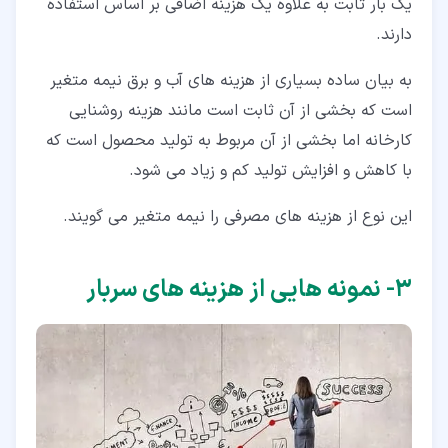
یک بار ثابت به علاوه یک هزینه اضافی بر اساس استفاده
دارند.
به بیان ساده بسیاری از هزینه های آب و برق نیمه متغیر
است که بخشی از آن ثابت است مانند هزینه روشنایی
کارخانه اما بخشی از آن مربوط به تولید محصول است که
با کاهش و افزایش تولید کم و زیاد می شود.
این نوع از هزینه های مصرفی را نیمه متغیر می گویند.
۳‏- نمونه هایی از هزینه های سربار