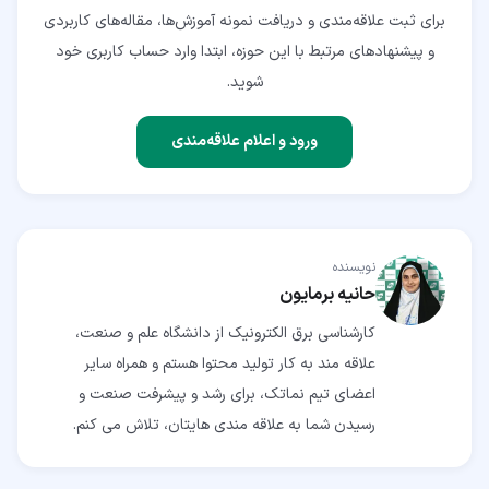
برای ثبت علاقه‌مندی و دریافت نمونه آموزش‌ها، مقاله‌های کاربردی
و پیشنهادهای مرتبط با این حوزه، ابتدا وارد حساب کاربری خود
شوید.
ورود و اعلام علاقه‌مندی
نویسنده
حانیه برمایون
کارشناسی برق الکترونیک از دانشگاه علم و صنعت،
علاقه مند به کار تولید محتوا هستم و همراه سایر
اعضای تیم نماتک، برای رشد و پیشرفت صنعت و
رسیدن شما به علاقه مندی هایتان، تلاش می کنم.