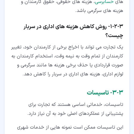
های
حسابرسی
، هزینه های حقوقی، حقوق کارمندان و
هزینه های سرگرمی باشد.
۳‏-‏۲‏-‏۱‏- روش کاهش هزینه های اداری در سربار
چیست؟
یک تجارت می تواند با اخراج برخی از کارمندان خود، تغییر
کارمندان از تمام وقت به نیمه وقت، استخدام کارمندان به
صورت قراردادی یا حذف برخی هزینه ها مانند سرگرمی و
لوازم اداری، هزینه های اداری در سربار را کاهش دهد.
۳‏-‏۳‏- تاسیسات
تاسیسات، خدماتی اساسی هستند که تجارت برای
پشتیبانی از عملکردهای اصلی خود به آن نیاز دارد.
این تاسیسات ممکن است نمونه هایی از خدمات شهری