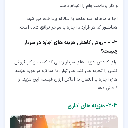
و کار پرداخت وام را انجام دهد.
اجاره ماهانه، سه ماهه یا سالانه پرداخت می شود،
همانطور که در قرارداد اجاره با موجر توافق شده است.
۳‏-‏۱‏-‏۱‏- روش کاهش هزینه های اجاره در سربار
چیست؟
برای کاهش هزینه های سربار زمانی که کسب و کار فروش
کندی را تجربه می کند، می توان با مذاکره در مورد هزینه
های اجاره یا انتقال به اماکن ارزان قیمت، این هزینه را
کاهش دهد.
۳‏-‏۲‏- هزینه های اداری