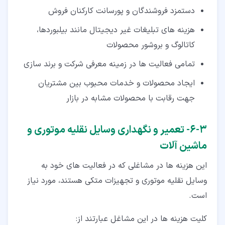
دستمزد فروشندگان و پورسانت کارکنان فروش
هزینه های تبلیغات غیر دیجیتال مانند بیلبوردها،
کاتالوگ و بروشور محصولات
تمامی فعالیت ها در زمینه معرفی شرکت و برند سازی
ایجاد محصولات و خدمات محبوب بین مشتریان
جهت رقابت با محصولات مشابه در بازار
۳‏-‏۶‏- تعمیر و نگهداری وسایل نقلیه موتوری و
ماشین آلات
این هزینه ها در مشاغلی که در فعالیت های خود به
وسایل نقلیه موتوری و تجهیزات متکی هستند، مورد نیاز
است.
کلیت هزینه ها در این مشاغل عبارتند از: