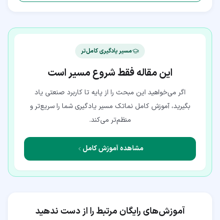
مسیر یادگیری کامل‌تر
این مقاله فقط شروع مسیر است
اگر می‌خواهید این مبحث را از پایه تا کاربرد صنعتی یاد
بگیرید، آموزش کامل نماتک مسیر یادگیری شما را سریع‌تر و
منظم‌تر می‌کند.
مشاهده آموزش کامل
آموزش‌های رایگان مرتبط را از دست ندهید