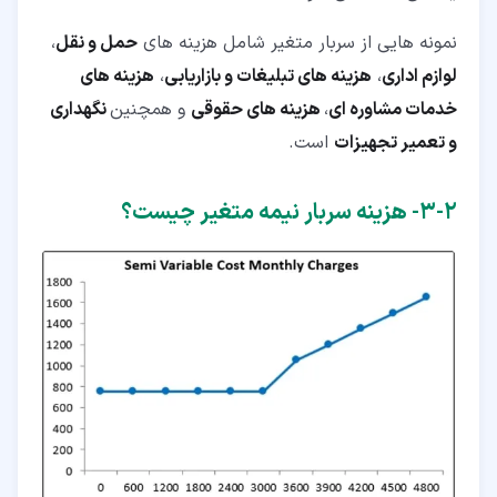
نمونه هایی از سربار متغیر شامل هزینه های
حمل و نقل
،
لوازم اداری
،
هزینه های تبلیغات و بازاریابی
،
هزینه های
خدمات مشاوره ای
،
هزینه های حقوقی
و همچنین
نگهداری
و تعمیر تجهیزات
است.
۲‏-‏۳‏- هزینه سربار نیمه متغیر چیست؟