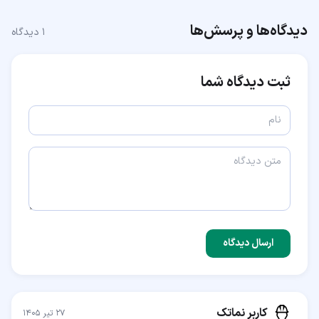
دیدگاه‌ها و پرسش‌ها
۱
دیدگاه
ثبت دیدگاه شما
ارسال دیدگاه
کاربر نماتک
۲۷ تیر ۱۴۰۵