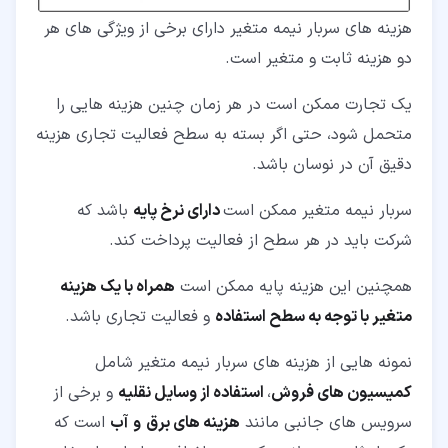
هزینه های سربار نیمه متغیر دارای برخی از ویژگی های هر
دو هزینه ثابت و متغیر است.
یک تجارت ممکن است در هر زمان چنین هزینه هایی را
متحمل شود، حتی اگر بسته به سطح فعالیت تجاری هزینه
دقیق آن در نوسان باشد.
سربار نیمه متغیر ممکن است
دارای نرخ پایه
باشد که
شرکت باید در هر سطح از فعالیت پرداخت کند.
همچنین این هزینه پایه ممکن است
همراه با یک هزینه
متغیر با توجه به سطح استفاده
و فعالیت تجاری باشد.
نمونه هایی از هزینه های سربار نیمه متغیر شامل
کمیسیون های فروش
،
استفاده از وسایل نقلیه
و برخی از
سرویس های جانبی مانند
هزینه های برق
و
آب
است که