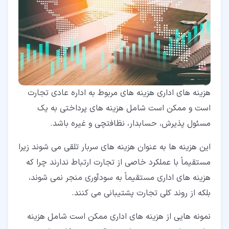
هزینه های اداری هزینه های مربوط به اداره عادی تجارت
است و ممکن است شامل هزینه های پرداختی به یک
مسئول پذیرش، حسابدار، نظافتچی و غیره باشد.
این هزینه ها به عنوان هزینه های سربار تلقی می شوند زیرا
مستقیماً با عملکرد خاصی از تجارت ارتباط ندارند چرا که
هزینه های اداری مستقیماً به سودآوری منجر نمی شوند،
بلکه از روند کلی تجارت پشتیبانی می کنند.
نمونه هایی از هزینه های اداری ممکن است شامل هزینه