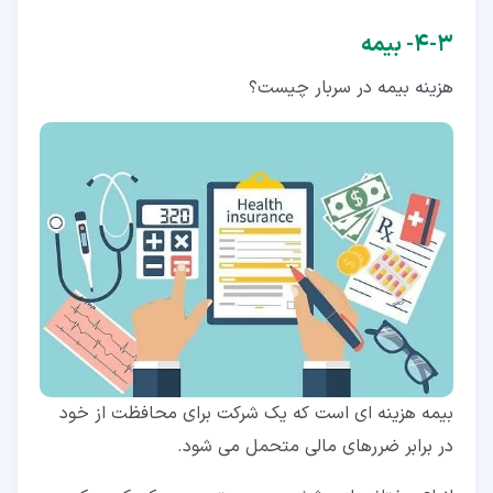
۳‏-‏۴‏- بیمه
هزینه بیمه در سربار چیست؟
بیمه هزینه ای است که یک شرکت برای محافظت از خود
در برابر ضررهای مالی متحمل می شود.