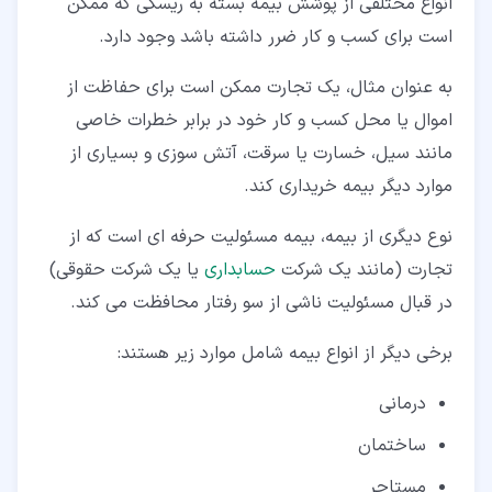
انواع مختلفی از پوشش بیمه بسته به ریسکی که ممکن
است برای کسب و کار ضرر داشته باشد وجود دارد.
به عنوان مثال، یک تجارت ممکن است برای حفاظت از
اموال یا محل کسب و کار خود در برابر خطرات خاصی
مانند سیل، خسارت یا سرقت، آتش سوزی و بسیاری از
موارد دیگر بیمه خریداری کند.
نوع دیگری از بیمه، بیمه مسئولیت حرفه ای است که از
تجارت (مانند یک شرکت
حسابداری
یا یک شرکت حقوقی)
در قبال مسئولیت ناشی از سو رفتار محافظت می کند.
برخی دیگر از انواع بیمه شامل موارد زیر هستند:
درمانی
ساختمان
مستاجر