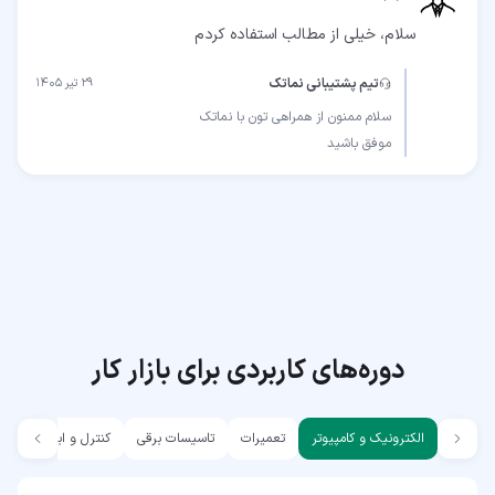
سلام، خیلی از مطالب استفاده کردم
تیم پشتیبانی نماتک
۲۹ تیر ۱۴۰۵
موفق باشید
دوره‌های کاربردی برای بازار کار
الکترونیک و کامپیوتر
تعمیرات
تاسیسات برقی
کنترل و ابزار دقیق