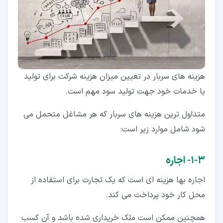
هزینه های سربار در تعیین میزان هزینه شرکت برای تولید
یا خدمات خود جهت تولید سود مهم است.
متداول ترین هزینه های سربار که هر مشاغل متحمل می
شود شامل موارد زیر است:
۳‏-‏۱‏- اجاره
اجاره بها هزینه ای است که یک تجارت برای استفاده از
محل کار خود پرداخت می کند.
همچنین ممکن است ملک خریداری شده باشد و آن کسب