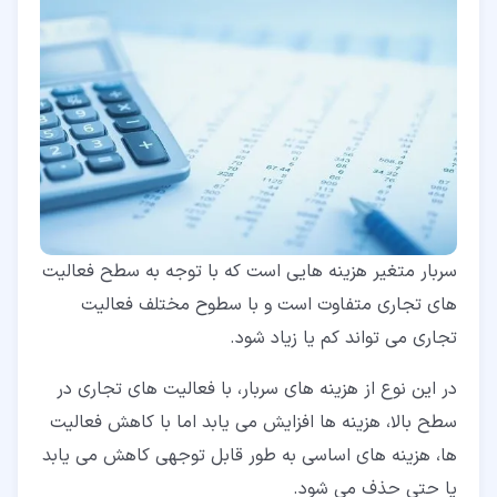
سربار متغیر هزینه هایی است که با توجه به سطح فعالیت
های تجاری متفاوت است و با سطوح مختلف فعالیت
تجاری می تواند کم یا زیاد شود.
در این نوع از هزینه های سربار، با فعالیت های تجاری در
سطح بالا، هزینه ها افزایش می یابد اما با کاهش فعالیت
ها، هزینه های اساسی به طور قابل توجهی کاهش می یابد
یا حتی حذف می شود.