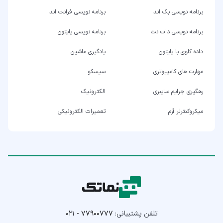
برنامه نویسی بک اند
برنامه نویسی فرانت اند
برنامه نویسی دات نت
برنامه نویسی پایتون
داده کاوی با پایتون
یادگیری ماشین
مهارت های کامپیوتری
سیسکو
رهگیری جرایم سایبری
الکترونیک
میکروکنترلر آرم
تعمیرات الکترونیکی
تلفن پشتیبانی:
۰۲۱ - ۷۷۹۰۰۷۷۷