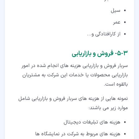
سیل
عمر
از کارافتادگی و...
۳‏-‏۵‏- فروش و بازاریابی
سربار فروش و بازاریابی هزینه های انجام شده در امور
بازاریابی محصولات یا خدمات این شرکت به مشتریان
بالقوه است.
نمونه هایی از هزینه های سربار فروش و بازاریابی شامل
موارد زیر می باشند:
هزینه های تبلیغات دیجیتال
هزینه های مربوط به شرکت در نمایشگاه ها