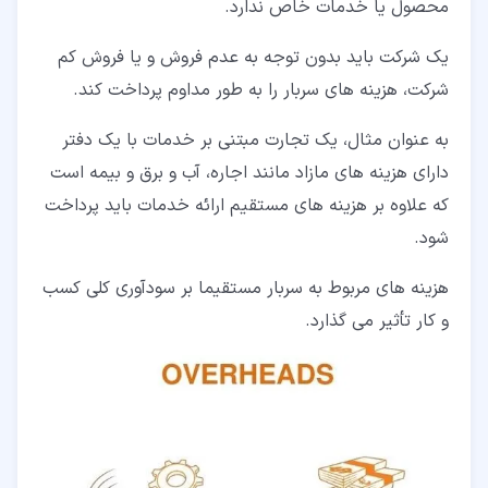
محصول یا خدمات خاص ندارد.
یک شرکت باید بدون توجه به عدم فروش و یا فروش کم
شرکت، هزینه های سربار را به طور مداوم پرداخت کند.
به عنوان مثال، یک تجارت مبتنی بر خدمات با یک دفتر
دارای هزینه های مازاد مانند اجاره، آب و برق و بیمه است
که علاوه بر هزینه های مستقیم ارائه خدمات باید پرداخت
شود.
هزینه های مربوط به سربار مستقیما بر سودآوری کلی کسب
و کار تأثیر می گذارد.