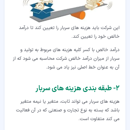
این شرکت باید هزینه های سربار را تعیین کند تا درآمد
خالص خود را تعیین کند.
درآمد خالص با کسر کلیه هزینه های مربوط به تولید و
سربار از میزان درآمد خالص شرکت محاسبه می شود که از
آن به عنوان خط اصلی نیز یاد می شود.
۲‏- طبقه بندی هزینه های سربار
هزینه های سربار می تواند ثابت، متغیر یا نیمه متغیر
باشد که بسته به نوع تجارت و صنعتی که در آن فعالیت
می کند متفاوت است.