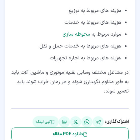
هزینه های مربوط به توزیع
هزینه های مربوط به خدمات
موارد مربوط به
محوطه سازی
هزینه های مربوط به خدمات حمل و نقل
هزینه های مربوط به اجاره تجهیزات
در مشاغل مختلف وسایل نقلیه موتوری و ماشین آلات باید
به طور مداوم نگهداری شوند و هر زمان خراب شوند باید
تعمیر شوند.
اشتراک‌گذاری:
کپی لینک
دانلود PDF مقاله