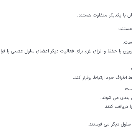
ان با یکدیگر متفاوت هستند.
هستند:
ست.
رون را حفظ و انرژی لازم برای فعالیت دیگر اعضای سلول عصبی را فرا
طراف خود ارتباط برقرار کند.
ست.
ق بندی می شوند.
 دریافت کنند.
سلول دیگر می فرستند.