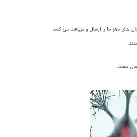
ال های مغز ما را ارسال و دریافت می کنند.
تند.
قال دهند.