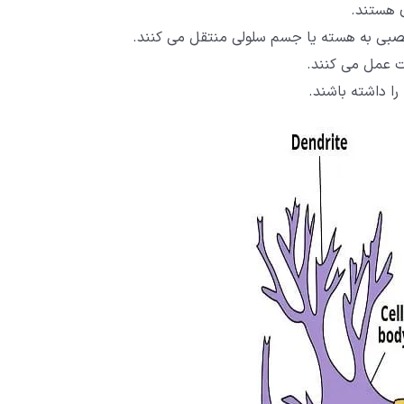
 هستند.
 عصبی به هسته یا جسم سلولی منتقل می کنند.
ت عمل می کنند.
ا داشته باشند.