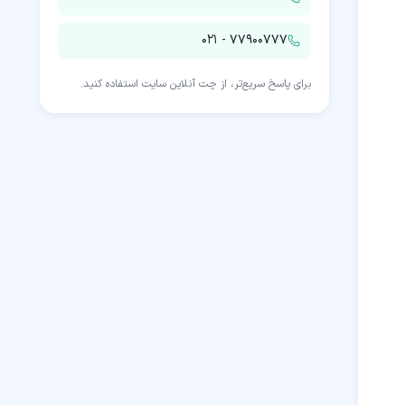
۰۲۱ - ۷۷۹۰۰۷۷۷
برای پاسخ سریع‌تر، از چت آنلاین سایت استفاده کنید.