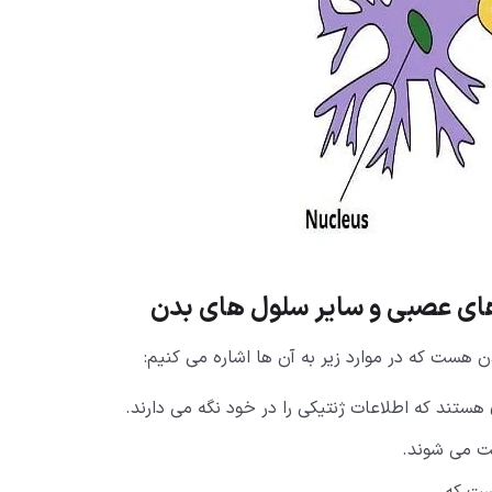
ای عصبی و سایر سلول های بدن
هست که در موارد زیر به آن ها اشاره می کنیم:
ستند که اطلاعات ژنتیکی را در خود نگه می دارند.
ت می شوند.