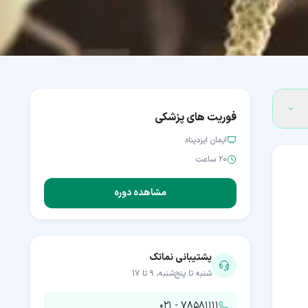
فوریت های پزشکی
ایمان ایزدپناه
۲۰ ساعت
مشاهده دوره
پشتیبانی نماتک
شنبه تا پنج‌شنبه، ۹ تا ۱۷
۰۲۱ - ۷۸۵۸۱۱۱۱