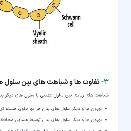
۳‏-
تفاوت ها و شباهت های بین سلول ه
شباهت های زیادی بین سلول عصبی با سلول های دیگر بدن 
نورون ها و دیگر سلول های بدن هر دو حاوی هسته ای ه
نورون ها و دیگر سلول های بدن توسط غشایی محافظ