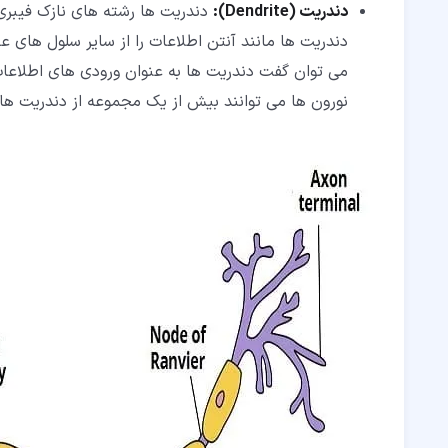
دندریت (Dendrite):
دندریت ها رشته های نازک فیبری
دندریت ها مانند آنتن اطلاعات را از سایر سلول های
می توان گفت دندریت ها به عنوان ورودی های اطلاعا
نورون ها می توانند بیش از یک مجموعه از دندریت ها ر