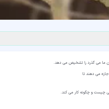
ون ما می گذرد را تشخیص می دهد.
جازه می دهند تا
ی چیست و چگونه کار می کند.