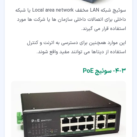
سوئیچ شبکه LAN مخفف Local area network یا شبکه
داخلی برای اتصالات داخلی سازمان ها یا شرکت ها مورد
استفاده قرار می گیرند.
این موارد همچنین برای دسترسی به اترنت و کنترل
استفاده از دیتاها می توانند مفید واقع شوند.
۳‏-‏۴‏- سوئیچ PoE