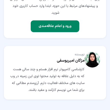
و پیشنهادهای مرتبط با این حوزه، ابتدا وارد حساب کاربری خود
شوید.
ورود و اعلام علاقه‌مندی
نویسنده
مژگان امیریوسفی
کارشناسی کامپیوتر نرم افزار هستم و چند سالی هست
که به دلیل علاقه به تولید محتوا توی این زمینه در وب
سایت های مختلف فعالیت دارم. آرزومندم مطالبی که
برای شما می نویسم کارآمد و مفید باشند.