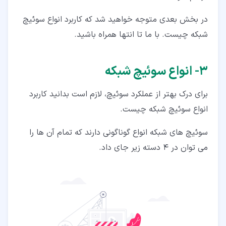
در بخش بعدی متوجه خواهید شد که کاربرد انواع سوئیچ
شبکه چیست. با ما تا انتها همراه باشید.
۳‏- انواع سوئیچ شبکه
برای درک بهتر از عملکرد سوئیچ، لازم است بدانید کاربرد
انواع سوئیچ شبکه چیست.
سوئیچ های شبکه انواع گوناگونی دارند که تمام آن ها را
می توان در 4 دسته زیر جای داد.