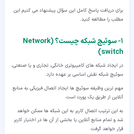
برای دریافت پاسخ کامل این سؤال پیشنهاد می کنیم این
مطلب را مطالعه کنید.
۱‏- سوئیچ شبکه چیست؟ (Network
switch)
در ایجاد شبکه های کامپیوتری خانگی، تجاری و یا صنعتی،
سوئیچ شبکه نقش اساسی بر عهده دارد.
مهم ترین وظیفه سوئیچ ها ایجاد اتصال فیزیکی به منابع
آنلاین از طریق یک پورت است.
به این ترتیب اتصال کاربر به این شبکه ها ممکن خواهد
شد و تمام منابع آنلاین یا بخشی از آن ها در اختیار کاربر
قرار خواهد گرفت.