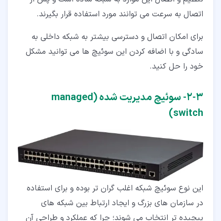
اتصال به سرعت می توانند مورد استفاده قرار بگیرند.
برای امکان اتصال و دسترسی بیشتر به شبکه داخلی به
سادگی و با اضافه کردن این سوئیچ ها می توانید مشکل
خود را حل کنید.
۳‏-‏۲‏- سوئیچ مدیریت شده (managed
switch)
این نوع سوئیچ شبکه اغلب گران تر بوده و برای استفاده
در سازمان های بزرگ و ایجاد ارتباط بین شبکه های
پیچیده تر انتخاب می شوند؛ چرا که عملکرد و طراحی آن