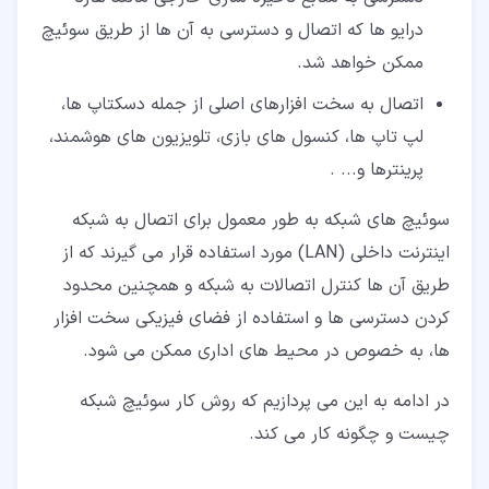
درایو ها که اتصال و دسترسی به آن ها از طریق سوئیچ
ممکن خواهد شد.
اتصال به سخت افزارهای اصلی از جمله دسکتاپ ها،
لپ تاپ ها، کنسول های بازی، تلویزیون های هوشمند،
پرینترها و... .
سوئیچ های شبکه به طور معمول برای اتصال به شبکه
اینترنت داخلی (LAN) مورد استفاده قرار می گیرند که از
طریق آن ها کنترل اتصالات به شبکه و همچنین محدود
کردن دسترسی ها و استفاده از فضای فیزیکی سخت افزار
ها، به خصوص در محیط های اداری ممکن می شود.
در ادامه به این می پردازیم که روش کار سوئیچ شبکه
چیست و چگونه کار می کند.