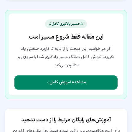
مسیر یادگیری کامل‌تر
این مقاله فقط شروع مسیر است
اگر می‌خواهید این مبحث را از پایه تا کاربرد صنعتی یاد
بگیرید، آموزش کامل نماتک مسیر یادگیری شما را سریع‌تر و
منظم‌تر می‌کند.
مشاهده آموزش کامل
آموزش‌های رایگان مرتبط را از دست ندهید
برای ثبت علاقه‌مندی و دریافت نمونه آموزش‌ها، مقاله‌های کاربردی