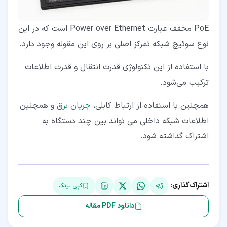
PoE مخفف عبارت Power over Ethernet است که در این
نوع سوئیچ شبکه تمرکز اصلی بر روی این مقوله وجود دارد.
با استفاده از این تکنولوژی قدرت انتقال و قدرت اطلاعات
ترکیب می‌شود.
همچنین با استفاده از ارتباط کابلی،
جریان برق
و همچنین
اطلاعات شبکه داخلی می تواند بین چند دستگاه به
اشتراک گذاشته شود.
اشتراک‌گذاری:
کپی لینک
دانلود PDF مقاله