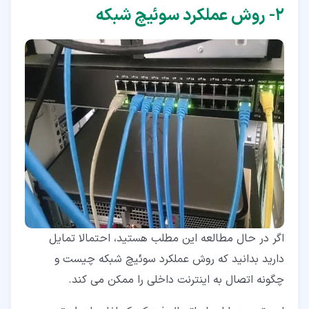
۲‏- روش عملکرد سوئیچ شبکه
اگر در حال مطالعه این مطلب هستید، احتمالا تمایل
دارید بدانید که روش عملکرد سوئیچ شبکه چیست و
چگونه اتصال به اینترنت داخلی را ممکن می کند.