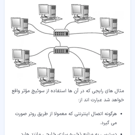
مثال های رایجی که در آن ها استفاده از سوئیچ مؤثر واقع
خواهد شد عبارت اند از:
هرگونه اتصال اینترنتی که معمولا از طریق روتر صورت
می گیرد.
دسترسی به منابع ذخیره سازی خارجی مانند هارد