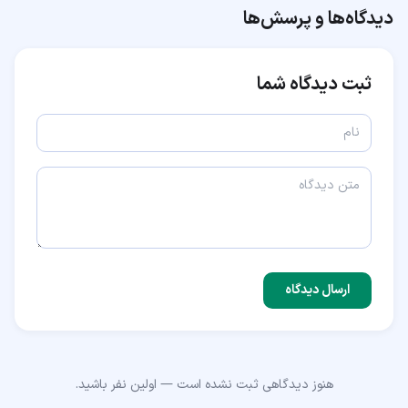
دیدگاه‌ها و پرسش‌ها
ثبت دیدگاه شما
ارسال دیدگاه
هنوز دیدگاهی ثبت نشده است — اولین نفر باشید.