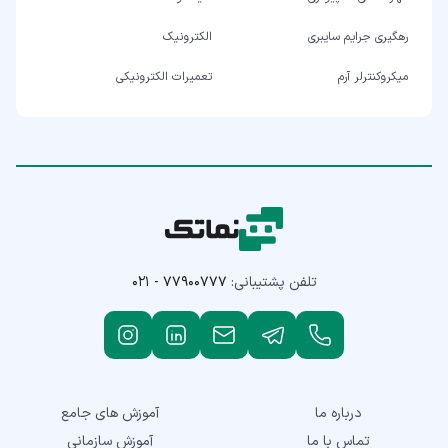
رهگیری جرایم سایبری
الکترونیک
میکروکنترلر آرم
تعمیرات الکترونیکی
تلفن پشتیبانی:
۰۲۱ - ۷۷۹۰۰۷۷۷
درباره ما
آموزش های جامع
تماس با ما
آموزش سازمانی