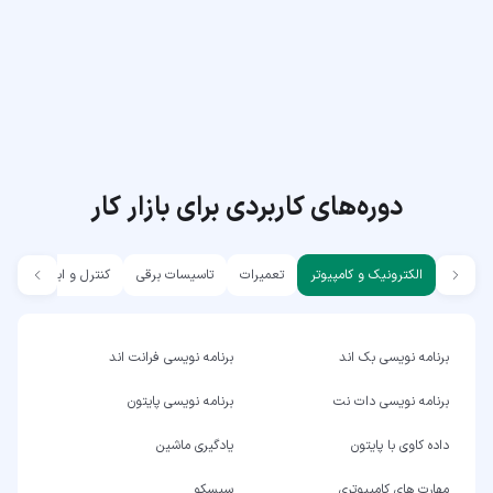
دوره‌های کاربردی برای بازار کار
الکترونیک و کامپیوتر
تعمیرات
تاسیسات برقی
کنترل و ابزار دقیق
برنامه نویسی بک اند
برنامه نویسی فرانت اند
برنامه نویسی دات نت
برنامه نویسی پایتون
داده کاوی با پایتون
یادگیری ماشین
مهارت های کامپیوتری
سیسکو