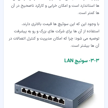
ها استاندارد است و امکان خرابی و کارکرد ناصحیح در آن
ها کمتر است.
با وجود این که این سوئیچ ها قیمت بالاتری دارند،
استفاده از آن ها برای شرکت های بزرگ و رو به پیشرفت
توصیه می شود؛ چرا که امکان مدیریت و کنترل اتصالات در
آن ها بیشتر است.
۳‏-‏۳‏- سوئیچ LAN