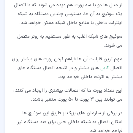
از مدل ها دو یا سه پورت هم دیده می شوند که با اتصال
یک سوئیچ به آن ها، دسترسی چندین دستگاه به شبکه
اینترنت داخلی یا منابع داخل شبکه ممکن خواهد شد.
سوئیچ های شبکه اغلب به طور مستقیم به روتر متصل
می شوند.
مهم ترین قابلیت آن ها فراهم کردن پورت های بیشتر برای
اتصال
کابل
های بیشتر و در نتیجه اتصال دستگاه های
بیشتر به اترنت داخلی خواهد بود.
این تعداد پورت ها که اتصالات بیشتری را ایجاد می کنند ،
می توانند بین 3 پورت تا 50 پورت متغیر باشند.
در برخی از سازمان های بزرگ از طریق این سوئیچ ها
امکان اتصال به شبکه داخلی حتی برای صد دستگاه نیز
فراهم خواهد شد.