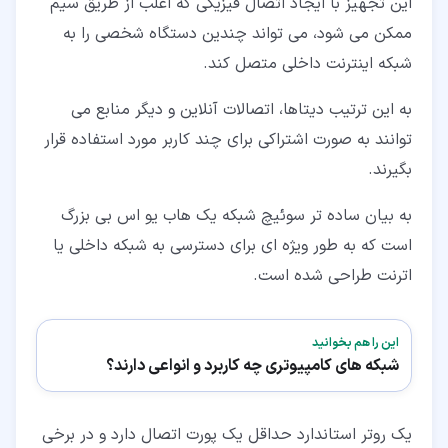
این تجهیز با ایجاد اتصال فیزیکی که اغلب از طریق سیم
ممکن می شود، می تواند چندین دستگاه شخصی را به
شبکه اینترنت داخلی متصل کند.
به این ترتیب دیتاها، اتصالات آنلاین و دیگر منابع می
توانند به صورت اشتراکی برای چند کاربر مورد استفاده قرار
بگیرند.
به بیان ساده تر سوئیچ شبکه یک هاب یو اس بی بزرگ
است که به طور ویژه ای برای دسترسی به شبکه داخلی یا
اترنت طراحی شده است.
این را هم بخوانید
شبکه های کامپیوتری چه کاربرد و انواعی دارند؟
یک روتر استاندارد حداقل یک پورت اتصال دارد و در برخی