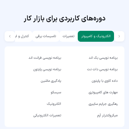
دوره‌های کاربردی برای بازار کار
الکترونیک و کامپیوتر
تعمیرات
تاسیسات برقی
کنترل و ابزار دقیق
برنامه نویسی بک اند
برنامه نویسی فرانت اند
برنامه نویسی دات نت
برنامه نویسی پایتون
داده کاوی با پایتون
یادگیری ماشین
مهارت های کامپیوتری
سیسکو
رهگیری جرایم سایبری
الکترونیک
میکروکنترلر آرم
تعمیرات الکترونیکی