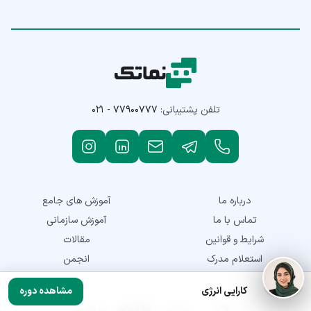
تلفن پشتیبانی:
۰۲۱ - ۷۷۹۰۰۷۷۷
درباره ما
آموزش های جامع
تماس با ما
آموزش سازمانی
شرایط و قوانین
مقالات
استعلام مدرک
انجمن
کارایی انرژی
مشاهده دوره
نمادهای اعتماد