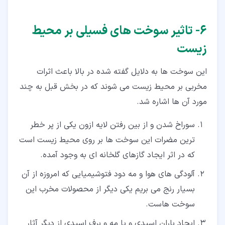
۶‏- تاثیر سوخت های فسیلی بر محیط
زیست
این سوخت ها به دلایل گفته شده در بالا باعث اثرات
مخربی بر محیط زیست می شوند که در بخش قبل به چند
مورد آن ها اشاره شد.
سوراخ شدن و از بین رفتن لایه ازون یکی از پر خطر
ترین مضرات این سوخت ها بر روی محیط زیست است
که در اثر ایجاد گازهای گلخانه ای به وجود آمده.
آلودگی های هوا و مه دود فتوشیمیایی که امروزه از آن
بسیار رنج می بریم یکی دیگر از محصولات مخرب این
سوخت هاست.
ایجاد باران اسیدی و یا مه و برف اسیدی از دیگر آثار