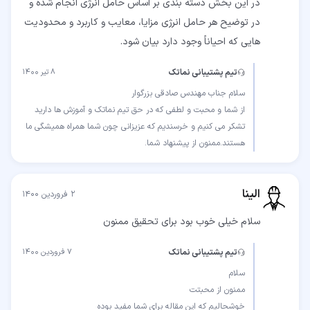
در این بخش دسته بندی بر اساس حامل انرژی انجام شده و
در توضیح هر حامل انرژی مزایا، معایب و کاربرد و محدودیت
هایی که احیاناً وجود دارد بیان شود.
تیم پشتیبانی نماتک
۸ تیر ۱۴۰۰
از شما و محبت و لطفی که در حق تیم نماتک و آموزش ها دارید
تشکر می کنیم و خرسندیم که عزیزانی چون شما همراه همیشگی ما
هستند.ممنون از پیشنهاد شما.
الینا
۲ فروردین ۱۴۰۰
سلام خیلی خوب بود برای تحقیق ممنون
تیم پشتیبانی نماتک
۷ فروردین ۱۴۰۰