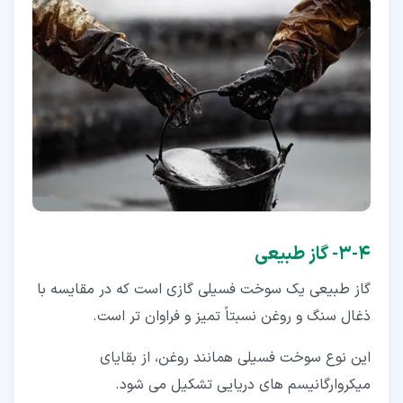
۴‏-‏۳‏- گاز طبیعی
گاز طبیعی یک سوخت فسیلی گازی است که در مقایسه با
ذغال سنگ و روغن نسبتاً تمیز و فراوان تر است.
این نوع سوخت فسیلی همانند روغن، از بقایای
میکروارگانیسم های دریایی تشکیل می شود.