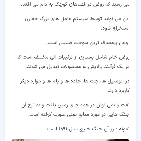
می رسند که روغن در فضاهای کوچک به دام می افتد.
این می تواند توسط سیستم عامل های بزرگ حفاری
استخراج شود.
روغن پرمصرف ترین سوخت فسیلی است.
روغن خام شامل بسیاری از ترکیبات آلی مختلف است که
در یک فرآیند پالایش به محصولات تبدیل می شوند.
در اتومبیل ها، جت ها، جاده ها و بام ها و موارد دیگر
کاربرد دارد.
نفت را نمی توان در همه جای زمین یافت و به تبع آن
جنگ هایی در مورد منابع نفتی صورت گرفته است.
نمونه بارز آن جنگ خلیج سال 1991 است.