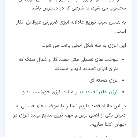
محسوب می شود، به شرطی که در دسترس باشد.
به همین سبب توزیع عادلانه انرژی ضرورتی غیرقابل انکار
است.
این انرژی به سه شکل اصلی یافت می شود:
سوخت های فسیلی مثل نفت، گاز و ذغال سنگ که
دارای انرژی تجدید ناپذیر هستند
انرژی هسته ای
انرژی های تجدید پذیر
مانند انرژی خورشید، باد و....
در این مقاله قصد داریم شما را با سوخت های فسیلی به
عنوان یکی از اصلی ترین و مهم ترین منابع تولید انرژی در
جهان آشنا سازیم.