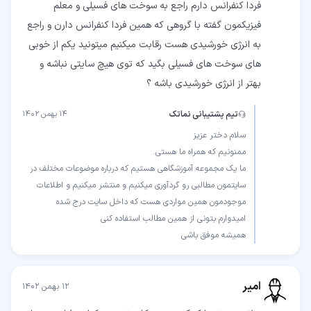
فردا کنفرانس دارم راجع به سوخت های فسیلی و معلم
فیزیکمون گفته با گروهی که همین فردا کنفرانس دارن و راجع
به انرژی خورشیدی هست رقابت میکنیم میتونید یکم از خوبی
های سوخت های فسیلی بگید که توی هیچ سایتی نباشه و
بهتر از انرژی خورشیدی باشه ؟
تیم پشتیبانی نماتک
۱۴ بهمن ۱۴۰۲
ما یک مجموعه آموزشگاهی هستیم که درباره موضوعات مختلف در
سایتمون مطالبی رو گردآوری میکنیم و منتشر میکنیم و اطلاعات
همیشه موفق باشی
امیر
۱۲ بهمن ۱۴۰۲