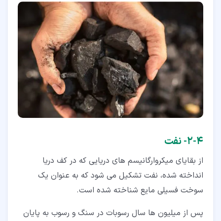
۴‏-‏۲‏- نفت
از بقایای میکروارگانیسم های دریایی که در کف دریا
انداخته شده، نفت تشکیل می شود که به عنوان یک
سوخت فسیلی مایع شناخته شده است.
پس از میلیون ها سال رسوبات در سنگ و رسوب به پایان