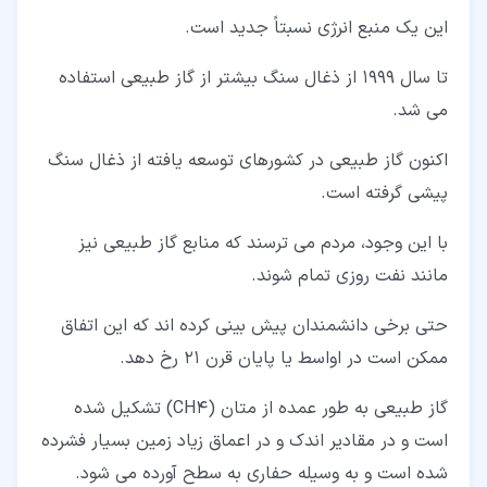
این یک منبع انرژی نسبتاً جدید است.
تا سال 1999 از ذغال سنگ بیشتر از گاز طبیعی استفاده
می شد.
اکنون گاز طبیعی در کشورهای توسعه یافته از ذغال سنگ
پیشی گرفته است.
با این وجود، مردم می ترسند که منابع گاز طبیعی نیز
مانند نفت روزی تمام شوند.
حتی برخی دانشمندان پیش بینی کرده اند که این اتفاق
ممکن است در اواسط یا پایان قرن 21 رخ دهد.
گاز طبیعی به طور عمده از متان (CH4) تشکیل شده
است و در مقادیر اندک و در اعماق زیاد زمین بسیار فشرده
شده است و به وسیله حفاری به سطح آورده می شود.