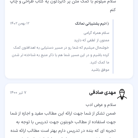
سلام میتونم با کمک متن پر کابردتون یه کتاب طراحی و چاپ
کنم
تیم پشتیبانی نماتک
۱۲ بهمن ۱۴۰۲
خوشحال میشیم که شما رو در مسیر دستیابی به اهدافتون کمک
کرده باشیم و در این مسیر شما هم با ذکر منبع به شناخته تر شدن
موفق باشید
مهدی صادقی
۷ تیر ۱۴۰۰
ضمن تشکر از شما جهت ارائه این مطالب مفید و اجازه از شما
جهت استفاده از مطالب خوبتون جهت تدریس با توجه به
تجربه ای که بنده در تدریس دارم بهتر است مطالب ارائه شده