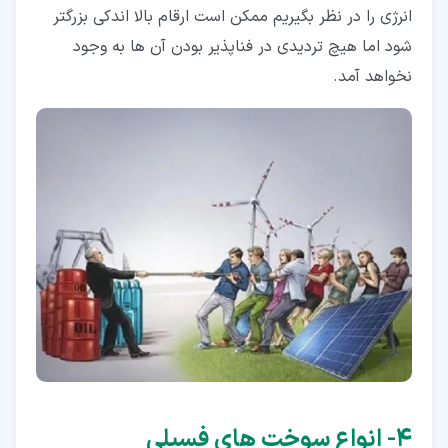
انرژی را در نظر بگیریم ممکن است ارقام بالا اندکی بزرگتر
شود اما هیچ تردیدی در فناپذیر بودن آن ها به وجود
نخواهد آمد.
۴‏- انواع سوخت های فسیلی