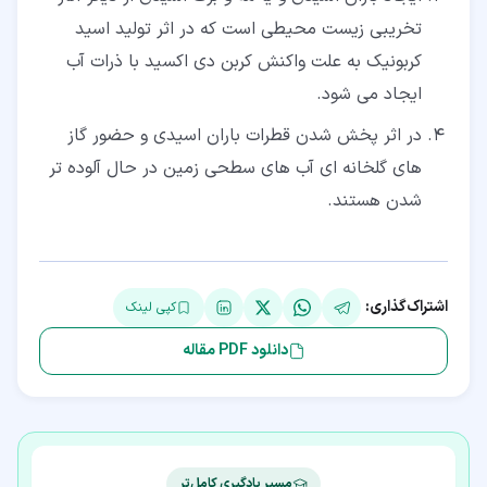
تخریبی زیست محیطی است که در اثر تولید اسید
کربونیک به علت واکنش کربن دی اکسید با ذرات آب
ایجاد می شود.
در اثر پخش شدن قطرات باران اسیدی و حضور گاز
های گلخانه ای آب های سطحی زمین در حال آلوده تر
شدن هستند.
اشتراک‌گذاری:
کپی لینک
دانلود PDF مقاله
مسیر یادگیری کامل‌تر