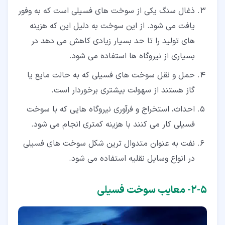
ذغال سنگ یکی از سوخت های فسیلی است که به وفور
یافت می شود. از این سوخت به دلیل این که هزینه
های تولید را تا حد بسیار زیادی کاهش می دهد در
بسیاری از نیروگاه ها استفاده می شود.
حمل و نقل سوخت های فسیلی که به حالت مایع یا
گاز هستند از سهولت بیشتری برخوردار است.
احداث، استخراج و فرآوری نیروگاه هایی که با سوخت
فسیلی کار می کنند با هزینه کمتری انجام می شود.
نفت به عنوان متدوال ترین شکل سوخت های فسیلی
در انواع وسایل نقلیه استفاده می شود.
۵‏-‏۲‏- معایب سوخت فسیلی