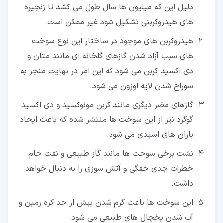
دلیل این که میلیون ها سال طول می کشد تا زنجیره
های هیدروکربنی تشکیل شود غیر ممکن است.
هیدروکربن های موجود در ساختار این نوع سوخت
های سبب آزاد شدن گازهای گلخانه ای مانند متان و
دی اکسید کربن می شود که این امر در نهایت منجر به
سوراخ شدن لایه اوزون می شود.
گازهای مضر دیگری مانند کربن مونوکسید و دی اکسید
گوگرد نیز از این سوخت ها منتشر شده که باعث ایجاد
باران های اسیدی می شود.
نشت برخی سوخت ها مانند گاز طبیعی و نفت خام
خطرات جدی خفگی و آتش سوزی را به دنبال خواهد
داشت.
این سوخت ها باعث گرم شدن بیش از حد کره زمین و
آب شدن یخچال های طبیعی می شود.