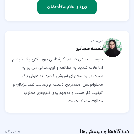
ورود و اعلام علاقه‌مندی
نویسنده
نفیسه سجادی
نفیسه سجادی هستم، کارشناسی برق الکترونیک خوندم
اما علاقه شدید به مطالعه و نویسندگی من رو به
سمت تولید محتوای آموزشی کشید. به عنوان یک
محتوانویس، مهم‌ترین دغدغه‌ام رضایت شما عزیزان و
کیفیت کار هست و توجهم روی نتیجه‌ی مطلوب
مقالات متمرکز هست.
دیدگاه‌ها و پرسش‌ها
۵
دیدگاه