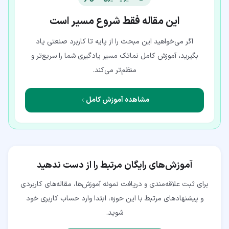
این مقاله فقط شروع مسیر است
اگر می‌خواهید این مبحث را از پایه تا کاربرد صنعتی یاد
بگیرید، آموزش کامل نماتک مسیر یادگیری شما را سریع‌تر و
منظم‌تر می‌کند.
مشاهده آموزش کامل
آموزش‌های رایگان مرتبط را از دست ندهید
برای ثبت علاقه‌مندی و دریافت نمونه آموزش‌ها، مقاله‌های کاربردی
و پیشنهادهای مرتبط با این حوزه، ابتدا وارد حساب کاربری خود
شوید.