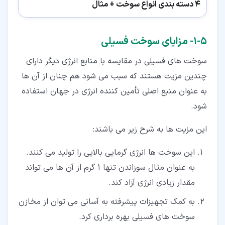
4 دسته بندی انواع سوخت + مثال
۵‏-‏۱‏- مزایای سوخت فسیلی
سوخت های فسیلی در مقایسه با منابع انرژی دیگر دارای
چندین مزیت هستند که سبب می شود هم چنان از آن ها
به عنوان منبع اصلی تأمین کننده انرژی در جهان استفاده
شود.
این مزیت ها به شرح زیر می باشند:
این سوخت ها انرژی گرمایی بالایی را تولید می کنند.
به عنوان مثال سوزاندن تنها 1 گرم از آن ها می تواند
مقدار زیادی انرژی آزاد کند.
به کمک تجهیزات پیشرفته به آسانی می توان از مخازن
سوخت های فسیلی بهره برداری کرد.