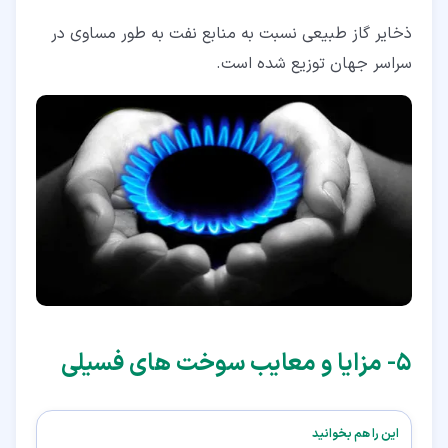
ذخایر گاز طبیعی نسبت به منابع نفت به طور مساوی در
سراسر جهان توزیع شده است.
۵‏- مزایا و معایب سوخت های فسیلی
این را هم بخوانید