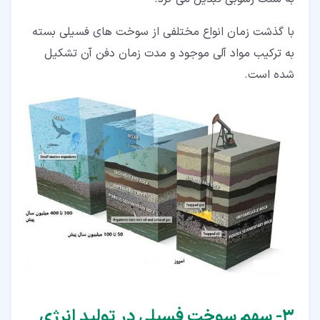
با گذشت زمان انواع مختلفی از سوخت های فسیلی بسته
به ترکیب مواد آلی موجود و مدت زمان دفن آن تشکیل
شده است.
۳‏- سهم سوخت فسیلی در تولید انرژی