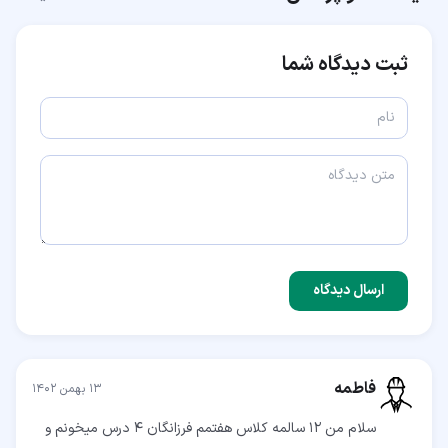
ثبت دیدگاه شما
ارسال دیدگاه
فاطمه
۱۳ بهمن ۱۴۰۲
سلام من 12 سالمه کلاس هفتمم فرزانگان 4 درس میخونم و