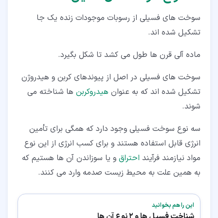
سوخت های فسیلی از رسوبات موجودات زنده یک جا
تشکیل شده اند.
ماده آلی قرن ها طول می کشد تا شکل بگیرد.
سوخت های فسیلی در اصل از پیوندهای کربن و هیدروژن
تشکیل شده اند که به عنوان
هیدروکربن
ها شناخته می
شوند.
سه نوع سوخت فسیلی وجود دارد که همگی برای تأمین
انرژی قابل استفاده هستند و برای کسب انرژی از این نوع
مواد نیازمند فرآیند
احتراق
و یا سوزاندن آن ها هستیم که
به همین علت به محیط زیست صدمه وارد می کنند.
این را هم بخوانید
شناخت فسیل ها و 2 نوع آن ها