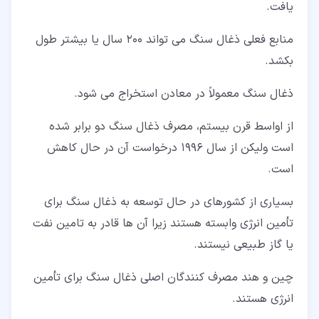
یافت.
منابع فعلی ذغال سنگ می تواند 200 سال یا بیشتر طول
بکشد.
ذغال سنگ معمولاً در معادن استخراج می شود.
از اواسط قرن بیستم، مصرف ذغال سنگ دو برابر شده
است ولیکن از سال 1996 درخواست آن در حال کاهش
است.
بسیاری از کشورهای در حال توسعه به ذغال سنگ برای
تأمین انرژی وابسته هستند زیرا آن ها قادر به تامین نفت
یا گاز طبیعی نیستند.
چین و هند مصرف کنندگان اصلی ذغال سنگ برای تأمین
انرژی هستند.