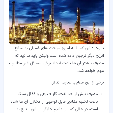
با وجود این که تا به امروز سوخت های فسیلی به منابع
انرژی دیگر ترجیح داده شده است ولیکن باید بدانید که
مصرف بیشتر آن ها باعث ایجاد برخی مسائل غیر مطلبوب
مهم خواهد شد.
برخی از این معایب عبارت اند از:
مصرف بیش از حد نفت، گاز طبیعی و ذغال سنگ
باعث تخلیه مقادیر قابل توجهی از مخازن آن ها شده
است، در حالی که می دانیم جایگزینی این منابع به