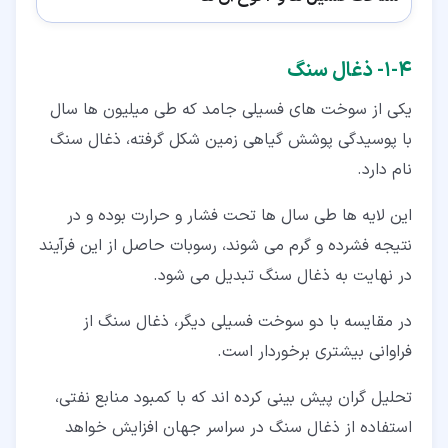
۴‏-‏۱‏- ذغال سنگ
یکی از سوخت های فسیلی جامد که طی میلیون ها سال
با پوسیدگی پوشش گیاهی زمین شکل گرفته، ذغال سنگ
نام دارد.
این لایه ها طی سال ها تحت فشار و حرارت بوده و در
نتیجه فشرده و گرم می شوند، رسوبات حاصل از این فرآیند
در نهایت به ذغال سنگ تبدیل می شود.
در مقایسه با دو سوخت فسیلی دیگر، ذغال سنگ از
فراوانی بیشتری برخوردار است.
تحلیل گران پیش بینی کرده اند که با کمبود منابع نفتی،
استفاده از ذغال سنگ در سراسر جهان افزایش خواهد