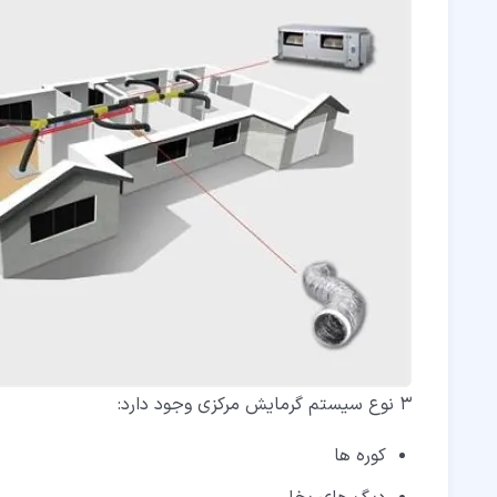
3 نوع سیستم گرمایش مرکزی وجود دارد:
کوره ها