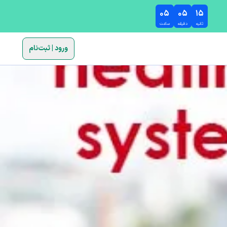
۰۵
۰۵
۱۳
ثانیه
دقیقه
ساعت
ورود | ثبت‌نام