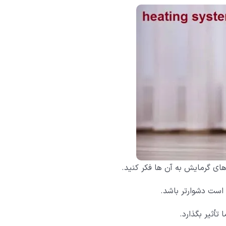
ای گرمایش به آن ها فکر کنید.
است دشوارتر باشد.
أثیر بگذارد.