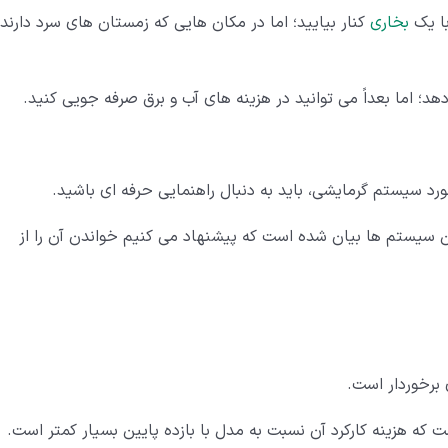
با یک
بخاری
کنار بیایید؛ اما در مکان هایی که زمستان های سرد دارند،
د؛ اما بعداً می توانید در هزینه های آب و برق صرفه جویی کنید.
ورد سیستم گرمایشی، باید به دنبال راهنمایی حرفه ای باشید.
این سیستم ها بیان شده است که پیشنهاد می کنیم خواندن آن را از
 برخوردار است.
ت که هزینه کارکرد آن نسبت به مدل با بازده پایین بسیار کمتر است.