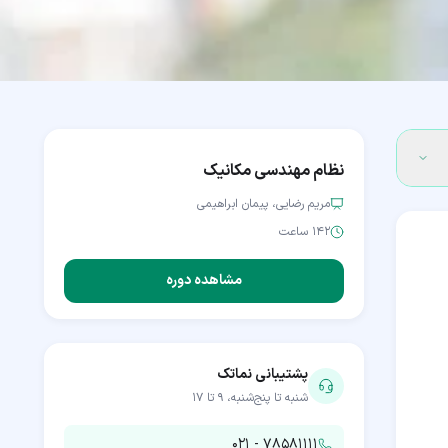
نظام مهندسی مکانیک
مریم رضایی، پیمان ابراهیمی
۱۴۲ ساعت
مشاهده دوره
پشتیبانی نماتک
شنبه تا پنج‌شنبه، ۹ تا ۱۷
۰۲۱ - ۷۸۵۸۱۱۱۱