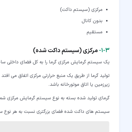
مرکزی (سیستم داکت)
بدون کانال
مستقیم
۳‏-‏۱‏-
مرکزی (سیستم داکت شده)
یک سیستم گرمایش مرکزی گرما را به کل فضای داخلی ساخت
تولید گرما از طریق یک منبع حرارتی مرکزی اتفاق می افتد
زیرزمین یا اتاق موتورخانه باشد.
گرمای تولید شده بسته به نوع سیستم گرمایش مرکزی شما 
سیستم های داکت شده فضای بزرگتری نسبت به هر نوع سی