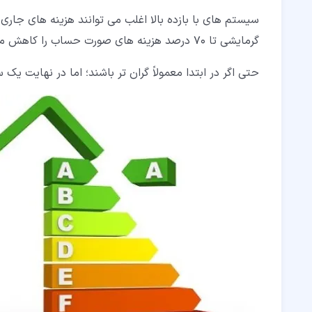
سیستم های با بازده بالا اغلب می توانند هزینه های جار
گرمایشی تا 70 درصد هزینه های صورت حساب را کاهش می دهند.
حتی اگر در ابتدا معمولاً گران تر باشند؛ اما در نهایت یک