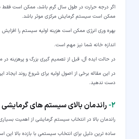
اگر درجه حرارت در طول سال گرم باشد، ممکن است فقط 
ممکن است سیستم گرمایش مرکزی موثر باشد.
بهره وری انرژی ممکن است هزینه اولیه سیستم را افزایش ده
اندازه خانه شما نیز مهم است.
در حالت ایده آل، قبل از تصمیم گیری بزرگ و پرهزینه در م
در این مقاله برخی از اصول اولیه برای شروع روند ایجاد 
دست ندهید.
۲‏-
راندمان بالای سیستم های گرمایشی
راندمان بالا در انتخاب سیستم گرمایشی از اهمیت بسیاری
ساده ترین دلیل برای انتخاب سیستمی با بازده بالا این اس