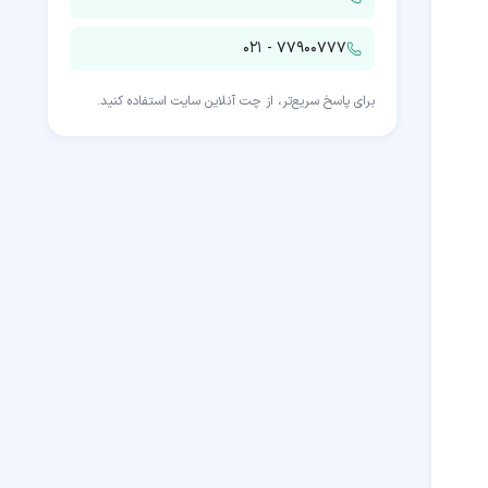
۰۲۱ - ۷۷۹۰۰۷۷۷
برای پاسخ سریع‌تر، از چت آنلاین سایت استفاده کنید.