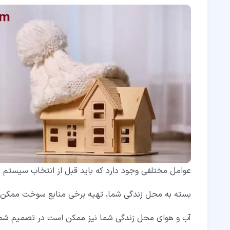
۴‏- کدام نوع از سیستم های گرمایش برای شما بهترین است؟
عوامل مختلفی وجود دارد که باید قبل از انتخاب سیستم ه
بسته به محل زندگی شما، تهیه برخی منابع سوخت ممکن 
آب و هوای محل زندگی شما نیز ممکن است در تصمیم شما ت