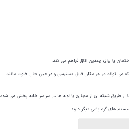
مان یا برای چندین اتاق فراهم می کند.
 که می تواند در هر مکان قابل دسترسی و در عین حال خلوت مانند
از طریق شبکه ای از مجاری یا لوله ها در سراسر خانه پخش می شود.
ستم های گرمایشی دیگر دارند.