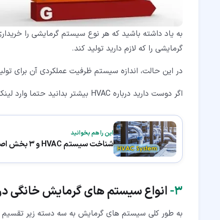
گرمایشی را که لازم دارید تولید کند.
در این حالت، اندازه سیستم ظرفیت عملکردی آن برای تولی
اگر دوست دارید درباره HVAC بیشتر بدانید حتما وارد لینک زیر شوید.
این را هم بخوانید
شناخت سیستم HVAC و 3 بخش اصلی آن
۳‏-
انواع سیستم های گرمایش خانگی در 
به طور کلی سیستم های گرمایش به سه دسته زیر تقسیم 