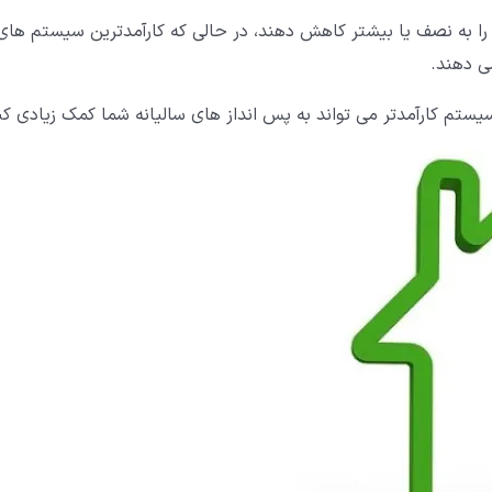
ی را به نصف یا بیشتر کاهش دهند، در حالی که کارآمدترین سیستم های
 سیستم کارآمدتر می تواند به پس انداز های سالیانه شما کمک زیادی کن