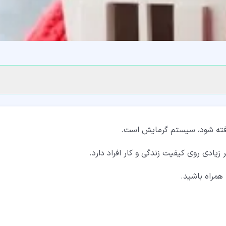
گرفته شود، سیستم گرمایش است.
یادی روی کیفیت زندگی و کار افراد دارد.
 همراه باشید.