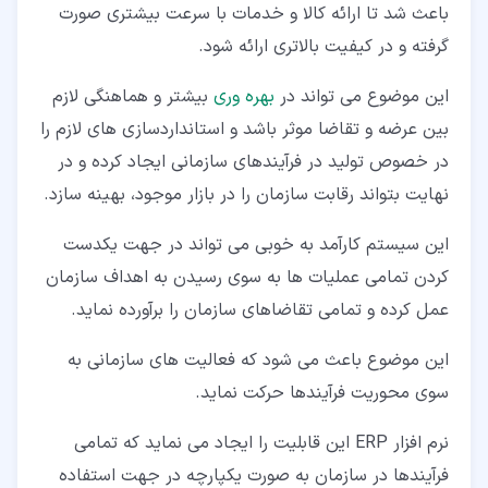
باعث شد تا ارائه کالا و خدمات با سرعت بیشتری صورت
گرفته و در کیفیت بالاتری ارائه شود.
این موضوع می تواند در
بهره وری
بیشتر و هماهنگی لازم
بین عرضه و تقاضا موثر باشد و استانداردسازی های لازم را
در خصوص تولید در فرآیندهای سازمانی ایجاد کرده و در
نهایت بتواند رقابت سازمان را در بازار موجود، بهینه سازد.
این سیستم کارآمد به خوبی می تواند در جهت یکدست
کردن تمامی عملیات ها به سوی رسیدن به اهداف سازمان
عمل کرده و تمامی تقاضاهای سازمان را برآورده نماید.
این موضوع باعث می شود که فعالیت های سازمانی به
سوی محوریت فرآیندها حرکت نماید.
نرم افزار ERP این قابلیت را ایجاد می نماید که تمامی
فرآیندها در سازمان به صورت یکپارچه در جهت استفاده