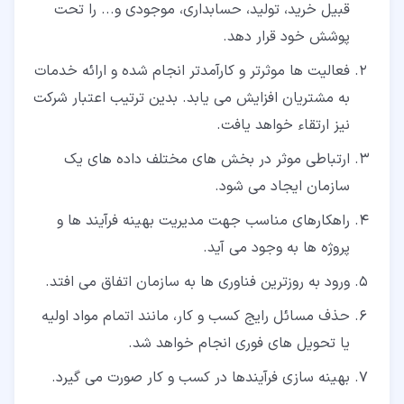
قبیل خرید، تولید، حسابداری، موجودی و... را تحت
پوشش خود قرار دهد.
فعالیت ها موثرتر و کارآمدتر انجام شده و ارائه خدمات
به مشتریان افزایش می یابد. بدین ترتیب اعتبار شرکت
نیز ارتقاء خواهد یافت.
ارتباطی موثر در بخش های مختلف داده های یک
سازمان ایجاد می شود.
راهکارهای مناسب جهت مدیریت بهینه فرآیند ها و
پروژه ها به وجود می آید.
ورود به روزترین فناوری ها به سازمان اتفاق می افتد.
حذف مسائل رایج کسب و کار، مانند اتمام مواد اولیه
یا تحویل های فوری انجام خواهد شد.
بهینه سازی فرآیندها در کسب و کار صورت می گیرد.