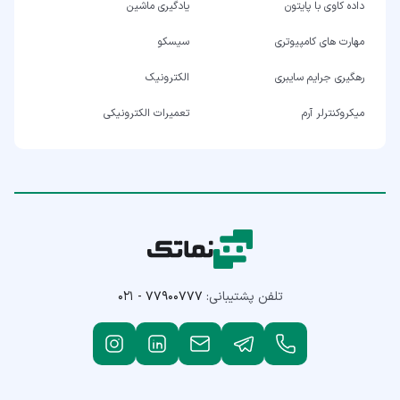
داده کاوی با پایتون
یادگیری ماشین
مهارت های کامپیوتری
سیسکو
رهگیری جرایم سایبری
الکترونیک
میکروکنترلر آرم
تعمیرات الکترونیکی
تلفن پشتیبانی:
۰۲۱ - ۷۷۹۰۰۷۷۷