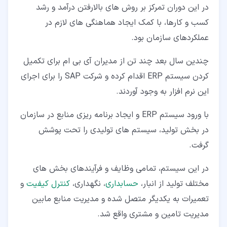
در این دوران تمرکز بر روش های بالارفتن درآمد و رشد
کسب و کارها، با کمک ایجاد هماهنگی های لازم در
عملکردهای سازمان بود.
چندین سال بعد چند تن از مدیران آی بی ام برای تکمیل
کردن سیستم ERP اقدام کرده و شرکت SAP را برای اجرای
این نرم افزار به وجود آوردند.
با ورود سیستم ERP و ایجاد برنامه ریزی منابع در سازمان
در بخش تولید، سیستم های تولیدی را تحت پوشش
گرفت.
در این سیستم، تمامی وظایف و فرآیندهای بخش های
مختلف تولید از انبار،
حسابداری
، نگهداری،
کنترل کیفیت
و
تعمیرات به یکدیگر متصل شده و مدیریت منابع مابین
مدیریت تامین و مشتری واقع شد.