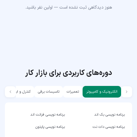
هنوز دیدگاهی ثبت نشده است — اولین نفر باشید.
دوره‌های کاربردی برای بازار کار
الکترونیک و کامپیوتر
تعمیرات
تاسیسات برقی
کنترل و ابزار دقیق
برنامه نویسی بک اند
برنامه نویسی فرانت اند
برنامه نویسی دات نت
برنامه نویسی پایتون