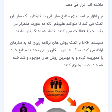
داشته اند، قرار می دهد.
نرم افزار برنامه ریزی منابع سازمانی به کارکنان یک سازمان
کمک می کند تا بتوانند علیرغم آنکه به صورت متمرکز در
یک محیط فعالیت نمی کنند، کاملا هماهنگ کار نمایند.
سیستم ERP با کمک روش های برنامه ریزی که به سازمان
ارائه می کند، به آن ها این امکان را می دهد تا منابع خود
را مدیریت کرده و به بهترین روش های موجود و شناخته
شده در دنیا، رهبری کنند.