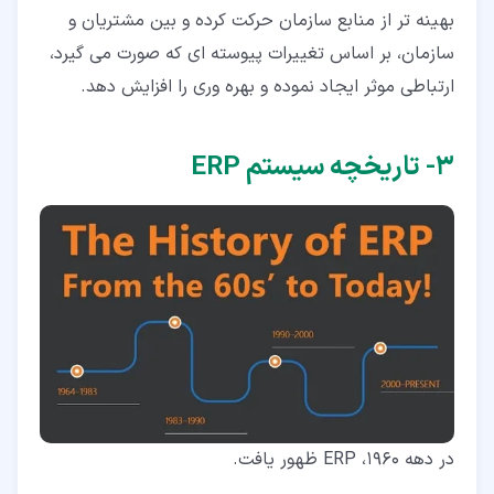
بهینه تر از منابع سازمان حرکت کرده و بین مشتریان و
سازمان، بر اساس تغییرات پیوسته ای که صورت می گیرد،
ارتباطی موثر ایجاد نموده و بهره وری را افزایش دهد.
۳‏- تاریخچه سیستم ERP
در دهه 1960، ERP ظهور یافت.