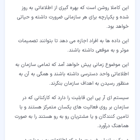
این کاملا روشن است که بهره گیری از اطلاعاتی به روز
شده و یکپارچه برای هر سازمانی ضرورت داشته و حیاتی
خواهد بود.
این داده ها به افراد اجازه می دهد تا بتوانند تصمیمات
موثر و به موقعی داشته باشند.
این موضوع زمانی پیش خواهد آمد که تمامی سازمان به
اطلاعاتی واحد دسترسی داشته باشند و همگی به آن به
منظور رسیدن به اهداف سازمان بنگرند.
سیستم ای آر پی این قابلیت را دارد که کارکنانی که در
سازمان بر روی فعالیت های یکسان متمرکز هستند و با
تامین کنندگان و یا مشتریان رو به رو هستند را به صورت
هماهنگ درآورد.