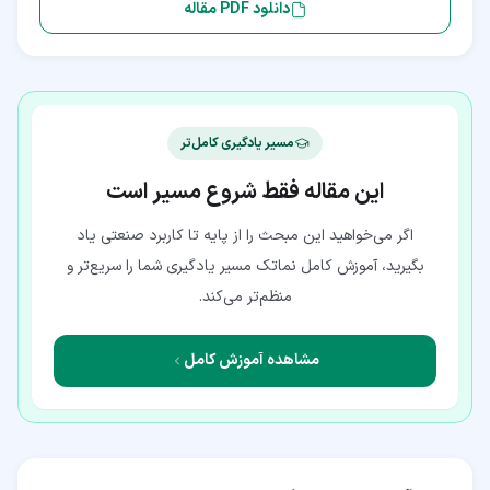
دانلود PDF مقاله
مسیر یادگیری کامل‌تر
این مقاله فقط شروع مسیر است
اگر می‌خواهید این مبحث را از پایه تا کاربرد صنعتی یاد
بگیرید، آموزش کامل نماتک مسیر یادگیری شما را سریع‌تر و
منظم‌تر می‌کند.
مشاهده آموزش کامل