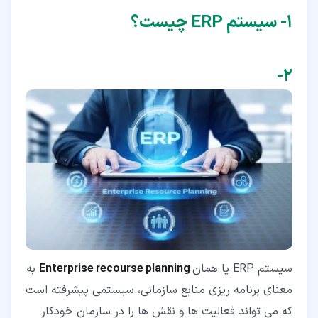
۱‏- سیستم ERP چیست؟
۲‏-
سیستم ERP یا همان
Enterprise recourse planning
به
معنای برنامه ریزی منابع سازمانی، سیستمی پیشرفته است
که می تواند فعالیت ها و نقش ها را در سازمان خودکار