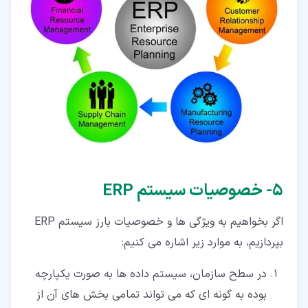
۵‏- خصوصیات سیستم ERP
اگر بخواهیم به ویژگی ها و خصوصیات بارز سیستم ERP
بپردازیم، به موارد زیر اشاره می کنیم:
در سطح سازمان، سیستم داده ها به صورت یکپارچه
بوده به گونه ای که می تواند تمامی بخش های آن از