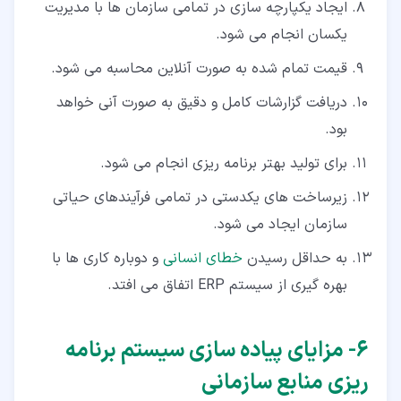
ایجاد یکپارچه سازی در تمامی سازمان ها با مدیریت
یکسان انجام می شود.
قیمت تمام شده به صورت آنلاین محاسبه می شود.
دریافت گزارشات کامل و دقیق به صورت آنی خواهد
بود.
برای تولید بهتر برنامه ریزی انجام می شود.
زیرساخت های یکدستی در تمامی فرآیندهای حیاتی
سازمان ایجاد می شود.
به حداقل رسیدن
خطای انسانی
و دوباره کاری ها با
بهره گیری از سیستم ERP اتفاق می افتد.
۶‏- مزایای پیاده سازی سیستم برنامه
ریزی منابع سازمانی