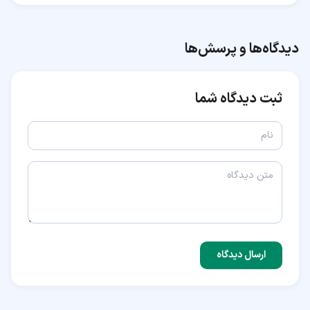
دیدگاه‌ها و پرسش‌ها
ثبت دیدگاه شما
ارسال دیدگاه