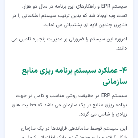
سیستم EPR و راهکارهای این برنامه در سال دو هزار،
تحت وب ایجاد شد که بدین ترتیب سیستم اطلاعاتی را در
فناوری چندین لایه ای پشتیبانی می نماید.
امروزه این سیستم را ضرورتی بر مدیریت زنجیره تامین می
دانند.
۴‏- عملکرد سیستم برنامه ریزی منابع
سازمانی
سیستم ERP در حقیقت روشی مناسب و کامل در جهت
برنامه ریزی منابع در یک سازمان می باشد که فعالیت های
زیادی را شامل می گردد.
این سیستم توسط ساماندهی فرآیندها در یک سازمان
شکل گرفته و با به وجود آمدن بانک اطلاعاتی کامل و