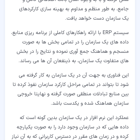
جامع، به طور منظم و مداوم به بهینه سازی کارکردهای
یک سازمان دست خواهد یافت.
سیستم ERP با ارائه راهکارهای کاملی از برنامه ریزی منابع،
داده های یک سازمان را در تمامی بخش ها به صورت
منسجم و هماهنگ جمع آوری نموده و نتایج را در بخش
های متفاوت یک سازمان، به ذینفعان آن ها می رساند.
این فناوری به جهت آن در یک سازمان به کار گرفته می
شود تا بتواند در تمامی مراحل کارکرد سازمان نفوذ کرده تا
بین منابع تبادلات منطقی صورت گرفته و نهایتا خروجی
سازمان هماهنگ شده و یکدست باشد.
عملکرد این نرم افزار در یک سازمان بدین گونه است که
داده هایی که در سازمان وجود دارد را به صورت یکپارچه
کرده و در زمان های مقرر در دسترس کاربرانی که به آن نیاز