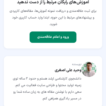
آموزش‌های رایگان مرتبط را از دست ندهید
برای ثبت علاقه‌مندی و دریافت نمونه آموزش‌ها، مقاله‌های کاربردی
و پیشنهادهای مرتبط با این حوزه، ابتدا وارد حساب کاربری خود
شوید.
ورود و اعلام علاقه‌مندی
نویسنده
وحید علی اصغری
دانشجوی کارشناسی ارشد هستم و حدود 2 ساله توی
زمینه تولید محتوا و طراحی سایت فعالیت می کنم.
سعی دارم با نوشتن مقاله های به زبان ساده شما رو
در مسیر یادگیری همراهی کنم.