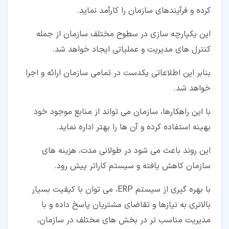
کرده و فرآیندهای سازمان را کارآمد نماید.
این یکپارچه سازی در سطوح مختلف سازمان از جمله
کنترل های مدیریت و عملیاتی ایجاد خواهد شد.
بنابر این اطلاعاتی یکدست در تمامی سازمان ارائه و اجرا
خواهد شد.
با این راهکارها، سازمان می تواند از منابع موجود خود
بهینه استفاده کرده و آن ها را بهتر اداره نماید.
این روند باعث می شود در طولانی مدت، هزینه های
سازمان کاهش یافته و سیستم کاراتر پیش رود.
با بهره گیری از سیستم ERP، می توان با کیفیت بسیار
بالاتری به نیازها و تقاضای مشتریان پاسخ داده و با
مدیریت مناسب تر در بخش های مختلف در سازمان،