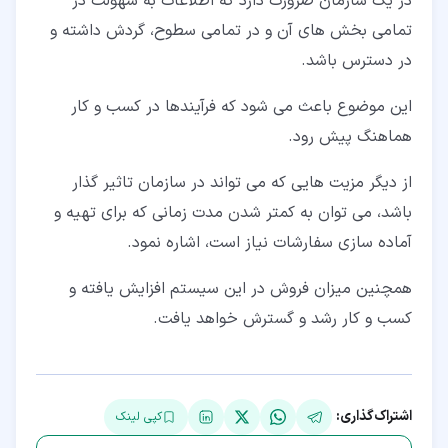
در یک سازمان ضرورت دارد که اطلاعات به سهولت در
تمامی بخش های آن و در تمامی سطوح، گردش داشته و
در دسترس باشد.
این موضوع باعث می شود که فرآیندها در کسب و کار
هماهنگ پیش رود.
از دیگر مزیت هایی که می تواند در سازمان تاثیر گذار
باشد، می توان به کمتر شدن مدت زمانی که برای تهیه و
آماده سازی سفارشات نیاز است، اشاره نمود.
همچنین میزان فروش در این سیستم افزایش یافته و
کسب و کار رشد و گسترش خواهد یافت.
اشتراک‌گذاری:
کپی لینک