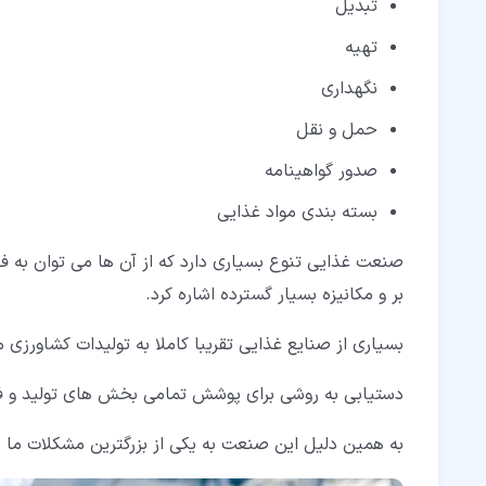
تبدیل
تهیه
نگهداری
حمل و نقل
صدور گواهینامه
بسته بندی مواد غذایی
صنعت غذایی تنوع بسیاری دارد که از آن ها می توان به ف
بر و مکانیزه بسیار گسترده اشاره کرد.
بسیاری از صنایع غذایی تقریبا کاملا به تولیدات کشاورزی 
دستیابی به روشی برای پوشش تمامی بخش های تولید و ف
به همین دلیل این صنعت به یکی از بزرگترین مشکلات ما 