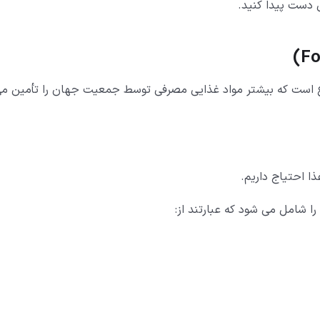
ی دست پیدا کنید.
)
Fo
 است که بیشتر مواد غذایی مصرفی توسط جمعیت جهان را تأمین م
ذا احتیاج داریم.
 شامل می شود که عبارتند از: