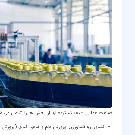
صنعت غذایی طیف گسترده ای از بخش ها را شامل می شود
کشاورزی: کشاورزی، پرورش دام و ماهی گیری (پرورش 