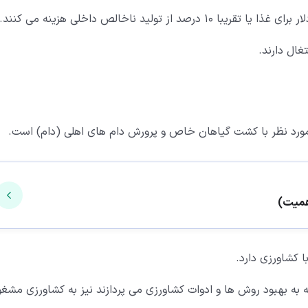
 مورد نظر با کشت گیاهان خاص و پرورش دام های اهلی (دام) است.
 به بهبود روش ها و ادوات کشاورزی می پردازند نیز به کشاورزی مشغ