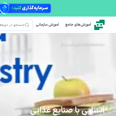
رش به محتوای اصلی
جستجو
آموزش‌های جامع
آموزش سازمانی
نماتک
/
مقالات
/
راه اندازی کسب و کار
آشنایی با صنایع غذایی