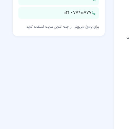
۰۲۱ - ۷۷۹۰۰۷۷۷
برای پاسخ سریع‌تر، از چت آنلاین سایت استفاده کنید.
ی