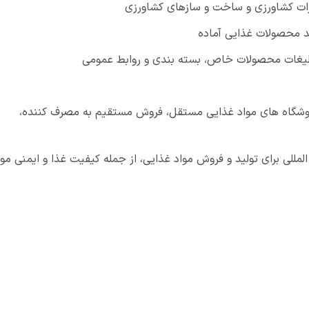
ات کشاورزی و ساخت و سازهای کشاورزی
لید محصولات غذایی آماده
بلیغات محصولات خاص، بسته بندی و روابط عمومی
روشگاه های مواد غذایی مستقل، فروش مستقیم به مصرف کننده،
لمللی برای تولید و فروش مواد غذایی، از جمله کیفیت غذا و ایمنی موا