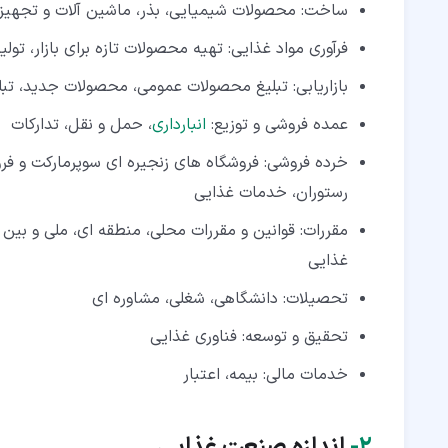
ساخت: محصولات شیمیایی، بذر، ماشین آلات و تجهیز
فرآوری مواد غذایی: تهیه محصولات تازه برای بازار، تو
بازاریابی: تبلیغ محصولات عمومی، محصولات جدید، ت
عمده فروشی و توزیع:
انبارداری
، حمل و نقل، تدارکات
خرده فروشی: فروشگاه های زنجیره ای سوپرمارکت و ف
رستوران، خدمات غذایی
مقررات: قوانین و مقررات محلی، منطقه ای، ملی و بین ا
غذایی
تحصیلات: دانشگاهی، شغلی، مشاوره ای
تحقیق و توسعه: فناوری غذایی
خدمات مالی: بیمه، اعتبار