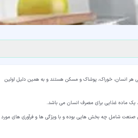
اصلی هر انسان، خوراک، پوشاک و مسکن هستند و به همین دلیل اولین
یک ماده غذایی برای مصرف انسان می باشد.
ین صنعت شامل چه بخش هایی بوده و با ویژگی ها و فرآوری های مورد