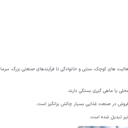
عالیت های کوچک، سنتی و خانوادگی تا فرآیندهای صنعتی بزرگ، سرمای
محلی یا ماهی گیری بستگی دارند.
روش در صنعت غذایی بسیار چالش برانگیز است.
نیز تبدیل شده است.