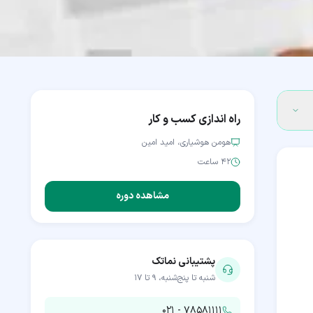
راه اندازی کسب و کار
هومن هوشیاری، امید امین
۴۲ ساعت
مشاهده دوره
پشتیبانی نماتک
شنبه تا پنج‌شنبه، ۹ تا ۱۷
۰۲۱ - ۷۸۵۸۱۱۱۱