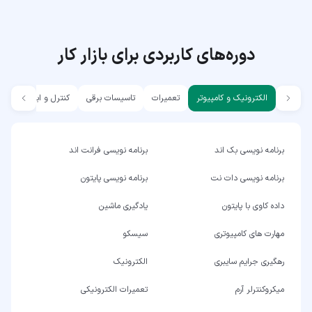
دوره‌های کاربردی برای بازار کار
الکترونیک و کامپیوتر
تعمیرات
تاسیسات برقی
کنترل و ابزار دقیق
برنامه نویسی بک اند
برنامه نویسی فرانت اند
برنامه نویسی دات نت
برنامه نویسی پایتون
داده کاوی با پایتون
یادگیری ماشین
مهارت های کامپیوتری
سیسکو
رهگیری جرایم سایبری
الکترونیک
میکروکنترلر آرم
تعمیرات الکترونیکی