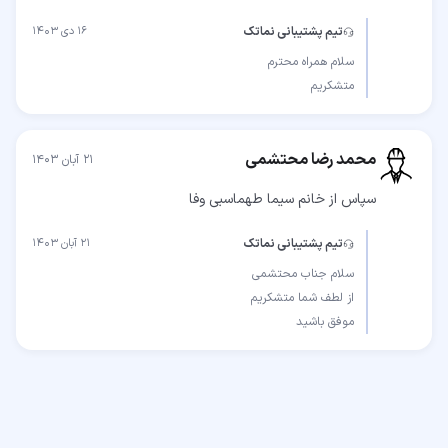
تیم پشتیبانی نماتک
۱۶ دی ۱۴۰۳
متشکریم
محمد رضا محتشمی
۲۱ آبان ۱۴۰۳
سپاس از خانم سیما طهماسبی وفا
تیم پشتیبانی نماتک
۲۱ آبان ۱۴۰۳
موفق باشید