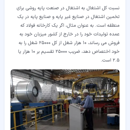
نسبت کل اشتغال به اشتغال در صنعت پایه روشی برای
تخمین اشتغال در صنایع غیر پایه و صنایع پایه در یک
منطقه است. به عنوان مثال، اگر یک کارخانه فولاد که
عمده تولیدات خود را در خارج از کشور میزبان خود به
فروش می رساند، 10 هزار شغل از کل 25000 شغل را به
خود اختصاص دهد، ضریب 25000 تقسیم بر 10 هزار یا
2.5 است.