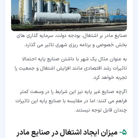
صنایع مادر بر اشتغال، بودجه دولت، سرمایه گذاری های
بخش خصوصی و برنامه ریزی شهری تاثیر می گذارد.
به عنوان مثال یک شهر با داشتن صنایع پایه احتمالا
تاثیرات رشد اقتصادی مانند افزایش اشتغال و جمعیت را
تجربه خواهد کرد.
اگرچه صنایع غیر پایه نیز این شرایط را در وسعت کمتر
فراهم می کنند؛ اما در مقایسه با صنایع پایه این تاثیرات
چندان قابل توجه نیستند.
۵‏-
میزان ایجاد
اشتغال در صنایع مادر