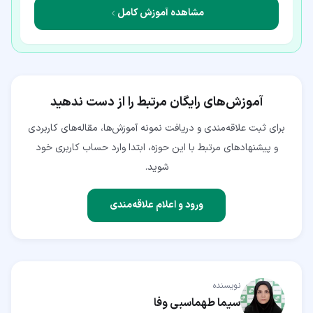
مشاهده آموزش کامل
آموزش‌های رایگان مرتبط را از دست ندهید
برای ثبت علاقه‌مندی و دریافت نمونه آموزش‌ها، مقاله‌های کاربردی
و پیشنهادهای مرتبط با این حوزه، ابتدا وارد حساب کاربری خود
شوید.
ورود و اعلام علاقه‌مندی
نویسنده
سیما طهماسبی وفا