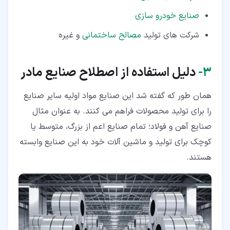
صنایع خودرو سازی
شرکت های تولید
مصالح ساختمانی
و غیره
۳‏-
دلیل استفاده از اصطلاح صنایع مادر
همان طور که گفته شد این صنایع مواد اولیه سایر صنایع
را برای تولید محصولات فراهم می کنند. به عنوان مثال
صنایع آهن و فولاد؛ تمام صنایع اعم از بزرگ، متوسط یا
کوچک برای تولید و ماشین آلات خود به این صنایع وابسته
هستند.