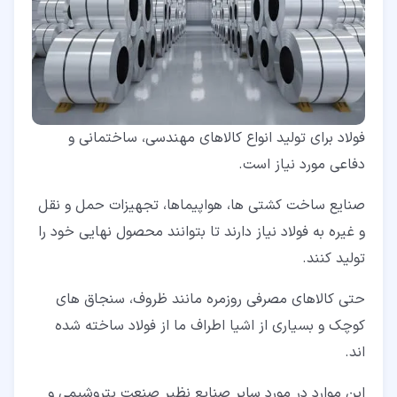
فولاد برای تولید انواع کالاهای مهندسی، ساختمانی و
دفاعی مورد نیاز است.
صنایع ساخت کشتی ها، هواپیماها، تجهیزات حمل و نقل
و غیره به فولاد نیاز دارند تا بتوانند محصول نهایی خود را
تولید کنند.
حتی کالاهای مصرفی روزمره مانند ظروف، سنجاق های
کوچک و بسیاری از اشیا اطراف ما از فولاد ساخته شده
اند.
این موارد در مورد سایر صنایع نظیر صنعت پتروشیمی و