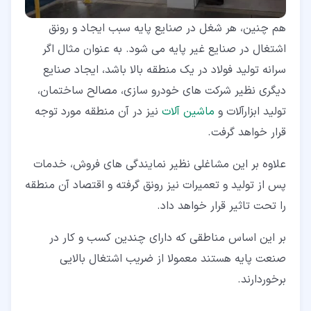
هم چنین، هر شغل در صنایع پایه سبب ایجاد و رونق
اشتغال در صنایع غیر پایه می شود. به عنوان مثال اگر
سرانه تولید فولاد در یک منطقه بالا باشد، ایجاد صنایع
دیگری نظیر شرکت های خودرو سازی، مصالح ساختمان،
تولید ابزارآلات و
ماشین آلات
نیز در آن منطقه مورد توجه
قرار خواهد گرفت.
علاوه بر این مشاغلی نظیر نمایندگی های فروش، خدمات
پس از تولید و تعمیرات نیز رونق گرفته و اقتصاد آن منطقه
را تحت تاثیر قرار خواهد داد.
بر این اساس مناطقی که دارای چندین کسب و کار در
صنعت پایه هستند معمولا از ضریب اشتغال بالایی
برخوردارند.