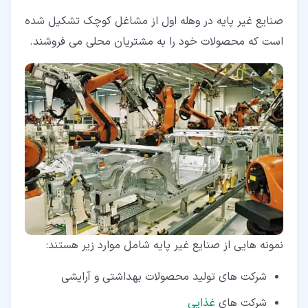
صنایع غیر پایه در وهله اول از مشاغل کوچک تشکیل شده
است که محصولات خود را به مشتریان محلی می فروشند.
نمونه هایی از صنایع غیر پایه شامل موارد زیر هستند:
شرکت های تولید محصولات بهداشتی و آرایشی
شرکت های
غذایی