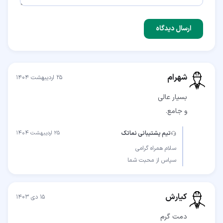
ارسال دیدگاه
شهرام
۲۵ اردیبهشت ۱۴۰۴
و جامع.
تیم پشتیبانی نماتک
۲۵ اردیبهشت ۱۴۰۴
سپاس از محبت شما
کیارش
۱۵ دی ۱۴۰۳
دمت گرم