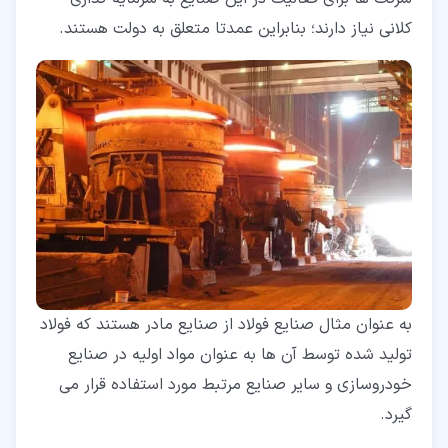
کلانی نیاز دارند؛ بنابراین عمدتا متعلق به دولت هستند.
به عنوان مثال صنایع فولاد از صنایع مادر هستند که فولاد
تولید شده توسط آن ها به عنوان مواد اولیه در صنایع
خودروسازی و سایر صنایع مرتبط مورد استفاده قرار می
گیرد.