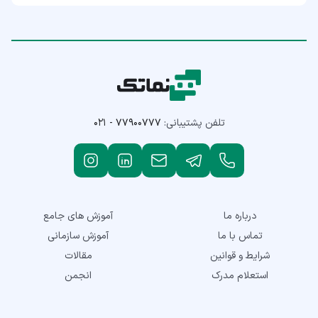
تلفن پشتیبانی:
۰۲۱ - ۷۷۹۰۰۷۷۷
درباره ما
آموزش های جامع
تماس با ما
آموزش سازمانی
شرایط و قوانین
مقالات
استعلام مدرک
انجمن