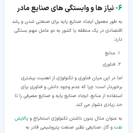
۶‏-
نیاز ها و وابستگی های صنایع مادر
به طور معمول ایجاد صنایع پایه برای صنعتی شدن و رشد
اقتصادی در یک منطقه یا کشور به دو عامل مهم بستگی
دارد:
منابع
فناوری
اما در این میان فناوری و تکنولوژی از اهمیت بیشتری
برخوردار است؛ چرا که عدم وجود دانش و فناوری برای
استفاده از منابع، ایجاد صنایع پایه و صنایع مصرفی را تا
حد زیادی دشوار می کند.
به عنوان مثال بدون داشتن تکنولوژی استخراج و
پالایش
نفت
و گاز، صنایعی نظیر صنعت پتروشیمی قادر به