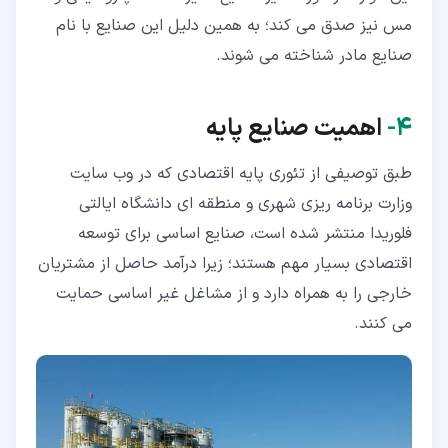
مس نیز صدق می کند؛ به همین دلیل این صنایع با نام
صنایع مادر شناخته می شوند.
۴‏-
اهمیت صنایع پایه
طبق توصیفی از تئوری پایه اقتصادی که در وب سایت
وزارت برنامه ریزی شهری و منطقه ای دانشگاه ایالتی
فلوریدا منتشر شده است، صنایع اساسی برای توسعه
اقتصادی بسیار مهم هستند؛ زیرا درآمد حاصل از مشتریان
خارجی را به همراه دارد و از مشاغل غیر اساسی حمایت
می کنند.