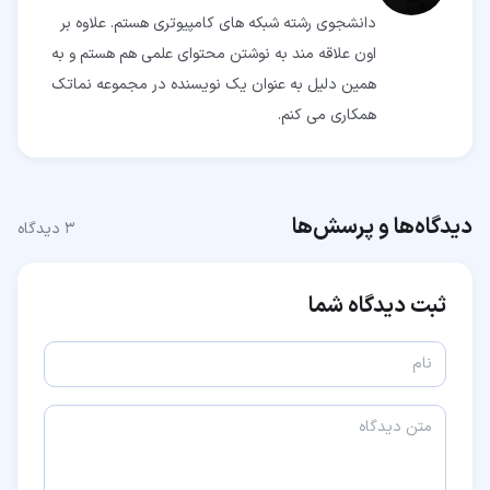
دانشجوی رشته شبکه های کامپیوتری هستم. علاوه بر
اون علاقه مند به نوشتن محتوای علمی هم هستم و به
همین دلیل به عنوان یک نویسنده در مجموعه نماتک
همکاری می کنم.
دیدگاه‌ها و پرسش‌ها
۳
دیدگاه
ثبت دیدگاه شما