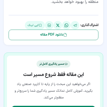
منطقه را بهبود خواهد بخشید.
اشتراک‌گذاری:
کپی لینک
دانلود PDF مقاله
مسیر یادگیری کامل‌تر
این مقاله فقط شروع مسیر است
اگر می‌خواهید این مبحث را از پایه تا کاربرد صنعتی یاد
بگیرید، آموزش کامل نماتک مسیر یادگیری شما را سریع‌تر و
منظم‌تر می‌کند.