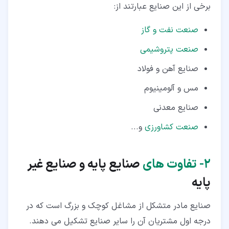
برخی از این صنایع عبارتند از:
صنعت نفت و گاز
صنعت پتروشیمی
صنایع آهن و فولاد
مس و آلومینیوم
صنایع معدنی
صنعت کشاورزی
و...
۲‏-
تفاوت های
صنایع پایه و صنایع غیر
پایه
صنایع مادر متشکل از مشاغل کوچک و بزرگ است که در
درجه اول مشتریان آن را سایر صنایع تشکیل می دهند.