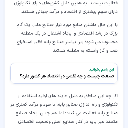
فعالیت نیستند. به همین دلیل کشورهای دارای تکنولوژی
دارای سهم بیشتری از اقتصاد و درآمد جهانی هستند.
با این حال داشتن منابع مورد نیاز صنایع مادر، یک گام
بزرگ در رشد اقتصادی و ایجاد اشتغال در یک منطقه
محسوب می شود؛ زیرا بیشتر صنایع پایه نظیر استخراج
نفت و گاز وابسته به منطقه هستند.
این را هم بخوانید
صنعت چیست و چه نقشی در اقتصاد هر کشور دارد؟
اگر چه این مناطق به دلیل هزینه های اولیه استفاده از
تکنولوژی و راه اندازی صنایع پایه، با سود و درآمد کمتری در
صنایع پایه فعالیت می کنند؛ اما هم چنان ایجاد صنایع
متعدد غیر پایه در کنار صنایع اصلی وضعیت اقتصادی