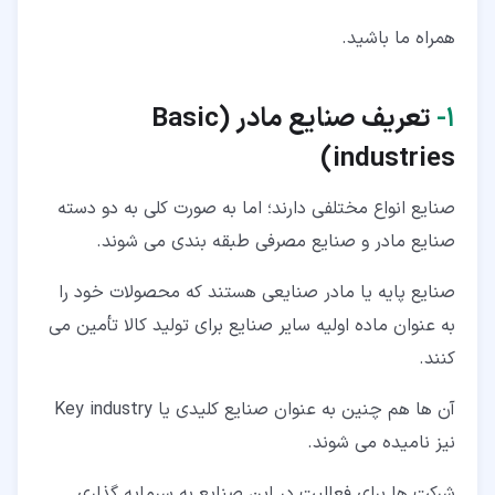
همراه ما باشید.
۱‏-
تعریف صنایع مادر (
Basic
)
industries
صنایع انواع مختلفی دارند؛ اما به صورت کلی به دو دسته
صنایع مادر و صنایع مصرفی طبقه بندی می شوند.
صنایع پایه یا مادر صنایعی هستند که محصولات خود را
به عنوان ماده اولیه سایر صنایع برای تولید کالا تأمین می
کنند.
آن ها هم چنین به عنوان صنایع کلیدی یا Key industry
نیز نامیده می شوند.
شرکت ها برای فعالیت در این صنایع به سرمایه گذاری