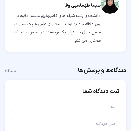
سیما طهماسبی وفا
دانشجوی رشته شبکه های کامپیوتری هستم. علاوه بر
اون علاقه مند به نوشتن محتوای علمی هم هستم و به
همین دلیل به عنوان یک نویسنده در مجموعه نماتک
همکاری می کنم.
دیدگاه‌ها و پرسش‌ها
۲
دیدگاه
ثبت دیدگاه شما