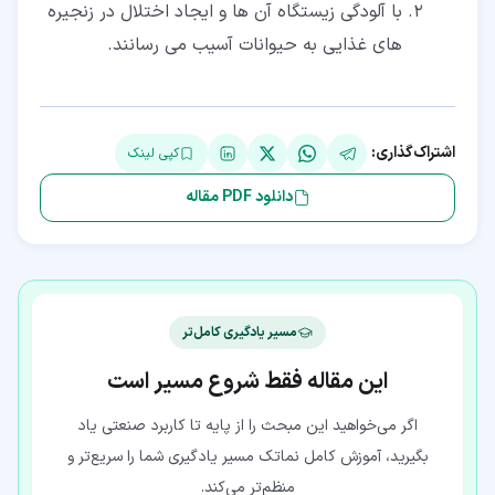
با آلودگی زیستگاه آن ها و ایجاد اختلال در زنجیره
های غذایی به حیوانات آسیب می رسانند.
اشتراک‌گذاری:
کپی لینک
دانلود PDF مقاله
مسیر یادگیری کامل‌تر
این مقاله فقط شروع مسیر است
اگر می‌خواهید این مبحث را از پایه تا کاربرد صنعتی یاد
بگیرید، آموزش کامل نماتک مسیر یادگیری شما را سریع‌تر و
منظم‌تر می‌کند.