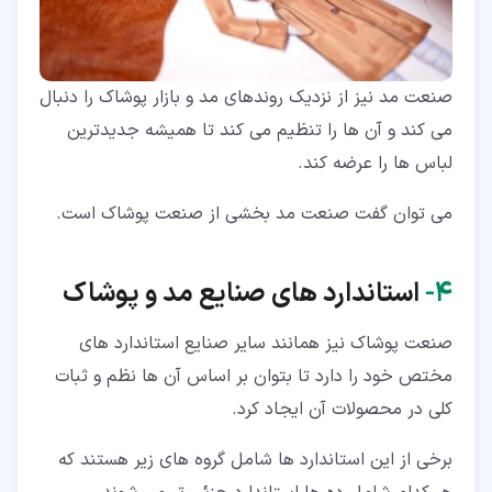
صنعت مد نیز از نزدیک روندهای مد و بازار پوشاک را دنبال
می کند و آن ها را تنظیم می کند تا همیشه جدیدترین
لباس ها را عرضه کند.
می توان گفت صنعت مد بخشی از صنعت پوشاک است.
۴‏-
استاندارد های صنایع مد و پوشاک
صنعت پوشاک نیز همانند سایر صنایع استاندارد های
مختص خود را دارد تا بتوان بر اساس آن ها نظم و ثبات
کلی در محصولات آن ایجاد کرد.
برخی از این استاندارد ها شامل گروه های زیر هستند که