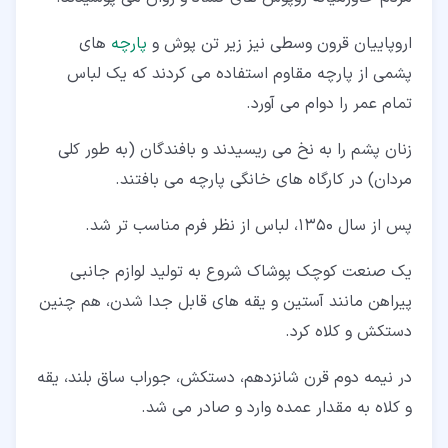
اروپاییان قرون وسطی نیز زیر تن پوش و
پارچه
های
پشمی از پارچه مقاوم استفاده می کردند که یک لباس
تمام عمر را دوام می آورد.
زنان پشم را به نخ می ریسیدند و بافندگان (به طور کلی
مردان) در کارگاه های خانگی پارچه می بافتند.
پس از سال 1350، لباس از نظر فرم مناسب تر شد.
یک صنعت کوچک پوشاک شروع به تولید لوازم جانبی
پیراهن مانند آستین و یقه های قابل جدا شدن، هم چنین
دستکش و کلاه کرد.
در نیمه دوم قرن شانزدهم، دستکش، جوراب ساق بلند، یقه
و کلاه به مقدار عمده وارد و صادر می شد.