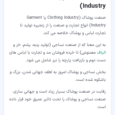
)
Industry
صنعت پوشاک (Clothing Industry یا Garment
Industry) انواع تجارت و صنعت را از زنجیره تولید تا
تجارت لباس و پوشاک خلاصه می کند.
به این معنا که از صنعت نساجی (تولید پنبه، پشم، خز و
الیاف
مصنوعی) تا خرده فروشان مد و تجارت با لباس های
دست دوم و بازیافت پارچه را نیز شامل می شود.
بخش نساجی و پوشاک امروز به لطف جهانی شدن، بزرگ و
باشکوه شده است.
رقابت در صنعت پوشاک بسیار زیاد است و جهانی سازی،
صنعت نساجی و پوشاک را تحت تاثیر عمیق خود قرار داده
است.