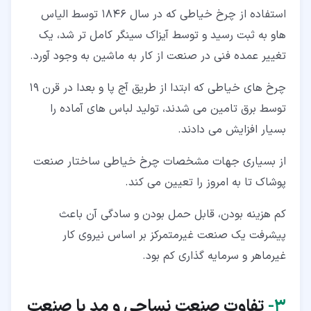
استفاده از چرخ خیاطی که در سال 1846 توسط الیاس
هاو به ثبت رسید و توسط آیزاک سینگر کامل تر شد، یک
تغییر عمده فنی در صنعت از کار به ماشین به وجود آورد.
چرخ های خیاطی که ابتدا از طریق آج پا و بعدا در قرن 19
توسط برق تامین می شدند، تولید لباس های آماده را
بسیار افزایش می دادند.
از بسیاری جهات مشخصات چرخ خیاطی ساختار صنعت
پوشاک تا به امروز را تعیین می کند.
کم هزینه بودن، قابل حمل بودن و سادگی آن باعث
پیشرفت یک صنعت غیرمتمرکز بر اساس نیروی کار
غیرماهر و سرمایه گذاری کم بود.
۳‏-
تفاوت صنعت نساجی و مد با صنعت