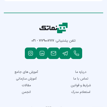
تلفن پشتیبانی:
۰۲۱ - ۷۷۹۰۰۷۷۷
درباره ما
آموزش های جامع
تماس با ما
آموزش سازمانی
شرایط و قوانین
مقالات
استعلام مدرک
انجمن