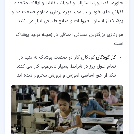
خاورمیانه، اروپا، استرالیا و نیوزلند، کانادا و ایالات متحده
نگرانی های خود را در مورد بهره برداری مداوم صنعت مد و
پوشاک از انسان، حیوانات و منابع طبیعی ابراز می کنند.
موارد زیر بزرگترین مسائل اخلاقی در زمینه تولید پوشاک
است.
کار کودکان
کودکان کار در صنعت پوشاک نه تنها در
تمام طول روز در شرایط بسیار نامرغوب کار می کنند،
بلکه از حق اساسی آموزش و پرورش محروم شده اند.