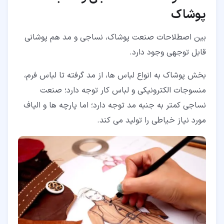
پوشاک
بین اصطلاحات صنعت پوشاک، نساجی و مد هم پوشانی
قابل توجهی وجود دارد.
بخش پوشاک به انواع لباس ها، از مد گرفته تا لباس فرم،
منسوجات الکترونیکی و لباس کار توجه دارد؛ صنعت
نساجی کمتر به جنبه مد توجه دارد؛ اما پارچه ها و الیاف
مورد نیاز خیاطی را تولید می کند.