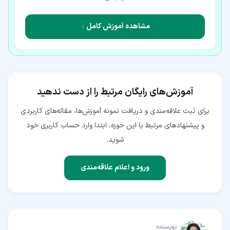
مشاهده آموزش کامل
آموزش‌های رایگان مرتبط را از دست ندهید
برای ثبت علاقه‌مندی و دریافت نمونه آموزش‌ها، مقاله‌های کاربردی
و پیشنهادهای مرتبط با این حوزه، ابتدا وارد حساب کاربری خود
شوید.
ورود و اعلام علاقه‌مندی
نویسنده