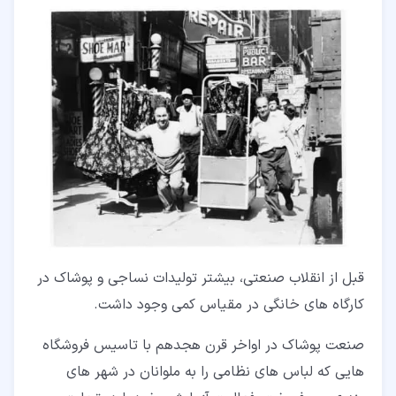
قبل از انقلاب صنعتی، بیشتر تولیدات نساجی و پوشاک در
کارگاه های خانگی در مقیاس کمی وجود داشت.
صنعت پوشاک در اواخر قرن هجدهم با تاسیس فروشگاه
هایی که لباس های نظامی را به ملوانان در شهر های