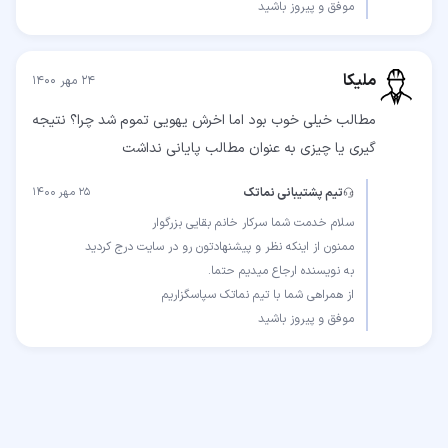
موفق و پیروز باشید
ملیکا
۲۴ مهر ۱۴۰۰
مطالب خیلی خوب بود اما اخرش یهویی تموم شد چرا؟ نتیجه
گیری یا چیزی به عنوان مطالب پایانی نداشت
تیم پشتیبانی نماتک
۲۵ مهر ۱۴۰۰
موفق و پیروز باشید