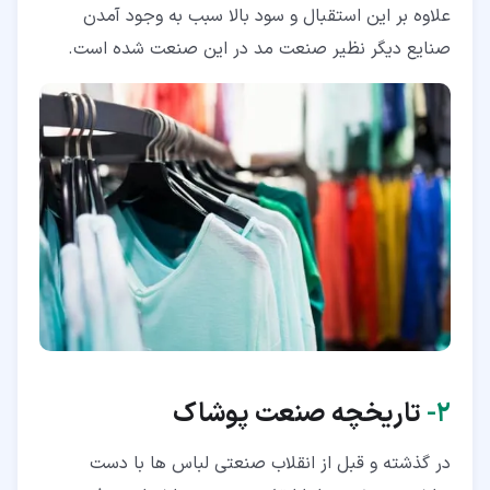
علاوه بر این استقبال و سود بالا سبب به وجود آمدن
صنایع دیگر نظیر صنعت مد در این صنعت شده است.
۲‏-
تاریخچه صنعت پوشاک
در گذشته و قبل از انقلاب صنعتی لباس ها با دست