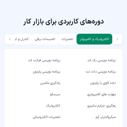
دوره‌های کاربردی برای بازار کار
الکترونیک و کامپیوتر
تعمیرات
تاسیسات برقی
کنترل و ابزار دقیق
برنامه نویسی بک اند
برنامه نویسی فرانت اند
برنامه نویسی دات نت
برنامه نویسی پایتون
داده کاوی با پایتون
یادگیری ماشین
مهارت های کامپیوتری
سیسکو
رهگیری جرایم سایبری
الکترونیک
میکروکنترلر آرم
تعمیرات الکترونیکی