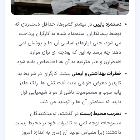
دستمزد پایین
در بیشتر کشورها، حداقل دستمزدی که
توسط پیمانکاران استخدام شده به کارگران پرداخت
می شود، حتی نیازهای اساسی آن ها را پوشش نمی
دهد؛ چه برسد به این که بودجه ای برای موارد
اضطراری و غیر مترقبه به آن ها اختصاص داده شود.
خطرات بهداشتی و ایمنی
بیشتر کارگران در شرایط بد
کاری و معرض طولانی مدت آفت کش ها، رنگ های
پایه سرب و مسمومیت ناشی از مواد شیمیایی قرار
دارند که سلامتی آن ها را تهدید می کند.
تخریب محیط زیست
در گذشته، تولیدکنندگان
منسوجات توجه کمی به تاثیرات خود بر محیط زیست
داشتند؛ زیرا مقیاس تولید آن زمان به اندازه امروز