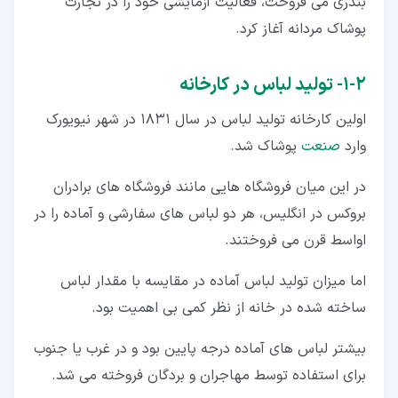
بندری می فروخت، فعالیت آزمایشی خود را در تجارت
پوشاک مردانه آغاز کرد.
۲‏-‏۱‏- تولید لباس در کارخانه
اولین کارخانه تولید لباس در سال 1831 در شهر نیویورک
وارد
صنعت
پوشاک شد.
در این میان فروشگاه هایی مانند فروشگاه های برادران
بروکس در انگلیس، هر دو لباس های سفارشی و آماده را در
اواسط قرن می فروختند.
اما میزان تولید لباس آماده در مقایسه با مقدار لباس
ساخته شده در خانه از نظر کمی بی اهمیت بود.
بیشتر لباس های آماده درجه پایین بود و در غرب یا جنوب
برای استفاده توسط مهاجران و بردگان فروخته می شد.