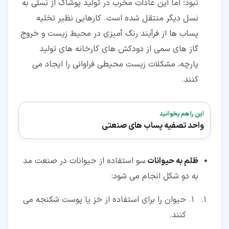
نبود؛ اما این عادات مخرب در تولید پوشاک از نسلی به
نسل دیگر منتقل شده است. کارهایی نظیر تخلیه
پساب ها از فرآیند رنگ آمیزی در محیط زیست و خروج
گاز های سمی از دودکش های کارخانه های تولید
پارچه، مشکلات زیست محیطی فراوانی را ایجاد می
کنند.
این را هم بخوانید
واحد تصفیه پساب های صنعتی
ظلم به حیوانات
سو استفاده از حیوانات در صنعت مد
به دو شکل انجام می شود:
حیوان را برای استفاده از خز یا پوست شکنجه می
کنند.