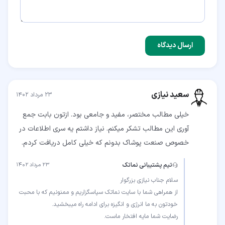
ارسال دیدگاه
سعید نیازی
۲۳ مرداد ۱۴۰۲
خیلی مطالب مختصر، مفید و جامعی بود. ازتون بابت جمع
آوری این مطالب تشکر میکنم. نیاز داشتم یه سری اطلاعات در
خصوص صنعت پوشاک بدونم که خیلی کامل دریافت کردم.
تیم پشتیبانی نماتک
۲۳ مرداد ۱۴۰۲
از همراهی شما با سایت نماتک سپاسگزاریم و ممنونیم که با محبت