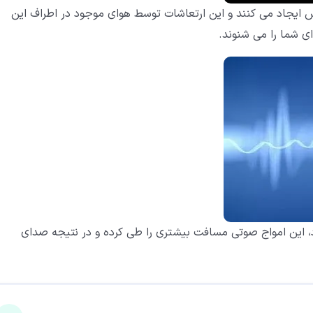
ایجاد می کنند و این ارتعاشات توسط هوای موجود در اطراف این
 شما را می شنوند.
 این امواج صوتی مسافت بیشتری را طی کرده و در نتیجه صدای