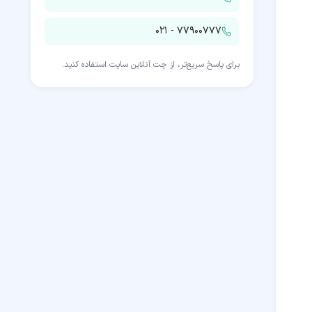
۰۲۱ - ۷۷۹۰۰۷۷۷
برای پاسخ سریع‌تر، از چت آنلاین سایت استفاده کنید.