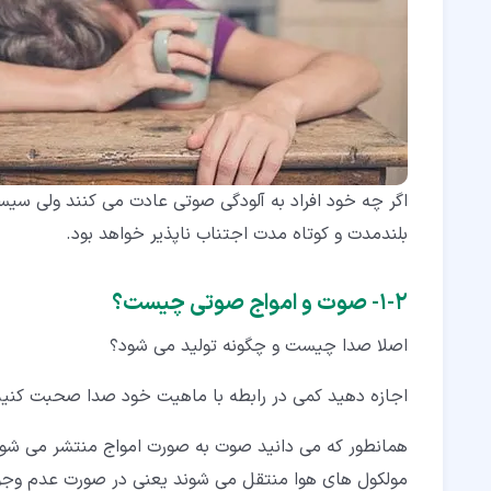
اگر چه خود افراد به آلودگی صوتی عادت می کنند ولی سی
بلندمدت و کوتاه مدت اجتناب ناپذیر خواهد بود.
۲‏-‏۱‏- صوت و امواج صوتی چیست؟
اصلا صدا چیست و چگونه تولید می شود؟
اجازه دهید کمی در رابطه با ماهیت خود صدا صحبت کنیم
همانطور که می دانید صوت به صورت امواج منتشر می شود
مولکول های هوا منتقل می شوند یعنی در صورت عدم وجو