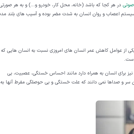
صوتی
در هر کجا که باشد (خانه، محل کار، خودرو و...) و به هر صورتی
ی سیستم اعصاب و روان انسان به شدت مضر بوده و آسیب های بلند مد
کی از عوامل کاهش عمر انسان های امروزی نسبت به انسان هایی که
است.
نیز برای انسان به همراه دارد مانند احساس خستگی، عصبیت، بی
ین سر و صداها نمی دانند که علت خستگی و بی حوصلگی مفرط آنها به