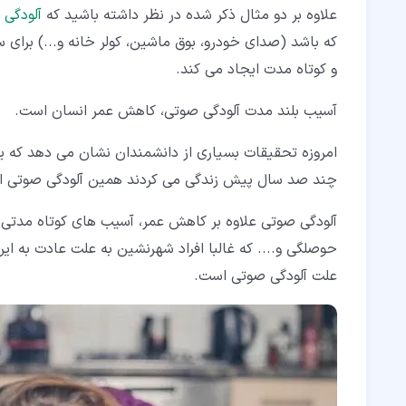
علاوه بر دو مثال ذکر شده در نظر داشته باشید که
آلودگی 
که باشد (صدای خودرو، بوق ماشین، کولر خانه و...) برا
و کوتاه مدت ایجاد می کند.
آسیب بلند مدت آلودگی صوتی، کاهش عمر انسان است.
امروزه تحقیقات بسیاری از دانشمندان نشان می دهد که ی
چند صد سال پیش زندگی می کردند همین آلودگی صوتی 
آلودگی صوتی علاوه بر کاهش عمر، آسیب های کوتاه مدتی 
حوصلگی و.... که غالبا افراد شهرنشین به علت عادت به ا
علت آلودگی صوتی است.