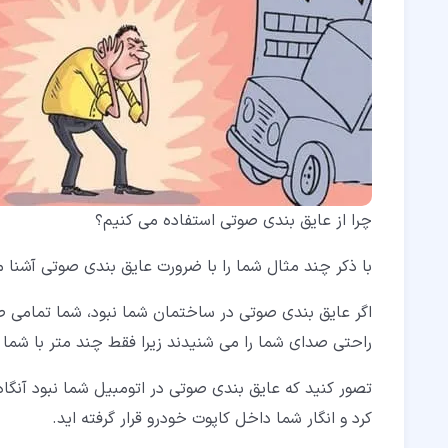
چرا از عایق بندی صوتی استفاده می کنیم؟
با ذکر چند مثال شما را با ضرورت عایق بندی صوتی آشنا م
اگر عایق بندی صوتی در ساختمان شما نبود، شما تمامی ص
راحتی صدای شما را می شنیدند زیرا فقط چند متر با شما ف
تصور کنید که عایق بندی صوتی در اتومبیل شما نبود آنگا
کرد و انگار شما داخل کاپوت خودرو قرار گرفته اید.