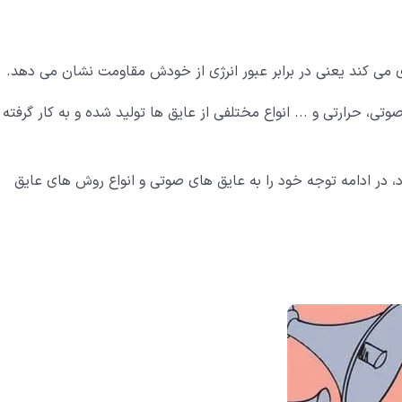
ری می کند یعنی در برابر عبور انرژی از خودش مقاومت نشان می دهد.
صوتی، حرارتی و ... انواع مختلفی از عایق ها تولید شده و به کار گرفته
 در ادامه توجه خود را به عایق های صوتی و انواع روش های عایق