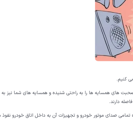
ی کنیم.
حبت های همسایه ها را به راحتی شنیده و همسایه های شما نیز به
اصله دارند.
ه تمامی صدای موتور خودرو و تجهیزات آن به داخل اتاق خودرو نفوذ 