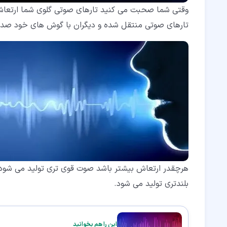
وقتی شما صحبت می کنید تارهای صوتی گلوی شما ارتعاش 
تارهای صوتی منتقل شده و دیگران با گوش های خود صدای
هرچقدر ارتعاش بیشتر باشد صوت قوی تری تولید می شود،
بلندتری تولید می شود.
این را هم بخوانید