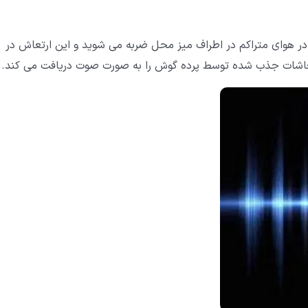
 در هوای متراکم در اطراف میز محل ضربه می شوید و این ارتعاش در
تعاشات جذب شده توسط پرده گوش را به صورت صوت دریافت می کند.