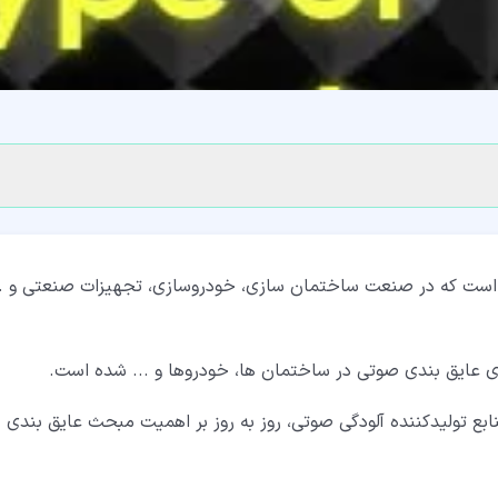
است که در صنعت ساختمان سازی، خودروسازی، تجهیزات صنعتی و ..
ری عایق بندی صوتی در ساختمان ها، خودروها و ... شده است.
 تولیدکننده آلودگی صوتی، روز به روز بر اهمیت مبحث عایق بندی