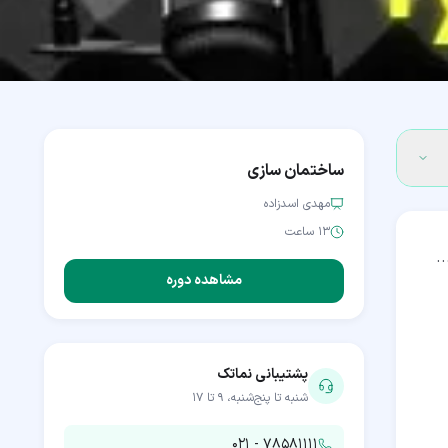
ساختمان سازی
مهدی اسدزاده
۱۳ ساعت
.
مشاهده دوره
پشتیبانی نماتک
شنبه تا پنج‌شنبه، ۹ تا ۱۷
۰۲۱ - ۷۸۵۸۱۱۱۱