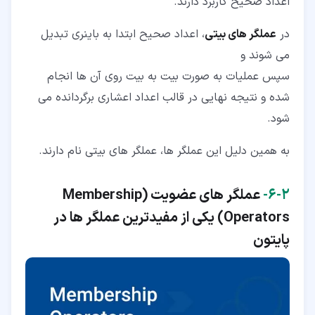
اعداد صحیح کاربرد دارند.
در
عملگر های بیتی
، اعداد صحیح ابتدا به باینری تبدیل
می شوند و
سپس عملیات به صورت بیت به بیت روی آن ها انجام
شده و نتیجه نهایی در قالب اعداد اعشاری برگردانده می
شود.
به همین دلیل این عملگر ها، عملگر های بیتی نام دارند.
۲‏-‏۶‏-
عملگر های عضویت (
Membership
Operators
) یکی از مفیدترین عملگر ها در
پایتون