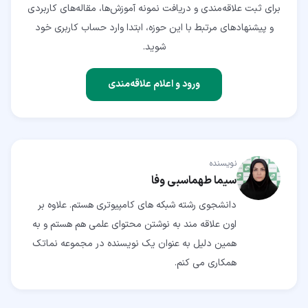
برای ثبت علاقه‌مندی و دریافت نمونه آموزش‌ها، مقاله‌های کاربردی
و پیشنهادهای مرتبط با این حوزه، ابتدا وارد حساب کاربری خود
شوید.
ورود و اعلام علاقه‌مندی
نویسنده
سیما طهماسبی وفا
دانشجوی رشته شبکه های کامپیوتری هستم. علاوه بر
اون علاقه مند به نوشتن محتوای علمی هم هستم و به
همین دلیل به عنوان یک نویسنده در مجموعه نماتک
همکاری می کنم.