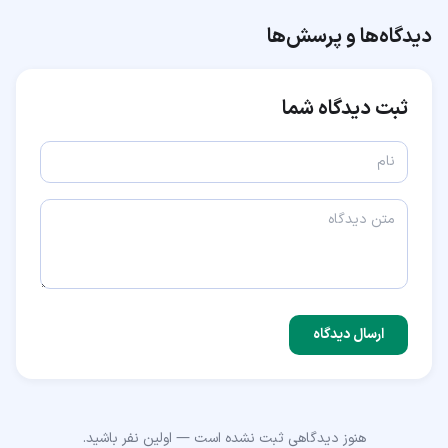
دیدگاه‌ها و پرسش‌ها
ثبت دیدگاه شما
ارسال دیدگاه
هنوز دیدگاهی ثبت نشده است — اولین نفر باشید.