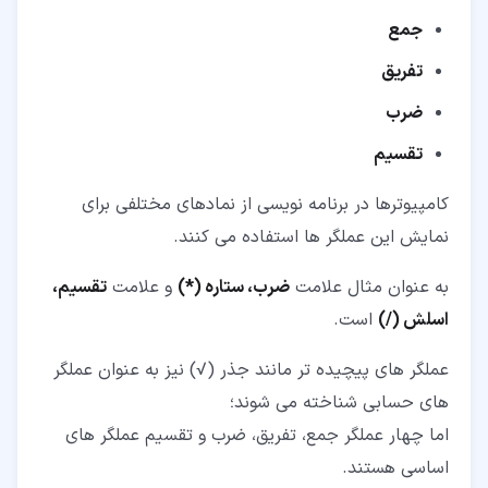
جمع
تفریق
ضرب
تقسیم
کامپیوترها در برنامه نویسی از نمادهای مختلفی برای
نمایش این عملگر ها استفاده می کنند.
به عنوان مثال علامت
ضرب، ستاره (*)
و علامت
تقسیم،
اسلش (/)
است.
عملگر های پیچیده تر مانند جذر (√) نیز به عنوان عملگر
های حسابی شناخته می شوند؛
اما چهار عملگر جمع، تفریق، ضرب و تقسیم عملگر های
اساسی هستند.