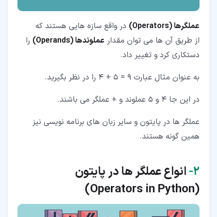
عملگرها (Operators)
در واقع سازه هایی هستند که
از طریق آن ها می توان مقدار
عملوندها (Operands)
را
دستکاری کرد و تغییر داد.
به عنوان مثال عبارت 9 = 5 + 4 را در نظر بگیرید.
در این جا 4 و 5 عملوند و + عملگر می باشند.
عملگر ها در پایتون و سایر زبان های برنامه نویسی نیز
همین گونه هستند.
۲‏-
انواع عملگر ها در پایتون
(Operators in Python)