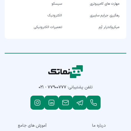
مهارت های کامپیوتری
سیسکو
رهگیری جرایم سایبری
الکترونیک
میکروکنترلر آرم
تعمیرات الکترونیکی
تلفن پشتیبانی:
۰۲۱ - ۷۷۹۰۰۷۷۷
درباره ما
آموزش های جامع