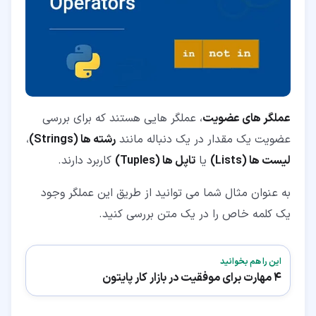
عملگر های عضویت
، عملگر هایی هستند که برای بررسی
عضویت یک مقدار در یک دنباله مانند
رشته ها (Strings)
،
لیست ها (Lists)
یا
تاپل ها (Tuples)
کاربرد دارند.
به عنوان مثال شما می توانید از طریق این عملگر وجود
یک کلمه خاص را در یک متن بررسی کنید.
این را هم بخوانید
4 مهارت برای موفقیت در بازار کار پایتون