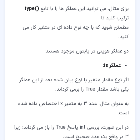
برای مثال، می توانید این عملگر ها را با تابع
()type
ترکیب کنید تا
مطمئن شوید که با چه نوع داده ای در متغیر کار می
کنید.
دو عملگر هویتی در پایتون موجود هستند:
عملگر
is
:
اگر نوع مقدار متغیر با نوع بیان شده بعد از این عملگر
یکی باشد مقدار True را برمی گرداند.
به عنوان مثال، عدد 3 به متغیر x اختصاص داده شده
است.
در این صورت، بررسی int پاسخ True را باز می گرداند؛ زیرا
3 در واقع یک عدد صحیح است.