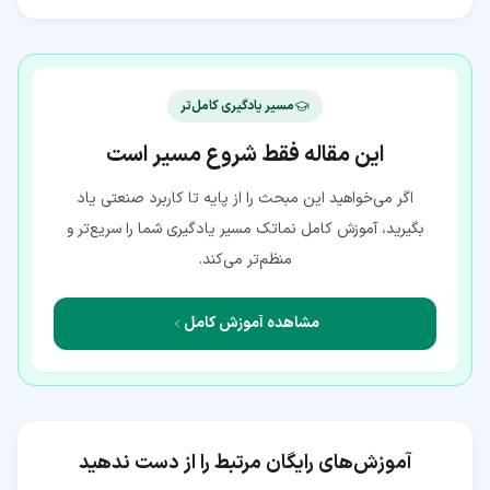
مسیر یادگیری کامل‌تر
این مقاله فقط شروع مسیر است
اگر می‌خواهید این مبحث را از پایه تا کاربرد صنعتی یاد
بگیرید، آموزش کامل نماتک مسیر یادگیری شما را سریع‌تر و
منظم‌تر می‌کند.
مشاهده آموزش کامل
آموزش‌های رایگان مرتبط را از دست ندهید