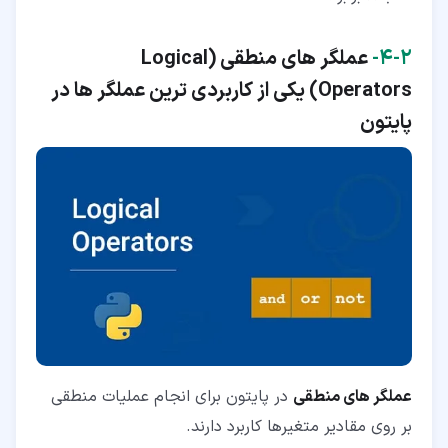
۲‏-‏۴‏-
عملگر های منطقی (
Logical
Operators
) یکی از کاربردی ترین عملگر ها در
پایتون
عملگر های منطقی
در پایتون برای انجام عملیات منطقی
بر روی مقادیر متغیرها کاربرد دارند.