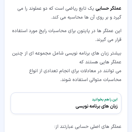
عملگر حسابی
یک تابع ریاضی است که دو عملوند را می
گیرد و بر روی آن ها محاسبه می کند.
این عملگر ها در پایتون برای محاسبات رایج مورد استفاده
قرار می گیرند.
بیشتر زبان های برنامه نویسی شامل مجموعه ای از چنین
عملگر هایی هستند که
می توانند در معادلات برای انجام تعدادی از انواع
محاسبات متوالی استفاده شوند.
این را هم بخوانید
زبان های برنامه نویسی
عملگر های اصلی حسابی عبارتند از: