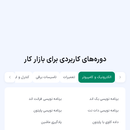
دوره‌های کاربردی برای بازار کار
الکترونیک و کامپیوتر
تعمیرات
تاسیسات برقی
کنترل و ابزار دقیق
برنامه نویسی بک اند
برنامه نویسی فرانت اند
برنامه نویسی دات نت
برنامه نویسی پایتون
داده کاوی با پایتون
یادگیری ماشین