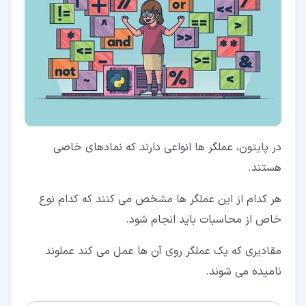
در پایتون، عملگر ها انواعی دارند که نمادهای خاصی
هستند.
هر کدام از این عملگر ها مشخص می کنند که کدام نوع
خاص از محاسبات باید انجام شود.
مقادیری که یک عملگر روی آن ها عمل می کند عملوند
نامیده می شوند.