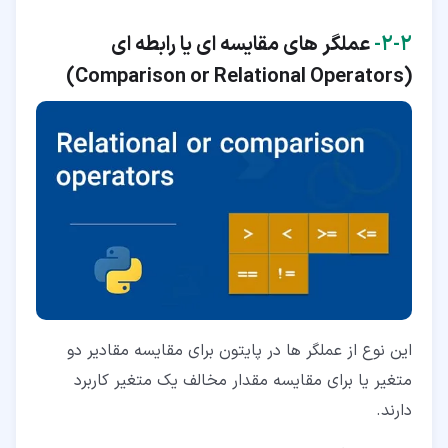
۲‏-‏۲‏-
عملگر های مقایسه ای یا رابطه ای
)
Comparison or Relational Operators
(
این نوع از عملگر ها در پایتون برای مقایسه مقادیر دو
متغیر یا برای مقایسه مقدار مخالف یک متغیر کاربرد
دارند.