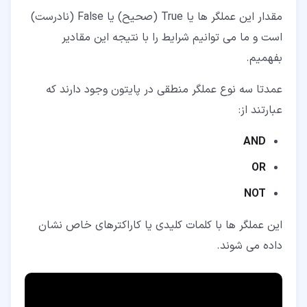
مقدار این عملگر ها یا True (صحیح) یا False (نادرست)
است و ما می توانیم شرایط را با نتیجه این مقادیر
بفهمیم.
عمدتا سه نوع عملگر منطقی در پایتون وجود دارند که
عبارتند از:
AND
OR
NOT
این عملگر ها با کلمات کلیدی یا کاراکترهای خاص نشان
داده می شوند.