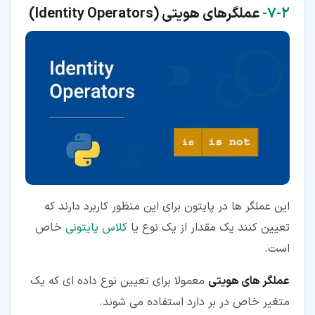
۲‏-‏۷‏-
عملگرهای هویتی (
Identity Operators
)
این عملگر ها در پایتون برای این منظور کاربرد دارند که
تعیین کنند یک مقدار از یک نوع یا
کلاس پایتونی
خاص
است.
عملگر های هویتی
معمولا برای تعیین نوع داده ای که یک
متغیر خاص در بر دارد استفاده می شوند.