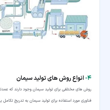
۴‏-
انواع روش های تولید سیمان
روش های مختلفی برای تولید سیمان وجود دارند که عمدتا
فناوری مورد استفاده برای تولید سیمان به تدریج تکامل ی