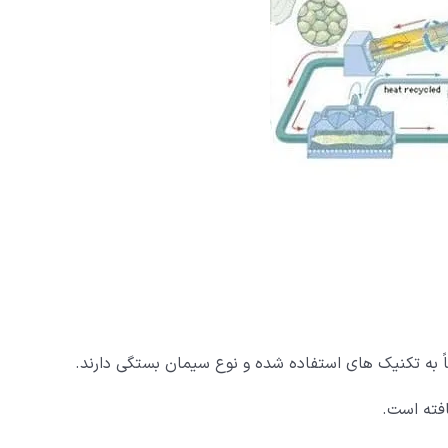
ً به تکنیک های استفاده شده و نوع سیمان بستگی دارند.
افته است.