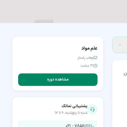
علم مواد
وهاب راستار
۳۱ ساعت
ن
مشاهده دوره
پشتیبانی نماتک
شنبه تا پنج‌شنبه، ۹ تا ۱۷
۰۲۱ - ۷۸۵۸۱۱۱۱