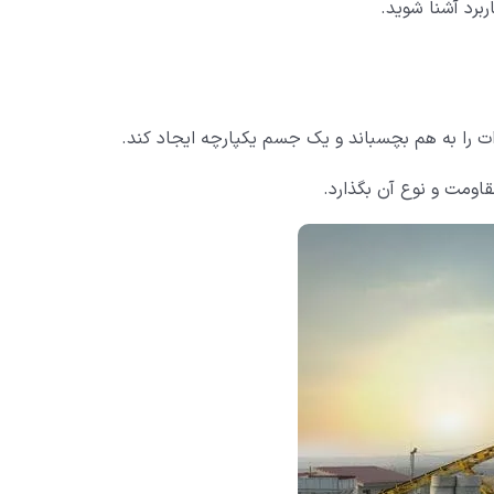
ربرد آشنا شوید.
 را به هم بچسباند و یک جسم یکپارچه ایجاد کند.
قاومت و نوع آن بگذارد.