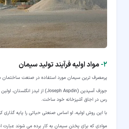
۲‏-
مواد اولیه فرآیند تولید سیمان
پرمصرف ترین سیمان مورد استفاده در صنعت ساختمان سا
جوزف آسپدین (Joseph Aspdin) از 
رس در اجاق آشپزخانه خود ساخت.
با این روش اولیه، او اساس صنعتی حیاتی را پایه گذاری کر
موادی که برای پختن سیمان به کار برده می شوند عبارت اند