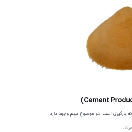
)
Cement Produc
ی که بارگیری است، دو موضوع مهم وجود دارد.
وند.