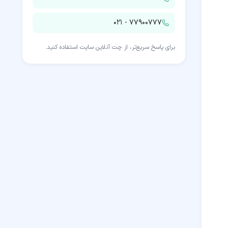
۰۲۱ - ۷۷۹۰۰۷۷۷
برای پاسخ سریع‌تر، از چت آنلاین سایت استفاده کنید.