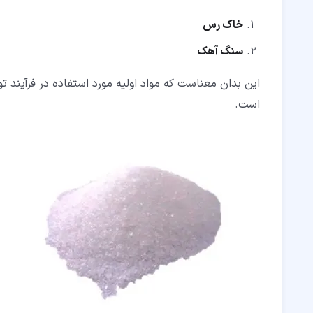
خاک رس
سنگ آهک
این بدان معناست که مواد اولیه مورد استفاده در فرآیند تو
است.