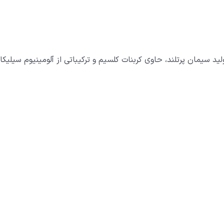
لید سیمان پرتلند، حاوی کربنات کلسیم و ترکیباتی از آلومینیوم سیلیکا