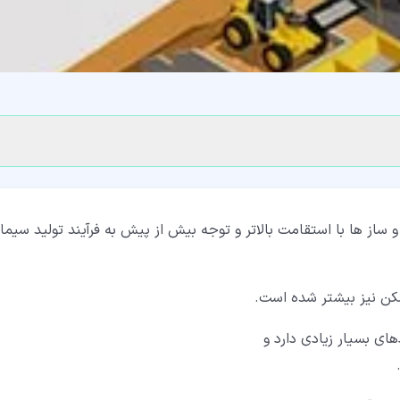
 ها با استقامت بالاتر و توجه بیش از پیش به فرآیند تولید سیما
سکن نیز بیشتر شده است.
ی بسیار زیادی دارد و