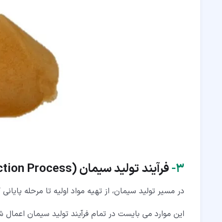
۳‏-
فرآیند تولید سیمان (
tion Process
در مسیر تولید سیمان، از تهیه مواد اولیه تا مرحله پایان
این موارد می بایست در تمام فرآیند تولید سیمان اعمال ش