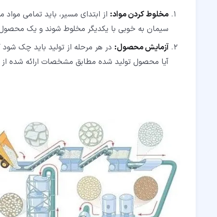
مخلوط کردن مواد:
از ابتدای مسیر، باید تمامی مواد مخ
سیمان به خوبی با یکدیگر مخلوط شوند و یک محصو
آزمایش محصول:
در هر مرحله از تولید باید چک شود ک
آیا محصول تولید شده مطابق مشخصات ارائه شده از ط