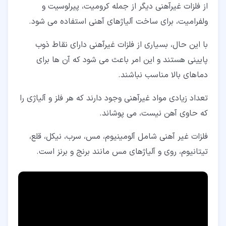
از فلزات غیرآهنی دیگر از جمله کرومیت، پیرلوسیت و
ولفرامیت، برای ساخت آلیاژهای آهنی استفاده می شود.
با این حال، بسیاری از فلزات غیرآهنی دارای نقاط ذوب
پایینی هستند و این امر باعث می شود که آن ها برای
دماهای بالا مناسب نباشند.
تعداد زیادی مواد غیرآهنی وجود دارند که هر فلز و آلیاژی را
که حاوی آهن نیست، می پوشاند.
فلزات غیر آهنی شامل آلومینیوم، مس، سرب، نیکل، قلع،
تیتانیوم، روی و آلیاژهای مس مانند برنج و برنز است.