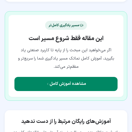
مسیر یادگیری کامل‌تر
این مقاله فقط شروع مسیر است
اگر می‌خواهید این مبحث را از پایه تا کاربرد صنعتی یاد
بگیرید، آموزش کامل نماتک مسیر یادگیری شما را سریع‌تر و
منظم‌تر می‌کند.
مشاهده آموزش کامل
آموزش‌های رایگان مرتبط را از دست ندهید