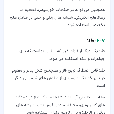
همچنین می تواند در صفحات خورشیدی، تصفیه آب،
رساناهای الکتریکی، شیشه های رنگی و حتی در قنادی های
تخصصی استفاده شود.
۷‏-‏۶‏-
طلا
طلا یکی دیگر از فلزات غیر آهنی گران بهاست که برای
جواهرات و سکه استفاده می شود.
طلا قابل انعطاف ترین فلز و همچنین شکل پذیر و مقاوم
در برابر خوردگی و بسیاری از واکنش های شیمیایی دیگر
است.
هدایت الکتریکی آن باعث شده است که طلا در دستگاه
های کامپیوتری، محافظ مادون قرمز، تولید شیشه های
رنگی، ورق طلا و برای ترمیم دندان استفاده شود.