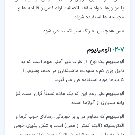
یا موتورها، مواد سقف، اتصالات لوله کشی و قابلمه ها و
مجسمه ها استفاده شوند.
مس همچنین به رنگ سبز اکسید می شود.
۷‏-‏۲‏-
آلومینیوم
آلومینیوم یک نوع از فلزات غیر آهنی مهم است که به
دلیل وزن کم و سهولت ماشینکاری در طیف وسیعی از
کاربردها مورد استفاده قرار می گیرد.
آلومینیوم علی رغم این که یک ماده نسبتاً گران است، فلز
پایه بسیاری از آلیاژها است.
آلومینیوم که مقاوم در برابر خوردگی، رسانای خوب گرما و
الکتریسیته (البته کمتر از مس) است و شکل پذیری خوبی
دارد، به دلیل سخت شدن در اثر کار سرد، نیاز به پخت