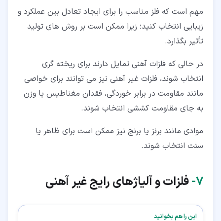
مهم است که فلز مناسب را برای ایجاد تعادل بین عملکرد و
زیبایی انتخاب کنید؛ زیرا ممکن است بر روش های تولید
تأثیر بگذارد.
در حالی که فلزات آهنی تمایل دارند برای ریخته گری
انتخاب شوند، فلزات غیر آهنی نیز می توانند برای خواصی
مانند مقاومت در برابر خوردگی، فقدان مغناطیس یا وزن
به جای مقاومت کششی انتخاب شوند.
موادی مانند برنز یا برنج نیز ممکن است برای ظاهر یا
سنت انتخاب شوند.
۷‏-
فلزات و آلیاژهای رایج غیر آهنی
این را هم بخوانید