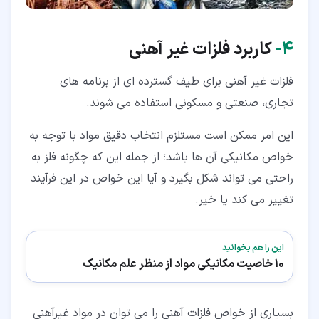
۴‏-
کاربرد فلزات غیر آهنی
فلزات غیر آهنی برای طیف گسترده ای از برنامه های
تجاری، صنعتی و مسکونی استفاده می شوند.
این امر ممکن است مستلزم انتخاب دقیق مواد با توجه به
خواص مکانیکی آن ها باشد؛ از جمله این که چگونه فلز به
راحتی می تواند شکل بگیرد و آیا این خواص در این فرآیند
تغییر می کند یا خیر.
این را هم بخوانید
10 خاصیت مکانیکی مواد از منظر علم مکانیک
بسیاری از خواص فلزات آهنی را می توان در مواد غیرآهنی