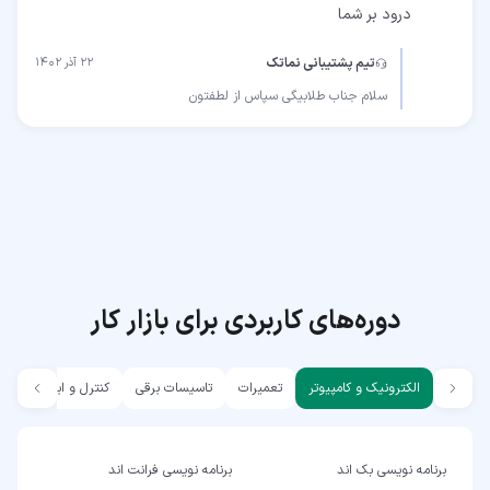
درود بر شما
تیم پشتیبانی نماتک
۲۲ آذر ۱۴۰۲
سلام جناب طلابیگی سپاس از لطفتون
دوره‌های کاربردی برای بازار کار
الکترونیک و کامپیوتر
تعمیرات
تاسیسات برقی
کنترل و ابزار دقیق
برنامه نویسی بک اند
برنامه نویسی فرانت اند