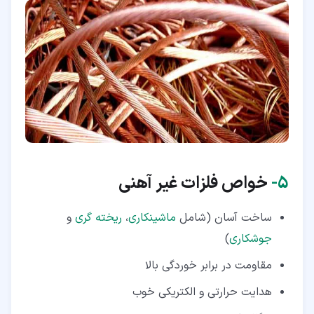
۵‏-
خواص فلزات غیر آهنی
ساخت آسان (شامل
ماشینکاری
،
ریخته گری
و
جوشکاری
)
مقاومت در برابر خوردگی بالا
هدایت حرارتی و الکتریکی خوب