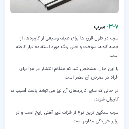
۷‏-‏۳‏-
سرب
سرب در طول قرن ها برای طیف وسیعی از کاربردها، از
جمله گلوله، سوخت و حتی رنگ مورد استفاده قرار گرفته
است.
با این حال، مشخص شد که هنگام انتشار در هوا برای
افراد در معرض آن مضر است.
در حالی که سایر کاربردهای آن نیز می تواند باعث آسیب به
کاربران شوند.
سرب سنگین ترین نوع از فلزات غیر آهنی رایج است و در
برابر خوردگی مقاوم است.