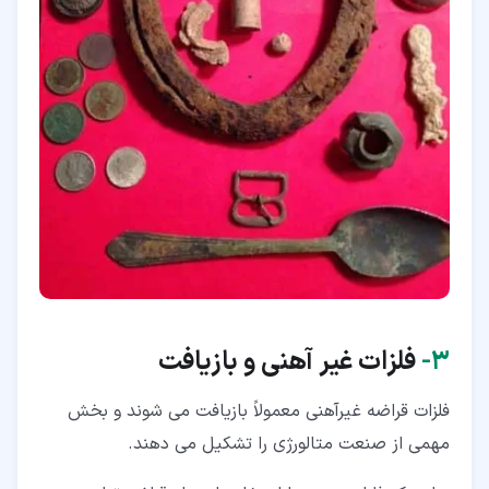
۳‏-
فلزات غیر آهنی و بازیافت
فلزات قراضه غیرآهنی معمولاً بازیافت می شوند و بخش
مهمی از صنعت متالورژی را تشکیل می دهند.