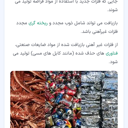
جایی که فلزات جدید با استفاده از مواد قراضه تولید می
شوند.
بازیافت می تواند شامل ذوب مجدد و
ریخته گری
مجدد
فلزات غیرآهنی باشد.
از فلزات غیر آهنی بازیافت شده از مواد ضایعات صنعتی،
فناوری
های حذف شده (مانند کابل های مسی) تولید می
شود.