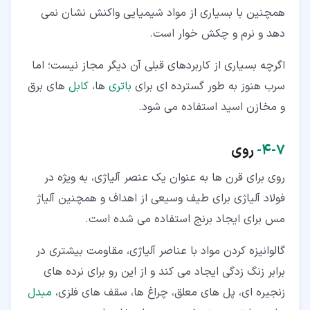
همچنین با بسیاری از مواد شیمیایی واکنش نشان نمی
دهد و نرم و چکش خوار است.
اگرچه بسیاری از کاربردهای قبلی آن دیگر مجاز نیست؛ اما
سرب هنوز به طور گسترده ای برای
باتری
ها،
کابل
های برق
و مخازن اسید استفاده می شود.
۷‏-‏۴‏-
روی
روی برای قرن ها به عنوان یک عنصر آلیاژی، به ویژه در
فولاد آلیاژی برای طیف وسیعی از اهداف و همچنین آلیاژ
مس برای ایجاد برنج استفاده می شده است.
گالوانیزه کردن مواد با عناصر آلیاژی، مقاومت بیشتری در
برابر زنگ زدگی ایجاد می کند و از این رو برای نرده های
زنجیره ای، پل های معلق، چراغ ها، سقف های فلزی،
مبدل