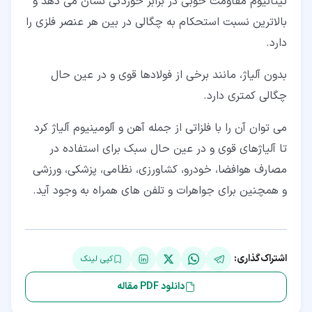
تیتانیوم مقاومت خوبی در برابر خوردگی نشان می دهد و
بالاترین نسبت استحکام به چگالی در بین هر عنصر فلزی را
دارد.
بدون آلیاژ، مانند برخی از فولادها قوی و در عین حال
چگالی کمتری دارد.
می توان آن را با فلزاتی از جمله آهن و آلومینیوم آلیاژ کرد
تا آلیاژهای قوی و در عین حال سبک برای استفاده در
مصارف هوافضا، خودرو، کشاورزی، نظامی، پزشکی، ورزشی
و همچنین برای جواهرات و تلفن های همراه به وجود آید.
اشتراک‌گذاری:
کپی لینک
دانلود PDF مقاله