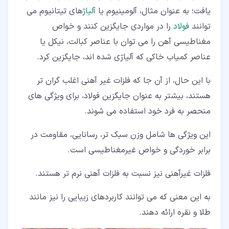
یافت؛ به عنوان مثال، آلومینیوم یا
آلیاژ
های تیتانیوم می
توانند
فولاد
را در مواردی جایگزین کنند و خواص
مغناطیسی آهن را می توان با عناصر کبالت، نیکل یا
عناصر کمیاب خاکی که آلیاژی شده اند، جایگزین کرد.
با این حال، از آن جا که فلزات غیر آهنی اغلب گران تر
هستند، بیشتر به عنوان جایگزین فولاد، برای ویژگی های
منحصر به فرد خود استفاده می شوند.
این ویژگی ها شامل وزن سبک تر، رسانایی، مقاومت در
برابر خوردگی و خواص غیرمغناطیسی است.
فلزات غیرآهنی نیز نسبت به فلزات آهنی نرم تر هستند.
به این معنی که می توانند کاربردهای زیبایی را نیز مانند
طلا و نقره ارائه دهند.