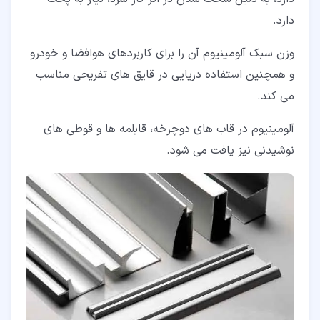
دارد.
وزن سبک آلومینیوم آن را برای کاربردهای هوافضا و خودرو
و همچنین استفاده دریایی در قایق های تفریحی مناسب
می کند.
آلومینیوم در قاب های دوچرخه، قابلمه ها و قوطی های
نوشیدنی نیز یافت می شود.