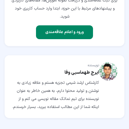
برای ثبت علاقه‌مندی و دریافت نمونه آموزش‌ها، مقاله‌های کاربردی
و پیشنهادهای مرتبط با این حوزه، ابتدا وارد حساب کاربری خود
شوید.
ورود و اعلام علاقه‌مندی
نویسنده
ایرج طهماسبی وفا
کارشناس ارشد شیمی تجزیه هستم و علاقه زیادی به
نوشتن و تولید محتوا دارم، به همین خاطر به عنوان
نویسنده برای تیم نماتک مقاله نویسی می کنم و از
اینکه شما از این مطالب استفاده ببرید، بسیار خرسندم.