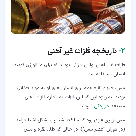
۲‏-
تاریخچه فلزات غیر آهنی
فلزات غیر آهنی اولین فلزاتی بودند که برای متالورژی توسط
انسان استفاده شد.
مس، طلا و نقره همه برای انسان های اولیه مواد جذابی
بودند، به ویژه این که این فلزات به اندازه فلزات آهنی
مستعد
خوردگی
نبودند.
مس اولین فلزی بود که ساخته شد و به شکل اشیا درآمد
(در دوران "عصر مس")، در حالی که طلا، نقره و مس