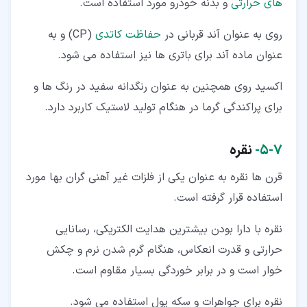
های حرارتی
و بدنه خودرو مورد استفاده است.
روی به عنوان آند قربانی در
حفاظت کاتدی
(CP) و به
عنوان ماده آند برای باتری ها نیز استفاده می شود.
اکسید روی همچنین به عنوان رنگدانه سفید در رنگ ها و
برای پراکندگی گرما در هنگام تولید لاستیک کاربرد دارد.
۷‏-‏۵‏-
نقره
قرن ها نقره به عنوان یکی از فلزات غیر آهنی گران بها مورد
استفاده قرار گرفته است.
نقره با دارا بودن بیشترین هدایت الکتریکی، رسانایی
حرارتی و قدرت انعکاس، هنگام گرم شدن نرم و چکش
خوار است و در برابر خوردگی بسیار مقاوم است.
نقره برای جواهرات و سکه پول استفاده می شود.