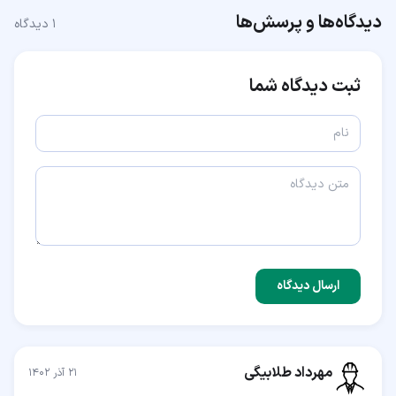
دیدگاه‌ها و پرسش‌ها
۱
دیدگاه
ثبت دیدگاه شما
ارسال دیدگاه
مهرداد طلابیگی
۲۱ آذر ۱۴۰۲