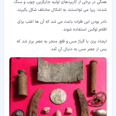
همگی در برخی از کاربردهای اولیه جایگزین چوب و سنگ
شدند؛ زیرا می توانستند به اشکال مختلف شکل بگیرند.
نادر بودن این فلزات باعث می شد که آن ها اغلب برای
اقلام لوکس استفاده شوند.
ایجاد برنز، با آلیاژ مس و قلع، منجر به عصر برنز شد که
پس از عصر مس به دنبال آن آمد.