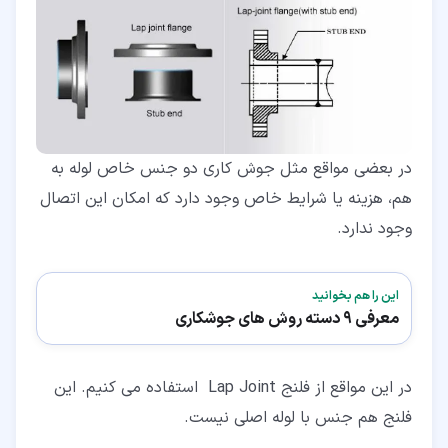
در بعضی مواقع مثل جوش کاری دو جنس خاص لوله به
هم، هزینه یا شرایط خاص وجود دارد که امکان این اتصال
وجود ندارد.
این را هم بخوانید
معرفی 9 دسته روش های جوشکاری
در این مواقع از فلنج Lap Joint استفاده می کنیم. این
فلنج هم جنس با لوله اصلی نیست.