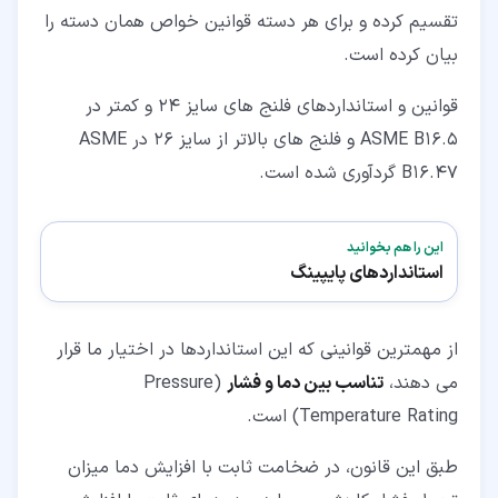
تقسیم کرده و برای هر دسته قوانین خواص همان دسته را
بیان کرده است.
قوانین و استانداردهای فلنج های سایز 24 و کمتر در
ASME B16.5 و فلنج های بالاتر از سایز 26 در ASME
B16.47 گردآوری شده است.
این را هم بخوانید
استانداردهای پایپینگ
از مهمترین قوانینی که این استانداردها در اختیار ما قرار
می دهند،
تناسب بین دما و فشار
(Pressure
Temperature Rating) است.
طبق این قانون، در ضخامت ثابت با افزایش دما میزان