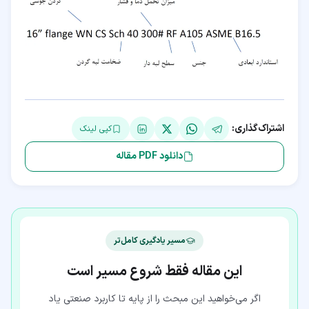
اشتراک‌گذاری:
کپی لینک
دانلود PDF مقاله
مسیر یادگیری کامل‌تر
این مقاله فقط شروع مسیر است
اگر می‌خواهید این مبحث را از پایه تا کاربرد صنعتی یاد