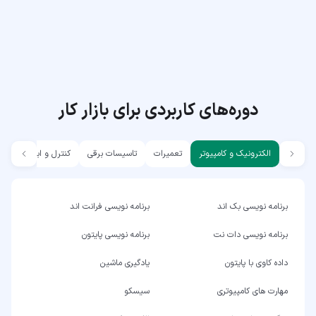
دوره‌های کاربردی برای بازار کار
الکترونیک و کامپیوتر
تعمیرات
تاسیسات برقی
کنترل و ابزار دقیق
برنامه نویسی بک اند
برنامه نویسی فرانت اند
برنامه نویسی دات نت
برنامه نویسی پایتون
داده کاوی با پایتون
یادگیری ماشین
مهارت های کامپیوتری
سیسکو