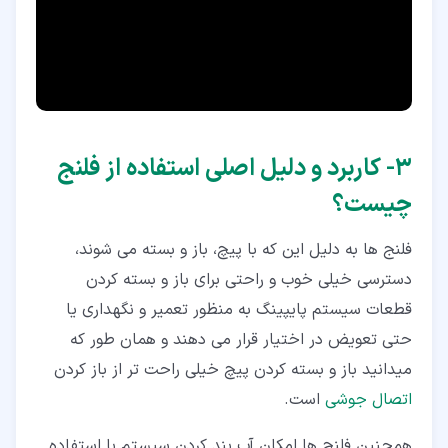
۳‏- کاربرد و دلیل اصلی استفاده از فلنج
چیست؟
فلنج ها به دلیل این که با پیچ، باز و بسته می شوند،
دسترسی خیلی خوب و راحتی برای باز و بسته کردن
قطعات سیستم پایپینگ به منظور تعمیر و نگهداری یا
حتی تعویض در اختیار قرار می دهند و همان طور که
میدانید باز و بسته کردن پیچ خیلی راحت تر از باز کردن
اتصال جوشی
است.
همچنین فلنج ها امکان آب بند کردن سیستم با استفاده