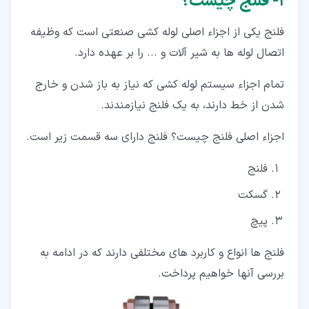
۱‏- فلنج چیست؟
فلنج یکی از اجزاء اصلی لوله کشی صنعتی است که وظیفه
اتصال لوله ها به شیر آلات و ... را بر عهده دارد.
تمام اجزاء سیستم لوله کشی که نیاز به باز شدن و خارج
شدن از خط دارند، به یک فلنج نیازمندند.
اجزاء اصلی فلنج چیست؟ فلنج دارای سه قسمت زیر است.
فلنج
گسکت
پیچ
فلنج ها انواع و کاربرد های مختلفی دارند که در ادامه به
بررسی آنها خواهیم پرداخت.