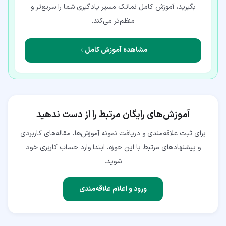
بگیرید، آموزش کامل نماتک مسیر یادگیری شما را سریع‌تر و
منظم‌تر می‌کند.
مشاهده آموزش کامل
آموزش‌های رایگان مرتبط را از دست ندهید
برای ثبت علاقه‌مندی و دریافت نمونه آموزش‌ها، مقاله‌های کاربردی
و پیشنهادهای مرتبط با این حوزه، ابتدا وارد حساب کاربری خود
شوید.
ورود و اعلام علاقه‌مندی