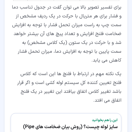
برای تفسیر تصویر بالا می توان گفت در جدول تناسب دما
و فشار برای هر متریال با حرکت در یک ردیف مشخص از
سمت چپ به راست میزان تحمل فشار با توجه به افزایش
ضخامت فلنج افزایش و تعداد پیچ های آن بیشتر خواهد
شد و با حرکت در یک ستون (یک کلاس مشخص) به
سمت پایین با توجه به افزایش دما، میزان تحمل فشار
کاهش می یابد.
یک نکته مهم در ارتباط با فلنچ ها این است که کلاس
فلنج تعیین کننده کل سیستم لوله کشی است و اگر قرار
باشد تغییر کلاس اتفاق بیافتد این تغییر در یک فلنج
اتفاق می افتد.
این را هم بخوانید
سایز لوله چیست؟ (روش بیان ضخامت های Pipe)