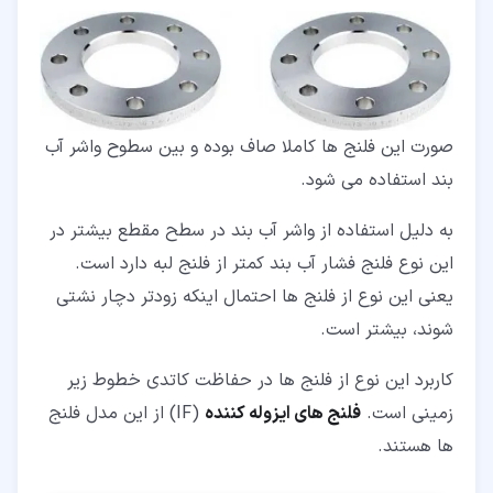
صورت این فلنج ها کاملا صاف بوده و بین سطوح واشر آب
بند استفاده می شود.
به دلیل استفاده از واشر آب بند در سطح مقطع بیشتر در
این نوع فلنج فشار آب بند کمتر از فلنج لبه دارد است.
یعنی این نوع از فلنج ها احتمال اینکه زودتر دچار نشتی
شوند، بیشتر است.
کاربرد این نوع از فلنج ها در حفاظت کاتدی خطوط زیر
زمینی است.
فلنج های ایزوله کننده
(IF) از این مدل فلنج
ها هستند.