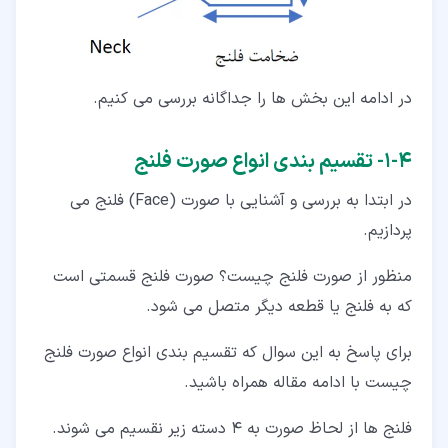
در ادامه این بخش ها را جداگانه بررسی می کنیم.
۴‏-‏۱‏- تقسیم بندی انواع صورت فلنج
در ابتدا به بررسی و آشنایی با صورت (Face) فلنج می
پردازیم.
منظور از صورت فلنج چیست؟ صورت فلنج قسمتی است
که به فلنج یا قطعه دیگر متصل می شود.
برای پاسخ به این سوال که تقسیم بندی انواع صورت فلنج
چیست با ادامه مقاله همراه باشید.
فلنج ها از لحاظ صورت به 4 دسته زیر نقسیم می شوند.