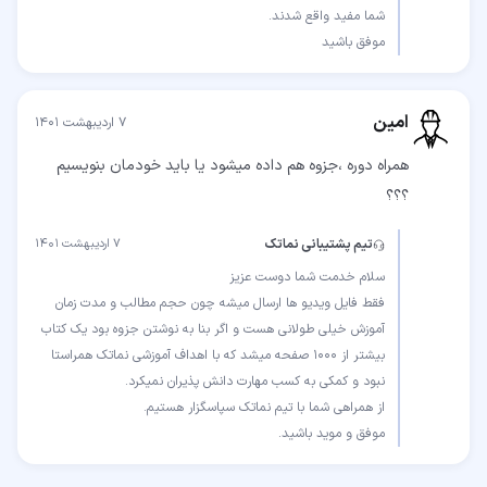
موفق باشید
امین
۷ اردیبهشت ۱۴۰۱
همراه دوره ،جزوه هم داده میشود یا باید خودمان بنویسیم
؟؟؟
تیم پشتیبانی نماتک
۷ اردیبهشت ۱۴۰۱
فقط فایل ویدیو ها ارسال میشه چون حجم مطالب و مدت زمان
آموزش خیلی طولانی هست و اگر بنا به نوشتن جزوه بود یک کتاب
بیشتر از 1000 صفحه میشد که با اهداف آموزشی نماتک همراستا
موفق و موید باشید.