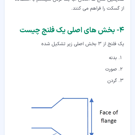
از گسکت را فراهم می کنند.
۴‏- بخش های اصلی یک فلنج چیست
یک فلنج از 3 بخش اصلی زیر تشکیل شده
بدنه
صورت
گردن