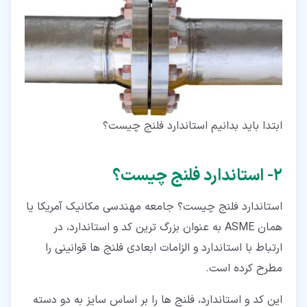
ابتدا باید بدانیم استاندارد فلنج چیست؟
۲‏- استاندارد فلنج چیست؟
استاندارد فلنج چیست؟ جامعه مهندسی مکانیک آمریکا یا
همان ASME به عنوان بزرگ ترین کد و استاندارد، در
ارتباط با استاندارد و الزامات ابعادی فلنج ها قوانینی را
مطرح کرده است.
این کد و استاندارد، فلنج ها را بر اساس سایز به دو دسته