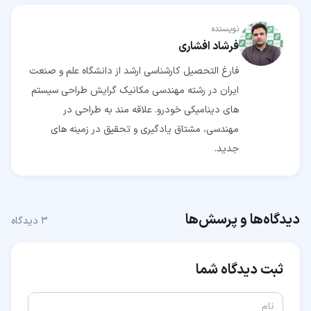
نویسنده
فرشاد افشاری
فارغ التحصیل کارشناسی ارشد از دانشگاه علم و صنعت
ایران در رشته مهندسی مکانیک گرایش طراحی سیستم
های دینامیکی خودرو. علاقه مند به طراحی در
مهندسی، مشتاق یادگیری و تحقیق در زمینه های
جدید.
دیدگاه‌ها و پرسش‌ها
۳
دیدگاه
ثبت دیدگاه شما