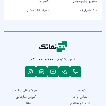
رهگیری جرایم سایبری
الکترونیک
میکروکنترلر آرم
تعمیرات الکترونیکی
تلفن پشتیبانی:
۰۲۱ - ۷۷۹۰۰۷۷۷
درباره ما
آموزش های جامع
تماس با ما
آموزش سازمانی
شرایط و قوانین
مقالات