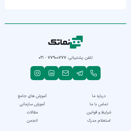
تلفن پشتیبانی:
۰۲۱ - ۷۷۹۰۰۷۷۷
درباره ما
آموزش های جامع
تماس با ما
آموزش سازمانی
شرایط و قوانین
مقالات
استعلام مدرک
انجمن