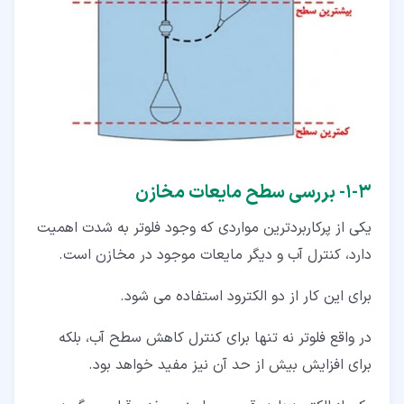
۳‏-‏۱‏- بررسی سطح مایعات مخازن
یکی از پرکاربردترین مواردی که وجود فلوتر به شدت اهمیت
دارد، کنترل آب و دیگر مایعات موجود در مخازن است.
برای این کار از دو الکترود استفاده می شود.
در واقع فلوتر نه تنها برای کنترل کاهش سطح آب، بلکه
برای افزایش بیش از حد آن نیز مفید خواهد بود.