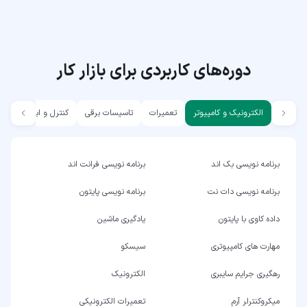
دوره‌های کاربردی برای بازار کار
الکترونیک و کامپیوتر
تعمیرات
تاسیسات برقی
کنترل و ابزار دقیق
برنامه نویسی بک اند
برنامه نویسی فرانت اند
برنامه نویسی دات نت
برنامه نویسی پایتون
داده کاوی با پایتون
یادگیری ماشین
مهارت های کامپیوتری
سیسکو
رهگیری جرایم سایبری
الکترونیک
میکروکنترلر آرم
تعمیرات الکترونیکی