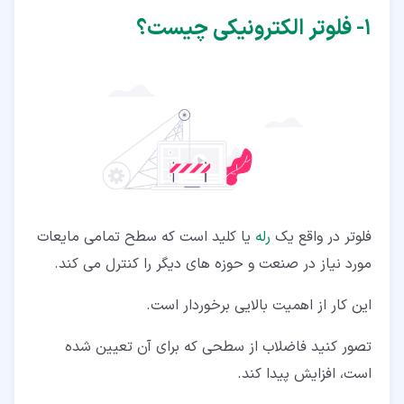
۵‏- به کمک فلوتر الکترونیکی، از مخازن و پمپ های ارزشمند
۱‏- فلوتر الکترونیکی چیست؟
محافظت کنید
فلوتر در واقع یک
رله
یا کلید است که سطح تمامی مایعات
مورد نیاز در صنعت و حوزه های دیگر را کنترل می کند.
این کار از اهمیت بالایی برخوردار است.
تصور کنید فاضلاب از سطحی که برای آن تعیین شده
است، افزایش پیدا کند.