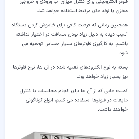
فلوتر الکترونیکی برای کنترل میزان آب ورودی و خروجی
مخزن یا لوله های مرتبط استفاده خواهد شد.
همچنین زمانی که فرصت کافی برای خاموش کردن دستگاه
آسیب دیده به دلیل زیاد بودن مسافت در اختیار نداشته
باشیم، به کارگیری فلوترهای بسیار حساس توصیه می
شود.
بسته به نوع الکترودهای تعبیه شده در آن ها، نوع فلوترها
نیز بسیار زیاد خواهد بود.
کمیت هایی که از آن ها برای انجام محاسبات یا کنترل
مایعات در فلوترها استفاده می کنیم، انواع گوناگونی
خواهند داشت.