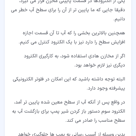
یکی از الکترودها در قسمت پایینی مخزن قرار می گیرد،
دقیقا جایی که ما پایین تر از آن را برای سطح آب خطر می
دانیم.
همچنین بالاترین بخشی را که آب تا آن قسمت اجازه
افزایش سطح را دارد نیز با یک الکترود کنترل می کنیم.
اگر از مخازن هادی استفاده شود، به کارگیری الکترود
دیگری نیز لازم خواهد بود.
البته توجه داشته باشید که این امکان در فلوتر الکترونیکی
پیشرفته وجود دارد.
در واقع پس از آنکه آب از سطح معین شده پایین تر آمد،
الکترود سوم دستور باز کردن شیر پمپ برای بازگشت آب به
سطح مناسب را صادر می کند.
بدین وسیله از آسیب رسانی به پمپ ها جلوگیری خواهد