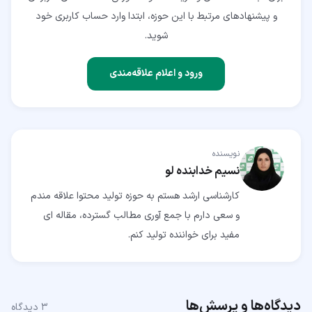
و پیشنهادهای مرتبط با این حوزه، ابتدا وارد حساب کاربری خود
شوید.
ورود و اعلام علاقه‌مندی
نویسنده
نسیم خدابنده لو
کارشناسی ارشد هستم به حوزه تولید محتوا علاقه مندم
و سعی دارم با جمع آوری مطالب گسترده، مقاله ای
مفید برای خواننده تولید کنم.
دیدگاه‌ها و پرسش‌ها
۳
دیدگاه