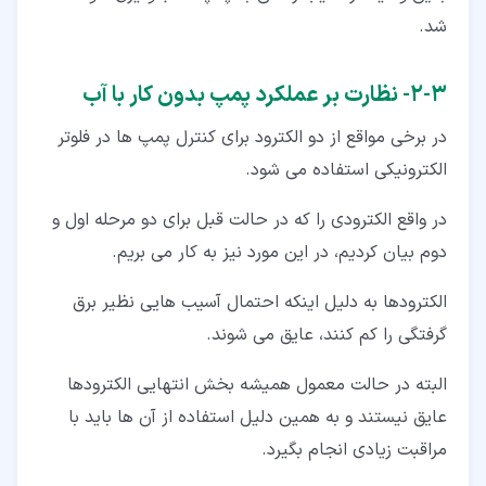
شد.
۳‏-‏۲‏- نظارت بر عملکرد پمپ بدون کار با آب
در برخی مواقع از دو الکترود برای کنترل پمپ ها در فلوتر
الکترونیکی استفاده می شود.
در واقع الکترودی را که در حالت قبل برای دو مرحله اول و
دوم بیان کردیم، در این مورد نیز به کار می بریم.
الکترودها به دلیل اینکه احتمال آسیب هایی نظیر برق
گرفتگی را کم کنند، عایق می شوند.
البته در حالت معمول همیشه بخش انتهایی الکترودها
عایق نیستند و به همین دلیل استفاده از آن ها باید با
مراقبت زیادی انجام بگیرد.