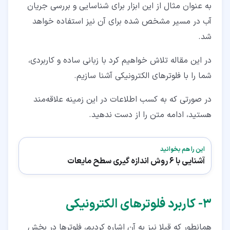
به عنوان مثال از این ابزار برای شناسایی و بررسی جریان
آب در مسیر مشخص شده برای آن نیز استفاده خواهد
شد.
در این مقاله تلاش خواهیم کرد با زبانی ساده و کاربردی،
شما را با فلوترهای الکترونیکی آشنا سازیم.
در صورتی که به کسب اطلاعات در این زمینه علاقه‌مند
هستید، ادامه متن را از دست ندهید.
این را هم بخوانید
آشنایی با 6 روش اندازه گیری سطح مایعات
۳‏- کاربرد فلوترهای الکترونیکی
همانطور که قبلا نیز به آن اشاره کردیم، فلوترها در بخش