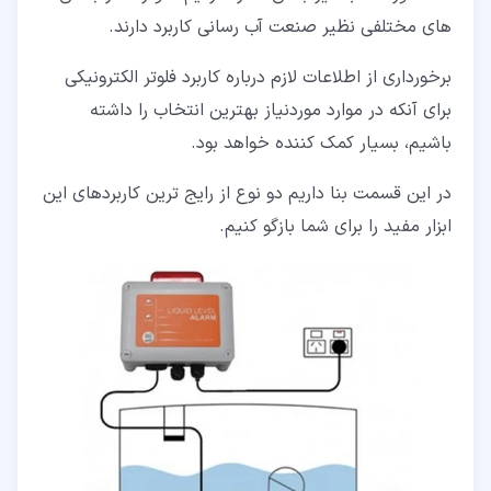
های مختلفی نظیر صنعت آب رسانی کاربرد دارند.
برخورداری از اطلاعات لازم درباره کاربرد فلوتر الکترونیکی
برای آنکه در موارد موردنیاز بهترین انتخاب را داشته
باشیم، بسیار کمک کننده خواهد بود.
در این قسمت بنا داریم دو نوع از رایج ترین کاربردهای این
ابزار مفید را برای شما بازگو کنیم.