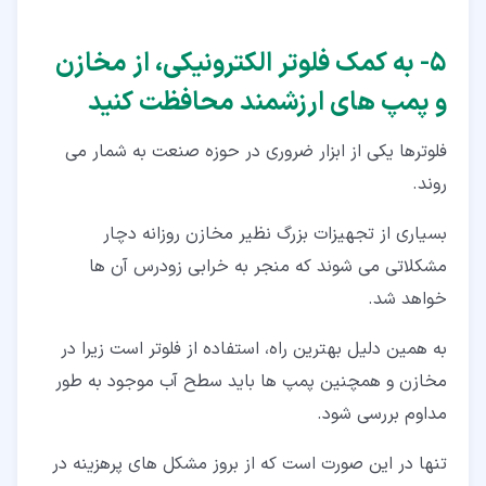
۵‏- به کمک فلوتر الکترونیکی، از مخازن
و پمپ های ارزشمند محافظت کنید
فلوترها یکی از ابزار ضروری در حوزه صنعت به شمار می
روند.
بسیاری از تجهیزات بزرگ نظیر مخازن روزانه دچار
مشکلاتی می شوند که منجر به خرابی زودرس آن ها
خواهد شد.
به همین دلیل بهترین راه، استفاده از فلوتر است زیرا در
مخازن و همچنین پمپ ها باید سطح آب موجود به طور
مداوم بررسی شود.
تنها در این صورت است که از بروز مشکل های پرهزینه در