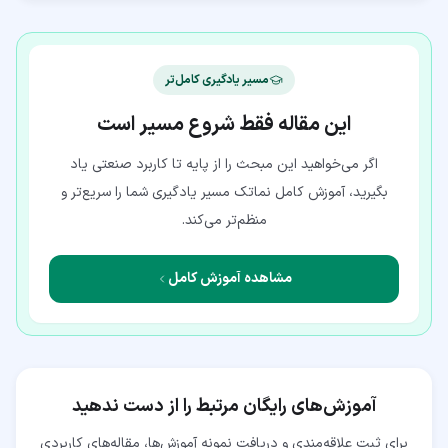
مسیر یادگیری کامل‌تر
این مقاله فقط شروع مسیر است
اگر می‌خواهید این مبحث را از پایه تا کاربرد صنعتی یاد
بگیرید، آموزش کامل نماتک مسیر یادگیری شما را سریع‌تر و
منظم‌تر می‌کند.
مشاهده آموزش کامل
آموزش‌های رایگان مرتبط را از دست ندهید
برای ثبت علاقه‌مندی و دریافت نمونه آموزش‌ها، مقاله‌های کاربردی