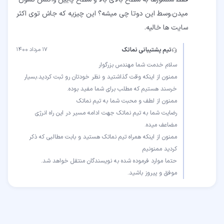
میدن.وسط این دوتا چی میشه؟ این چیزیه که جاش توی اکثر
سایت ها خالیه.
تیم پشتیبانی نماتک
۱۷ مرداد ۱۴۰۰
ممنون از اینکه وقت گذاشتید و نظر خودتان رو ثبت کردید.بسیار
رضایت شما به تیم نماتک جهت ادامه مسیر در این راه انرژی
ممنون از اینکه همراه تیم نماتک هستید و بابت مطالبی که ذکر
موفق و پیروز باشید.