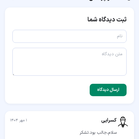
ثبت دیدگاه شما
ارسال دیدگاه
کسرایی
۱ مهر ۱۴۰۴
سلام،جالب بود.تشکر