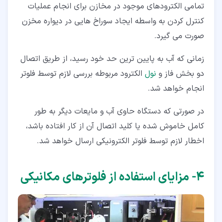
تمامی الکترودهای موجود در مخازن برای انجام عملیات
کنترل کردن به واسطه ایجاد سوراخ هایی در دیواره مخزن
صورت می گیرد.
زمانی که آب به پایین ترین حد خود رسید، از طریق اتصال
دو بخش فاز و
نول
الکترود مربوطه بررسی لازم توسط فلوتر
انجام خواهد شد.
در صورتی که دستگاه حاوی آب و مایعات دیگر به طور
کامل خاموش شده یا کلید اتصال آن از کار افتاده باشد،
اخطار لازم توسط فلوتر الکترونیکی ارسال خواهد شد.
۴‏- مزایای استفاده از فلوترهای مکانیکی