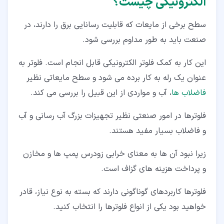
الکترونیکی چیست؟
سطح برخی از مایعات که قابلیت رسانایی برق را دارند، در
صنعت باید به طور مداوم بررسی شود.
این کار به کمک فلوتر الکترونیکی قابل انجام است. فلوتر به
عنوان یک رله به کار برده می شود و سطح مایعاتی نظیر
فاضلاب ها
، آب و مواردی از این قبیل را بررسی می کند.
فلوترها در امور صنعتی نظیر تجهیزات بزرگ آب رسانی و آب
و فاضلاب بسیار مفید هستند.
زیرا نبود آن ها به معنای خرابی زودرس پمپ ها و مخازن
و پرداخت هزینه های گزاف است.
فلوترها کاربردهای گوناگونی دارند که بسته به نوع نیاز، قادر
خواهید بود یکی از انواع فلوترها را انتخاب کنید.