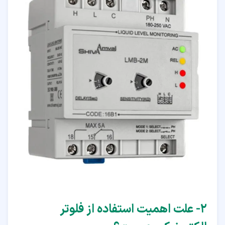
۲‏- علت اهمیت استفاده از فلوتر