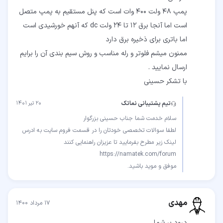
پمپ ۴۸ ولت ۴۰۰ وات است که پنل مستقیم به پمپ متصل
است اما آنجا برق ۱۲ تا ۲۴ ولت dc که آنهم خورشیدی است
ممنون میشم فلوتر و رله مناسب و روش سیم بندی آن را برایم
با تشکر حسینی
تیم پشتیبانی نماتک
۲۰ تیر ۱۴۰۱
لطفا سوالات تخصصی خودتان را در قسمت فروم سایت به ادرس
موفق و موید باشید.
مهدی
۱۷ مرداد ۱۴۰۰