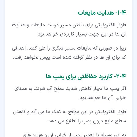
۴‏-‏۱‏- هدایت مایعات
فلوتر الکترونیکی برای یافتن مسیر درست مایعات و هدایت
آن ها در این جهت بسیار کاربردی خواهد بود.
زیرا در صورتی که مایعات مسیر دیگری را طی کنند، اهدافی
که برای آن ها در نظر گرفته شده است پیش نخواهد رفت.
۴‏-‏۲‏- کاربرد حفاظتی برای پمپ ها
اگر پمپ ها دچار کاهش شدید سطح آب شوند، به معنای
خرابی آن ها خواهد بود.
فلوتر الکترونیکی در این مواقع به کمک ما می آید و کاهش
سطح مایع درون پمپ را اطلاع می دهد.
به این وسیله با تعمیر پمپ از خرابی آن و هزینه های