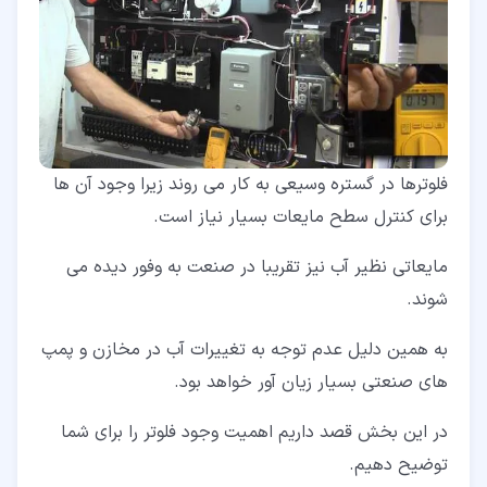
فلوترها در گستره وسیعی به کار می روند زیرا وجود آن ها
برای کنترل سطح مایعات بسیار نیاز است.
مایعاتی نظیر آب نیز تقریبا در صنعت به وفور دیده می
شوند.
به همین دلیل عدم توجه به تغییرات آب در مخازن و پمپ
های صنعتی بسیار زیان آور خواهد بود.
در این بخش قصد داریم اهمیت وجود فلوتر را برای شما
توضیح دهیم.