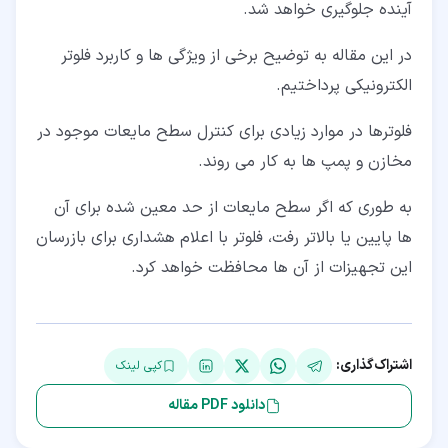
آینده جلوگیری خواهد شد.
در این مقاله به توضیح برخی از ویژگی ها و کاربرد فلوتر
الکترونیکی پرداختیم.
فلوترها در موارد زیادی برای کنترل سطح مایعات موجود در
مخازن و پمپ ها به کار می روند.
به طوری که اگر سطح مایعات از حد معین شده برای آن
ها پایین یا بالاتر رفت، فلوتر با اعلام هشداری برای بازرسان
این تجهیزات از آن ها محافظت خواهد کرد.
اشتراک‌گذاری:
کپی لینک
دانلود PDF مقاله