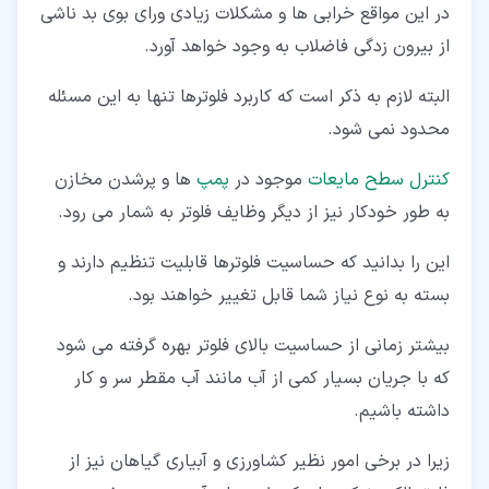
در این مواقع خرابی ها و مشکلات زیادی ورای بوی بد ناشی
از بیرون زدگی فاضلاب به وجود خواهد آورد.
البته لازم به ذکر است که کاربرد فلوترها تنها به این مسئله
محدود نمی شود.
کنترل سطح مایعات
موجود در
پمپ
ها و پرشدن مخازن
به طور خودکار نیز از دیگر وظایف فلوتر به شمار می رود.
این را بدانید که حساسیت فلوترها قابلیت تنظیم دارند و
بسته به نوع نیاز شما قابل تغییر خواهند بود.
بیشتر زمانی از حساسیت بالای فلوتر بهره گرفته می شود
که با جریان بسیار کمی از آب مانند آب مقطر سر و کار
داشته باشیم.
زیرا در برخی امور نظیر کشاورزی و آبیاری گیاهان نیز از