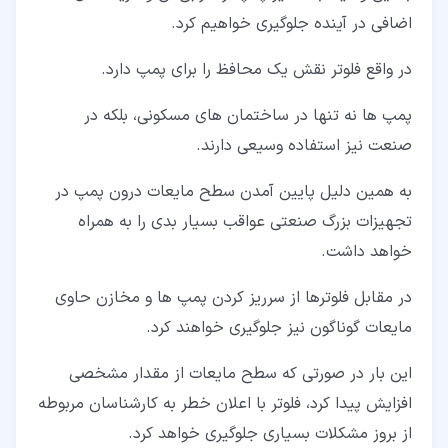
اضافی در آینده جلوگیری خواهیم کرد.
در واقع فلوتر نقش یک محافظ را برای پمپ دارد.
پمپ ها نه تنها در ساختمان های مسکونی، بلکه در
صنعت نیز استفاده وسیعی دارند.
به همین دلیل پایین آمدن سطح مایعات درون پمپ در
تجهیزات بزرگ صنعتی عواقب بسیار بدی را به همراه
خواهد داشت.
در مقابل فلوترها از سرریز کردن پمپ ها و مخازن حاوی
مایعات گوناگون نیز جلوگیری خواهند کرد.
این بار در صورتی که سطح مایعات از مقدار مشخصی
افزایش پیدا کرد، فلوتر با اعلان خطر به کارشناسان مربوطه
از بروز مشکلات بسیاری جلوگیری خواهد کرد.