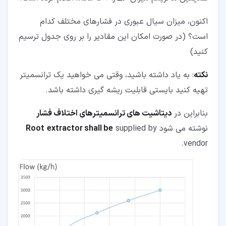
اکنون، میزان سیال عبوری در فشارهای مختلف کدام
است؟ (در صورت امکان این مقادیر را بر روی جدول ترسیم
کنید)
نکته
: به یاد داشته باشید، وقتی می خواهید یک ترانسمیتر
تهیه کنید بایستی قابلیت ریشه گیری داشته باشد.
بنابراین در
دیتاشیت های ترانسمیترهای اختلاف فشار
نوشته می شود
supplied by
extractor shall be
Root
vendor.