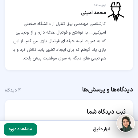
نویسنده
محمد امینی
کارشناسی مهندسی برق کنترل از دانشگاه صنعتی
امیرکبیر...، به نوشتن و فوتبال علاقه دارم و از اونجایی
که به صورت نیمه حرفه‌ ای فوتبال بازی می کنم، از این
بازی یاد گرفتم که برای ایجاد تغییر باید تلاش کرد و با
هم تیمی های دیگه به سوی موفقیت پیش رفت.
دیدگاه‌ها و پرسش‌ها
۴
دیدگاه
ثبت دیدگاه شما
ابزار دقیق
مشاهده دوره