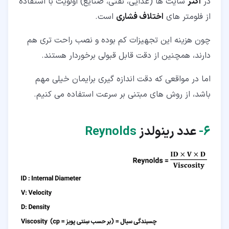
در
اکثر
سایت ها (غذایی، نفتی، صنایع) اولویت با استفاده
از فلومتر های
اختلاف فشاری
است.
چون هزینه این تجهیزات کم بوده و نصب راحت تری هم
دارند، همچنین از دقت قابل قبولی برخوردار هستند.
اما در مواقعی که دقت اندازه گیری برایمان خیلی مهم
باشد، از روش های مبتنی بر سرعت استفاده می کنیم.
۶‏-
عدد رینولدز
Reynolds