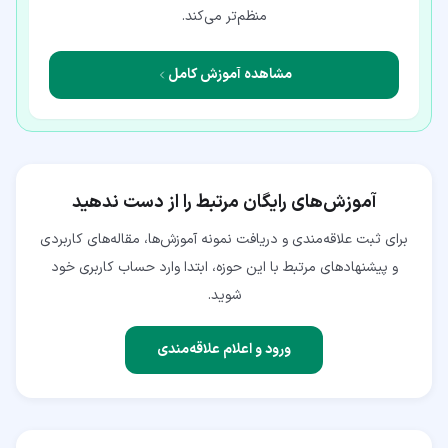
منظم‌تر می‌کند.
مشاهده آموزش کامل
آموزش‌های رایگان مرتبط را از دست ندهید
برای ثبت علاقه‌مندی و دریافت نمونه آموزش‌ها، مقاله‌های کاربردی
و پیشنهادهای مرتبط با این حوزه، ابتدا وارد حساب کاربری خود
شوید.
ورود و اعلام علاقه‌مندی