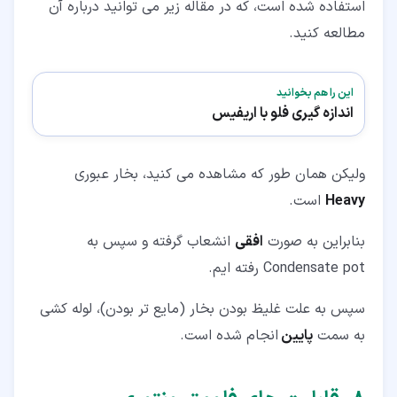
استفاده شده است، که در مقاله زیر می توانید درباره آن
مطالعه کنید.
این را هم بخوانید
اندازه گیری فلو با اریفیس
ولیکن همان طور که مشاهده می کنید، بخار عبوری
Heavy
است.
بنابراین به صورت
افقی
انشعاب گرفته و سپس به
Condensate pot رفته ایم.
سپس به علت غلیظ بودن بخار (مایع تر بودن)، لوله کشی
به سمت
پایین
انجام شده است.