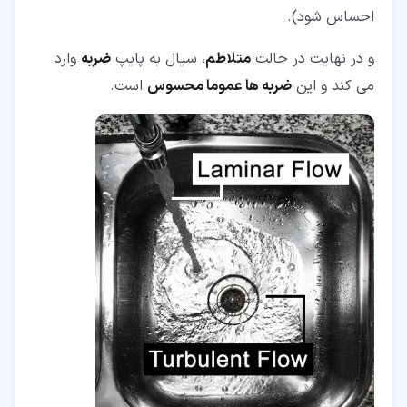
احساس شود).
و در نهایت در حالت
متلاطم
، سیال به پایپ
ضربه
وارد
می کند و این
ضربه ها عموما محسوس
است.