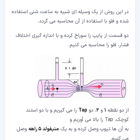
در این روش از یک وسیله ای شبیه به ساعت شنی استفاده
شده و فلو با استفاده از آن محاسبه می گردد.
دو قسمت از پایپ را سوراخ کرده و با اندازه گیری اختلاف
فشار، فلو را محاسبه می کنیم.
از دو نقطه
1
و
2
، دو
Tap
را می گیریم و با دو استند
کوچک، Tap را بالا می آوریم و
به آن ها تیوپ وصل کرده و به یک
منیفولد
5
راهه
وصل
می کنیم.