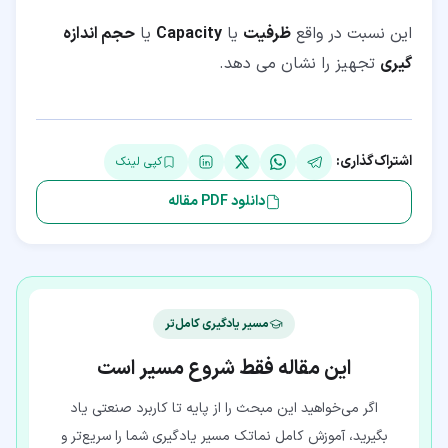
این نسبت در واقع
ظرفیت
یا
Capacity
یا
حجم اندازه
گیری
تجهیز را نشان می دهد.
اشتراک‌گذاری:
کپی لینک
دانلود PDF مقاله
مسیر یادگیری کامل‌تر
این مقاله فقط شروع مسیر است
اگر می‌خواهید این مبحث را از پایه تا کاربرد صنعتی یاد
بگیرید، آموزش کامل نماتک مسیر یادگیری شما را سریع‌تر و