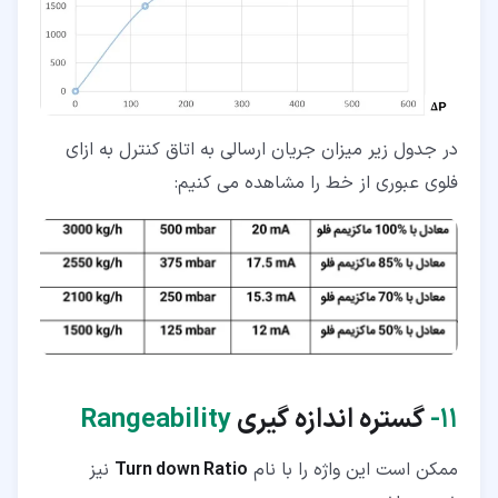
در جدول زیر میزان جریان ارسالی به اتاق کنترل به ازای
فلوی عبوری از خط را مشاهده می کنیم:
۱۱‏-
گستره اندازه گیری
Rangeability
ممکن است این واژه را با نام
Turn down Ratio
نیز