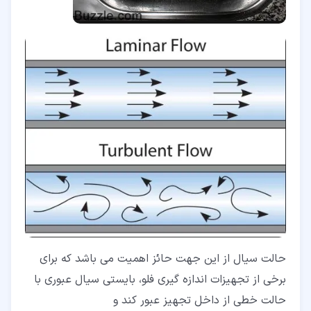
حالت سیال از این جهت حائز اهمیت می باشد که برای
برخی از تجهیزات اندازه گیری فلو، بایستی سیال عبوری با
حالت خطی از داخل تجهیز عبور کند و