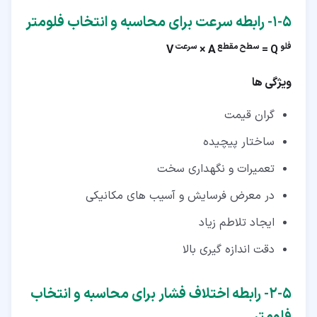
۵‏-‏۱‏- رابطه سرعت برای محاسبه و انتخاب فلومتر
فلو
سطح مقطع
سرعت
V
A ×
Q =
ویژگی ها
گران قیمت
ساختار پیچیده
تعمیرات و نگهداری سخت
در معرض فرسایش و آسیب های مکانیکی
ایجاد تلاطم زیاد
دقت اندازه گیری بالا
۵‏-‏۲‏- رابطه اختلاف فشار برای محاسبه و انتخاب