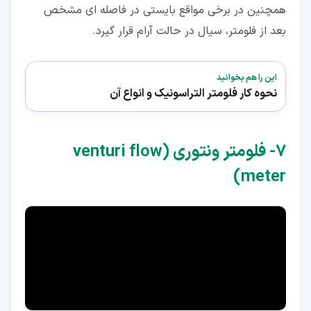
همچنین در برخی مواقع بایستی در فاصله ای مشخص
بعد از فلومتر، سیال در حالت آرام قرار گیرد.
این را هم بخوانید
نحوه کار فلومتر التراسونیک و انواع آن
۷‏- فلومتر ونتوری (venturi flow
meter)