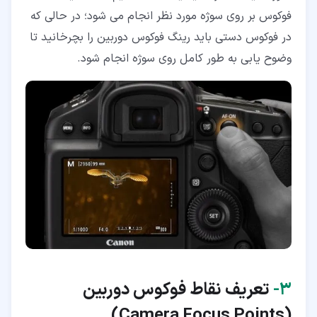
فوکوس بر روی سوژه مورد نظر انجام می شود؛ در حالی که
در فوکوس دستی باید رینگ فوکوس دوربین را بچرخانید تا
وضوح یابی به طور کامل روی سوژه انجام شود.
۳‏-
تعریف نقاط فوکوس دوربین
)
Camera
Focus Points
(