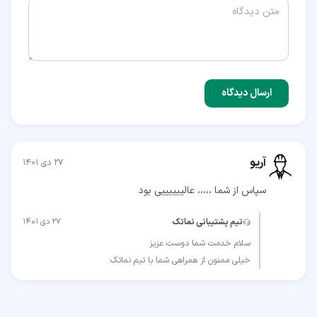
ارسال دیدگاه
آریو
۲۷ دی ۱۴۰۱
سپاس از شما ،،،،، عالییییییی بود
تیم پشتیبانی نماتک
۲۷ دی ۱۴۰۱
خیلی ممنون از همراهی شما با تیم نماتک