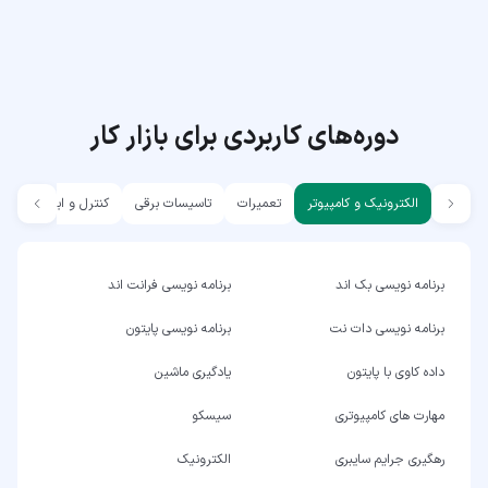
دوره‌های کاربردی برای بازار کار
الکترونیک و کامپیوتر
تعمیرات
تاسیسات برقی
کنترل و ابزار دقیق
برنامه نویسی بک اند
برنامه نویسی فرانت اند
برنامه نویسی دات نت
برنامه نویسی پایتون
داده کاوی با پایتون
یادگیری ماشین
مهارت های کامپیوتری
سیسکو
رهگیری جرایم سایبری
الکترونیک