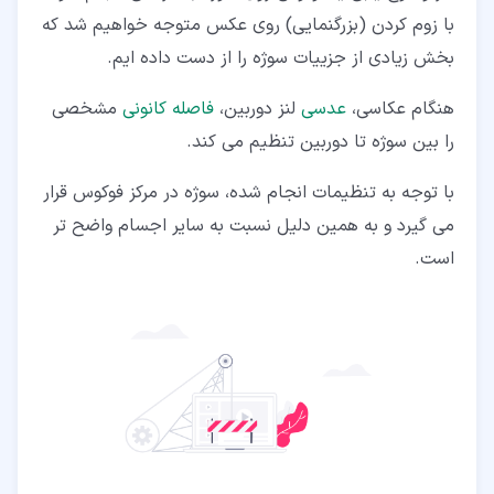
با زوم کردن (بزرگنمایی) روی عکس متوجه خواهیم شد که
بخش زیادی از جزییات سوژه را از دست داده ایم.
هنگام عکاسی،
عدسی
لنز دوربین،
فاصله کانونی
مشخصی
را بین سوژه تا دوربین تنظیم می کند.
با توجه به تنظیمات انجام شده، سوژه در مرکز فوکوس قرار
می گیرد و به همین دلیل نسبت به سایر اجسام واضح تر
است.