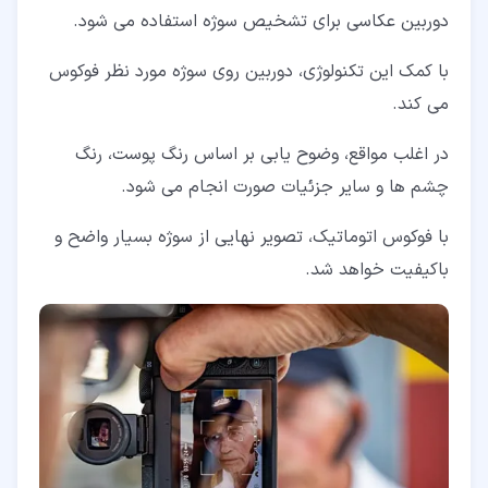
دوربین عکاسی برای تشخیص سوژه استفاده می شود.
با کمک این تکنولوژی، دوربین روی سوژه مورد نظر فوکوس
می کند.
در اغلب مواقع، وضوح یابی بر اساس رنگ پوست، رنگ
چشم ها و سایر جزئیات صورت انجام می شود.
با فوکوس اتوماتیک، تصویر نهایی از سوژه بسیار واضح و
باکیفیت خواهد شد.