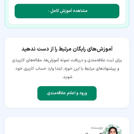
مشاهده آموزش کامل
آموزش‌های رایگان مرتبط را از دست ندهید
برای ثبت علاقه‌مندی و دریافت نمونه آموزش‌ها، مقاله‌های کاربردی
و پیشنهادهای مرتبط با این حوزه، ابتدا وارد حساب کاربری خود
شوید.
ورود و اعلام علاقه‌مندی
نویسنده