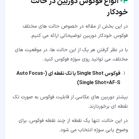
۴‏-
انواع فوکوس دوربین در حالت
خودکار
در این بخش از مقاله در خصوص حالت های مختلف
فوکوس خودکار دوربین توضیحاتی ارائه می کنیم.
با در نظر گرفتن هر یک از این حالت ها، در موقعیت های
مختلف، می توانید روی سوژه فوکوس کنید.
فوکوس Single Shot یا تک نقطه ای (Auto Focus-
Single Shot=AF-S)
بیشتر دوربین های عکاسی از قابلیت فوکوس به صورت تک
نقطه ای برخوردارند.
در این حالت، تنها یک نقطه از چند نقطه فوکوس، برای
وضوح یابی سوژه انتخاب می شود.