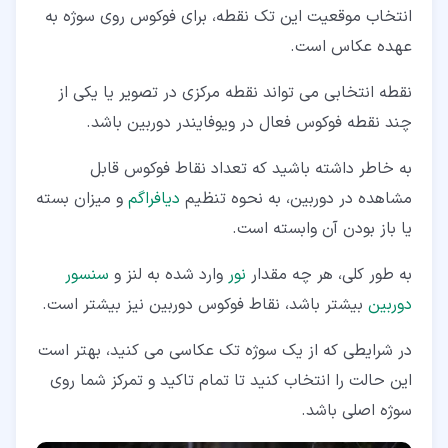
انتخاب موقعیت این تک نقطه، برای فوکوس روی سوژه به
عهده عکاس است.
نقطه انتخابی می تواند نقطه مرکزی در تصویر یا یکی از
چند نقطه فوکوس فعال در ویوفایندر دوربین باشد.
به خاطر داشته باشید که تعداد نقاط فوکوس قابل
مشاهده در دوربین، به نحوه تنظیم
دیافراگم
و میزان بسته
یا باز بودن آن وابسته است.
به طور کلی، هر چه مقدار
نور
وارد شده به لنز و
سنسور
دوربین
بیشتر باشد، نقاط فوکوس دوربین نیز بیشتر است.
در شرایطی که از یک سوژه تک عکاسی می کنید، بهتر است
این حالت را انتخاب کنید تا تمام تاکید و تمرکز شما روی
سوژه اصلی باشد.