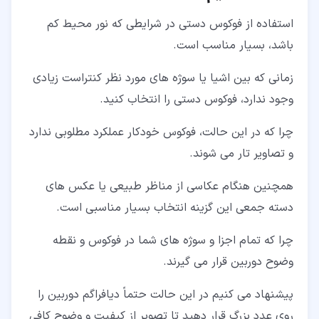
استفاده از فوکوس دستی در شرایطی که نور محیط کم
باشد، بسیار مناسب است.
زمانی که بین اشیا یا سوژه های مورد نظر کنتراست زیادی
وجود ندارد، فوکوس دستی را انتخاب کنید.
چرا که در این حالت، فوکوس خودکار عملکرد مطلوبی ندارد
و تصاویر تار می شوند.
همچنین هنگام عکاسی از مناظر طبیعی یا عکس های
دسته جمعی این گزینه انتخاب بسیار مناسبی است.
چرا که تمام اجزا و سوژه های شما در فوکوس و نقطه
وضوح دوربین قرار می گیرند.
پیشنهاد می کنیم در این حالت حتماً دیافراگم دوربین را
روی عدد بزرگ قرار دهید تا تصویر از کیفیت و وضوح کافی