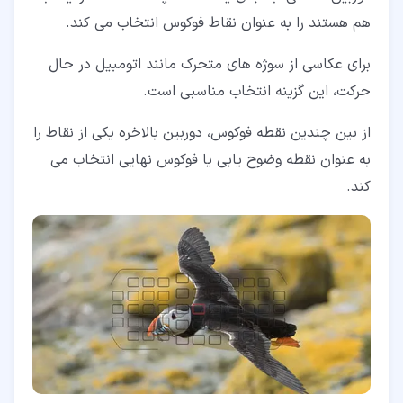
هم هستند را به عنوان نقاط فوکوس انتخاب می کند.
برای عکاسی از سوژه های متحرک مانند اتومبیل در حال
حرکت، این گزینه انتخاب مناسبی است.
از بین چندین نقطه فوکوس، دوربین بالاخره یکی از نقاط را
به عنوان نقطه وضوح یابی یا فوکوس نهایی انتخاب می
کند.