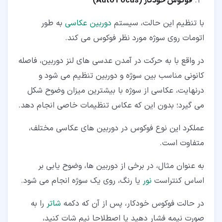
فوکوس خودکار (
Auto Focus
)
با تنظیم این حالت، سیستم
دوربین عکاسی
به طور
اتومات روی سوژه مورد نظر فوکوس می کند.
در واقع با به حرکت در آمدن عدسی های لنز دوربین، فاصله
کانونی مناسب بین سوژه و دوربین تنظیم می شود و
درنهایت، عکاسی از سوژه با بیشترین میزان وضوح شکل
می گیرد؛ بدون این که عکاس تنظیمات خاصی انجام دهد.
عملکرد این نوع فوکوس در دوربین های عکاسی مختلف،
متفاوت است.
به عنوان مثال، در برخی از دوربین ها، وضوح یابی بر
اساس کنتراست
نور
یا رنگ، روی یک سوژه انجام می شود.
در حالت فوکوس خودکار، پس از آن که دکمه
شاتر
را به
صورت نیمه فشار دهید یا اصطلاحا نیم شات کنید،