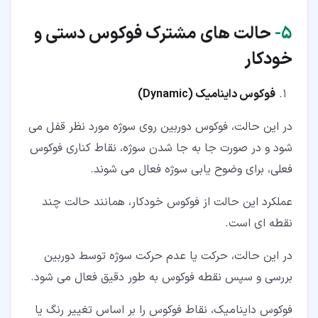
۵‏-
حالت های مشترک فوکوس دستی و
خودکار
فوکوس داینامیک (
Dynamic
)
در این حالت، فوکوس دوربین روی سوژه مورد نظر قفل می
شود و در صورت جا به جا شدن سوژه، نقاط کناری فوکوس
فعلی، برای وضوح یابی سوژه فعال می شوند.
عملکرد این حالت از فوکوس خودکار، همانند حالت چند
نقطه ای است.
در این حالت، حرکت یا عدم حرکت سوژه توسط دوربین
بررسی و سپس نقطه فوکوس به طور دقیق فعال می شود.
فوکوس داینامیک، نقاط فوکوس را بر اساس تغییر رنگ یا