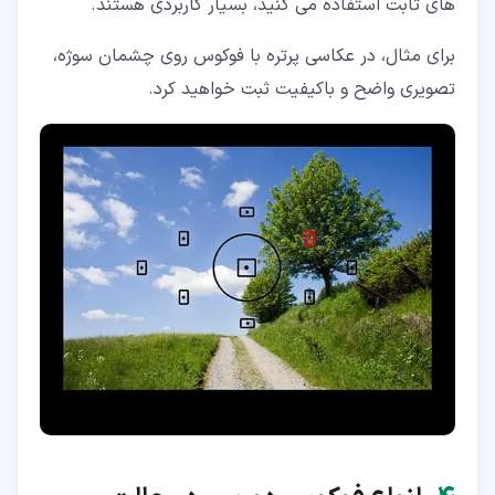
های ثابت استفاده می کنید، بسیار کاربردی هستند.
برای مثال، در عکاسی پرتره با فوکوس روی چشمان سوژه،
تصویری واضح و باکیفیت ثبت خواهید کرد.