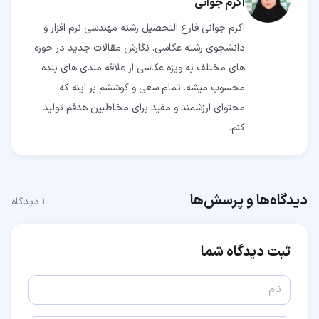
اکرم جوانی
اکرم جوانی فارغ التحصیل رشته مهندسی نرم افزار و
دانشجوی رشته عکاسی. نگارش مقالات جدید در حوزه
های مختلف به ویژه عکاسی از علاقه مندی های بنده
محسوب میشه. تمام سعی و کوششم بر اینه که
محتوای ارزشمند و مفید برای مخاطبین هدفم تولید
کنم.
دیدگاه‌ها و پرسش‌ها
۱
دیدگاه
ثبت دیدگاه شما