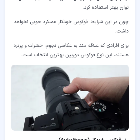
توان بهتر استفاده کرد.
چون در این شرایط، فوکوس خودکار عملکرد خوبی نخواهد
داشت.
برای افرادی که علاقه مند به عکاسی نجوم، حشرات و پرتره
هستند، این نوع فوکوس دوربین بهترین انتخاب است.