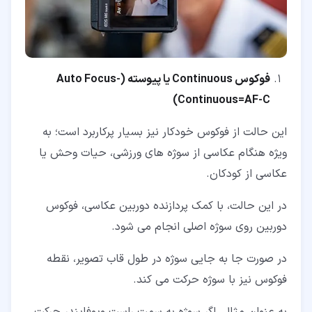
فوکوس
Continuous
یا پیوسته (
Auto Focus-
)
Continuous=AF-C
این حالت از فوکوس خودکار نیز بسیار پرکاربرد است؛ به
ویژه هنگام عکاسی از سوژه های ورزشی، حیات وحش یا
عکاسی از کودکان.
در این حالت، با کمک پردازنده دوربین عکاسی، فوکوس
دوربین روی سوژه اصلی انجام می شود.
در صورت جا به جایی سوژه در طول قاب تصویر، نقطه
فوکوس نیز با سوژه حرکت می کند.
به عنوان مثال، اگر سوژه به سمت راست ویوفایندر حرکت