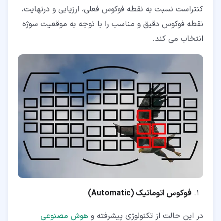
کنتراست نسبت به نقطه فوکوس فعلی، ارزیابی و درنهایت،
نقطه فوکوس دقیق و مناسب را با توجه به موقعیت سوژه
انتخاب می کند.
فوکوس اتوماتیک (
Automatic
)
در این حالت از تکنولوژی پیشرفته و
هوش مصنوعی