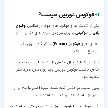
۱‏-
فوکوس دوربین چیست؟
یکی از تکنیک ها و مهارت های مهم در عکاسی،
وضوح
یابی
یا
فوکوس
بر روی سوژه یا سوژه های عکس است.
معنای لغوی
فوکوس (Focus)
تمرکز کردن روی یک
موضوع می باشد.
حال اگر شما در حال عکاسی از یک منظره، گل یا حیوان
خاص باشید، فوکوس دوربین باید روی سوژه مورد نظر
تنظیم شود.
بدین ترتیب در عکس ثبت شده، سوژه اصلی واضح تر از
سایر اجسام در عکس، قابل مشاهده است.
اگر وضوح یابی یا فوکوس روی سوژه به درستی انجام شود،