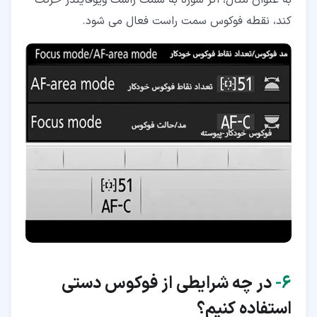
کند، نقطه فوکوس سمت راست فعال می شود.
۶‏-
در چه شرایطی از فوکوس دستی
استفاده کنیم؟