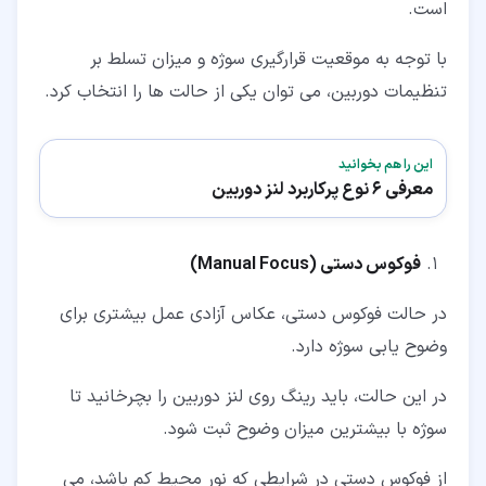
است.
با توجه به موقعیت قرارگیری سوژه و میزان تسلط بر
تنظیمات دوربین، می توان یکی از حالت ها را انتخاب کرد.
این را هم بخوانید
معرفی 6 نوع پرکاربرد لنز دوربین
فوکوس دستی (
Manual Focus
)
در حالت فوکوس دستی، عکاس آزادی عمل بیشتری برای
وضوح یابی سوژه دارد.
در این حالت، باید رینگ روی لنز دوربین را بچرخانید تا
سوژه با بیشترین میزان وضوح ثبت شود.
از فوکوس دستی در شرایطی که نور محیط کم باشد، می