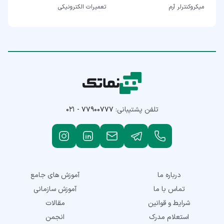
میکروکنترلر آرم
تعمیرات الکترونیکی
تلفن پشتیبانی:
۰۲۱ - ۷۷۹۰۰۷۷۷
درباره ما
آموزش های جامع
تماس با ما
آموزش سازمانی
شرایط و قوانین
مقالات
استعلام مدرک
انجمن