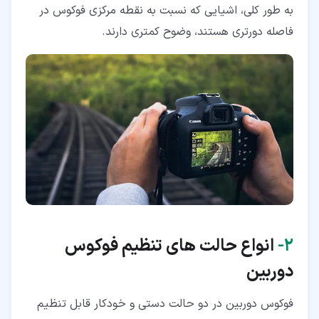
به طور کلی، اشیایی که نسبت به نقطه مرکزی فوکوس در
فاصله دورتری هستند، وضوح کمتری دارند.
۲‏-
انواع حالت های تنظیم فوکوس
دوربین
فوکوس دوربین در دو حالت دستی و خودکار قابل تنظیم