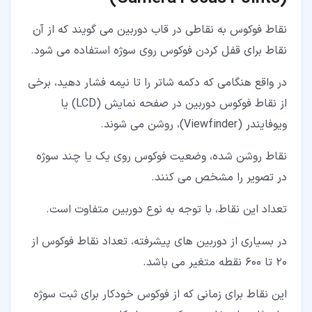
نقاط فوکوس به نقاطی در قاب دوربین می گویند که از آن
نقاط برای قفل کردن فوکوس روی سوژه استفاده می شود.
در واقع هنگامی که دکمه شاتر را تا نیمه فشار دهید، برخی
از نقاط فوکوس دوربین در صفحه نمایش (LCD) یا
ویوفایندر (Viewfinder)، روشن می شوند.
نقاط روشن شده، وضعیت فوکوس روی یک یا چند سوژه
در تصویر را مشخص می کنند.
تعداد این نقاط، با توجه به نوع دوربین متفاوت است.
در بسیاری از دوربین های پیشرفته، تعداد نقاط فوکوس از
20 تا 600 نقطه متغیر می باشد.
این نقاط برای زمانی که از فوکوس خودکار برای ثبت سوژه