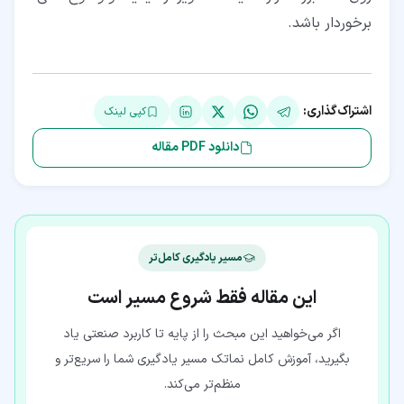
برخوردار باشد.
اشتراک‌گذاری:
کپی لینک
دانلود PDF مقاله
مسیر یادگیری کامل‌تر
این مقاله فقط شروع مسیر است
اگر می‌خواهید این مبحث را از پایه تا کاربرد صنعتی یاد
بگیرید، آموزش کامل نماتک مسیر یادگیری شما را سریع‌تر و
منظم‌تر می‌کند.