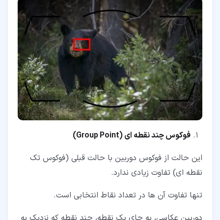
فوکوس چند نقطه ای (Group Point)
این حالت از فوکوس دوربین با حالت قبلی (فوکوس تک
نقطه ای) تفاوت زیادی ندارد.
تنها تفاوت آن ها در تعداد نقاط انتخابی است.
دوربین عکاسی، به جای یک نقطه، چند نقطه که نزدیک به