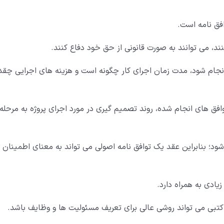
فق نامه است.
د، می توانند به صورت قانونی از حق خود دفاع کنند.
 انجام شود، مدت زمان اجرای کار چگونه است و هزینه های اجرایی چقد
فق های انجام شده، روند تصمیم گیری در مورد اجرای پروژه به مرحله
؛ بنابراین عقد یک توافق نامه اصولی می تواند به معنای اطمینان ا
یادی به همراه دارد.
د کتبی می تواند روشی عالی برای تعریف مسئولیت ها و وظایف باشد.