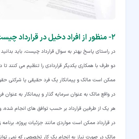
۲‏- منظور از افراد دخیل در قرارداد چیست؟
در راستای پاسخ بهتر به سوال قرارداد چیست، باید بدانید ک
دو طرف با همکاری یکدیگر قراردادی را تنظیم می کنند تا د
ممکن است مالک و پیمانکار یک فرد حقیقی یا شرکتی حقوقی
در واقع مالک به عنوان سرمایه گذار و پیمانکار به عنوان ف
هر یک از طرفین قرارداد بر حسب توافق های انجام شده، 
در قرارداد ممکن است مواردی مانند جزئیات پروژه، برنامه
مالک در صورت نیاز به انجام یک کار تخصصی که نمی تواند به