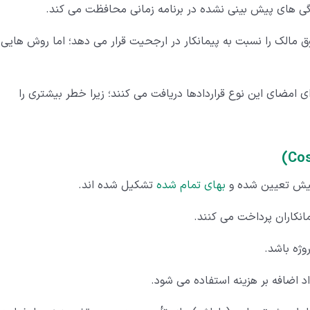
ندگی های پیش بینی نشده در برنامه زمانی محافظت می کند.
وق مالک را نسبت به پیمانکار در ارجحیت قرار می دهد؛ اما روش هایی
ای امضای این نوع قراردادها دریافت می کنند؛ زیرا خطر بیشتری را
ز پیش تعیین شده و
بهای تمام شده
تشکیل شده اند.
انکاران پرداخت می کنند.
وژه باشد.
 اضافه بر هزینه استفاده می شود.