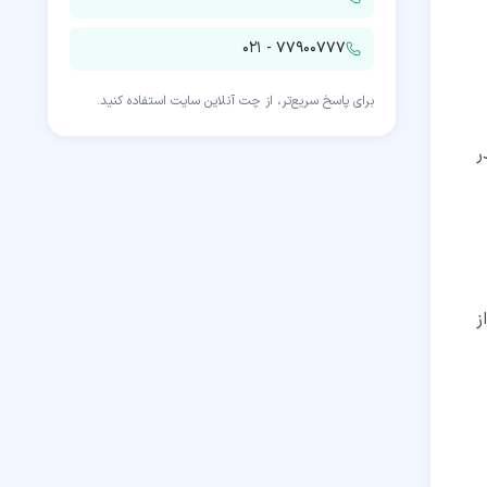
۰۲۱ - ۷۷۹۰۰۷۷۷
برای پاسخ سریع‌تر، از چت آنلاین سایت استفاده کنید.
ر
ز