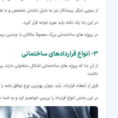
از سویی دیگر، پیمانکار نیز به دلیل داشتن تخصص و با عقد ت
در این جا یک نکته باید مورد توجه قرار گیرد.
در پروژه های ساختمانی بزرگ معمولاً مالکان با چندین پیما
۳‏- انواع قراردادهای ساختمانی
از آن جا که پروژه های ساختمانی اشکال متفاوتی دارند، پ
داشت.
قبل از انعقاد قرارداد، باید بتوان بهترین نوع توافق نامه را
در این بخش انواع قرارداد را بررسی خواهیم کرد و به شم