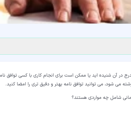
درج در آن شنیده اید یا ممکن است برای انجام کاری با کسی توافق نام
شته می شود، می توانید توافق نامه بهتر و دقیق تری را امضا کنید.
تمانی شامل چه مواردی هستند؟