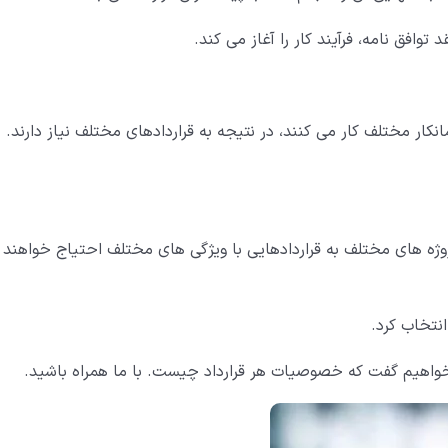
وافق نامه، فرآیند کار را آغاز می کند.
نکار مختلف کار می کنند، در نتیجه به قراردادهای مختلف نیاز دارند.
روژه های مختلف به قراردادهایی با ویژگی های مختلف احتیاج خواهند
 انتخاب کرد.
ا خواهیم گفت که خصوصیات هر قرارداد چیست. با ما همراه باشید.