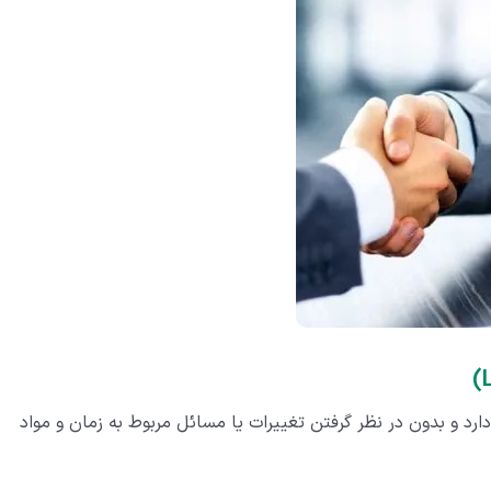
ارد و بدون در نظر گرفتن تغییرات یا مسائل مربوط به زمان و مواد