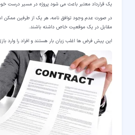
یک قرارداد معتبر باعث می شود پروژه در مسیر درست خود
در صورت عدم وجود توافق نامه، هر یک از طرفین ممکن 
مقابل در یک موقعیت خاص داشته باشند.
این پیش فرض ها اغلب زیان بار هستند و افراد را وارد ب