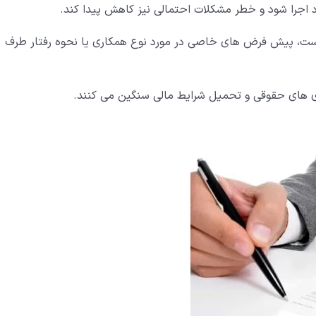
 اجرا شود و خطر مشکلات احتمالی نیز کاهش پیدا کند.
است، پیش فرض های خاصی در مورد نوع همکاری یا نحوه رفتار طرف
ازی های حقوقی و تحمیل شرایط مالی سنگین می کنند.