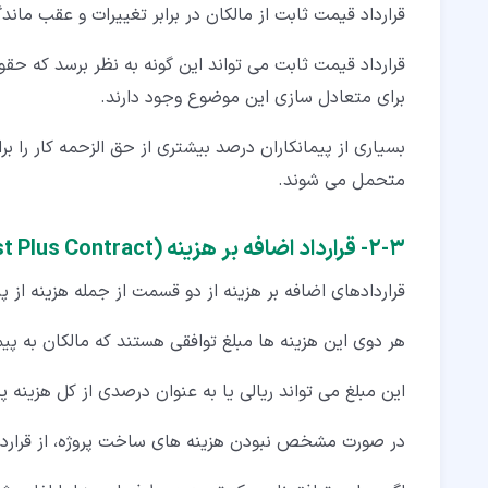
قرارداد قیمت ثابت از مالکان در برابر تغییرات و عقب ما
قرارداد قیمت ثابت می تواند این گونه به نظر برسد که حق
برای متعادل سازی این موضوع وجود دارند.
بسیاری از پیمانکاران درصد بیشتری از حق الزحمه کار را بر
متحمل می شوند.
۳‏-‏۲‏- قرارداد اضافه بر هزینه (Cost Plus Contract)
قراردادهای اضافه بر هزینه از دو قسمت از جمله هزینه ا
هر دوی این هزینه ها مبلغ توافقی هستند که مالکان به پیم
این مبلغ می تواند ریالی یا به عنوان درصدی از کل هزینه پر
در صورت مشخص نبودن هزینه های ساخت پروژه، از قرارداد