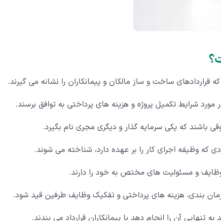
ه قراردادهای ساخت و ساز مالکان و پیمانکاران را نشانه می گیرند.
ر مورد شرایط تکمیل پروژه و هزینه های پرداختی به توافق برسند.
 باشند که یکی سرمایه گذار و دیگری مجری نام بگیرد.
ردی که وظیفه اجرای کار را بر عهده دارد، شناخته می شوند.
وظایف و مسئولیت های مختص به خود را دارند.
 زمان بندی، هزینه های پرداختی و تفکیک وظایف طرفین قید شود.
 تنهایی آن را انجام دهد با پیمانکاران قرارداد می بندند.