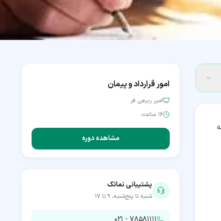
امور قرارداد و پیمان
امیر ربیعی فر
۱۶ ساعت
ه
مشاهده دوره
پشتیبانی نماتک
شنبه تا پنج‌شنبه، ۹ تا ۱۷
۰۲۱ - ۷۸۵۸۱۱۱۱