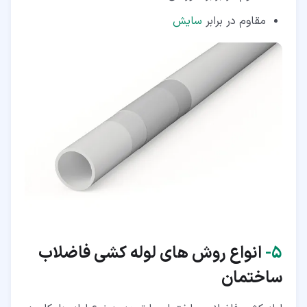
مقاوم در برابر
سایش
۵‏-
انواع روش های لوله کشی فاضلاب
ساختمان