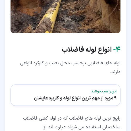
۴‏-
انواع لوله فاضلاب
لوله های فاضلابی برحسب محل نصب و کارکرد انواعی
دارند.
این را هم بخوانید
9 مورد از مهم ترین انواع لوله و کاربردهایشان
رایج ترین لوله های فاضلاب که در لوله کشی فاضلاب
ساختمان استفاده می شوند عبارت اند از: