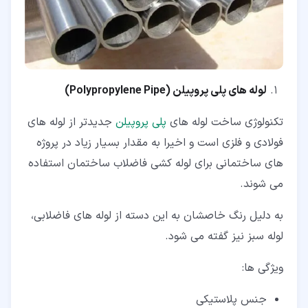
لوله های پلی پروپیلن
(Polypropylene Pipe)
تکنولوژی ساخت لوله های
پلی پروپیلن
جدیدتر از لوله های
فولادی و فلزی است و اخیرا به مقدار بسیار زیاد در پروژه
های ساختمانی برای لوله کشی فاضلاب ساختمان استفاده
می شوند.
به دلیل رنگ خاصشان به این دسته از لوله های فاضلابی،
لوله سبز نیز گفته می شود.
ویژگی ها:
جنس پلاستیکی