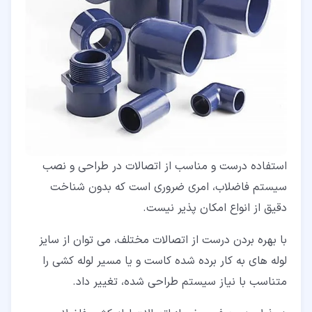
استفاده درست و مناسب از اتصالات در طراحی و نصب
سیستم فاضلاب، امری ضروری است که بدون شناخت
دقیق از انواع امکان پذیر نیست.
با بهره بردن درست از اتصالات مختلف، می توان از سایز
لوله های به کار برده شده کاست و یا مسیر لوله کشی را
متناسب با نیاز سیستم طراحی شده، تغییر داد.