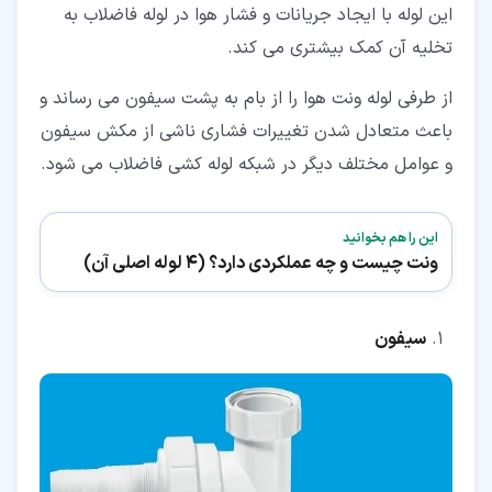
این لوله با ایجاد جریانات و فشار هوا در لوله فاضلاب به
تخلیه آن کمک بیشتری می کند.
از طرفی لوله ونت هوا را از بام به پشت سیفون می رساند و
باعث متعادل شدن تغییرات فشاری ناشی از مکش سیفون
و عوامل مختلف دیگر در شبکه لوله کشی فاضلاب می شود.
این را هم بخوانید
ونت چیست و چه عملکردی دارد؟ (4 لوله اصلی آن)
سیفون