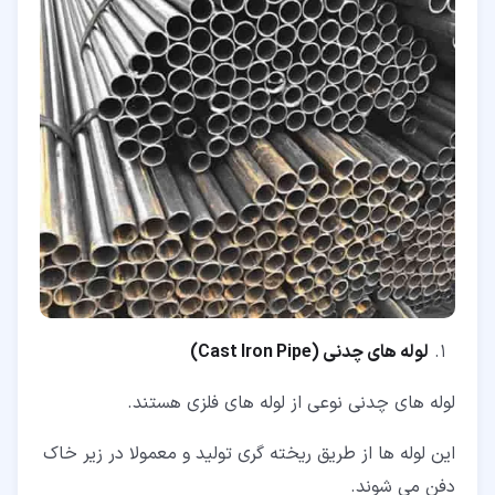
لوله های چدنی
(Cast Iron Pipe)
لوله های چدنی نوعی از لوله های فلزی هستند.
این لوله ها از طریق ریخته گری تولید و معمولا در زیر خاک
دفن می شوند.