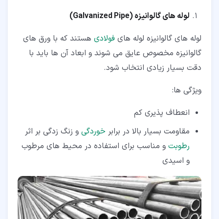
لوله های گالوانیزه
(Galvanized Pipe)
لوله های گالوانیزه لوله های
فولادی
هستند که با ورق های
گالوانیزه مخصوص عایق می شوند و ابعاد آن ها باید با
دقت بسیار زیادی انتخاب شود.
ویژگی ها:
انعطاف پذیری کم
مقاومت بسیار بالا در برابر
خوردگی
و زنگ زدگی بر اثر
رطوبت
و مناسب برای استفاده در محیط های مرطوب
و اسیدی