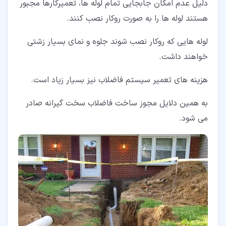
دلیل عدم امکان جابجایی تمام لوله ها، تعمیرکارها مجبور
هستند لوله ها را به صورت روکار نصب کنند.
لوله هایی که روکار نصب شوند جلوه و نمای بسیار زشتی
خواهند داشت.
هزینه های تعمیر سیستم فاضلاب نیز بسیار زیاد است.
به همین دلایل مجوز ساخت فاضلاب سخت گیرانه صادر
می شود.