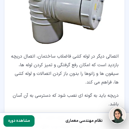
اتصالی دیگر در لوله کشی فاضلاب ساختمان، اتصال دریچه
بازدید است که امکان رفع گرفتگی و تمیز کردن لوله ها،
سیفون ها و زانوها را بدون باز کردن اتصالات و لوله کشی
ها، فراهم می کند.
دریچه باید به گونه ای نصب شود که دسترسی به آن آسان
باشد.
نکته قابل ذکر این است که دریچه بازدید باید روی لوله
نظام مهندسی معماری
مشاهده دوره
فاضلاب، در خلاف جهت فاضلاب و یا عمود بر آن نصب