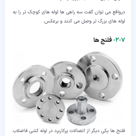
درواقع می توان گفت سه راهی ها لوله های کوچک تر را به
لوله های بزرگ تر وصل می کنند و برعکس.
۷‏-‏۲‏-
فلنج ها
فلنج ها یکی دیگر از اتصالات پرکاربرد در لوله کشی فاضلاب