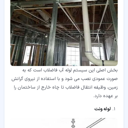
بخش اصلی این سیستم لوله آب فاضلاب است که به
صورت عمودی نصب می شود و با استفاده از نیروی گرانش
زمین، وظیفه انتقال فاضلاب تا چاه خارج از ساختمان را
بر عهده دارد.
لوله ونت