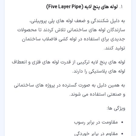
لوله های پنج لایه
(Five Layer Pipe)
به دلیل شکنندگی و ضعف لوله های پلی پروپیلنی،
سازندگان لوله های ساختمانی تلاش کردند تا محصولات
جدیدی برای استفاده در لوله کشی فاضلاب ساختمان
تولید کنند.
لوله های پنج لایه ترکیبی از قدرت لوله های فلزی و انعطاف
لوله های پلاستیکی را دارند.
به همین دلیل به صورت گسترده در پروژه های ساختمانی
و صنعتی استفاده می شوند.
ویژگی ها:
مقاومت در برابر رسوب
مقاوم در برابر خوردگی