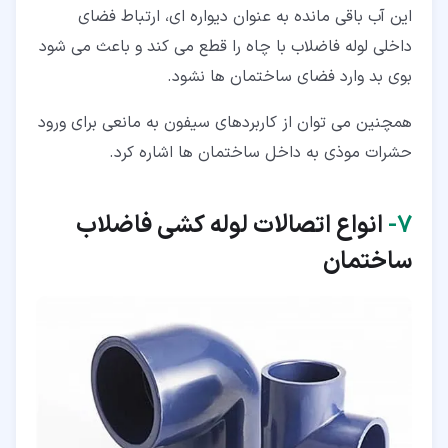
این آب باقی مانده به عنوان دیواره ای، ارتباط فضای
داخلی لوله فاضلاب با چاه را قطع می کند و باعث می شود
بوی بد وارد فضای ساختمان ها نشود.
همچنین می توان از کاربردهای سیفون به مانعی برای ورود
حشرات موذی به داخل ساختمان ها اشاره کرد.
۷‏-
انواع اتصالات لوله کشی فاضلاب
ساختمان