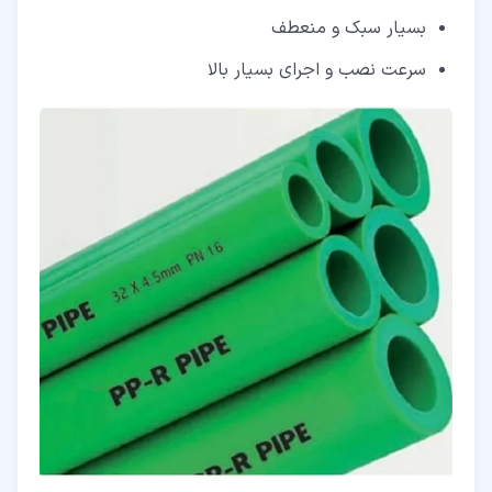
بسیار سبک و منعطف
سرعت نصب و اجرای بسیار بالا