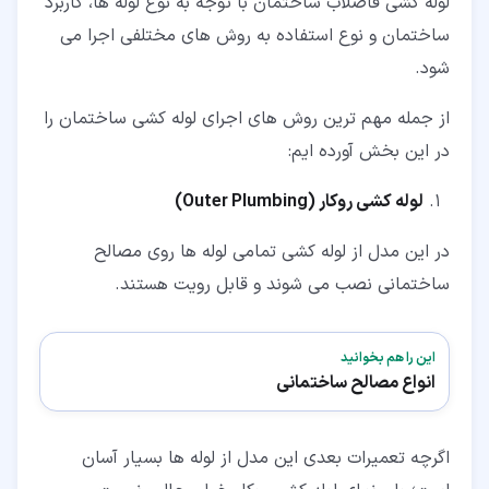
لوله کشی فاضلاب ساختمان با توجه به نوع لوله ها، کاربرد
ساختمان و نوع استفاده به روش های مختلفی اجرا می
شود.
از جمله مهم ترین روش های اجرای لوله کشی ساختمان را
در این بخش آورده ایم:
لوله کشی روکار
(Outer Plumbing)
در این مدل از لوله کشی تمامی لوله ها روی مصالح
ساختمانی نصب می شوند و قابل رویت هستند.
این را هم بخوانید
انواع مصالح ساختمانی
اگرچه تعمیرات بعدی این مدل از لوله ها بسیار آسان