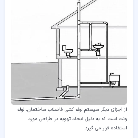
از اجزای دیگر سیستم لوله کشی فاضلاب ساختمان، لوله
ونت است که به دلیل ایجاد تهویه در طراحی مورد
استفاده قرار می گیرد.