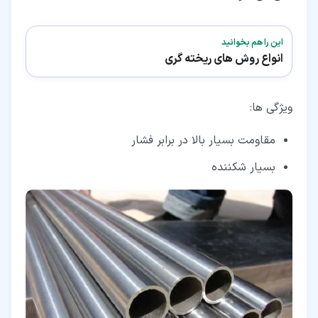
این را هم بخوانید
انواع روش های ریخته گری
ویژگی ها:
مقاومت بسیار بالا در برابر فشار
بسیار شکننده