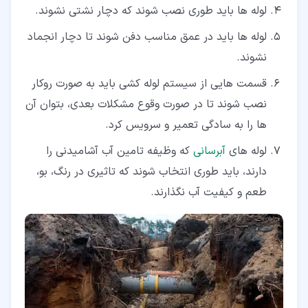
لوله ها باید طوری نصب شوند که دچار نشتی نشوند.
لوله ها باید در عمق مناسب دفن شوند تا دچار انجماد
نشوند.
قسمت هایی از سیستم لوله کشی باید به صورت روکار
نصب شوند تا در صورت وقوع مشکلات بعدی، بتوان آن
ها را به سادگی تعمیر و سرویس کرد.
لوله های
آبرسانی
که وظیفه تامین آب آشامیدنی را
دارند، باید طوری انتخاب شوند که تاثیری در رنگ، بو،
طعم و کیفیت آب نگذارند.