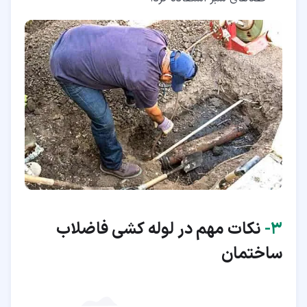
۳‏-
نکات مهم در لوله کشی فاضلاب
ساختمان