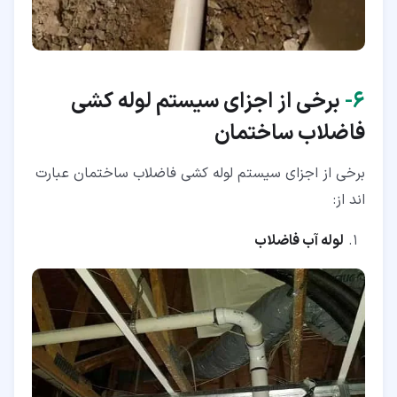
۶‏-
برخی از اجزای سیستم لوله کشی
فاضلاب ساختمان
برخی از اجزای سیستم لوله کشی فاضلاب ساختمان عبارت
اند از:
لوله آب فاضلاب