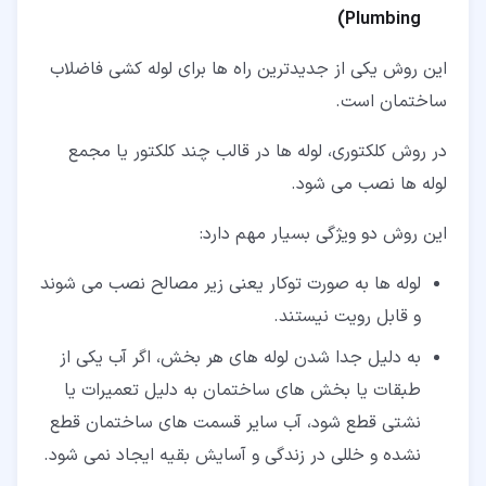
Plumbing)
این روش یکی از جدیدترین راه ها برای لوله کشی فاضلاب
ساختمان است.
در روش کلکتوری، لوله ها در قالب چند کلکتور یا مجمع
لوله ها نصب می شود.
این روش دو ویژگی بسیار مهم دارد:
لوله ها به صورت توکار یعنی زیر مصالح نصب می شوند
و قابل رویت نیستند.
به دلیل جدا شدن لوله های هر بخش، اگر آب یکی از
طبقات یا بخش های ساختمان به دلیل تعمیرات یا
نشتی قطع شود، آب سایر قسمت های ساختمان قطع
نشده و خللی در زندگی و آسایش بقیه ایجاد نمی شود.