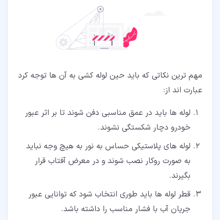
مهم ترین نکاتی که باید حین لوله کشی به آن ها توجه کرد
عبارت اند از:
لوله ها باید در عمق مناسبی دفن شوند تا بر اثر عبور
خودرو دچار شکستگی نشوند.
لوله های پلاستیکی حساس به نور به هیچ وجه نباید
به صورت روکار نصب شوند و در معرض آفتاب قرار
بگیرند.
قطر لوله ها باید طوری انتخاب شود که توانایی عبور
جریان آب با فشار مناسب را داشته باشد.