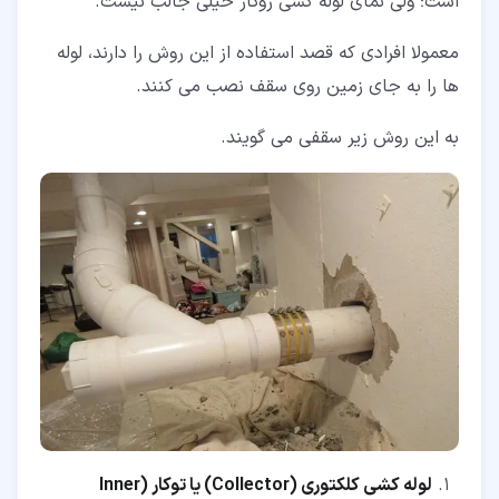
است؛ ولی نمای لوله کشی روکار خیلی جالب نیست.
معمولا افرادی که قصد استفاده از این روش را دارند، لوله
ها را به جای زمین روی سقف نصب می کنند.
به این روش زیر سقفی می گویند.
لوله کشی کلکتوری
(Collector)
یا توکار
(Inner