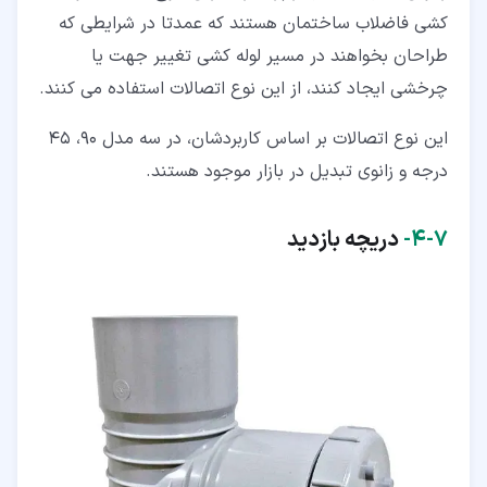
کشی فاضلاب ساختمان هستند که عمدتا در شرایطی که
طراحان بخواهند در مسیر لوله کشی تغییر جهت یا
چرخشی ایجاد کنند، از این نوع اتصالات استفاده می کنند.
این نوع اتصالات بر اساس کاربردشان، در سه مدل 90، 45
درجه و زانوی تبدیل در بازار موجود هستند.
۷‏-‏۴‏-
دریچه بازدید