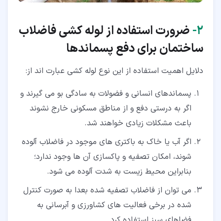
۲‏-
ضرورت استفاده از لوله کشی فاضلاب
ساختمان برای دفع پسماندها
دلایل اهمیت استفاده از این نوع لوله کشی عبارت اند از:
پسماندهای انسانی و فضولات به سادگی بو می گیرند و
اگر به درستی دفع و از مناطق مسکونی خارج نشوند
باعث مشکلات زیادی خواهند شد.
اگر آب یا خاک به باکتری های موجود در فاضلاب آلوده
شوند، امکان تصفیه و پاکسازی آن ها وجود ندارد؛
بنابراین محیط زیست به شدت آلوده می شود.
می توان از فاضلاب تصفیه شده بعدا به صورت کنترل
شده در برخی فعالیت های کشاورزی و آبرسانی به
فضاهای سبز استفاده کرد.