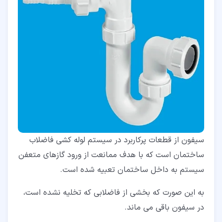
سیفون از قطعات پرکاربرد در سیستم لوله کشی فاضلاب
ساختمان است که با هدف ممانعت از ورود گازهای متعفن
سیستم به داخل ساختمان تعبیه شده است.
به این صورت که بخشی از فاضلابی که تخلیه نشده است،
در سیفون باقی می ماند.