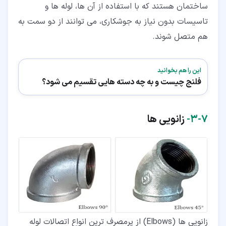
ساختمان هستند که با استفاده از آن ها، لوله ها و
تاسیسات بدون نیاز به جوشکاری، می توانند از دو سمت به
هم متصل شوند.
این را هم بخوانید
فلنج چیست و به چه دسته هایی تقسیم می شود؟
۷‏-‏۳‏-
زانویی ها
زانویی ها (Elbows) از پرمصرف ترین انواع اتصالات لوله