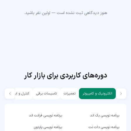
هنوز دیدگاهی ثبت نشده است — اولین نفر باشید.
دوره‌های کاربردی برای بازار کار
الکترونیک و کامپیوتر
تعمیرات
تاسیسات برقی
کنترل و ابزار دقیق
برنامه نویسی بک اند
برنامه نویسی فرانت اند
برنامه نویسی دات نت
برنامه نویسی پایتون