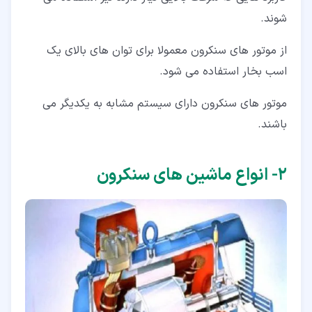
شوند.
از موتور های سنکرون معمولا برای توان های بالای یک
اسب بخار استفاده می شود.
موتور های سنکرون دارای سیستم مشابه به یکدیگر می
باشند.
۲‏- انواع ماشین های سنکرون