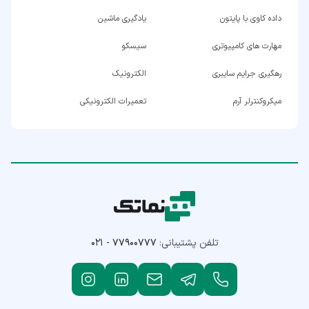
داده کاوی با پایتون
یادگیری ماشین
مهارت های کامپیوتری
سیسکو
رهگیری جرایم سایبری
الکترونیک
میکروکنترلر آرم
تعمیرات الکترونیکی
تلفن پشتیبانی:
۰۲۱ - ۷۷۹۰۰۷۷۷