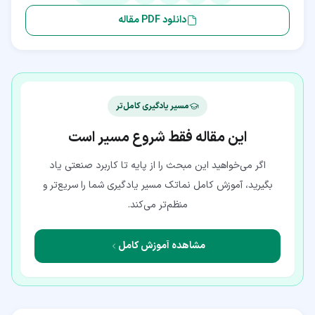
دانلود PDF مقاله
مسیر یادگیری کامل‌تر
این مقاله فقط شروع مسیر است
اگر می‌خواهید این مبحث را از پایه تا کاربرد صنعتی یاد
بگیرید، آموزش کامل نماتک مسیر یادگیری شما را سریع‌تر و
منظم‌تر می‌کند.
مشاهده آموزش کامل