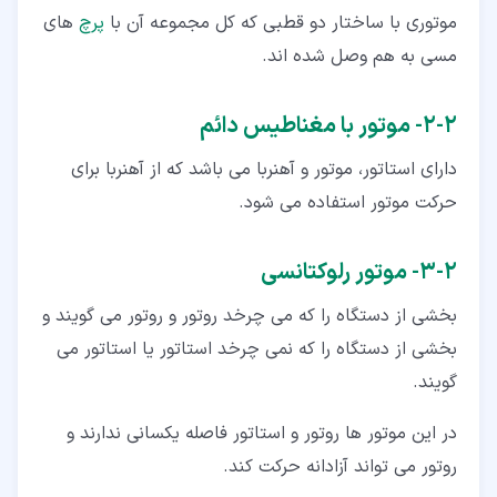
موتوری با ساختار دو قطبی که کل مجموعه آن با
پرچ
های
مسی به هم وصل شده اند.
۲‏-‏۲‏- موتور با مغناطیس دائم
دارای استاتور، موتور و آهنربا می باشد که از آهنربا برای
حرکت موتور استفاده می شود.
۲‏-‏۳‏- موتور رلوکتانسی
بخشی از دستگاه را که می چرخد روتور و روتور می گویند و
بخشی از دستگاه را که نمی چرخد استاتور یا استاتور می
گویند.
در این موتور ها روتور و استاتور فاصله یکسانی ندارند و
روتور می تواند آزادانه حرکت کند.