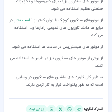
از موتور های سنکرون بزرگ برای کمپرسورها و تجهیزات
صنعتی عظیم استفاده می شود.
از موتورهای سنکرون کوچک با توان کمتر از 1
اسب بخار
در
درایو ها مانند تلوزیون های قدیمی، رادارها و... استفاده
می کنند.
از موتور های هیسترزیس در ساعت ها استفاده می شود.
از برخی از موتور های سنکرون نیز در تایمر ها استفاده می
کنند.
به طور کلی کاربرد های ماشین های سنکرون در وسایلی
است که به طور یکنواخت نیاز به کار کردن دارند.
اشتراک‌گذاری:
کپی لینک