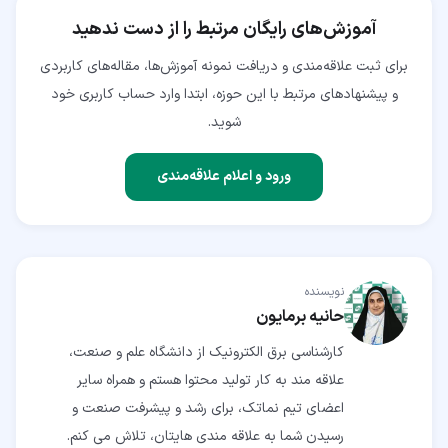
آموزش‌های رایگان مرتبط را از دست ندهید
برای ثبت علاقه‌مندی و دریافت نمونه آموزش‌ها، مقاله‌های کاربردی
و پیشنهادهای مرتبط با این حوزه، ابتدا وارد حساب کاربری خود
شوید.
ورود و اعلام علاقه‌مندی
نویسنده
حانیه برمایون
کارشناسی برق الکترونیک از دانشگاه علم و صنعت،
علاقه مند به کار تولید محتوا هستم و همراه سایر
اعضای تیم نماتک، برای رشد و پیشرفت صنعت و
رسیدن شما به علاقه مندی هایتان، تلاش می کنم.