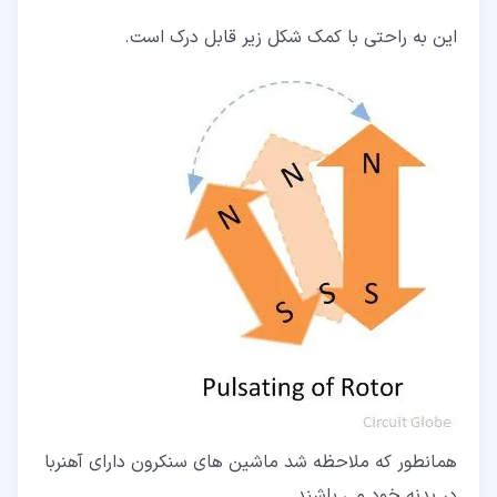
این به راحتی با کمک شکل زیر قابل درک است.
همانطور که ملاحظه شد ماشین های سنکرون دارای آهنربا
در بدنه خود می باشند.