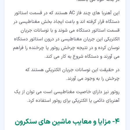
این آهنربا های چند فاز AC هستند که در قسمت استاتور
دستگاه قرار گرفته اند و باعث ایجاد بخش مغناطیسی در
قسمت استاتور دستگاه می شوند و با نوسانات جریان
الکتریکی این جریان مغناطیسی در درون استاتور دستگاه
نوسان کرده و در نتیجه چرخش روتور یا چرخنده را فراهم
می آورند و دستگاه شروع به کار می کند.
در حقیقت این نوسانات جریان الکتریکی هستند که
چرخش را به وجود می آورند.
روتور نیز دارای خاصیت مغناطیسی است می توان از یک
آهنربای دائمی یا الکتریکی برای روتور استفاده کرد.
۴‏- مزایا و معایب ماشین های سنکرون