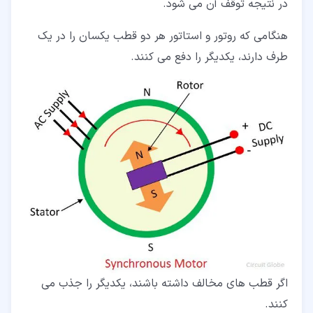
در نتیجه توقف آن می شود.
هنگامی که روتور و استاتور هر دو قطب یکسان را در یک
طرف دارند، یکدیگر را دفع می کنند.
اگر قطب های مخالف داشته باشند، یکدیگر را جذب می
کنند.