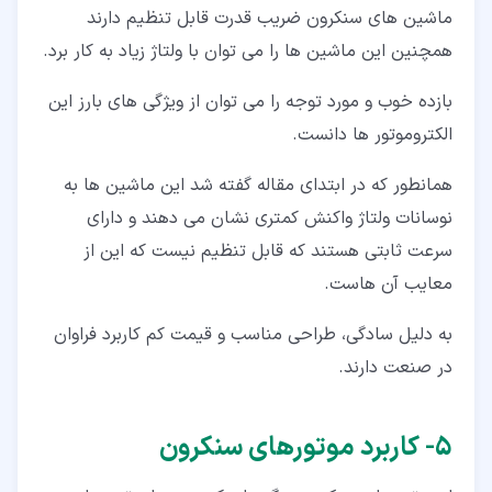
ماشین های سنکرون ضریب قدرت قابل تنظیم دارند
همچنین این ماشین ها را می توان با ولتاژ زیاد به کار برد.
بازده خوب و مورد توجه را می توان از ویژگی های بارز این
الکتروموتور ها دانست.
همانطور که در ابتدای مقاله گفته شد این ماشین ها به
نوسانات ولتاژ واکنش کمتری نشان می دهند و دارای
سرعت ثابتی هستند که قابل تنظیم نیست که این از
معایب آن هاست.
به دلیل سادگی، طراحی مناسب و قیمت کم کاربرد فراوان
در صنعت دارند.
۵‏- کاربرد موتورهای سنکرون