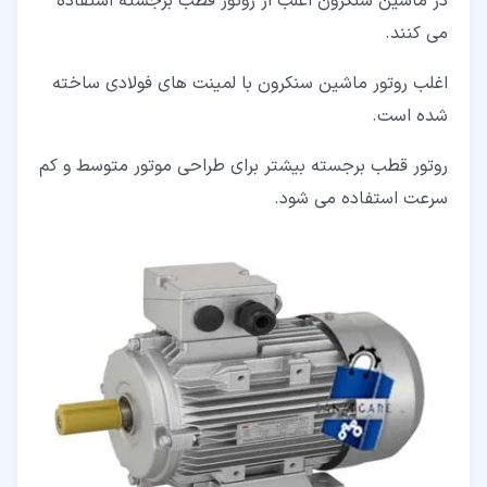
در ماشین سنکرون اغلب از روتور قطب برجسته استفاده
می کنند.
اغلب روتور ماشین سنکرون با لمینت های فولادی ساخته
شده است.
روتور قطب برجسته بیشتر برای طراحی موتور متوسط ​​و کم
سرعت استفاده می شود.