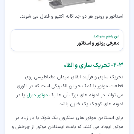
استاتور و روتور هر دو جداگانه اکتیو و فعال می شوند.
این را هم بخوانید
معرفی روتور و استاتور
۳‏-‏۲‏- تحریک سازی و القاء
تحریک سازی و فرآیند القای میدان مغناطیسی روی
قطعات موتور با کمک جریان الکتریکی است که در تئوری
می تواند در نمونه های بزرگ آن ها یک
موتور دیزل
یا در
نمونه های کوچک یک خازن باشد.
برای ایستادن موتور های سنکرون یک شوک با بار زیاد در
موتور ایجاد می کنند که باعث ایستادن موتور از چرخش و