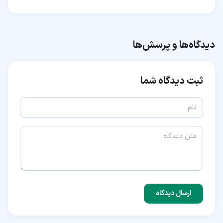
دیدگاه‌ها و پرسش‌ها
ثبت دیدگاه شما
ارسال دیدگاه