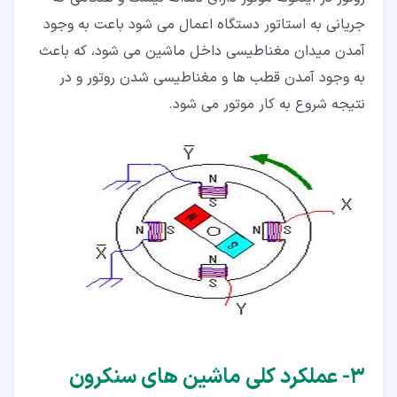
جریانی به استاتور دستگاه اعمال می شود باعت به وجود
آمدن میدان مغناطیسی داخل ماشین می شود، که باعث
به وجود آمدن قطب ها و مغناطیسی شدن روتور و در
نتیجه شروع به کار موتور می شود.
۳‏- عملکرد کلی ماشین های سنکرون