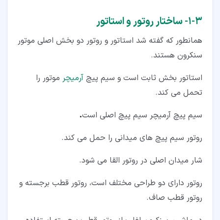
۳‏-‏۱‏- ساختار روتور و استاتور
همانطور که گفته شد استاتور و روتور دو بخش اصلی موتور
سنکرون هستند.
استاتور بخش ثابت است و سیم پیچ
آرمیچر
موتور را
تحمل می کند.
سیم پیچ آرمیچر سیم پیچ اصلی است
.
روتور سیم پیچ های میدانی را حمل می کند.
شار میدان اصلی در روتور القا می شود.
روتور دارای دو طراحی مختلف است، روتور قطب برجسته و
روتور قطب صاف.