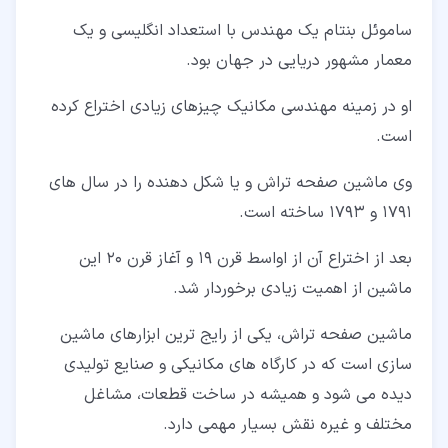
ساموئل بنتام یک مهندس با استعداد انگلیسی و یک
معمار مشهور دریایی در جهان بود.
او در زمینه مهندسی مکانیک چیزهای زیادی اختراع کرده
است.
وی ماشین صفحه تراش و یا شکل دهنده را در سال های
1791 و 1793 ساخته است.
بعد از اختراع آن از اواسط قرن 19 و آغاز قرن 20 این
ماشین از اهمیت زیادی برخوردار شد.
ماشین صفحه تراش، یکی از رایج ترین ابزارهای ماشین
سازی است که در کارگاه های مکانیکی و صنایع تولیدی
دیده می شود و همیشه در ساخت قطعات، مشاغل
مختلف و غیره نقش بسیار مهمی دارد.