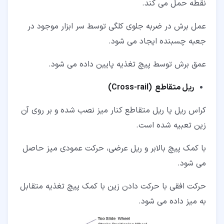
نقطه حمل می کند.
عمل برش در ضربه جلوی کلگی توسط سر ابزار موجود در
جعبه چسبنده ایجاد می شود.
عمق برش توسط پیچ تغذیه پایین داده می شود.
ریل متقاطع (
Cross-rail
)
کراس ریل یا ریل متقاطع کنار میز نصب شده و بر روی آن
زین تعبیه شده است.
با کمک پیچ بالابر و ریل عرضی، حرکت عمودی میز حاصل
می شود.
حرکت افقی با حرکت دادن زین با کمک پیچ تغذیه متقابل
به میز داده می شود.