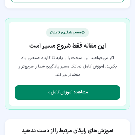
مسیر یادگیری کامل‌تر
این مقاله فقط شروع مسیر است
اگر می‌خواهید این مبحث را از پایه تا کاربرد صنعتی یاد
بگیرید، آموزش کامل نماتک مسیر یادگیری شما را سریع‌تر و
منظم‌تر می‌کند.
مشاهده آموزش کامل
آموزش‌های رایگان مرتبط را از دست ندهید