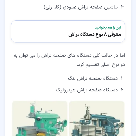
ماشین صفحه تراش عمودی (کله زنی)
این را هم بخوانید
معرفی 8 نوع دستگاه تراش
اما در حالت کلی دستگاه های صفحه تراش را می توان به
دو نوع اصلی تقسیم کرد:
دستگاه صفحه تراش لنگ
دستگاه صفحه تراش هیدرولیک