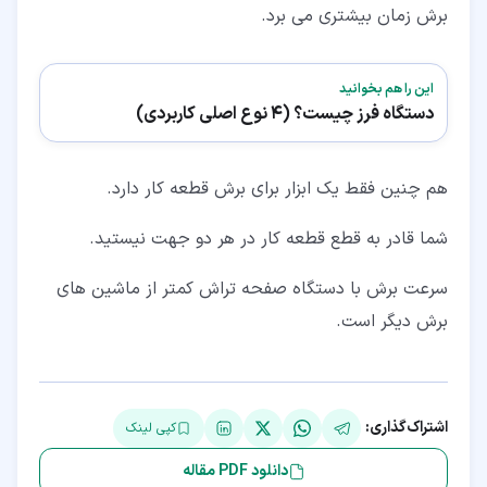
برش زمان بیشتری می برد.
این را هم بخوانید
دستگاه فرز چیست؟ (4 نوع اصلی کاربردی)
هم چنین فقط یک ابزار برای برش قطعه کار دارد.
شما قادر به قطع قطعه کار در هر دو جهت نیستید.
سرعت برش با دستگاه صفحه تراش کمتر از ماشین های
برش دیگر است.
اشتراک‌گذاری:
کپی لینک
دانلود PDF مقاله