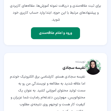
برای ثبت علاقه‌مندی و دریافت نمونه آموزش‌ها، مقاله‌های کاربردی
و پیشنهادهای مرتبط با این حوزه، ابتدا وارد حساب کاربری خود
شوید.
ورود و اعلام علاقه‌مندی
نویسنده
نفیسه سجادی
نفیسه سجادی هستم، کارشناسی برق الکترونیک خوندم
اما علاقه شدید به مطالعه و نویسندگی من رو به
سمت تولید محتوای آموزشی کشید. به عنوان یک
محتوانویس، مهم‌ترین دغدغه‌ام رضایت شما عزیزان و
کیفیت کار هست و توجهم روی نتیجه‌ی مطلوب