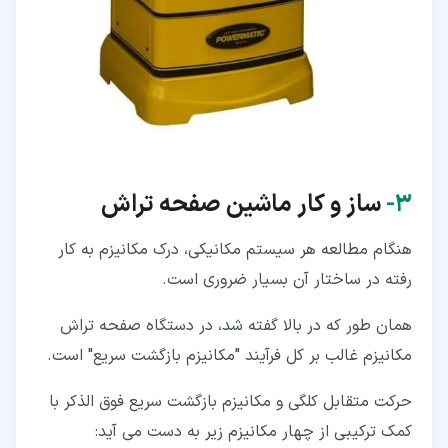
۳‏-
ساز و کار ماشین صفحه تراش
هنگام مطالعه هر سیستم مکانیکی، درک مکانیزم به کار
رفته در ساختار آن بسیار ضروری است.
همان طور که در بالا گفته شد، در دستگاه صفحه تراش
مکانیزم غالب بر کل فرآیند "مکانیزم بازگشت سریع" است.
حرکت متقابل کلگی و مکانیزم بازگشت سریع فوق الذکر با
کمک ترکیبی از چهار مکانیزم زیر به دست می آید: