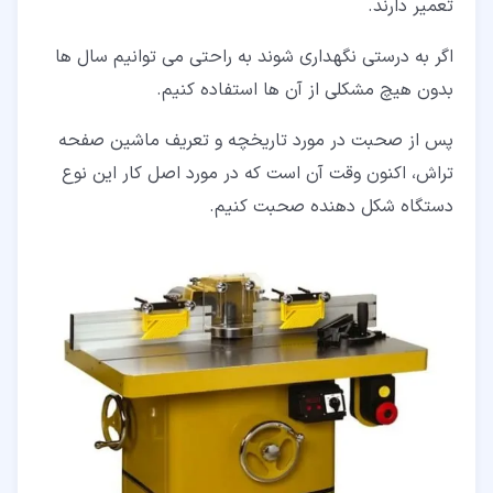
تعمیر دارند.
اگر به درستی نگهداری شوند به راحتی می توانیم سال ها
بدون هیچ مشکلی از آن ها استفاده کنیم.
پس از صحبت در مورد تاریخچه و تعریف ماشین صفحه
تراش، اکنون وقت آن است که در مورد اصل کار این نوع
دستگاه شکل دهنده صحبت کنیم.