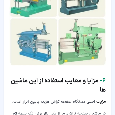
۶‏-
مزایا و معایب استفاده از ای
ن ماشین
ها
مزیت
اصلی دستگاه صفحه تراش هزینه پایین ابزار است.
در ماشین صفحه تراش، ما از یک ابزار برش تک نقطه ای