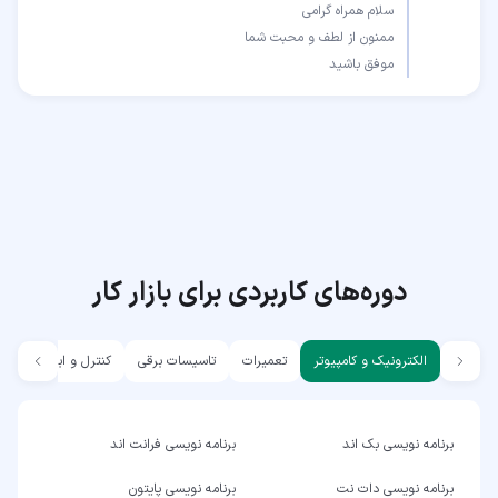
موفق باشید
دوره‌های کاربردی برای بازار کار
الکترونیک و کامپیوتر
تعمیرات
تاسیسات برقی
کنترل و ابزار دقیق
برنامه نویسی بک اند
برنامه نویسی فرانت اند
برنامه نویسی دات نت
برنامه نویسی پایتون