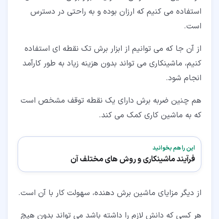
استفاده می کنیم که ارزان بوده و به راحتی در دسترس
است.
از آن جا که می توانیم از ابزار برش تک نقطه ای استفاده
کنیم، ماشینکاری می تواند بدون هزینه زیاد به طور کارآمد
انجام شود.
هم چنین ضربه برش دارای یک نقطه توقف مشخص است
که به ماشین کاری کمک می کند.
این را هم بخوانید
فرآیند ماشینکاری و روش های مختلف آن
از دیگر مزایای ماشین برش دهنده، سهولت کار با آن است.
هر کسی که دانش لازم را داشته باشد می تواند بدون هیچ