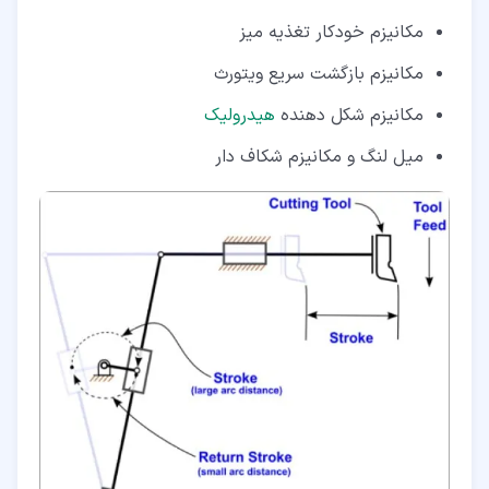
مکانیزم خودکار تغذیه میز
مکانیزم بازگشت سریع ویتورث
مکانیزم شکل دهنده
هیدرولیک
میل لنگ و مکانیزم شکاف دار