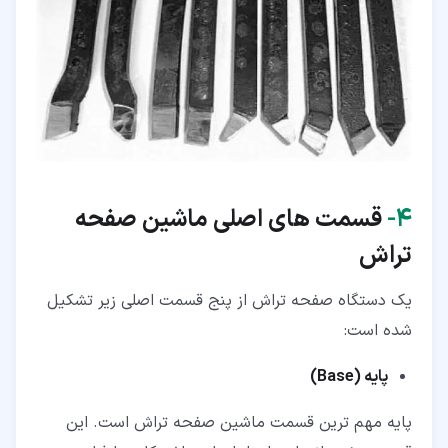
۴‏-
قسمت های اصلی ماشین صفحه
تراش
یک دستگاه صفحه تراش از پنج قسمت اصلی زیر تشکیل
شده است:
پایه (
Base
)
پایه مهم ترین قسمت ماشین صفحه تراش است. این