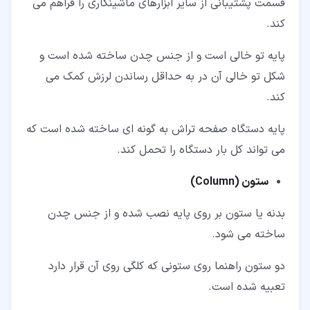
قسمت پشتیبانی از سایر ابزارهای ماشینکاری را فراهم می
کند.
پایه تو خالی است و از جنس چدن ساخته شده است و
شکل تو خالی آن در به حداقل رساندن لرزش کمک می
کند.
پایه دستگاه صفحه تراش به گونه ای ساخته شده است که
می تواند کل بار دستگاه را تحمل کند.
ستون (
Column
)
بدنه یا ستون بر روی پایه نصب شده و از جنس چدن
ساخته می شود.
دو ستون راهنما روی ستونی که کلگی روی آن قرار دارد
تعبیه شده است.