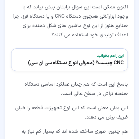
اکنون ممکن است این سوال برایتان پیش بیاید که با
وجود ابزارآلاتی همچون دستگاه CNC و یا دستگاه فرز، چرا
صنایع هنوز از این نوع ماشین های شکل دهنده برای
اهداف تولیدی خود استفاده می کنند؟
این را هم بخوانید
CNC چیست؟ (معرفی انواع دستگاه سی ان سی)
پاسخ این است که هم چنان عملکرد اساسی دستگاه
صفحه تراش در سطح عالی است.
این بدان معنی است که این نوع تجهیزات قطعه را خیلی
ظریف برش می دهند.
هم چنین، طوری ساخته شده اند که بسیار کم نیاز به