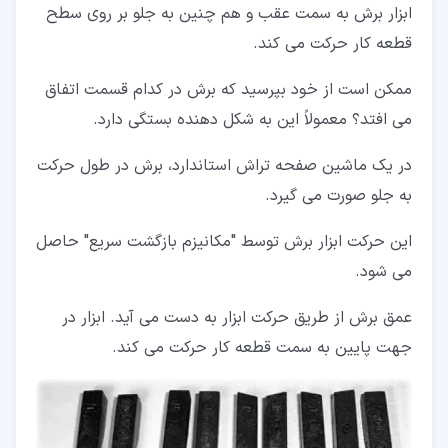
ابزار برش به سمت عقب و هم چنین به جلو بر روی سطح
قطعه کار حرکت می کند.
ممکن است از خود بپرسید که برش در کدام قسمت اتفاق
می افتد؟ معمولاً این به شکل دهنده بستگی دارد.
در یک ماشین صفحه تراش استاندارد، برش در طول حرکت
به جلو صورت می گیرد.
این حرکت ابزار برش توسط "مکانیزم بازگشت سریع" حاصل
می شود.
عمق برش از طریق حرکت ابزار به دست می آید. ابزار در
جهت پایین به سمت قطعه کار حرکت می کند.