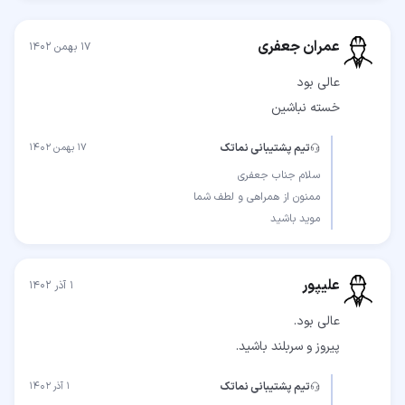
عمران جعفری
۱۷ بهمن ۱۴۰۲
خسته نباشین
تیم پشتیبانی نماتک
۱۷ بهمن ۱۴۰۲
موید باشید
علیپور
۱ آذر ۱۴۰۲
پیروز و سربلند باشید.
تیم پشتیبانی نماتک
۱ آذر ۱۴۰۲