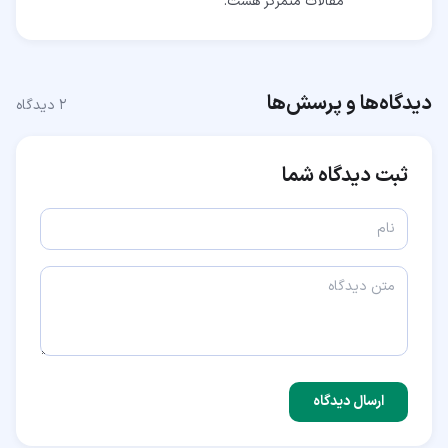
مقالات متمرکز هست.
دیدگاه‌ها و پرسش‌ها
۲
دیدگاه
ثبت دیدگاه شما
ارسال دیدگاه