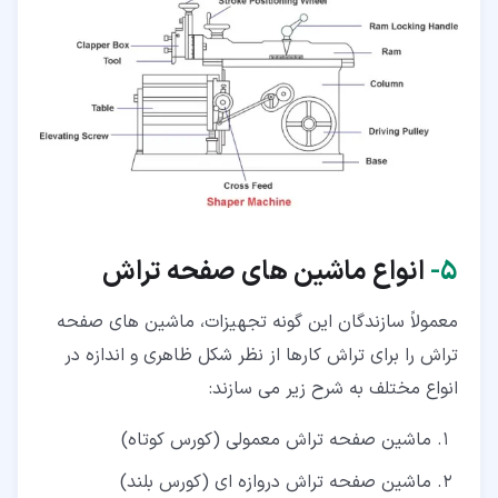
۵‏-
انواع ماشین های صفحه تراش
معمولاً سازندگان این گونه تجهیزات، ماشین های صفحه
تراش را برای تراش کارها از نظر شکل ظاهری و اندازه در
انواع مختلف به شرح زیر می سازند:
ماشین صفحه تراش معمولی (کورس کوتاه)
ماشین صفحه تراش دروازه ای (کورس بلند)