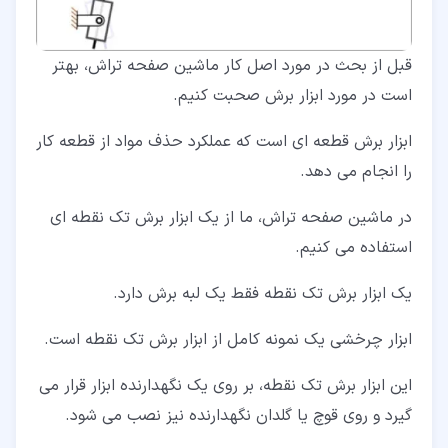
قبل از بحث در مورد اصل کار ماشین صفحه تراش، بهتر
است در مورد ابزار برش صحبت کنیم.
ابزار برش قطعه ای است که عملکرد حذف مواد از قطعه کار
را انجام می دهد.
در ماشین صفحه تراش، ما از یک ابزار برش تک نقطه ای
استفاده می کنیم.
یک ابزار برش تک نقطه فقط یک لبه برش دارد.
ابزار چرخشی یک نمونه کامل از ابزار برش تک نقطه است.
این ابزار برش تک نقطه، بر روی یک نگهدارنده ابزار قرار می
گیرد و روی قوچ یا گلدان نگهدارنده نیز نصب می شود.