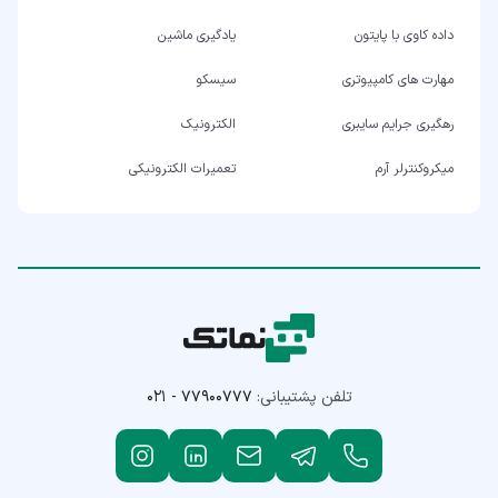
داده کاوی با پایتون
یادگیری ماشین
مهارت های کامپیوتری
سیسکو
رهگیری جرایم سایبری
الکترونیک
میکروکنترلر آرم
تعمیرات الکترونیکی
تلفن پشتیبانی:
۰۲۱ - ۷۷۹۰۰۷۷۷