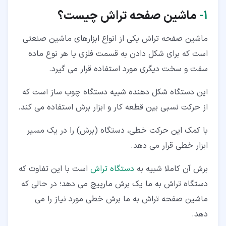
۱‏-
ماشین صفحه تراش چیست؟
ماشین صفحه تراش یکی از انواع ابزارهای ماشین صنعتی
است که برای شکل دادن به قسمت فلزی یا هر نوع ماده
سفت و سخت دیگری مورد استفاده قرار می گیرد.
این دستگاه شکل دهنده شبیه دستگاه چوب ساز است که
از حرکت نسبی بین قطعه کار و ابزار برش استفاده می کند.
با کمک این حرکت خطی، دستگاه (برش) را در یک مسیر
ابزار خطی قرار می دهد.
برش آن کاملا شبیه به
دستگاه تراش
است با این تفاوت که
دستگاه تراش به ما یک برش مارپیچ می دهد؛ در حالی که
ماشین صفحه تراش به ما برش خطی مورد نیاز را می
دهد.