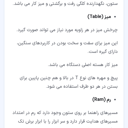
ستون، نگهدارنده کلگی رفت و برگشتی و میز کار می باشد.
میز (
Table
)
چرخش میز در هر زاویه مورد نیاز می تواند صورت گیرد.
این میز برای سفت و سخت بودن در کاربردهای سنگین،
دارای گیره است.
میز کار هسته اصلی دستگاه می باشد.
پیچ و مهره های نوع T در بالا و هم چنین پایین برای
بستن در هر دو طرف استفاده می شود.
رم (
Ram
)
مسیرهای راهنما بر روی ستون وجود دارد که رم در امتداد
مسیرهای هدایت قرار دارد و سر ابزار را با ابزار برش تک