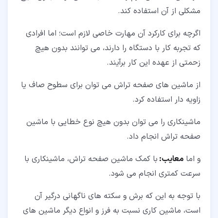
مشکلی از آن استفاده کند.
اگرچه برای کارکرد آن مهارت خاصی لازم است؛ اما افرادی
که تجربه کار با دستگاه را دارند، می توانند بدون هیچ
زحمتی از عهده این کار برآیند.
از ماشین های صفحه تراش می توان برای سطوح صاف یا
زاویه دار استفاده کرد.
ماشینکاری را می توان بدون هیچ نوع خطایی با ماشین
صفحه تراش انجام داد.
و اما
معایب:
با کمک ماشین صفحه تراش، ماشینکاری با
سرعت کمتری انجام می شود.
با توجه به این که برش و سکته های ناگهانی درگیر آن
است، ماشین کاری نسبت به فرز و انواع دیگر ماشین های