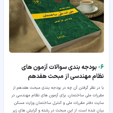
۶‏-
بودجه بندی سوالات آزمون های
نظام مهندسی از مبحث هفدهم
با در نظر گرفتن آن چه در بودجه بندی مبحث هفدهم از
مقررات ملی ساختمان، برای آزمون های نظام مهندسی در
سایت دفتر مقررات ملی و کنترل ساختمان وزارت مسکن
بیان شده است، از این مبحث در رشته و گرایش های زیر