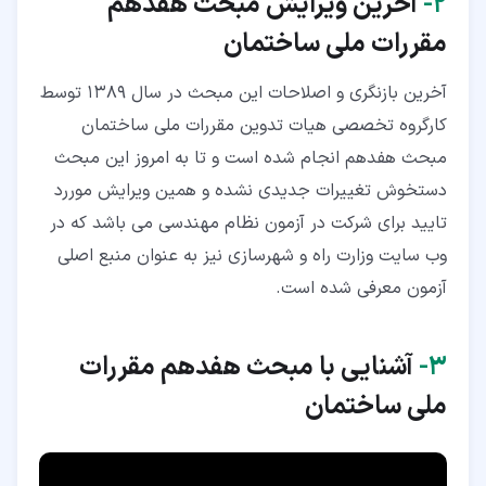
۲‏-
آخرین ویرایش مبحث هفدهم
مقررات ملی ساختمان
آخرین بازنگری و اصلاحات این مبحث در سال 1389 توسط
کارگروه تخصصی هیات تدوین مقررات ملی ساختمان
مبحث هفدهم انجام شده است و تا به امروز این مبحث
دستخوش تغییرات جدیدی نشده و همین ویرایش موررد
تایید برای شرکت در آزمون نظام مهندسی می باشد که در
وب سایت وزارت راه و شهرسازی نیز به عنوان منبع اصلی
آزمون معرفی شده است.
۳‏-
آشنایی با مبحث هفدهم مقررات
ملی ساختمان