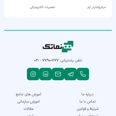
میکروکنترلر آرم
تعمیرات الکترونیکی
تلفن پشتیبانی:
۰۲۱ - ۷۷۹۰۰۷۷۷
درباره ما
آموزش های جامع
تماس با ما
آموزش سازمانی
شرایط و قوانین
مقالات