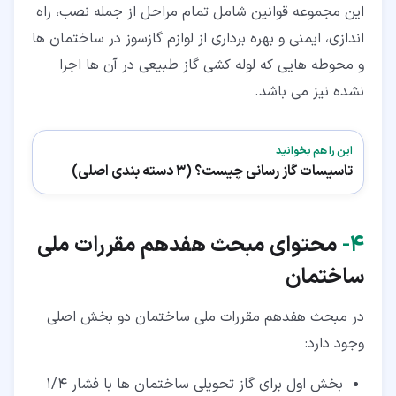
این مجموعه قوانین شامل تمام مراحل از جمله نصب، راه
اندازی، ایمنی و بهره برداری از لوازم گازسوز در ساختمان ها
و محوطه هایی که لوله کشی گاز طبیعی در آن ها اجرا
نشده نیز می باشد.
این را هم بخوانید
تاسیسات گاز رسانی چیست؟ (3 دسته بندی اصلی)
۴‏-
محتوای مبحث هفدهم مقررات ملی
ساختمان
در مبحث هفدهم مقررات ملی ساختمان دو بخش اصلی
وجود دارد:
بخش اول برای گاز تحویلی ساختمان ها با فشار 1/4