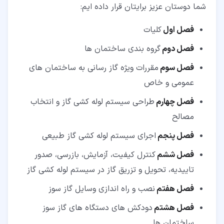
شما دوستان عزیز برایتان قرار داده ایم:
فصل اول
کلیات
فصل دوم
گروه بندی ساختمان ها
فصل سوم
مقررات ویژه گاز رسانی به ساختمان های
عمومی و خاص
فصل چهارم
طراحی سیستم لوله کشی گاز و انتخاب
مصالح
فصل پنجم
اجرای سیستم لوله کشی گاز طبیعی
فصل ششم
کنترل کیفیت، آزمایش، بازرسی، صدور
تاییدیه، تحویل و تزریق گاز در سیستم لوله کشی گاز
فصل هفتم
نصب و راه اندازی وسایل گاز سوز
فصل هشتم
دودکش های دستگاه های گاز سوز
ساختمان ها