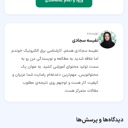
ورود و اعلام علاقه‌مندی
نویسنده
نفیسه سجادی
نفیسه سجادی هستم، کارشناسی برق الکترونیک خوندم
اما علاقه شدید به مطالعه و نویسندگی من رو به
سمت تولید محتوای آموزشی کشید. به عنوان یک
محتوانویس، مهم‌ترین دغدغه‌ام رضایت شما عزیزان و
کیفیت کار هست و توجهم روی نتیجه‌ی مطلوب
مقالات متمرکز هست.
دیدگاه‌ها و پرسش‌ها