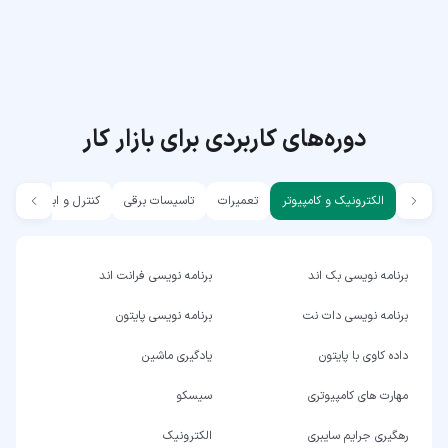
دوره‌های کاربردی برای بازار کار
الکترونیک و کامپیوتر
تعمیرات
تاسیسات برقی
کنترل و ابزار دقیق
برنامه نویسی بک اند
برنامه نویسی فرانت اند
برنامه نویسی دات نت
برنامه نویسی پایتون
داده کاوی با پایتون
یادگیری ماشین
مهارت های کامپیوتری
سیسکو
رهگیری جرایم سایبری
الکترونیک