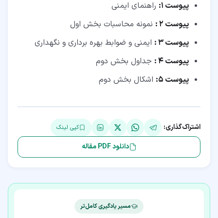
پیوست 1:
راهنمای ایمنی
پیوست 2 :
نمونه محاسبات بخش اول
پیوست 3 :
ایمنی و ضوابط بهره برداری و نگهداری
پیوست 4 :
جداول بخش دوم
پیوست 5:
اشكال بخش دوم
اشتراک‌گذاری:
کپی لینک
دانلود PDF مقاله
مسیر یادگیری کامل‌تر