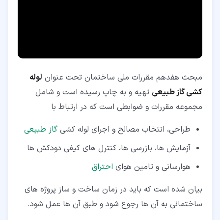
مبحث هفدهم مقررات ملی ساختمان تحت عنوان
لوله
کشی گاز طبیعی
تهیه و به چاپ رسیده است و شامل
مجموعه مقررات و ضوابطی است که در ارتباط با
طراحی، انتخاب مصالح و اجرای لوله کشی
گاز طبیعی
آزمایش ها، بازرسی ها، کنترل های کیفی دودکش ها
هوارسانی و تامین هوای
احتراق
بیان شده است که باید در زمان ساخت و ساز پروژه های
ساختمانی به آن ها رجوع شود و طبق آن ها عمل شود.