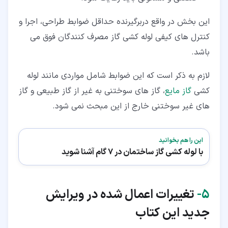
این بخش در واقع دربرگیرنده حداقل ضوابط طراحی، اجرا و
کنترل های کیفی لوله کشی گاز مصرف کنندگان فوق می
باشد.
لازم به ذکر است که این ضوابط شامل مواردی مانند لوله
کشی
گاز مایع
، گاز های سوختنی به غیر از گاز طبیعی و گاز
های غیر سوختنی خارج از این مبحث نمی شود.
این را هم بخوانید
با لوله کشی گاز ساختمان در 7 گام آشنا شوید
۵‏-
تغییرات اعمال شده در ویرایش
جدید این کتاب