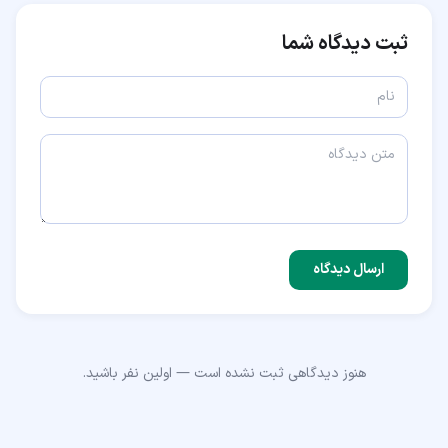
ثبت دیدگاه شما
ارسال دیدگاه
هنوز دیدگاهی ثبت نشده است — اولین نفر باشید.