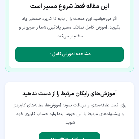
این مقاله فقط شروع مسیر است
اگر می‌خواهید این مبحث را از پایه تا کاربرد صنعتی یاد
بگیرید، آموزش کامل نماتک مسیر یادگیری شما را سریع‌تر و
منظم‌تر می‌کند.
مشاهده آموزش کامل
آموزش‌های رایگان مرتبط را از دست ندهید
برای ثبت علاقه‌مندی و دریافت نمونه آموزش‌ها، مقاله‌های کاربردی
و پیشنهادهای مرتبط با این حوزه، ابتدا وارد حساب کاربری خود
شوید.