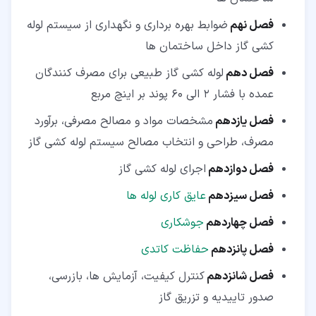
فصل نهم
ضوابط بهره برداری و نگهداری از سیستم لوله
کشی گاز داخل ساختمان ها
فصل دهم
لوله کشی گاز طبیعی برای مصرف کنندگان
عمده با فشار ۲ الی ۶۰ پوند بر اینچ مربع
فصل یازدهم
مشخصات مواد و مصالح مصرفی، برآورد
مصرف، طراحی و انتخاب مصالح سیستم لوله کشی گاز
فصل دوازدهم
اجرای لوله کشی گاز
فصل سیزدهم
عایق کاری لوله ها
فصل چهاردهم
جوشکاری
فصل پانزدهم
حفاظت کاتدی
فصل شانزدهم
کنترل کیفیت، آزمایش ها، بازرسی،
صدور تاییدیه و تزریق گاز