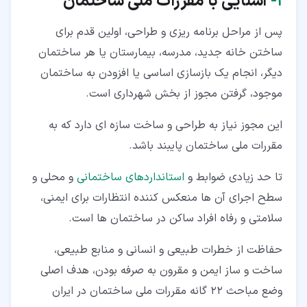
۱‏-
آشنایی با مقررات ملی ساختمان
پس از مراحل برنامه ریزی و طراحی، اولین قدم برای
ساختن خانه جدید، مدرسه، بیمارستان یا هر ساختمان
دیگر، انجام یک بازسازی اساسی یا افزودن به ساختمان
موجود، گرفتن مجوز از بخش شهرداری است.
این مجوز نیاز به طراحی و ساخت سازه ای دارد که به
مقررات ملی ساختمان پایبند باشد.
تا حد زیادی ضوابط و
استانداردهای ساختمانی
و محلی و
سطح اجرای آن ها منعکس کننده انتظارات برای ایمنی،
سلامتی و رفاه افراد ساکن در ساختمان ها است.
حفاظت از خطرات طبیعی و انسانی و منابع طبیعی،
ساخت و ساز ایمن و مقرون به صرفه بودن، هدف اصلی
وضع مباحث 22 گانه مقررات ملی ساختمان در ایران