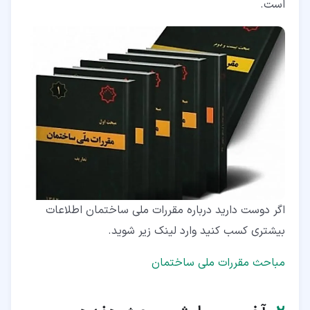
است.
اگر دوست دارید درباره مقررات ملی ساختمان اطلاعات
بیشتری کسب کنید وارد لینک زیر شوید.
مباحث مقررات ملی ساختمان