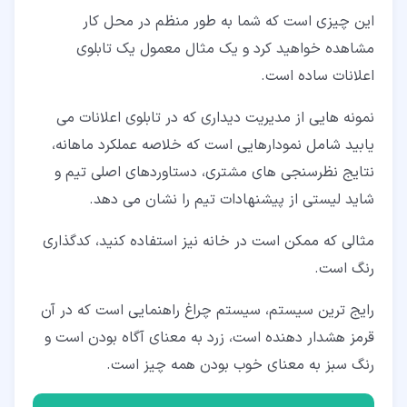
این چیزی است که شما به طور منظم در محل کار
مشاهده خواهید کرد و یک مثال معمول یک تابلوی
اعلانات ساده است.
نمونه هایی از مدیریت دیداری که در تابلوی اعلانات می
یابید شامل نمودارهایی است که خلاصه عملکرد ماهانه،
نتایج نظرسنجی های مشتری، دستاوردهای اصلی تیم و
شاید لیستی از پیشنهادات تیم را نشان می دهد.
مثالی که ممکن است در خانه نیز استفاده کنید، کدگذاری
رنگ است.
رایج ترین سیستم، سیستم چراغ راهنمایی است که در آن
قرمز هشدار دهنده است، زرد به معنای آگاه بودن است و
رنگ سبز به معنای خوب بودن همه چیز است.