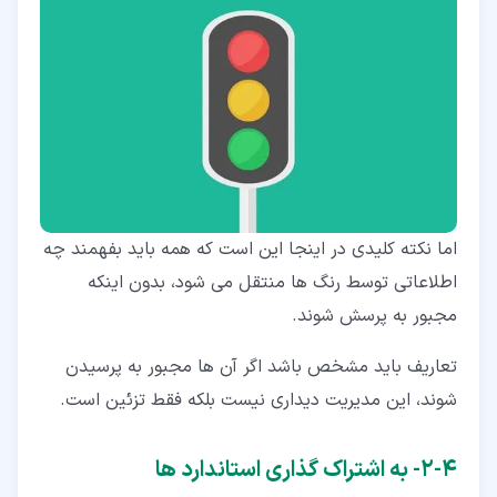
اما نکته کلیدی در اینجا این است که همه باید بفهمند چه
اطلاعاتی توسط رنگ ها منتقل می شود، بدون اینکه
مجبور به پرسش شوند.
تعاریف باید مشخص باشد اگر آن ها مجبور به پرسیدن
شوند، این مدیریت دیداری نیست بلکه فقط تزئین است.
۴‏-‏۲‏- به اشتراک گذاری استاندارد ها