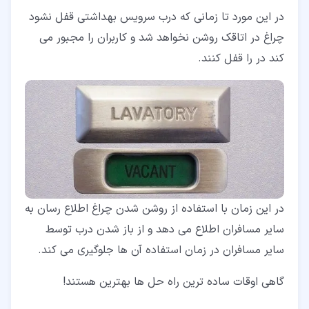
در این مورد تا زمانی که درب سرویس بهداشتی قفل نشود
چراغ در اتاقک روشن نخواهد شد و کاربران را مجبور می
کند در را قفل کنند.
در این زمان با استفاده از روشن شدن چراغ اطلاع رسان به
سایر مسافران اطلاع می دهد و از باز شدن درب توسط
سایر مسافران در زمان استفاده آن ها جلوگیری می کند.
گاهی اوقات ساده ترین راه حل ها بهترین هستند!