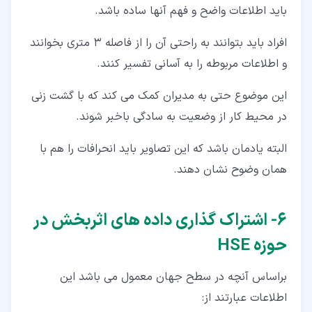
باید اطلاعات واضح و فهم آنها ساده باشد.
افراد باید بتوانند به راحتی آن را از فاصله 3 متری بخوانند
و اطلاعات مربوطه را به آسانی تفسیر کنند.
این موضوع حتی به مدیران کمک می کند که با گشت زنی
در محیط کار از وضعیت به سادگی باخبر شوند.
البته یادمان باشد که این تصاویر باید انحرافات را هم با
همان وضوح نشان دهند.
۶‏- اشتراک گذاری داده های اثربخش در
حوزه HSE
براساس آنچه در سطح جهان معمول می باشد این
اطلاعات عبارتند از: