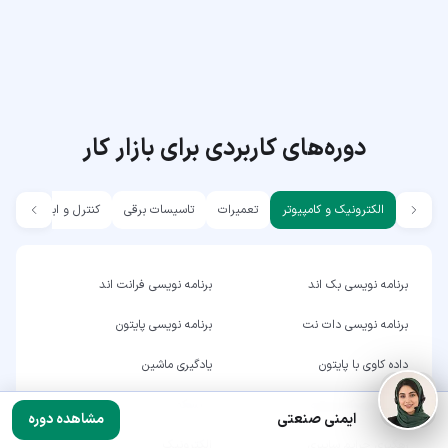
دوره‌های کاربردی برای بازار کار
الکترونیک و کامپیوتر
تعمیرات
تاسیسات برقی
کنترل و ابزار دقیق
برنامه نویسی بک اند
برنامه نویسی فرانت اند
برنامه نویسی دات نت
برنامه نویسی پایتون
داده کاوی با پایتون
یادگیری ماشین
مهارت های کامپیوتری
سیسکو
ایمنی صنعتی
مشاهده دوره
رهگیری جرایم سایبری
الکترونیک