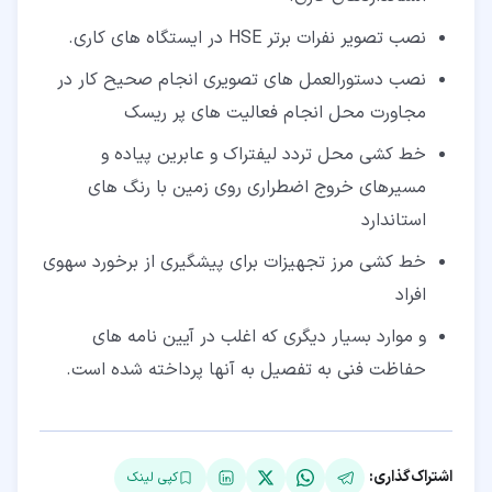
نصب تصویر نفرات برتر HSE در ایستگاه های کاری.
نصب دستورالعمل های تصویری انجام صحیح کار در
مجاورت محل انجام فعالیت های پر ریسک
خط کشی محل تردد لیفتراک و عابرین پیاده و
مسیرهای خروج اضطراری روی زمین با رنگ های
استاندارد
خط کشی مرز تجهیزات برای پیشگیری از برخورد سهوی
افراد
و موارد بسیار دیگری که اغلب در آیین نامه های
حفاظت فنی به تفصیل به آنها پرداخته شده است.
اشتراک‌گذاری:
کپی لینک