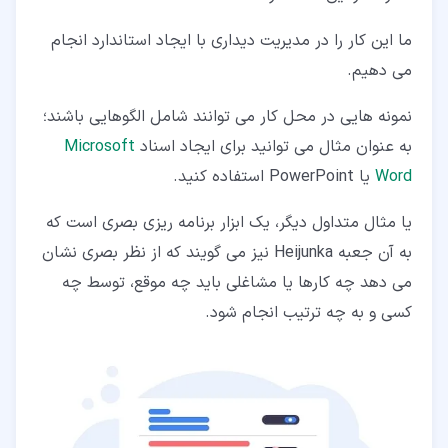
ما این کار را در مدیریت دیداری با ایجاد استاندارد انجام
می دهیم.
نمونه هایی در محل کار می توانند شامل الگوهایی باشند؛
به عنوان مثال می توانید برای ایجاد اسناد
Microsoft
Word
یا PowerPoint استفاده کنید.
یا مثال متداول دیگر، یک ابزار برنامه ریزی بصری است که
به آن جعبه Heijunka نیز می گویند که از نظر بصری نشان
می دهد چه کارها یا مشاغلی باید چه موقع، توسط چه
کسی و به چه ترتیب انجام شود.