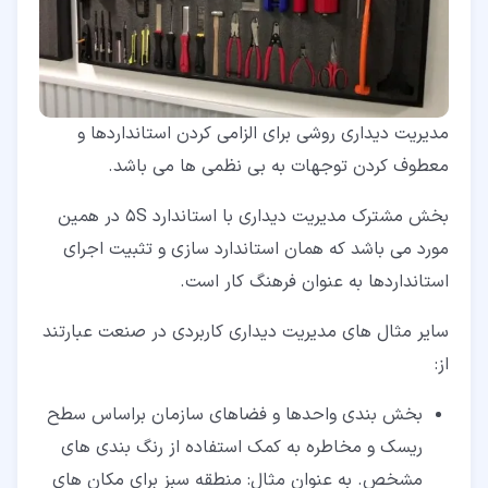
مدیریت دیداری روشی برای الزامی کردن استانداردها و
معطوف کردن توجهات به بی نظمی ها می باشد.
بخش مشترک مدیریت دیداری با استاندارد 5S در همین
مورد می باشد که همان استاندارد سازی و تثبیت اجرای
استانداردها به عنوان فرهنگ کار است.
سایر مثال های مدیریت دیداری کاربردی در صنعت عبارتند
از:
بخش بندی واحدها و فضاهای سازمان براساس سطح
ریسک و مخاطره به کمک استفاده از رنگ بندی های
مشخص. به عنوان مثال: منطقه سبز برای مکان های