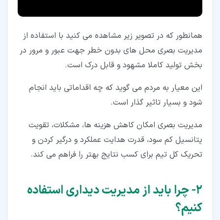
همانطور که در تصویر زیر مشاهده می کنید با استفاده از
مدیریت بصری محل های بدون خطر جهت عبور و مرور در
بخش تولید کاملا مشهود و قابل درک است.
این معیار به مردم می گوید که چه اقداماتی باید انجام
شود و بسیار تاثیر گذار است.
مدیریت بصری امکان کاهش هزینه ها، مشکلات، تقویت
پتانسیل کم سود، قدرت هدایت عملکرد و درگیر کردن و
تحریک کل تیم برای کسب نتایج بهتر را فراهم می کند.
۲‏- چرا باید از مدیریت دیداری استفاده
کنیم؟