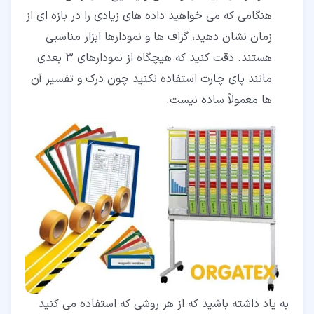
هنگامی که می خواهید داده های زیادی را در بازه ای از
زمان نشان دهید، گراف ها و نمودارها ابزار مناسبی
هستند. دقت کنید که هیچگاه از نمودارهای 3 بعدی
مانند پای چارت استفاده نکنید چون درک و تفسیر آن
ها معمولاً ساده نیست.
به یاد داشته باشید که از هر روشی که استفاده می کنید