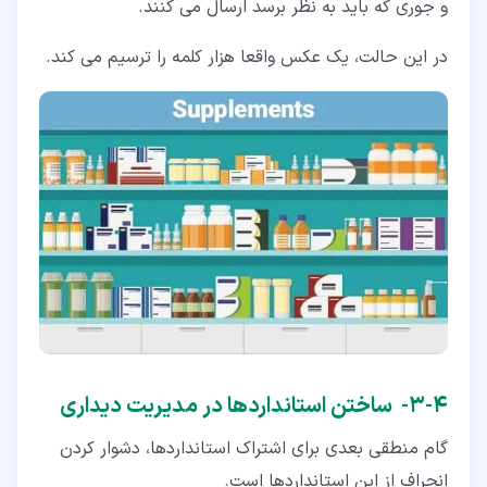
و جوری که باید به نظر برسد ارسال می کنند.
در این حالت، یک عکس واقعا هزار کلمه را ترسیم می کند.
۴‏-‏۳‏- ساختن استانداردها در مدیریت دیداری
گام منطقی بعدی برای اشتراک استانداردها، دشوار کردن
انحراف از این استانداردها است.