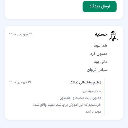
ارسال دیدگاه
حسنیه
۲۹ فروردین ۱۴۰۰
سپاس فراوان
تیم پشتیبانی نماتک
۲۹ فروردین ۱۴۰۰
موید باشید