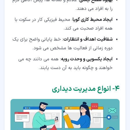
را به افراد می دهند.
ایجاد محیط کاری گویا
: محیط فیزیکی کار در سکوت با
همه افراد صحبت می کند.
شفافیت اهداف و انتظارات
: خط پایانی واضح برای یک
دوره زمانی از فعالیت ها مشخص می شود.
ایجاد یکسویی و وحدت رویه
: همه می دانند چه می
خواهند و چگونه باید به آن دست یابند.
۴‏- انواع مدیریت دیداری