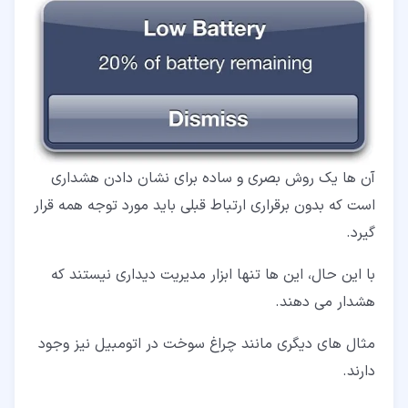
آن ها یک روش بصری و ساده برای نشان دادن هشداری
است که بدون برقراری ارتباط قبلی باید مورد توجه همه قرار
گیرد.
با این حال، این ها تنها ابزار مدیریت دیداری نیستند که
هشدار می دهند.
مثال های دیگری مانند چراغ سوخت در اتومبیل نیز وجود
دارند.