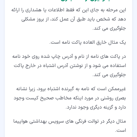
این مرحله به جای این که فقط اطلاعات یا هشداری را ارائه
دهد که شخص باید طبق آن عمل کند، از بروز مشکلی
جلوگیری می کند.
یک مثال خارق العاده پاکت نامه است.
در پاکت های نامه از نام و آدرس چاپ شده روی خود نامه
استفاده می شود و از نوشتن آدرس اشتباه در خارج پاکت
جلوگیری می کند.
غیرممکن است که نامه به گیرنده اشتباه برود، زیرا نشانه
بصری روشنی در مورد اینکه مخاطب صحیح کیست وجود
دارد و گزینه دیگری وجود ندارد.
مثال دیگر در توالت فرنگی های سرویس بهداشتی هواپیما
است.