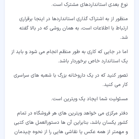
نوع بعدی استانداردهای مشترک است.
منظور از به اشتراک گذاری استانداردها در اینجا برقراری
ارتباط با اطلاعات است، به همان روشی که در بالا گفته
شد.
اما در جایی که کاری به طور منظم انجام می شود و باید از
یک استاندارد خاص برخوردار باشد.
تصور کنید که در یک داروخانه بزرگ با شعبه های سراسری
کار می کنید.
مسئولیت شما ایجاد یک ویترین است.
دفتر مرکزی می خواهد ویترین های هر فروشگاه در تمام
کشور یکسان باشد، بنابراین آن ها دستورالعمل های کتبی
و مهمتر از همه عکس یا نقاشی هایی را از نحوه چیدمان