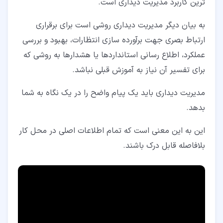
ترین کاربرد مدیریت دیداری است.
به بیان دیگر مدیریت دیداری روشی است برای برقراری
ارتباط بصری جهت برآورده سازی انتظارات، بهبود و بررسی
عملکرد، اطلاع رسانی استانداردها یا هشدارها به روشی که
برای تفسیر آن نیاز به آموزش قبلی نباشد.
مدیریت دیداری باید یک پیام واضح را در یک نگاه به شما
بدهد.
این به این معنی است که تمام اطلاعات اصلی در محل کار
بلافاصله قابل درک باشند.