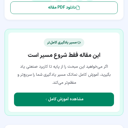
دانلود PDF مقاله
مسیر یادگیری کامل‌تر
این مقاله فقط شروع مسیر است
اگر می‌خواهید این مبحث را از پایه تا کاربرد صنعتی یاد
بگیرید، آموزش کامل نماتک مسیر یادگیری شما را سریع‌تر و
منظم‌تر می‌کند.
مشاهده آموزش کامل