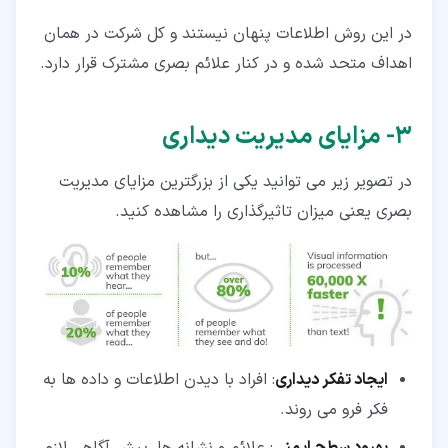
در این روش اطلاعات پنهان نیستند و کل شرکت در همان
اهداف متحد شده و در کنار علائم بصری مشترک قرار دارد.
۳‏- مزایای مدیریت دیداری
در تصویر زیر می توانید یکی از بزرگترین مزایای مدیریت
بصری یعنی میزان تاثیرگذاری را مشاهده کنید.
ایجاد تفکر دیداری
: افراد با دیدن اطلاعات و داده ها به
فکر فرو می روند.
بهبود سطح ایمنی
: علائم و نشانه ها، پیش آگاهی لازم