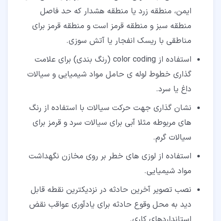
ایمن، منطقه زرد یا منطقه هشدار که حد فاصل
منطقه سبز و منطقه قرمز است و منطقه قرمز برای
مناطقی با ریسک انفجار یا آتش سوزی.
استفاده از color coding (رنگ بندی) برای علامت
گذاری خطوط لوله ی حامل مواد شیمیایی و سیالات
داغ یا سرد.
نشان گذاری جهت حرکت سیالات با استفاده از رنگ
های مربوطه مثلا آبی برای سیالات سرد و قرمز برای
سیالات گرم.
استفاده از لوزی های خطر بر روی مخازن نگهداشت
مواد شیمیایی.
نصب تصویر آخرین حادثه در نزدیکترین نقطه قابل
دید به محل وقوع حادثه برای یادآوری عواقب نقض
استانداردهای کاری.