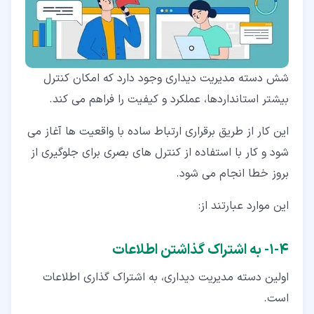
شش دسته مدیریت دیداری وجود دارد که امکان کنترل
بیشتر استانداردها، عملکرد و کیفیت را فراهم می کند.
این کار از طریق برقراری ارتباط ساده با واقعیت ها آغاز می
شود و کار با استفاده از کنترل های بصری برای جلوگیری از
بروز خطا انجام می شود.
این موارد عبارتند از:
۴‏-‏۱‏- به اشتراک گذاشتن اطلاعات
اولین دسته مدیریت دیداری، به اشتراک گذاری اطلاعات
است.