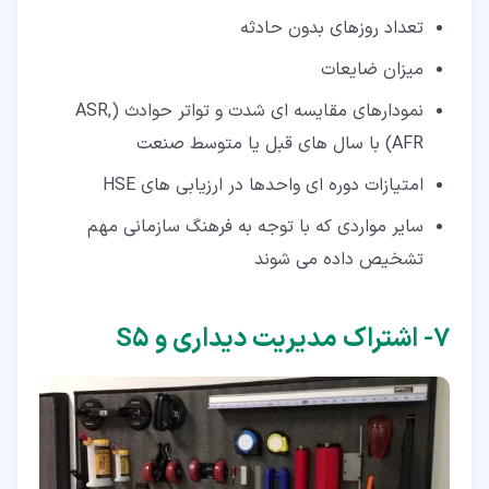
تعداد روزهای بدون حادثه
میزان ضایعات
نمودارهای مقایسه ای شدت و تواتر حوادث (ASR,
AFR) با سال های قبل یا متوسط صنعت
امتیازات دوره ای واحدها در ارزیابی های HSE
سایر مواردی که با توجه به فرهنگ سازمانی مهم
تشخیص داده می شوند
۷‏- اشتراک مدیریت دیداری و S5