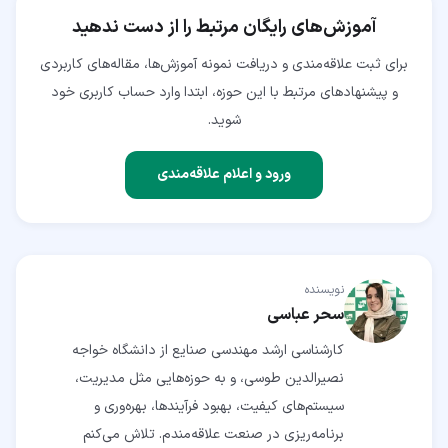
آموزش‌های رایگان مرتبط را از دست ندهید
برای ثبت علاقه‌مندی و دریافت نمونه آموزش‌ها، مقاله‌های کاربردی
و پیشنهادهای مرتبط با این حوزه، ابتدا وارد حساب کاربری خود
شوید.
ورود و اعلام علاقه‌مندی
نویسنده
سحر عباسی
کارشناسی ارشد مهندسی صنایع از دانشگاه خواجه
نصیرالدین طوسی، و به حوزه‌هایی مثل مدیریت،
سیستم‌های کیفیت، بهبود فرآیندها، بهره‌وری و
برنامه‌ریزی در صنعت علاقه‌مندم. تلاش می‌کنم