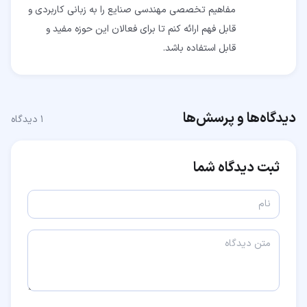
مفاهیم تخصصی مهندسی صنایع را به زبانی کاربردی و
قابل فهم ارائه کنم تا برای فعالان این حوزه مفید و
قابل استفاده باشد.
دیدگاه‌ها و پرسش‌ها
۱
دیدگاه
ثبت دیدگاه شما