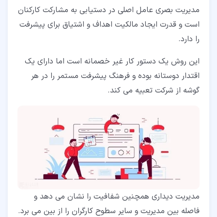
مدیریت بصری عامل اصلی در دستیابی به مشارکت کارکنان
است و قدرت ایجاد مالکیت اهداف و اشتیاق برای پیشرفت
را دارد.
این روش یک دستور کار غیر خصمانه است اما دارای یک
اقتدار دوستانه بوده و فرهنگ پیشرفت مستمر را در هر
گوشه از شرکت تعبیه می کند.
مدیریت دیداری همچنین شفافیت را نشان می دهد و
فاصله بین مدیریت و سایر سطوح کارگران را از بین می برد.