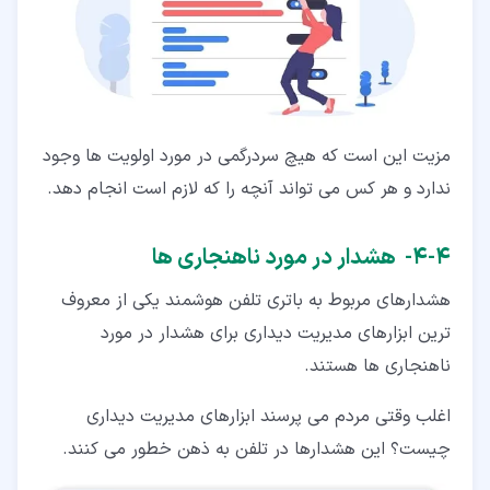
مزیت این است که هیچ سردرگمی در مورد اولویت ها وجود
ندارد و هر کس می تواند آنچه را که لازم است انجام دهد.
۴‏-‏۴‏- هشدار در مورد ناهنجاری ها
هشدارهای مربوط به باتری تلفن هوشمند یکی از معروف
ترین ابزارهای مدیریت دیداری برای هشدار در مورد
ناهنجاری ها هستند.
اغلب وقتی مردم می پرسند ابزارهای مدیریت دیداری
چیست؟ این هشدارها در تلفن به ذهن خطور می کنند.