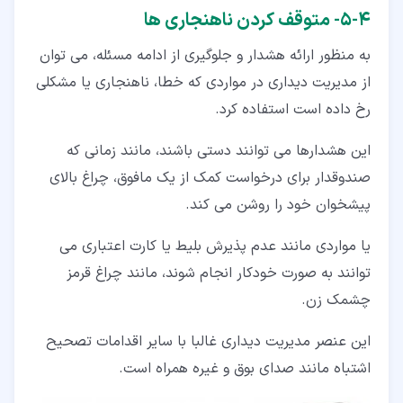
۴‏-‏۵‏- متوقف کردن ناهنجاری ها
به منظور ارائه هشدار و جلوگیری از ادامه مسئله، می توان
از مدیریت دیداری در مواردی که خطا، ناهنجاری یا مشکلی
رخ داده است استفاده کرد.
این هشدارها می توانند دستی باشند، مانند زمانی که
صندوقدار برای درخواست کمک از یک مافوق، چراغ بالای
پیشخوان خود را روشن می کند.
یا مواردی مانند عدم پذیرش بلیط یا کارت اعتباری می
توانند به صورت خودکار انجام شوند، مانند چراغ قرمز
چشمک زن.
این عنصر مدیریت دیداری غالبا با سایر اقدامات تصحیح
اشتباه مانند صدای بوق و غیره همراه است.