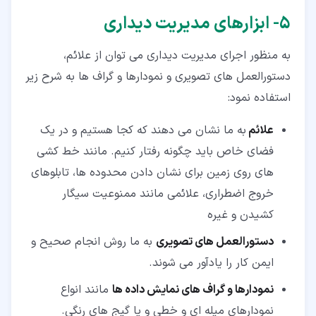
۵‏- ابزارهای مدیریت دیداری
به منظور اجرای مدیریت دیداری می توان از علائم،
دستورالعمل های تصویری و نمودارها و گراف ها به شرح زیر
استفاده نمود:
علائم
به ما نشان می دهند که کجا هستیم و در یک
فضای خاص باید چگونه رفتار کنیم. مانند خط کشی
های روی زمین برای نشان دادن محدوده ها، تابلوهای
خروج اضطراری، علائمی مانند ممنوعیت سیگار
کشیدن و غیره
دستورالعمل های تصویری
به ما روش انجام صحیح و
ایمن کار را یادآور می شوند.
نمودارها و گراف های نمایش داده ها
مانند انواع
نمودارهای میله ای و خطی و یا گیج های رنگی.