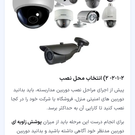
۲‏-‏۱‏-‏۲‏-
2) انتخاب محل نصب
پیش از اجرای مراحل نصب دوربین مداربسته، باید بدانید
دوربین های امنیتی منزل، فروشگاه یا شرکت خود را در کجا
نصب کنید تا کارایی آن به حداکثر برسد.
برای انجام درست این مرحله باید از میزان
پوشش زاویه ای
دوربین مدنظر خود آگاهی داشته باشید و بدانید دوربین