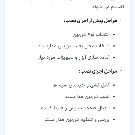
تقسیم می شوند.
مراحل پیش از اجرای نصب:
انتخاب نوع دوربین
انتخاب محل نصب دوربین مداربسته
آماده سازی ابزار و تجهیزات مورد نیاز
مراحل اجرای نصب:
کابل کشی و چیدمان سیم ها
نصب دوربین مداربسته
اتصال صفحه نمایش و ضبط کننده
بررسی و تنظیم دوربین مدار بسته