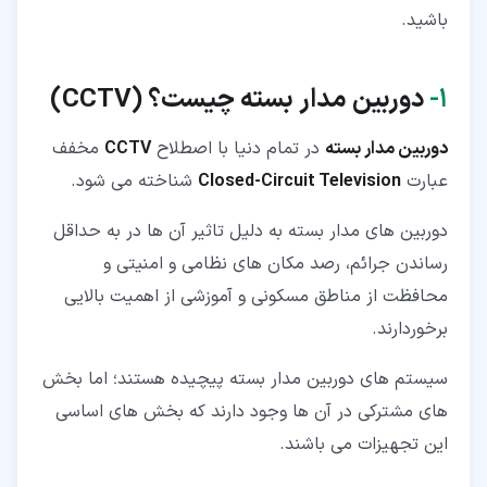
باشید.
۱‏-
دوربین مدار بسته چیست؟
(
CCTV)
دوربین مدار بسته
در تمام دنیا با اصطلاح
CCTV
مخفف
عبارت
Closed-Circuit Television
شناخته می شود.
دوربین های مدار بسته به دلیل تاثیر آن ها در به حداقل
رساندن جرائم، رصد مکان های نظامی و امنیتی و
محافظت از مناطق مسکونی و آموزشی از اهمیت بالایی
برخوردارند.
سیستم های دوربین مدار بسته پیچیده هستند؛ اما بخش
های مشترکی در آن ها وجود دارند که بخش های اساسی
این تجهیزات می باشند.