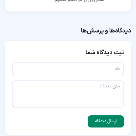
دیدگاه‌ها و پرسش‌ها
ثبت دیدگاه شما
ارسال دیدگاه