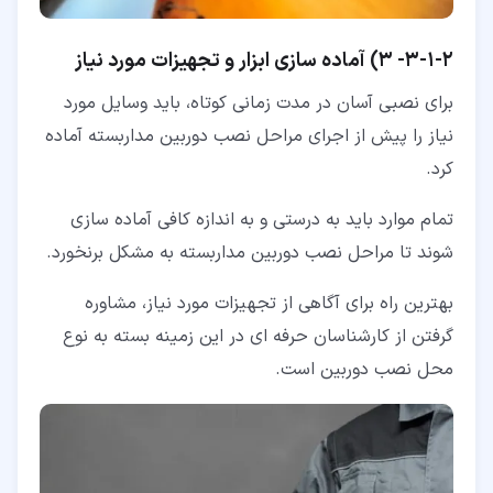
۲‏-‏۱‏-‏۳‏-
3) آماده سازی ابزار و تجهیزات مورد نیاز
برای نصبی آسان در مدت زمانی کوتاه، باید وسایل مورد
نیاز را پیش از اجرای مراحل نصب دوربین مداربسته آماده
کرد.
تمام موارد باید به درستی و به اندازه کافی آماده سازی
شوند تا مراحل نصب دوربین مداربسته به مشکل برنخورد.
بهترین راه برای آگاهی از تجهیزات مورد نیاز، مشاوره
گرفتن از کارشناسان حرفه ای در این زمینه بسته به نوع
محل نصب دوربین است.