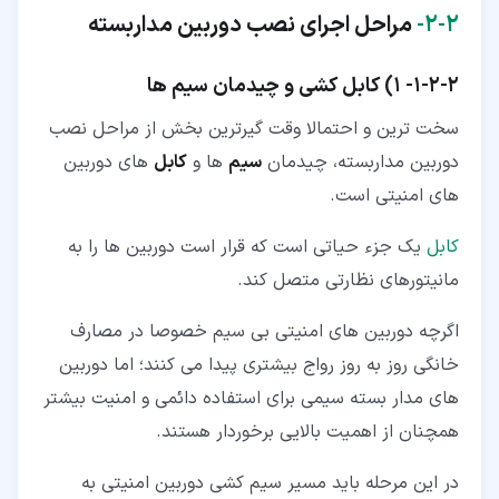
۲‏-‏۲‏-
مراحل اجرای نصب دوربین مداربسته
۲‏-‏۲‏-‏۱‏-
1) کابل کشی و چیدمان سیم ها
سخت ترین و احتمالا وقت گیرترین بخش از مراحل نصب
دوربین مداربسته، چیدمان
سیم
ها و
کابل
های دوربین
های امنیتی است.
کابل
یک جزء حیاتی است که قرار است دوربین ها را به
مانیتورهای نظارتی متصل کند.
اگرچه دوربین های امنیتی بی سیم خصوصا در مصارف
خانگی روز به روز رواج بیشتری پیدا می کنند؛ اما دوربین
های مدار بسته سیمی برای استفاده دائمی و امنیت بیشتر
همچنان از اهمیت بالایی برخوردار هستند.
در این مرحله باید مسیر سیم کشی دوربین امنیتی به