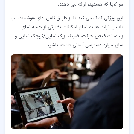
هر کجا که هستید، ارائه می دهند.
این ویژگی کمک می کند تا از طریق تلفن های هوشمند، لپ
تاپ یا تبلت ها به تمام امکانات نظارتی از جمله نمای
زنده، تشخیص حرکت، ضبط، بزرگ نمایی/کوچک نمایی و
سایر موارد دسترسی آسانی داشته باشید.