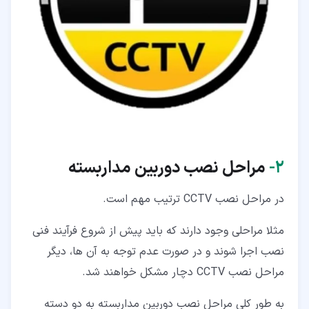
۲‏-
مراحل نصب دوربین مداربسته
در مراحل نصب CCTV ترتیب مهم است.
مثلا مراحلی وجود دارند که باید پیش از شروع فرآیند فنی
نصب اجرا شوند و در صورت عدم توجه به آن ها، دیگر
مراحل نصب CCTV دچار مشکل خواهند شد.
به طور کلی مراحل نصب دوربین مداربسته به دو دسته