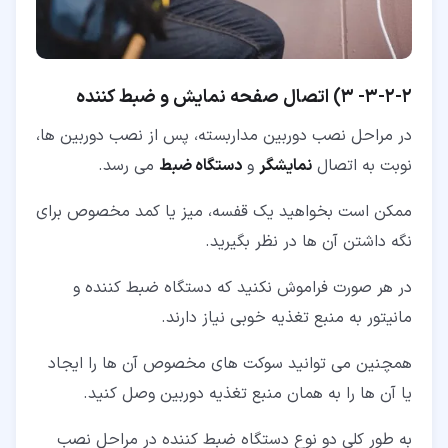
۲‏-‏۲‏-‏۳‏-
3) اتصال صفحه نمایش و ضبط کننده
در مراحل نصب دوربین مداربسته، پس از نصب دوربین ها،
نوبت به اتصال
نمایشگر
و
دستگاه ضبط
می رسد.
ممکن است بخواهید یک قفسه، میز یا کمد مخصوص برای
نگه داشتن آن ها در نظر بگیرید.
در هر صورت فراموش نکنید که دستگاه ضبط کننده و
مانیتور به منبع تغذیه خوبی نیاز دارند.
همچنین می توانید سوکت های مخصوص آن ها را ایجاد
یا آن ها را به همان منبع تغذیه دوربین وصل کنید.
به طور کلی دو نوع دستگاه ضبط کننده در مراحل نصب