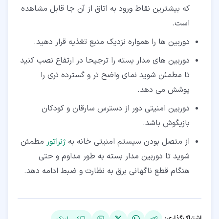
که بیشترین نقاط ورود به اتاق از آن جا قابل مشاهده
است.
دوربین ها را همواره نزدیک منبع تغذیه قرار دهید.
دوربین های مدار بسته را ترجیحا در ارتفاع نصب کنید
تا مطمئن شوید نمای واضح تر و گسترده تری را
پوشش می دهد.
دوربین امنیتی دور از دسترس سارقان و کودکان
بازیگوش باشد.
از متصل بودن سیستم امنیتی خانه به
ژنراتور
مطمئن
شوید تا دوربین مدار بسته به طور مداوم و حتی
هنگام قطع ناگهانی برق به نظارت و ضبط ادامه دهد.
اشتراک‌گذاری:
کپی لینک