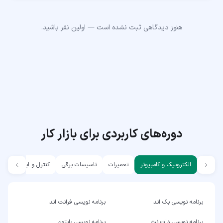
هنوز دیدگاهی ثبت نشده است — اولین نفر باشید.
دوره‌های کاربردی برای بازار کار
الکترونیک و کامپیوتر
تعمیرات
تاسیسات برقی
کنترل و ابزار دقیق
برنامه نویسی بک اند
برنامه نویسی فرانت اند
برنامه نویسی دات نت
برنامه نویسی پایتون