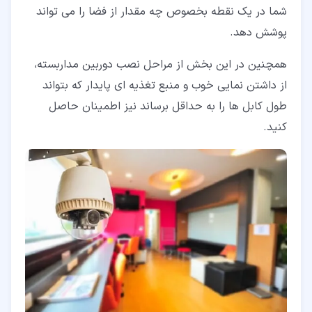
شما در یک نقطه بخصوص چه مقدار از فضا را می تواند
پوشش دهد.
همچنین در این بخش از مراحل نصب دوربین مداربسته،
از داشتن نمایی خوب و منبع تغذیه ای پایدار که بتواند
طول کابل ها را به حداقل برساند نیز اطمینان حاصل
کنید.