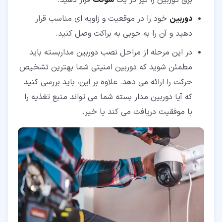
دوربین
خود را در موقعیت و زاویه ای مناسب قرار
دهید و آن را به خوبی به براکت وصل کنید.
در این مرحله از مراحل نصب دوربین مداربسته باید
مطمئن شوید که دوربین امنیتی شما بهترین تشخیص
حرکت را ارائه می دهد. علاوه بر این، باید بررسی کنید
که آیا دوربین مدار بسته شما می تواند منبع تغذیه را
با موفقیت دریافت می کند یا خیر.