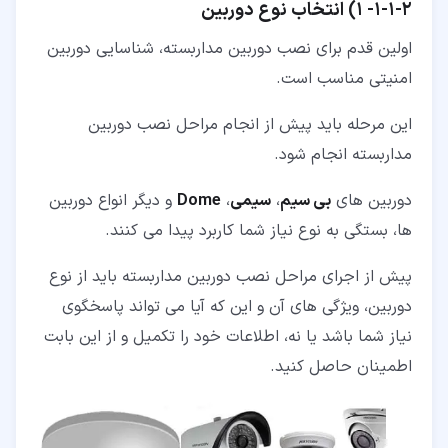
۲‏-‏۱‏-‏۱‏-
1) انتخاب نوع دوربین
اولین قدم برای نصب دوربین مداربسته، شناسایی دوربین
امنیتی مناسب است.
این مرحله باید پیش از انجام مراحل نصب دوربین
مداربسته انجام شود.
دوربین های
بی سیم
،
سیمی
،
Dome
و دیگر انواع دوربین
ها، بستگی به نوع نیاز شما کاربرد پیدا می کنند.
پیش از اجرای مراحل نصب دوربین مداربسته باید از نوع
دوربین، ویژگی های آن و این که آیا می تواند پاسخگوی
نیاز شما باشد یا نه، اطلاعات خود را تکمیل و از این بابت
اطمینان حاصل کنید.