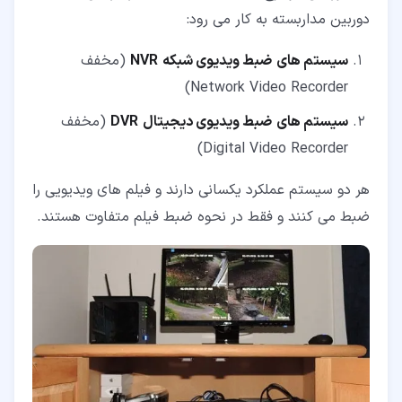
دوربین مداربسته به کار می رود:
سیستم های
ضبط ویدیوی شبکه
NVR
(مخفف
Network Video Recorder)
سیستم های
ضبط ویدیوی دیجیتال
DVR
(مخفف
Digital Video Recorder)
هر دو سیستم عملکرد یکسانی دارند و فیلم های ویدیویی را
ضبط می کنند و فقط در نحوه ضبط فیلم متفاوت هستند.