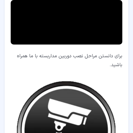
برای دانستن مراحل نصب دوربین مداربسته با ما همراه
باشید.