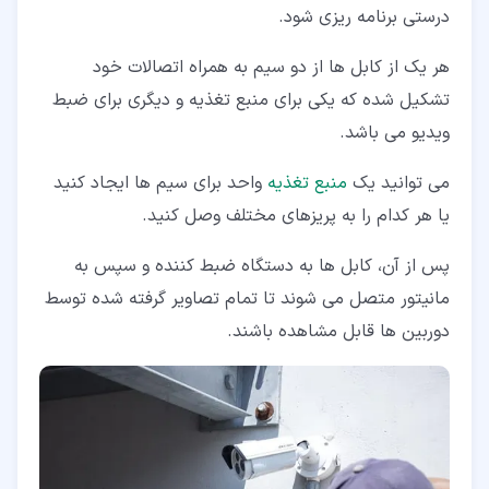
درستی برنامه ریزی شود.
هر یک از کابل ها از دو سیم به همراه اتصالات خود
تشکیل شده که یکی برای منبع تغذیه و دیگری برای ضبط
ویدیو می باشد.
می توانید یک
منبع تغذیه
واحد برای سیم ها ایجاد کنید
یا هر کدام را به پریزهای مختلف وصل کنید.
پس از آن، کابل ها به دستگاه ضبط کننده و سپس به
مانیتور متصل می شوند تا تمام تصاویر گرفته شده توسط
دوربین ها قابل مشاهده باشند.