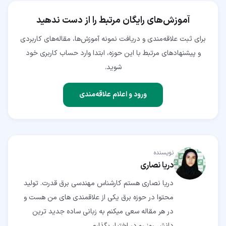
آموزش‌های رایگان مرتبط را از دست ندهید
برای ثبت علاقه‌مندی و دریافت نمونه آموزش‌ها، مقاله‌های کاربردی
و پیشنهادهای مرتبط با این حوزه، ابتدا وارد حساب کاربری خود
شوید.
ورود و اعلام علاقه‌مندی
نویسنده
دریا نصاری
دریا نصاری هستم کارشناس مهندسی برق قدرت. تولید
محتوا در حوزه برق یکی از علاقمندی های من هست و
در هر مقاله سعی میکنم به زبانی ساده جدید ترین
دانش روز رو در اختیار بگذارم.