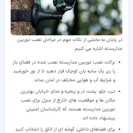
در پایان به بخشی از نکات مهم در مراحل نصب دوربین
مداربسته اشاره می کنیم:
براکت نصب دوربین مداربسته نصب شده در فضای باز
را زیر یک سایه بان کوچک قرار دهید تا از نور خورشید
و شرایط آب و هوایی مختلف در امان بماند.
درب جلو، پشت در و پنجره و نمای خیابان بهترین
مکان ها و موقعیت های خارج از منزل برای نصب
دوربین مداربسته هستند که کارشناسان امنیتی
پیشنهاد داده اند.
برای فضاهای داخلی، گوشه ای از اتاق را انتخاب کنید