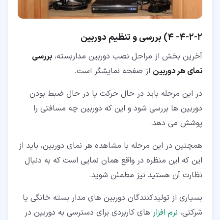
۲‏-‏۲‏-‏۴‏-
4) بررسی و تنظیم دوربین
آخرین بخش از مراحل نصب دوربین مداربسته،
بررسی
نمای هر دوربین
از صفحه نمایشگر است.
در این مرحله باید در حال حرکت یا در حال ضبط بودن
دوربین ها بررسی شود و این که دوربین چه مسافتی را
پوشش می دهد.
همچنین در این مرحله با مشاهده هر نمای دوربین، باید از
این که این منظره در واقع همان نمایی است که به دنبال
نظارت آن هستید نیز مطمئن شوید.
بسیاری از تولیدکنندگان دوربین های مدار بسته خانگی یا
شرکتی،
نرم افزار
های کاربردی برای دسترسی به دوربین در