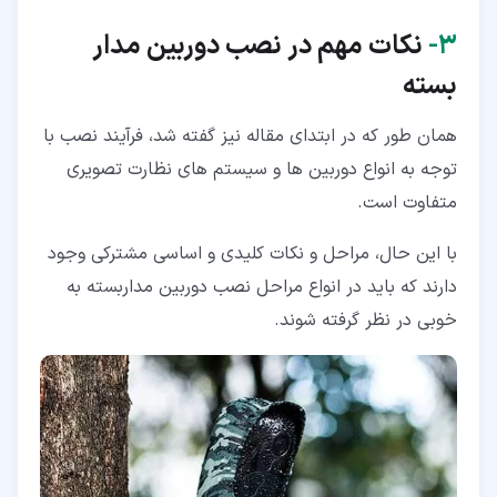
۳‏-
نکات مهم در نصب دوربین مدار
بسته
همان طور که در ابتدای مقاله نیز گفته شد، فرآیند نصب با
توجه به انواع دوربین ها و سیستم های نظارت تصویری
متفاوت است.
با این حال، مراحل و نکات کلیدی و اساسی مشترکی وجود
دارند که باید در انواع مراحل نصب دوربین مداربسته به
خوبی در نظر گرفته شوند.