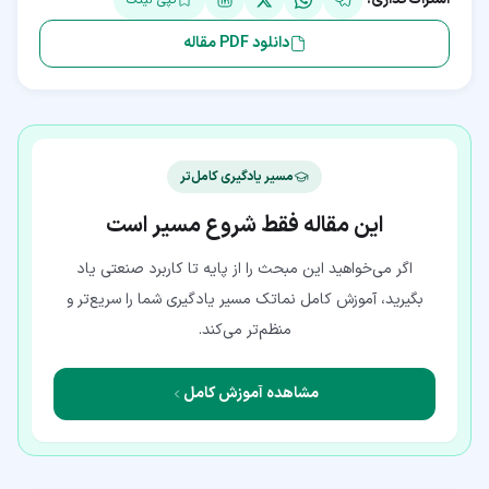
دانلود PDF مقاله
مسیر یادگیری کامل‌تر
این مقاله فقط شروع مسیر است
اگر می‌خواهید این مبحث را از پایه تا کاربرد صنعتی یاد
بگیرید، آموزش کامل نماتک مسیر یادگیری شما را سریع‌تر و
منظم‌تر می‌کند.
مشاهده آموزش کامل