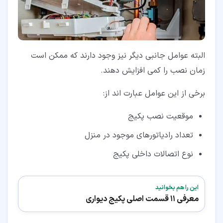
البته عوامل جانبی دیگر نیز وجود دارند که ممکن است
زمان نصب را کمی افزایش دهند.
برخی از این عوامل عبارت اند از:
موقعیت نصب پکیج
تعداد رادیاتورهای موجود در منزل
نوع اتصالات داخلی پکیج
این را هم بخوانید
معرفی 11 قسمت اصلی پکیج دیواری