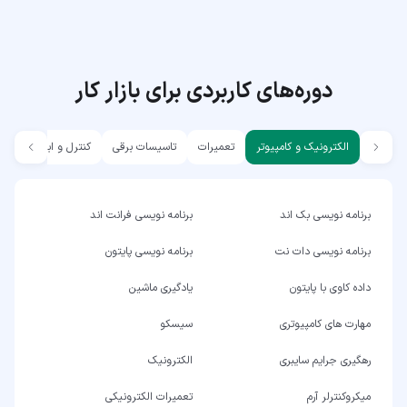
دوره‌های کاربردی برای بازار کار
الکترونیک و کامپیوتر
تعمیرات
تاسیسات برقی
کنترل و ابزار دقیق
برنامه نویسی بک اند
برنامه نویسی فرانت اند
برنامه نویسی دات نت
برنامه نویسی پایتون
داده کاوی با پایتون
یادگیری ماشین
مهارت های کامپیوتری
سیسکو
رهگیری جرایم سایبری
الکترونیک
میکروکنترلر آرم
تعمیرات الکترونیکی