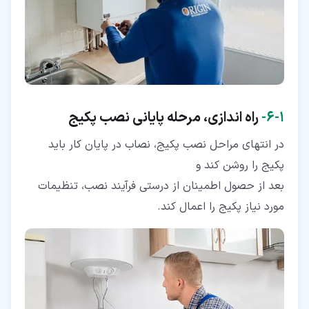
۱‏-‏۶‏-
راه اندازی، مرحله پایانی نصب پکیج
در انتهای مراحل نصب پکیج، نصاب در پایان کار باید
پکیج را روشن کند و
بعد از حصول اطمینان از درستی فرآیند نصب، تنظیمات
مورد نیاز پکیج را اعمال کند.