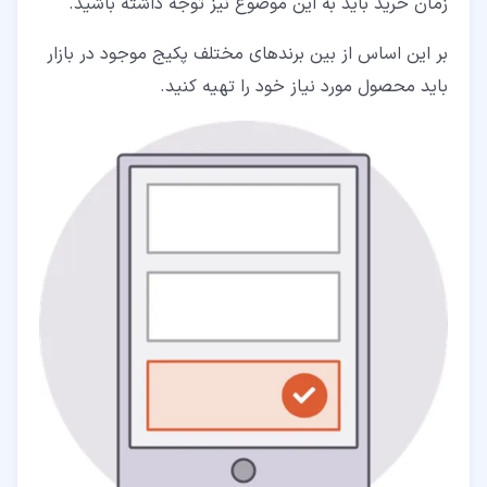
زمان خرید باید به این موضوع نیز توجه داشته باشید.
بر این اساس از بین برندهای مختلف پکیج موجود در بازار
باید محصول مورد نیاز خود را تهیه کنید.