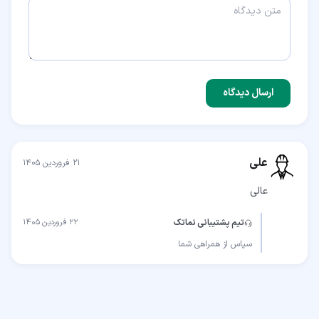
ارسال دیدگاه
علی
۲۱ فروردین ۱۴۰۵
عالی
تیم پشتیبانی نماتک
۲۲ فروردین ۱۴۰۵
سپاس از همراهی شما