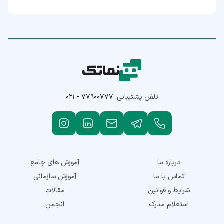
تلفن پشتیبانی:
۰۲۱ - ۷۷۹۰۰۷۷۷
درباره ما
آموزش های جامع
تماس با ما
آموزش سازمانی
شرایط و قوانین
مقالات
استعلام مدرک
انجمن