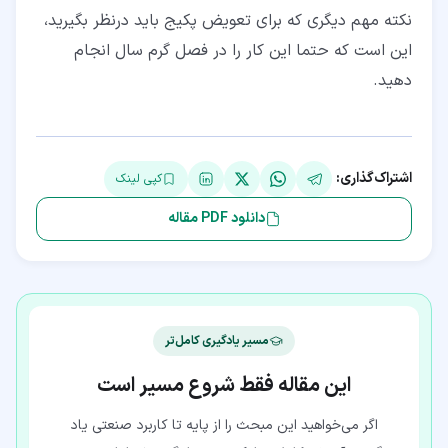
نکته مهم دیگری که برای تعویض پکیج باید درنظر بگیرید،
این است که حتما این کار را در فصل گرم سال انجام
دهید.
اشتراک‌گذاری:
کپی لینک
دانلود PDF مقاله
مسیر یادگیری کامل‌تر
این مقاله فقط شروع مسیر است
اگر می‌خواهید این مبحث را از پایه تا کاربرد صنعتی یاد