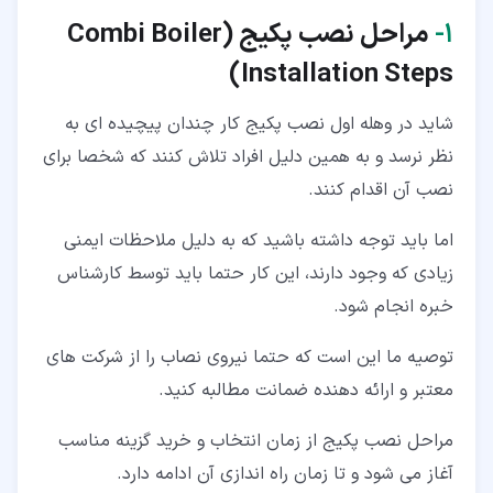
۱‏-
مراحل نصب پکیج (
Combi Boiler
)
Installation Steps
شاید در وهله اول نصب پکیج کار چندان پیچیده ای به
نظر نرسد و به همین دلیل افراد تلاش کنند که شخصا برای
نصب آن اقدام کنند.
اما باید توجه داشته باشید که به دلیل ملاحظات ایمنی
زیادی که وجود دارند، این کار حتما باید توسط کارشناس
خبره انجام شود.
توصیه ما این است که حتما نیروی نصاب را از شرکت های
معتبر و ارائه دهنده ضمانت‌ مطالبه کنید.
مراحل نصب پکیج از زمان انتخاب و خرید گزینه مناسب
آغاز می شود و تا زمان راه اندازی آن ادامه دارد.