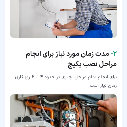
۲‏-
مدت زمان مورد نیاز برای انجام
مراحل نصب پکیج
برای انجام تمام مراحل،‌ چیزی در حدود 4 تا 6 روز کاری
زمان نیاز است.