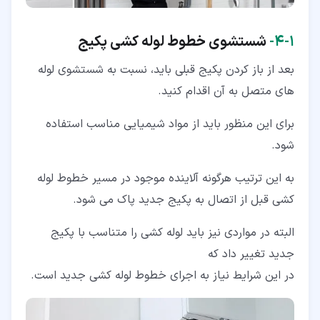
۱‏-‏۴‏-
شستشوی خطوط لوله کشی پکیج
بعد از باز کردن پکیج قبلی باید، نسبت به شستشوی لوله
های متصل به آن اقدام کنید.
برای این منظور باید از مواد شیمیایی مناسب استفاده
شود.
به این ترتیب هرگونه آلاینده موجود در مسیر خطوط لوله
کشی قبل از اتصال به پکیج جدید پاک می شود.
البته در مواردی نیز باید لوله کشی را متناسب با پکیج
جدید تغییر داد که
در این شرایط نیاز به اجرای خطوط لوله کشی جدید است.