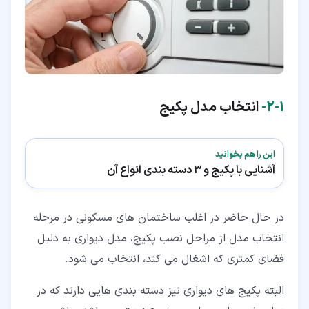
۱‏-‏۲‏-
انتخاب مدل پکیج
این را هم بخوانید
آشنایی با پکیج و 3 دسته بندی انواع آن
در حال حاضر در اغلب ساختمان های مسکونی در مرحله
انتخاب مدل از مراحل نصب پکیج، مدل دیواری به دلیل
فضای کمتری که اشغال می کند، انتخاب می شود.
البته پکیج های دیواری نیز دسته بندی هایی دارند که در