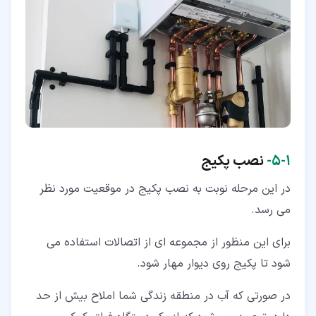
۱‏-‏۵‏-
نصب پکیج
در این مرحله نوبت به نصب پکیج در موقعیت مورد نظر
می رسد.
برای این منظور از مجموعه ای از اتصالات استفاده می
شود تا پکیج روی دیوار مهار شود.
در صورتی که آب در منطقه زندگی شما املاح بیش از حد