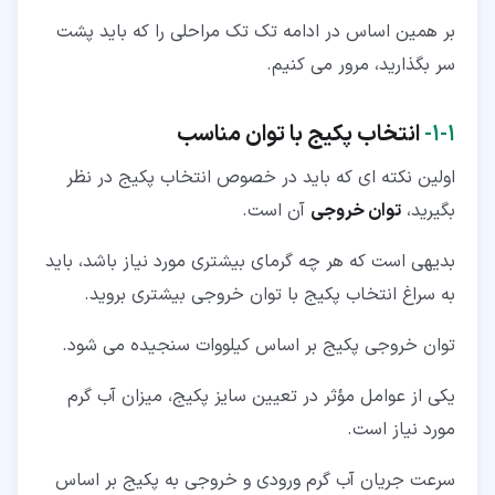
بر همین اساس در ادامه تک تک مراحلی را که باید پشت
سر بگذارید، مرور می کنیم.
۱‏-‏۱‏-
انتخاب پکیج با توان مناسب
اولین نکته ای که باید در خصوص انتخاب پکیج در نظر
بگیرید،
توان خروجی
آن است.
بدیهی است که هر چه گرمای بیشتری مورد نیاز باشد، باید
به سراغ انتخاب پکیج با توان خروجی بیشتری بروید.
توان خروجی پکیج بر اساس کیلووات سنجیده می شود.
یکی از عوامل مؤثر در تعیین سایز پکیج، میزان آب گرم
مورد نیاز است.
سرعت جریان آب گرم ورودی و خروجی به پکیج بر اساس