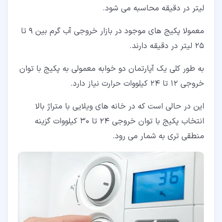
لیتر در دقیقه محاسبه می شود.
معمولا پکیج های موجود در بازار خروجی آب گرم بین 9 تا
25 لیتر در دقیقه دارند.
به طور کلی یک آپارتمان دو خوابه معمولی به پکیج با توان
خروجی 12 تا 24 کیلووات حرارت نیاز دارد.
این در حالی است که در خانه های ویلایی با متراژ بالا
انتخاب پکیج با توان خروجی 24 تا 30 کیلووات گزینه
منطقی تری به شمار می رود.