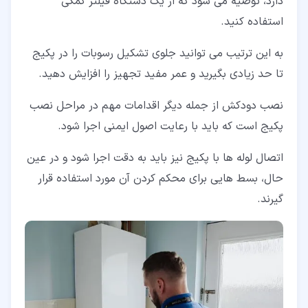
دارد، توصیه می شود که از یک دستگاه فیلتر کمکی
استفاده کنید.
به این ترتیب می توانید جلوی تشکیل رسوبات را در پکیج
تا حد زیادی بگیرید و عمر مفید تجهیز را افزایش دهید.
نصب دودکش از جمله دیگر اقدامات مهم در مراحل نصب
پکیج است که باید با رعایت اصول ایمنی اجرا شود.
اتصال لوله ها با پکیج نیز باید به دقت اجرا شود و در عین
حال، بسط هایی برای محکم کردن آن مورد استفاده قرار
گیرند.