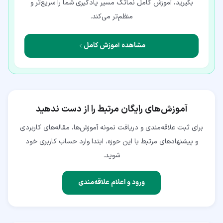
بگیرید، آموزش کامل نماتک مسیر یادگیری شما را سریع‌تر و
منظم‌تر می‌کند.
مشاهده آموزش کامل
آموزش‌های رایگان مرتبط را از دست ندهید
برای ثبت علاقه‌مندی و دریافت نمونه آموزش‌ها، مقاله‌های کاربردی
و پیشنهادهای مرتبط با این حوزه، ابتدا وارد حساب کاربری خود
شوید.
ورود و اعلام علاقه‌مندی