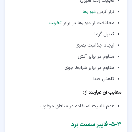
قابلیت رنگ آمیزی
تراز کردن
دیوارها
محافظت از دیوارها در برابر
تخریب
کنترل گرما
ایجاد جذابیت بصری
مقاوم در برابر آتش
مقاوم در برابر شرایط جوی
کاهش صدا
معایب آن عبارتند از:
عدم قابلیت استفاده در مناطق مرطوب
۳‏-‏۵‏- فایبر سمنت برد