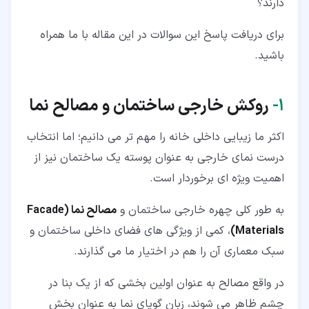
دارند؟
برای دریافت پاسخ این سوالات در این مقاله با ما همراه
باشید.
۱‏-
روکش خارجی ساختمان و مصالح نما
اکثر ما زیبایی داخلی خانه را مهم تر می دانیم؛ اما انتخاب
درست نمای خارجی به عنوان پوسته یک ساختمان نیز از
اهمیت ویژه ای برخوردار است.
به طور کلی چهره خارجی ساختمان و
مصالح نما (Facade
Materials)
، کمی از ویژگی های فضای داخلی ساختمان و
سبک معماری آن را هم در اختیار ما می گذارند.
در واقع مصالح به عنوان اولین بخشی که از یک بنا در
چشم ظاهر می شوند، زبان گویای نما به عنوان بخش