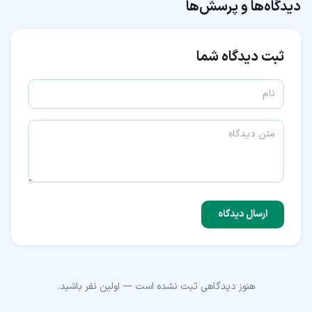
دیدگاه‌ها و پرسش‌ها
ثبت دیدگاه شما
ارسال دیدگاه
هنوز دیدگاهی ثبت نشده است — اولین نفر باشید.