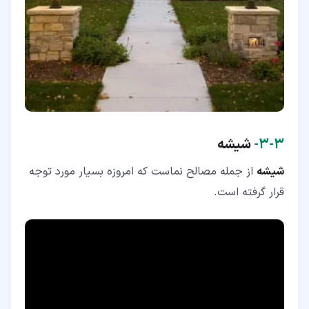
۳‏-‏۳‏-
شیشه
شیشه
از جمله مصالح نماست که امروزه بسیار مورد توجه
قرار گرفته است.