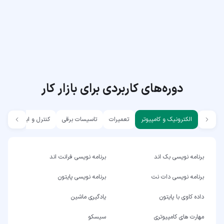
دوره‌های کاربردی برای بازار کار
الکترونیک و کامپیوتر
تعمیرات
تاسیسات برقی
کنترل و ابزار دقیق
برنامه نویسی بک اند
برنامه نویسی فرانت اند
برنامه نویسی دات نت
برنامه نویسی پایتون
داده کاوی با پایتون
یادگیری ماشین
مهارت های کامپیوتری
سیسکو