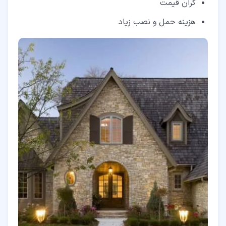
گران قیمت
هزینه حمل و نصب زیاد