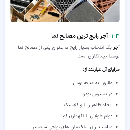
۳‏-‏۱‏-
آجر رایج ترین مصالح نما
آجر
یک انتخاب بسیار رایج به عنوان یکی از مصالح نما
توسط پیمانکاران است.
مزایای آن عبارتند از:
مقرون به صرفه بودن
در دسترس بودن
ایجاد ظاهر زیبا و کلاسیک
دوام طولانی با نگهداری کم
مناسب برای ساختمان های نواحی سردسیر