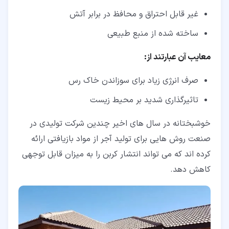
غیر قابل احتراق و محافظ در برابر آتش
ساخته شده از منبع طبیعی
معایب آن عبارتند از:
صرف انرژی زیاد برای سوزاندن خاک رس
تاثیرگذاری شدید بر محیط زیست
خوشبختانه در سال های اخیر چندین شرکت تولیدی در
صنعت روش هایی برای تولید آجر از مواد بازیافتی ارائه
کرده اند که می تواند انتشار کربن را به میزان قابل توجهی
کاهش دهد.