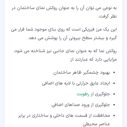
به نوعی می توان آن را به عنوان روکش نمای ساختمان در
نظر گرفت.
این یک مرز فیزیکی است که روی بنای موجود شما قرار می
گیرد و بیشتر سطح بیرونی آن را پوشش می دهد.
روکش نما که به عنوان نمای جانبی نیز شناخته می شود،
مزایایی دارد که عبارتند از:
بهبود چشمگیر ظاهر ساختمان
ایجاد عایق حرارتی با لایه های اضافی
جلوگیری از
رطوبت
جلوگیری از ورود صداهای اضافی
محافظت از قسمت های داخلی و ساختاری در برابر
عناصر محیطی