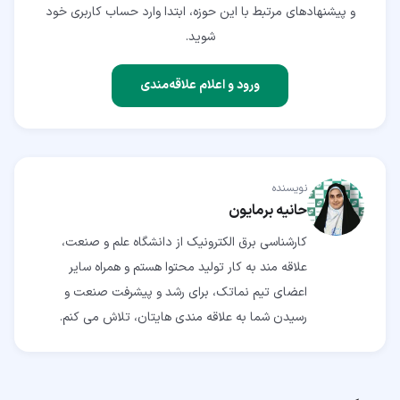
و پیشنهادهای مرتبط با این حوزه، ابتدا وارد حساب کاربری خود
شوید.
ورود و اعلام علاقه‌مندی
نویسنده
حانیه برمایون
کارشناسی برق الکترونیک از دانشگاه علم و صنعت،
علاقه مند به کار تولید محتوا هستم و همراه سایر
اعضای تیم نماتک، برای رشد و پیشرفت صنعت و
رسیدن شما به علاقه مندی هایتان، تلاش می کنم.