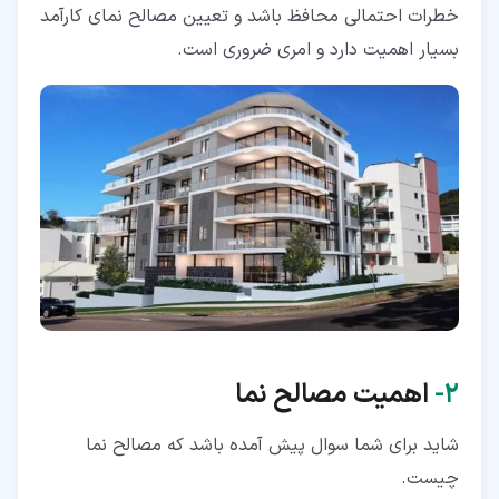
خطرات احتمالی محافظ باشد و تعیین مصالح نمای کارآمد
بسیار اهمیت دارد و امری ضروری است.
۲‏-
اهمیت مصالح نما
شاید برای شما سوال پیش آمده باشد که مصالح نما
چیست.