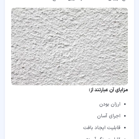
مزایای آن عبارتند از:
ارزان بودن
اجرای آسان
قابلیت ایجاد بافت