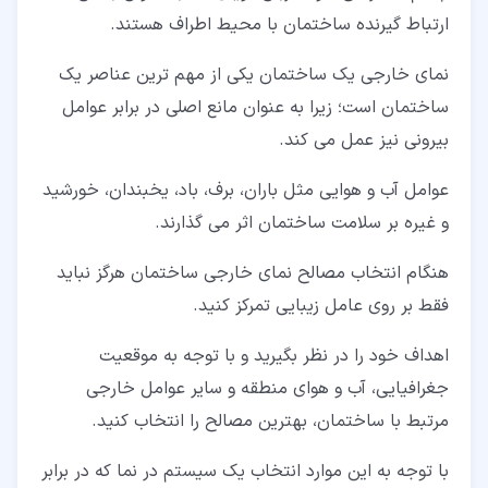
ارتباط گیرنده ساختمان با محیط اطراف هستند.
نمای خارجی یک ساختمان یکی از مهم ترین عناصر یک
ساختمان است؛ زیرا به عنوان مانع اصلی در برابر عوامل
بیرونی نیز عمل می کند.
عوامل آب و هوایی مثل باران، برف، باد، یخبندان، خورشید
و غیره بر سلامت ساختمان اثر می گذارند.
هنگام انتخاب مصالح نمای خارجی ساختمان هرگز نباید
فقط بر روی عامل زیبایی تمرکز کنید.
اهداف خود را در نظر بگیرید و با توجه به موقعیت
جغرافیایی، آب و هوای منطقه و سایر عوامل خارجی
مرتبط با ساختمان، بهترین مصالح را انتخاب کنید.
با توجه به این موارد انتخاب یک سیستم در نما که در برابر