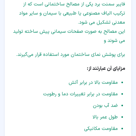
فایبر سمنت برد یکی از مصالح ساختمانی است که از
ترکیب الیاف مصنوعی یا طبیعی با سیمان و سایر مواد
معدنی تشکیل می شود.
این مصالح به صورت صفحات سیمانی پیش ساخته تولید
می شوند و
برای پوشش نمای ساختمان مورد استفاده قرار می‌گیرند.
مزایای آن عبارتند از:
مقاومت بالا در برابر آتش
مقاومت در برابر تغییرات دما و رطوبت
ضد آب بودن
طول عمر بالا
مقاومت مکانیکی