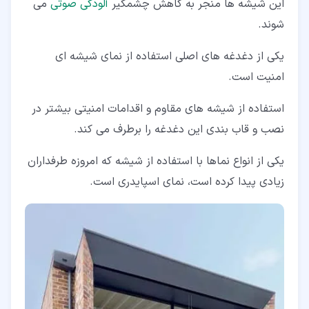
این شیشه ها منجر به کاهش چشمگیر
آلودگی صوتی
می
شوند.
یکی از دغدغه های اصلی استفاده از نمای شیشه ای
امنیت است.
استفاده از شیشه های مقاوم و اقدامات امنیتی بیشتر در
نصب و قاب بندی این دغدغه را برطرف می کند.
یکی از انواع نماها با استفاده از شیشه که امروزه طرفداران
زیادی پیدا کرده است، نمای اسپایدری است.