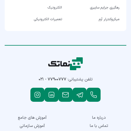
رهگیری جرایم سایبری
الکترونیک
میکروکنترلر آرم
تعمیرات الکترونیکی
تلفن پشتیبانی:
۰۲۱ - ۷۷۹۰۰۷۷۷
درباره ما
آموزش های جامع
تماس با ما
آموزش سازمانی