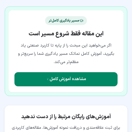
مسیر یادگیری کامل‌تر
این مقاله فقط شروع مسیر است
اگر می‌خواهید این مبحث را از پایه تا کاربرد صنعتی یاد
بگیرید، آموزش کامل نماتک مسیر یادگیری شما را سریع‌تر و
منظم‌تر می‌کند.
مشاهده آموزش کامل
آموزش‌های رایگان مرتبط را از دست ندهید
برای ثبت علاقه‌مندی و دریافت نمونه آموزش‌ها، مقاله‌های کاربردی