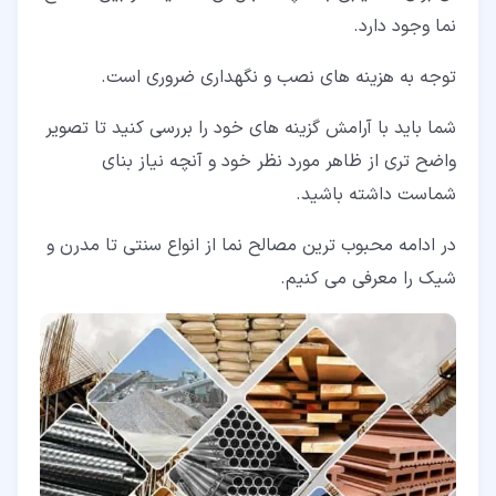
نما وجود دارد.
توجه به هزینه های نصب و نگهداری ضروری است.
شما باید با آرامش گزینه های خود را بررسی کنید تا تصویر
واضح تری از ظاهر مورد نظر خود و آنچه نیاز بنای
شماست داشته باشید.
در ادامه محبوب ترین مصالح نما از انواع سنتی تا مدرن و
شیک را معرفی می کنیم.