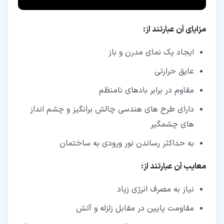
مزایای آن عبارتند از:
ایجاد یک نمای مدرن و باز
عایق حرارتی
مقاوم در برابر بادهای نامنظم
دارای طرح های هندسی چالش برانگیز و چشم انداز
های چشمگیر
به حداکثر رساندن نور ورودی به ساختمان
معایب آن عبارتند از:
نیاز به مصرف انرژی زیاد
مقاومت پایین در مقابل زلزله و آتش