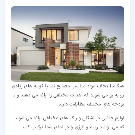
هنگام انتخاب مواد مناسب مصالح نما با گزینه های زیادی
رو به رو می شوید که اهداف مختلفی را ارائه می دهند و با
بودجه های مختلف مطابقت دارند.
لوازم جانبی در اشکال و رنگ های مختلفی ارائه می شوند
که می توانند ریتم و انرژی را در نمای شما ترکیب کنند.