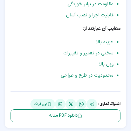
مقاومت در برابر خوردگی
قابلیت اجرا و نصب آسان
معایب آن عبارتند از:
هزینه بالا
سختی در تعمیر و تغییرات
وزن بالا
محدودیت در طرح و طراحی
اشتراک‌گذاری:
کپی لینک
دانلود PDF مقاله