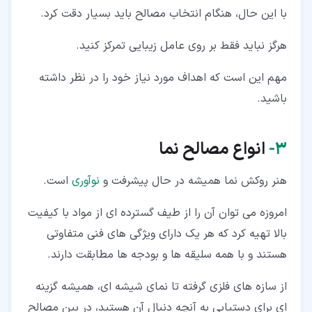
با این حال، هنگام انتخاب مصالح باید بسیار دقت کرد.
هرگز نباید فقط بر روی عامل زیبایی تمرکز کنید.
مهم این است که اهداف مورد نیاز خود را در نظر داشته
باشید.
۳‏-
انواع مصالح نما
هنر روکش نما همیشه در حال پیشرفت و
نوآوری
است.
امروزه می توان آن را از طیف گسترده ای از مواد با کیفیت
بالا تهیه کرد که هر یک دارای ویژگی های فنی متفاوتی
هستند و با همه سلیقه ها و بودجه ها مطابقت دارند.
از سازه های فلزی گرفته تا نمای شیشه ای، همیشه گزینه
ای برای دستیابی به آنچه دنبال آن هستید، در بین مصالح