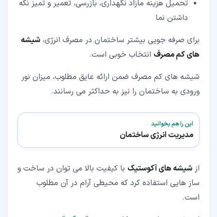
تحمیل هزینه مازاد نگهداری، بازرسی، تعمیر و تمیز نگه
داشتن نما
برای صرفه جویی بیشتر ساختمان در مصرف انرژی،
شیشه
های کم مصرف
انتخاب خوبی است.
شیشه های کم مصرف ضمن ارائه عایق مطلوب، میزان نور
ورودی به ساختمان را نیز به حداکثر می رسانند.
این را هم بخوانید
مدیریت انرژی ساختمان
از
شیشه های آکوستیک
با کیفیت بالا می توان در ساخت و
ساز هایی استفاده کرد که محیطی آرام در آن مطلوب
است.