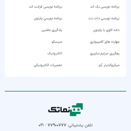
برنامه نویسی بک اند
برنامه نویسی فرانت اند
برنامه نویسی دات نت
برنامه نویسی پایتون
داده کاوی با پایتون
یادگیری ماشین
مهارت های کامپیوتری
سیسکو
رهگیری جرایم سایبری
الکترونیک
میکروکنترلر آرم
تعمیرات الکترونیکی
تلفن پشتیبانی:
۰۲۱ - ۷۷۹۰۰۷۷۷