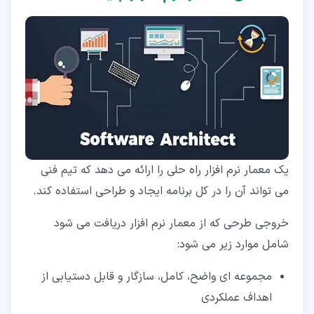
یک معمار نرم افزار راه حلی را ارائه می دهد که تیم فنی
می تواند آن را در کل برنامه ایجاد و طراحی استفاده کند.
خروجی طرحی که از معمار نرم افزار دریافت می شود
شامل موارد زیر می شود:
مجموعه ای واضح، کامل، سازگار و قابل دستیابی از
اهداف عملکردی