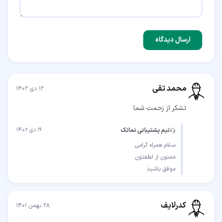
ارسال دیدگاه
محمد تقی
۱۲ دی ۱۴۰۲
تشکر از زحمت شما
تیم پشتیبانی نماتک
۱۹ دی ۱۴۰۲
موفق باشید
کدرلایف
۲۸ بهمن ۱۴۰۱