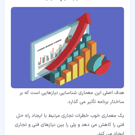
هدف اصلی این معماری شناسایی نیازهایی است که بر
ساختار برنامه تأثیر می گذارد.
یک معماری خوب خطرات تجاری مرتبط با ایجاد راه حل
فنی را کاهش می دهد و پلی را بین نیازهای فنی و تجاری
ایجاد می کند.