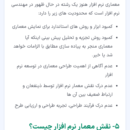
معماری نرم افزار هنوز یک رشته در حال ظهور در مهندسی
نرم افزار است که محدودیت های زیر را دارد:
کمبود ابزار و روش های استاندارد برای نمایش معماری
کمبود روش تجزیه و تحلیل پیش بینی اینکه آیا
معماری منجر به پیاده سازی مطابق با الزامات خواهد
شد یا خیر.
عدم آگاهی از اهمیت طراحی معماری در توسعه نرم
افزار
عدم درک نقش معمار نرم افزار توسط ذینفعان و
ارتباط ضعیف بین آن ها
عدم درک فرآیند طراحی، تجربه طراحی و ارزیابی طرح
۵‏- نقش معمار نرم افزار چیست؟