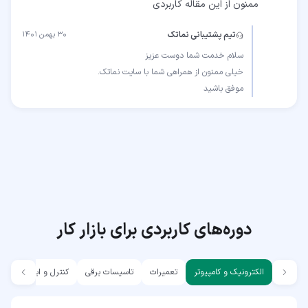
ممنون از این مقاله کاربردی
تیم پشتیبانی نماتک
۳۰ بهمن ۱۴۰۱
موفق باشید
دوره‌های کاربردی برای بازار کار
الکترونیک و کامپیوتر
تعمیرات
تاسیسات برقی
کنترل و ابزار دقیق