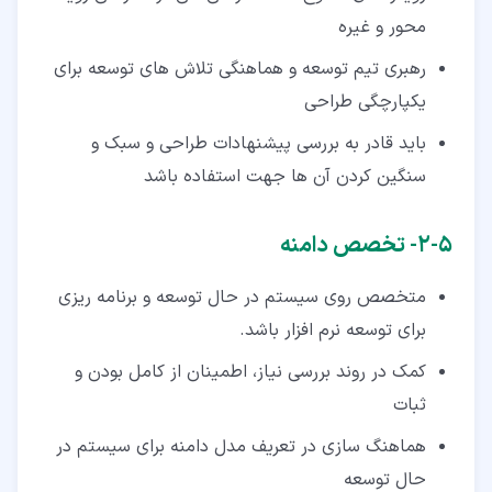
محور و غیره
رهبری تیم توسعه و هماهنگی تلاش های توسعه برای
یکپارچگی طراحی
باید قادر به بررسی پیشنهادات طراحی و سبک و
سنگین کردن آن ها جهت استفاده باشد
۵‏-‏۲‏- تخصص دامنه
متخصص روی سیستم در حال توسعه و برنامه ریزی
برای توسعه نرم افزار باشد.
کمک در روند بررسی نیاز، اطمینان از کامل بودن و
ثبات
هماهنگ سازی در تعریف مدل دامنه برای سیستم در
حال توسعه