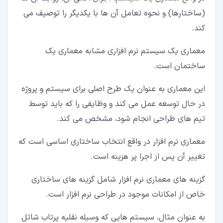
(ساختارها) و نحوه تعامل آن ها با یکدیگر را توصیف می
کند.
معماری یک سیستم نرم افزاری مشابه معماری یک
ساختمان است.
این معماری به عنوان یک طرح اصلی برای سیستم و پروژه
در حال توسعه عمل می کند و وظایفی را که باید توسط
تیم های طراحی انجام شود، مشخص می کند.
معماری نرم افزار در واقع انتخاب ساختاری اساسی است که
تغییر آن پس از اجرا پر هزینه است.
گزینه های معماری نرم افزار شامل گزینه های ساختاری
خاص از امکانات موجود در طراحی نرم افزار است.
به عنوان مثال، سیستم هایی که وسیله نقلیه پرتاب شاتل