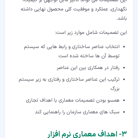
این تصمیمات می تواند تاثیر قابل توجهی بر کیفیت،
نگهداری، عملکرد و موفقیت کلی محصول نهایی داشته
باشد.
این تصمیمات شامل موارد زیر است:
انتخاب عناصر ساختاری و رابط هایی که سیستم
توسط آن ها ساخته شده است
رفتار در همکاری بین این عناصر
ترکیب این عناصر ساختاری و رفتاری به زیر سیستم
بزرگ
همسو بودن تصمیمات معماری با اهداف تجاری
سبک های معماری سازمان را راهنمایی کند
۳‏- اهداف معماری نرم افزار