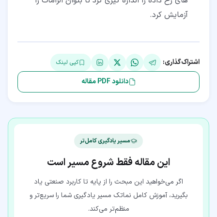
های رخ داده را اندازه گیری کرد تا بتوان الزامات را
آزمایش کرد.
اشتراک‌گذاری:
کپی لینک
دانلود PDF مقاله
مسیر یادگیری کامل‌تر
این مقاله فقط شروع مسیر است
اگر می‌خواهید این مبحث را از پایه تا کاربرد صنعتی یاد
بگیرید، آموزش کامل نماتک مسیر یادگیری شما را سریع‌تر و
منظم‌تر می‌کند.