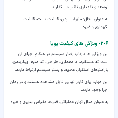
توسعه و نگهداری تاثیر می گذارند.
به عنوان مثال: ماژولار بودن، قابلیت تست، قابلیت
نگهداری و غیره
۶‏-‏۲‏- ویژگی های کیفیت پویا
این ویژگی ها بازتاب رفتار سیستم در هنگام اجرای آن
است که مستقیما با معماری، طراحی، کد منبع، پیکربندی،
پارامترهای استقرار، محیط و بستر سیستم ارتباط دارند.
این موارد برای کاربر نهایی قابل مشاهده هستند و در زمان
اجرا وجود دارند.
به عنوان مثال توان عملیاتی، قدرت، مقیاس پذیری و غیره