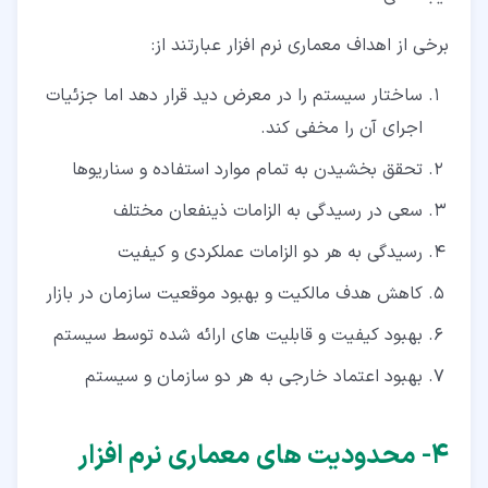
برخی از اهداف معماری نرم افزار عبارتند از:
ساختار سیستم را در معرض دید قرار دهد اما جزئیات
اجرای آن را مخفی کند.
تحقق بخشیدن به تمام موارد استفاده و سناریوها
سعی در رسیدگی به الزامات ذینفعان مختلف
رسیدگی به هر دو الزامات عملکردی و کیفیت
کاهش هدف مالکیت و بهبود موقعیت سازمان در بازار
بهبود کیفیت و قابلیت های ارائه شده توسط سیستم
بهبود اعتماد خارجی به هر دو سازمان و سیستم
۴‏- محدودیت های معماری نرم افزار