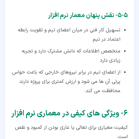
۵‏-‏۵‏- نقش پنهان معمار نرم افزار
تسهیل کار فنی در میان اعضای تیم و تقویت رابطه
اعتماد در تیم
متخصص اطلاعات که دانش مشترک دارد و تجربه
زیادی دارد
از اعضای تیم در برابر نیروهای خارجی که باعث حواس
پرتی آن ها می شود و ارزش کمتری برای پروژه دارند
محافظت می کند.
۶‏- ویژگی های کیفی در معماری نرم افزار
کیفیت معیاری برای تعالی یا عاری بودن از کمبود و نقص
است.