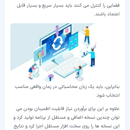
فضایی را کنترل می کنند باید بسیار سریع و بسیار قابل
اعتماد باشند.
بنابراین، باید یک زبان محاسباتی در زمان واقعی مناسب
انتخاب شود.
علاوه بر این برای برآوردن نیاز قابلیت اطمینان بودن می
توان چندین نسخه اضافی و مستقل از برنامه تولید کرد و
این نسخه ها را روی سخت افزار مستقل اجرا کرد و نتایج