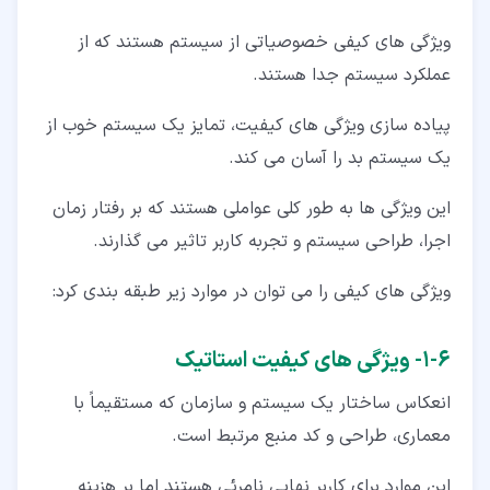
ویژگی های کیفی خصوصیاتی از سیستم هستند که از
عملکرد سیستم جدا هستند.
پیاده سازی ویژگی های کیفیت، تمایز یک سیستم خوب از
یک سیستم بد را آسان می کند.
این ویژگی ها به طور کلی عواملی هستند که بر رفتار زمان
اجرا، طراحی سیستم و تجربه کاربر تاثیر می گذارند.
ویژگی های کیفی را می توان در موارد زیر طبقه بندی کرد:
۶‏-‏۱‏- ویژگی های کیفیت استاتیک
انعکاس ساختار یک سیستم و سازمان که مستقیماً با
معماری، طراحی و کد منبع مرتبط است.
این موارد برای کاربر نهایی نامرئی هستند اما بر هزینه