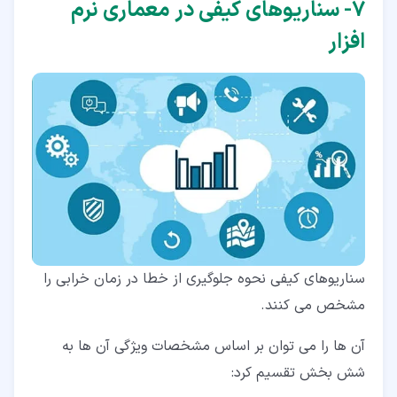
۷‏- سناریوهای کیفی در معماری نرم
افزار
سناریوهای کیفی نحوه جلوگیری از خطا در زمان خرابی را
مشخص می کنند.
آن ها را می توان بر اساس مشخصات ویژگی آن ها به
شش بخش تقسیم کرد: