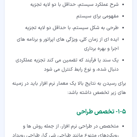
شرح عملکرد سیستم، حداقل با دو لایه تجزیه
مفهومی برای سیستم
طرحی به شکل سیستم، با حداقل دو لایه تجزیه
ایده ای از زمان کلی، ویژگی های اپراتور و برنامه های
اجرا و بهره برداری
یک سند یا فرآیند که تضمین می کند تجزیه عملکردی
دنبال شده، و نوع رابط کنترل می شود
برای رسیدن به نتایج بالا یک معمار نرم افزار باید در زمینه
های زیر تخصص داشته باشد:
۵‏-‏۱‏- تخصص طراحی
متخصص در طراحی نرم افزار، از جمله روش ها و
رویکردهای متنوع مانند طراحی شی گرا، طراحی رویداد