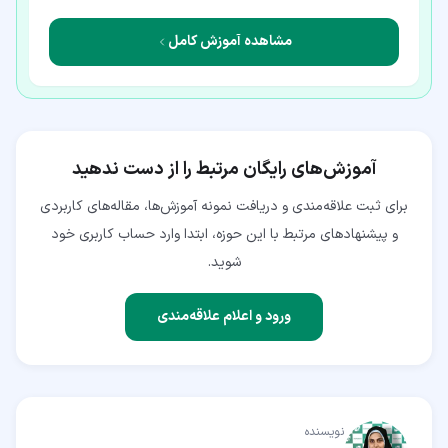
مشاهده آموزش کامل
آموزش‌های رایگان مرتبط را از دست ندهید
برای ثبت علاقه‌مندی و دریافت نمونه آموزش‌ها، مقاله‌های کاربردی
و پیشنهادهای مرتبط با این حوزه، ابتدا وارد حساب کاربری خود
شوید.
ورود و اعلام علاقه‌مندی
نویسنده