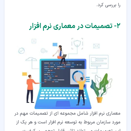
را بررسی کرد.
۲‏- تصمیمات در معماری نرم افزار
معماری نرم افزار شامل مجموعه ای از تصمیمات مهم در
مورد سازمان مربوط به توسعه نرم افزار است و هر یک از