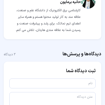
حانیه برمایون
کارشناسی برق الکترونیک از دانشگاه علم و صنعت،
علاقه مند به کار تولید محتوا هستم و همراه سایر
اعضای تیم نماتک، برای رشد و پیشرفت صنعت و
رسیدن شما به علاقه مندی هایتان، تلاش می کنم.
دیدگاه‌ها و پرسش‌ها
۲
دیدگاه
ثبت دیدگاه شما