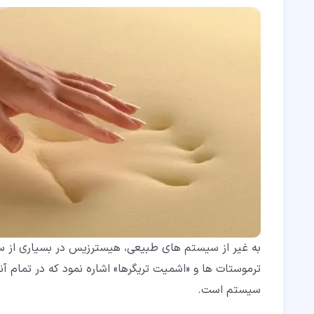
به غیر از سیستم های طبیعی، هیسترزیس در بسیاری از سی
ترموستات ها و «اشمیت تریگرها» اشاره نمود که در تمام 
سیستم است.