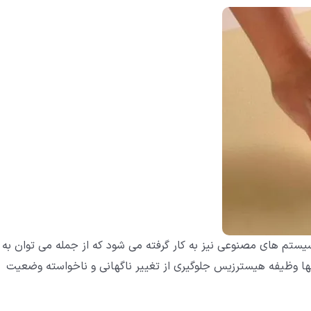
ستم های مصنوعی نیز به کار گرفته می شود که از جمله می توان به
آنها وظیفه هیسترزیس جلوگیری از تغییر ناگهانی و ناخواسته وضعیت