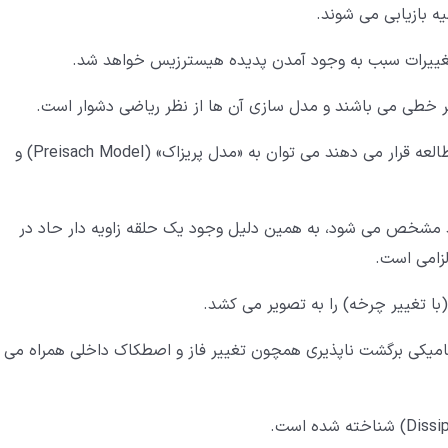
ه بازیابی می شوند.
 تغییرات سبب به وجود آمدن پدیده هیسترزیس خواهد شد.
 خطی می باشند و مدل سازی آن ها از نظر ریاضی دشوار است.
از مدل هایی که ویژگی های عمومی هیسترزیس را مورد مطالعه قرار می دهند می توان به «مدل پریزاک» (Preisach Model) و
 مشخص می شود، به همین دلیل وجود یک حلقه زاویه دار حاد در
لزامی است.
ا تغییر چرخه) را به تصویر می کشد.
امیکی برگشت ناپذیری همچون تغییر فاز و اصطکاک داخلی همراه می