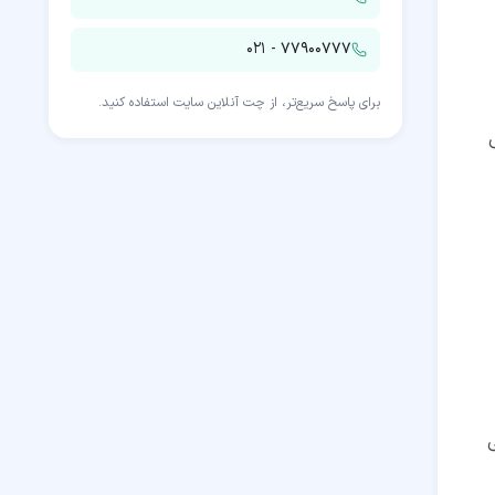
۰۲۱ - ۷۷۹۰۰۷۷۷
برای پاسخ سریع‌تر، از چت آنلاین سایت استفاده کنید.