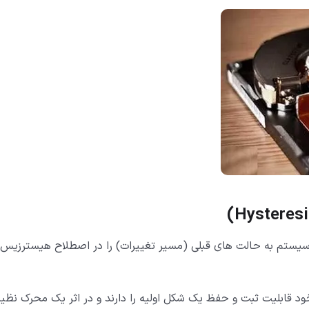
)
Hysteresi
یستم به حالت های قبلی (مسیر تغییرات) را در اصطلاح هیسترزیس 
ود قابلیت ثبت و حفظ یک شکل اولیه را دارند و در اثر یک محرک نظیر