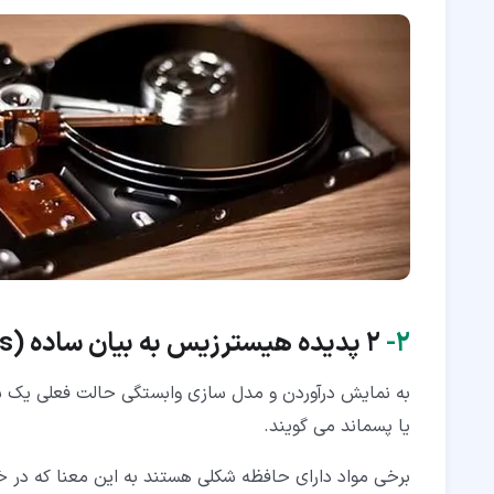
۲‏-
2 پدیده هیسترزیس به بیان ساده (
s
به نمایش درآوردن و مدل سازی وابستگی حالت فعلی یک س
یا پسماند می گویند.
برخی مواد دارای حافظه شکلی هستند به این معنا که در خ