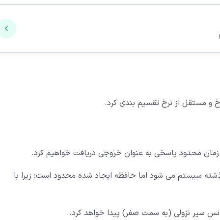
رخ و مستقل از نرخ تقسیم بندی کرد.
زمان محدود پاسخی به عنوان خروجی دریافت خواهیم کرد.
ذشته سیستم می شود اما حافظه ایجاد شده محدود است؛ زیرا با
انس سیر نزولی (به سمت صفر) پیدا خواهد کرد.