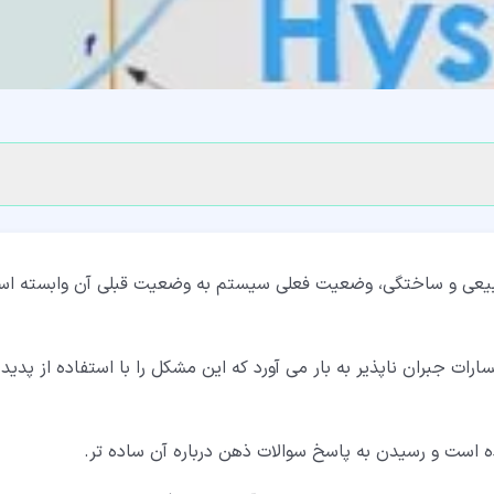
طبیعی و ساختگی، وضعیت فعلی سیستم به وضعیت قبلی آن وابسته ا
ت جبران ناپذیر به بار می آورد که این مشکل را با استفاده از پدیده
ه است و رسیدن به پاسخ سوالات ذهن درباره آن ساده تر.