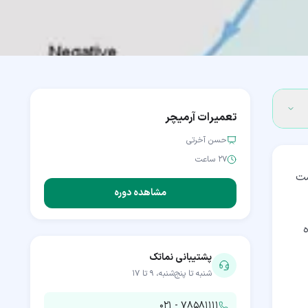
تعمیرات آرمیچر
حسن آخرتی
۲۷ ساعت
ست
مشاهده دوره
پشتیبانی نماتک
شنبه تا پنج‌شنبه، ۹ تا ۱۷
۰۲۱ - ۷۸۵۸۱۱۱۱