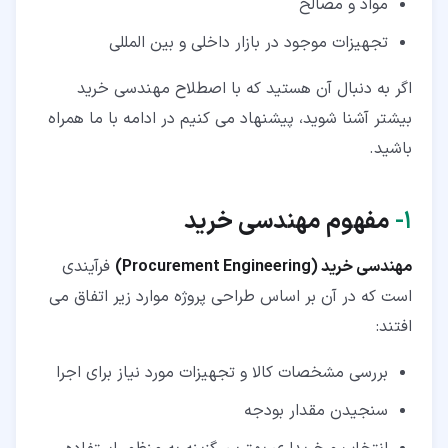
مواد و مصالح
تجهیزات موجود در بازار داخلی و بین المللی
اگر به دنبال آن هستید که با اصطلاح مهندسی خرید
بیشتر آشنا شوید، پیشنهاد می کنیم در ادامه با ما همراه
باشید.
۱‏-
مفهوم مهندسی خرید
مهندسی خرید (Procurement Engineering)
فرآیندی
است که در آن بر اساس طراحی پروژه موارد زیر اتفاق می
افتند:
بررسی مشخصات کالا و تجهیزات مورد نیاز برای اجرا
سنجیدن مقدار بودجه