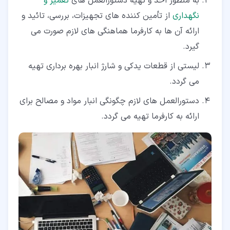
به منظور اخذ و تهیه دستورالعمل های
تعمیر و
نگهداری
از تأمین کننده های تجهیزات، بررسی، تائید و
ارائه آن ها به کارفرما هماهنگی های لازم صورت می
گیرد.
لیستی از قطعات یدکی و شارژ انبار بهره برداری تهیه
می گردد.
دستورالعمل های لازم چگونگی انبار مواد و مصالح برای
ارائه به کارفرما تهیه می گردد.