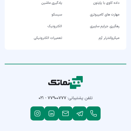
داده کاوی با پایتون
یادگیری ماشین
مهارت های کامپیوتری
سیسکو
رهگیری جرایم سایبری
الکترونیک
میکروکنترلر آرم
تعمیرات الکترونیکی
تلفن پشتیبانی:
۰۲۱ - ۷۷۹۰۰۷۷۷