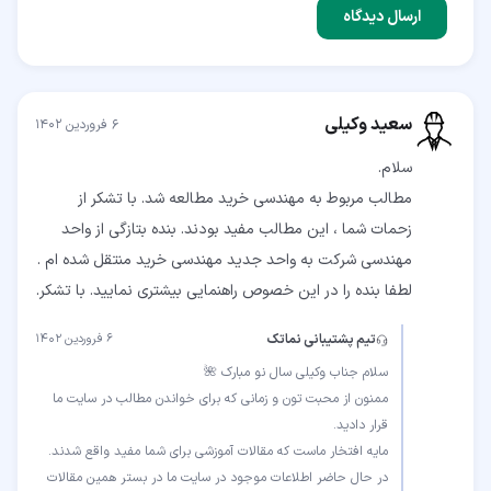
ارسال دیدگاه
سعید وکیلی
۶ فروردین ۱۴۰۲
مطالب مربوط به مهندسی خرید مطالعه شد. با تشکر از
زحمات شما ، این مطالب مفید بودند. بنده بتازگی از واحد
مهندسی شرکت به واحد جدید مهندسی خرید منتقل شده ام .
لطفا بنده را در این خصوص راهنمایی بیشتری نمایید. با تشکر.
تیم پشتیبانی نماتک
۶ فروردین ۱۴۰۲
ممنون از محبت تون و زمانی که برای خواندن مطالب در سایت ما
در حال حاضر اطلاعات موجود در سایت ما در بستر همین مقالات