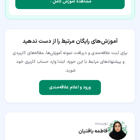
مشاهده آموزش کامل
آموزش‌های رایگان مرتبط را از دست ندهید
برای ثبت علاقه‌مندی و دریافت نمونه آموزش‌ها، مقاله‌های کاربردی
و پیشنهادهای مرتبط با این حوزه، ابتدا وارد حساب کاربری خود
شوید.
ورود و اعلام علاقه‌مندی
نویسنده
فاطمه یافتیان