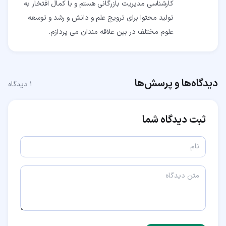
کارشناسی مدیریت بازرگانی هستم و با کمال افتخار به
تولید محتوا برای ترویج علم و دانش و رشد و توسعه
علوم مختلف در بین علاقه مندان می پردازم.
دیدگاه‌ها و پرسش‌ها
۱
دیدگاه
ثبت دیدگاه شما