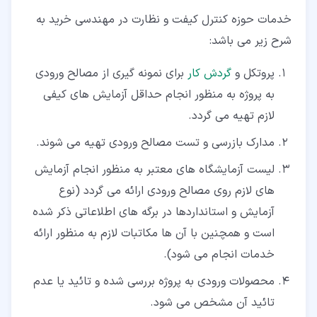
خدمات حوزه کنترل کیفت و نظارت در مهندسی خرید به
شرح زیر می باشد:
پروتکل و
گردش کار
برای نمونه گیری از مصالح ورودی
به پروژه به منظور انجام حداقل آزمایش های کیفی
لازم تهیه می گردد.
مدارک بازرسی و تست مصالح ورودی تهیه می شوند.
لیست آزمایشگاه های معتبر به منظور انجام آزمایش
های لازم روی مصالح ورودی ارائه می گردد (نوع
آزمایش و استانداردها در برگه های اطلاعاتی ذکر شده
است و همچنین با آن ها مکاتبات لازم به منظور ارائه
خدمات انجام می شود).
محصولات ورودی به پروژه بررسی شده و تائید یا عدم
تائید آن مشخص می شود.