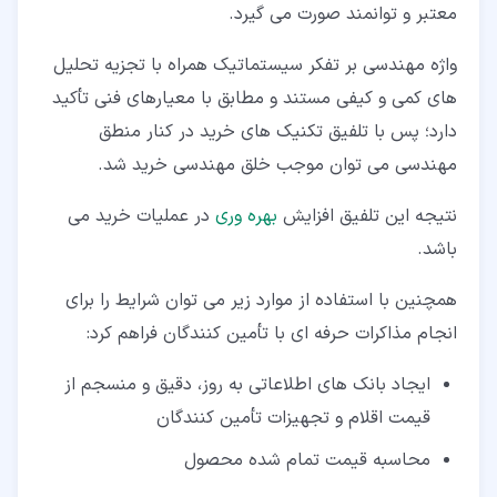
معتبر و توانمند صورت می گیرد.
واژه مهندسی بر تفکر سیستماتیک همراه با تجزیه تحلیل
های کمی و کیفی مستند و مطابق با معیارهای فنی تأکید
دارد؛ پس با تلفیق تکنیک های خرید در کنار منطق
مهندسی می توان موجب خلق مهندسی خرید شد.
نتیجه این تلفیق افزایش
بهره وری
در عملیات خرید می
باشد.
همچنین با استفاده از موارد زیر می توان شرایط را برای
انجام مذاکرات حرفه ای با تأمین کنندگان فراهم کرد:
ایجاد بانک های اطلاعاتی به روز، دقیق و منسجم از
قیمت اقلام و تجهیزات تأمین کنندگان
محاسبه قیمت تمام شده محصول