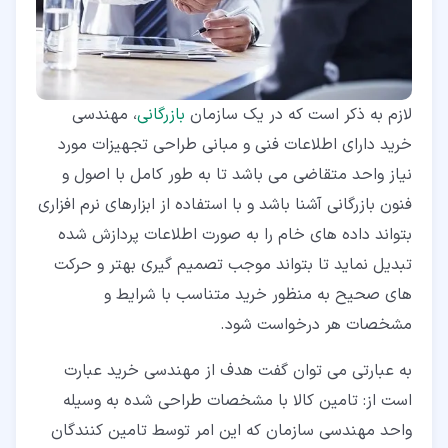
لازم به ذکر است که در یک سازمان
بازرگانی
، مهندسی
خرید دارای اطلاعات فنی و مبانی طراحی تجهیزات مورد
نیاز واحد متقاضی می باشد تا به طور کامل با اصول و
فنون بازرگانی آشنا باشد و با استفاده از ابزارهای نرم افزاری
بتواند داده های خام را به صورت اطلاعات پردازش شده
تبدیل نماید تا بتواند موجب تصمیم گیری بهتر و حرکت
های صحیح به منظور خرید متناسب با شرایط و
مشخصات هر درخواست شود.
به عبارتی می توان گفت هدف از مهندسی خرید عبارت
است از: تامین کالا با مشخصات طراحی شده به وسیله
واحد مهندسی سازمان که این امر توسط تامین کنندگان