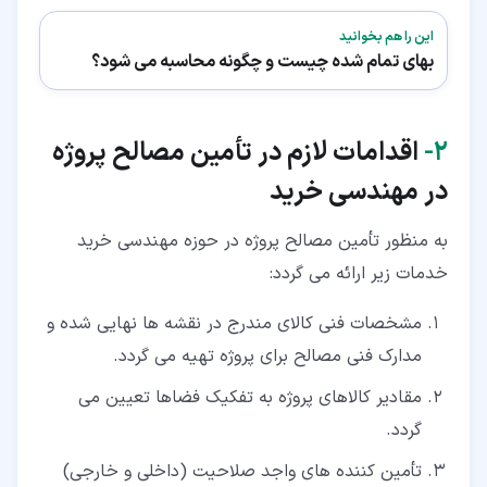
این را هم بخوانید
بهای تمام شده چیست و چگونه محاسبه می شود؟
۲‏-
اقدامات لازم در تأمین مصالح پروژه
در مهندسی خرید
به منظور تأمین مصالح پروژه در حوزه مهندسی خرید
خدمات زیر ارائه می گردد:
مشخصات فنی کالای مندرج در نقشه ها نهایی شده و
مدارک فنی مصالح برای پروژه تهیه می گردد.
مقادیر کالاهای پروژه به تفکیک فضاها تعیین می
گردد.
تأمین کننده های واجد صلاحیت (داخلی و خارجی)