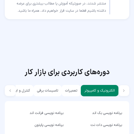
منتشر شدند، در صورتیکه آموزش یا مطالب بیشتری برای عرضه
داشته باشیم قطعا در سایت قرار خواهیم داد، همراه ما باشید.
دوره‌های کاربردی برای بازار کار
الکترونیک و کامپیوتر
تعمیرات
تاسیسات برقی
کنترل و ابزار دقیق
برنامه نویسی بک اند
برنامه نویسی فرانت اند
برنامه نویسی دات نت
برنامه نویسی پایتون