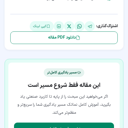
اشتراک‌گذاری:
کپی لینک
دانلود PDF مقاله
مسیر یادگیری کامل‌تر
این مقاله فقط شروع مسیر است
اگر می‌خواهید این مبحث را از پایه تا کاربرد صنعتی یاد
بگیرید، آموزش کامل نماتک مسیر یادگیری شما را سریع‌تر و
منظم‌تر می‌کند.