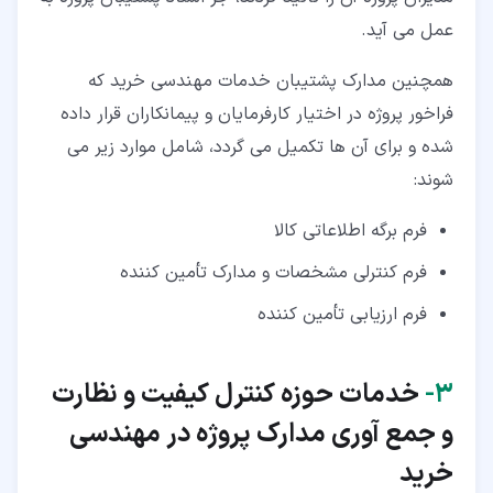
عمل می آید.
همچنین مدارک پشتیبان خدمات مهندسی خرید که
فراخور پروژه در اختیار کارفرمایان و پیمانکاران قرار داده
شده و برای آن ها تکمیل می گردد، شامل موارد زیر می
شوند:
فرم برگه اطلاعاتی کالا
فرم کنترلی مشخصات و مدارک تأمین کننده
فرم ارزیابی تأمین کننده
۳‏-
خدمات حوزه کنترل کیفیت و نظارت
و جمع آوری مدارک پروژه در مهندسی
خرید