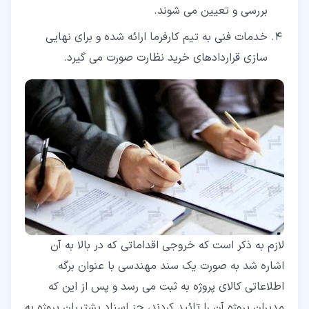
بررسی و تعیین می شوند.
خدمات فنی به تیم کارفرما ارائه شده و برای نهایی
سازی قراردادهای خرید نظارت صورت می گیرد.
لازم به ذکر است که خروجی اقداماتی که در بالا به آن
اشاره شد به صورت یک سند مهندسی با عنوان برگه
اطلاعاتی کالای پروژه به ثبت می رسد و پس از این که
مدیران پروژه آن را تائید کردند، جز اسناد پشتیبان پروژه به