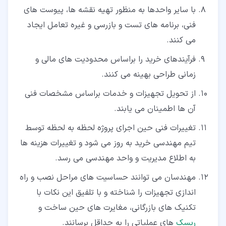
با سایر واحدها به منظور تهیه نقشه ها، پیوست های
فنی، برنامه های تست و بازرسی و غیره تعامل ایجاد
می کنند.
فرآیندهای خرید را براساس محدودیت های مالی و
زمانی طراحی بهینه می کنند.
از تحویل تجهیزات و خدمات براساس مشخصات فنی
آن ها اطمینان می یابند.
تغییرات فنی حین اجرای پروژه لحظه به لحظه توسط
تیم مهندسی خرید به روز می شود و تغییرات هزینه ها
به اطلاع مدیریت و واحد مهندسی می رسد.
مهندسان می توانند حساسیت های مراحل نصب و راه
اندازی تجهیزات را شناخته و با تلفیق این نکات با
تکنیک های بازرگانی، مغایرت های حین ساخت و
ریسک
های عملیاتی را به حداقل برسانند.