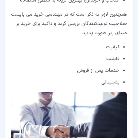
انتخاب و خریداری بهترین گزینه به منظور استفاده
همچنین لازم به ذکر است که در مهندسی خرید می بایست
صلاحیت تولیدکنندگان بررسی گردد و تاکید برای خرید بر
مبنای زیر صورت پذیرد:
کیفیت
قابلیت
خدمات پس از فروش
پشتیبانی