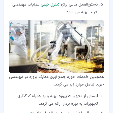
دستورالعمل هایی برای
کنترل کیفی
عملیات مهندسی
خرید تهیه می شود.
همچنین خدمات حوزه جمع آوری مدارک پروژه در مهندسی
خرید شامل موارد زیر می گردد:
لیستی از تجهیزات پروژه تهیه و به همراه کدگذاری
تجهیزات به بهره بردار ارائه می گردد.