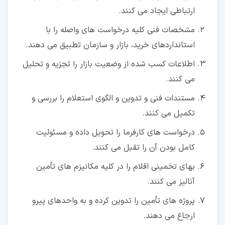
ارتباطی ایجاد می کنند.
مشخصات فنی کلیه درخواست های واصله را با
استانداردهای خرید، بازار و سازمان تطبیق می دهند.
اطلاعات کسب شده از وضعیت بازار را تجزیه و تحلیل
می کنند.
مستندات فنی و تدوین و الگوی استعلام را بررسی و
تکمیل می کنند.
درخواست های کارفرما را تحویل داده و مسئولیت
کامل بودن آن را تقبل می کنند.
بهای تخمینی اقلام را در کلیه مکانیزم های تأمین
آنالیز می کنند.
پروژه های تأمین را تدوین کرده و به واحدهای پیرو
ارجاع می دهند.