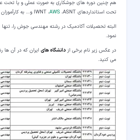
هم چنین دوره های جوشکاری به صورت عملی و یا تحت عن
تحت استانداردهای IWNT ،
،ASNT و… به کارآموزان خود ارائه می دهند.
AWS
البته تحصیلات آکادمیک در رشته مهندسی جوش را، تنها 
نمود.
در عکس زیر نام برخی از
دانشگاه های
ایران که در آن ها ر
می کنید.