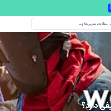
ی دارد؟