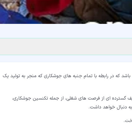
که در رابطه با تمام جنبه های جوشکاری که منجر به تولید یک
 گسترده ای از فرصت های شغلی، از جمله تکنسین جوشکاری،
ه دنبال خواهد داشت.
خت.