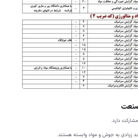
نعت
 زیادی به جوش و مواد وابسته هستند.