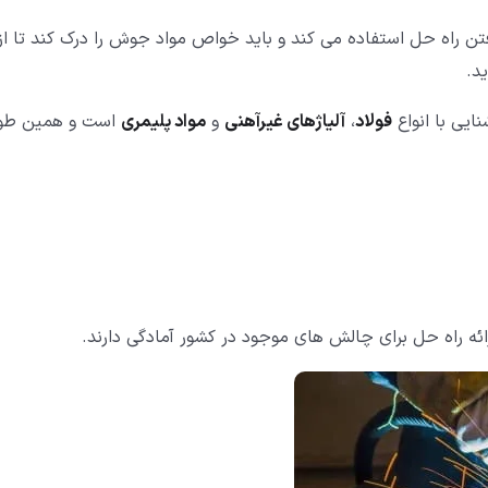
 راه حل استفاده می کند و باید خواص مواد جوش را درک کند تا از
د.
یی با انواع
فولاد
،
آلیاژهای غیرآهنی
و
مواد پلیمری
است و همین طو
ئه راه حل برای چالش های موجود در کشور آمادگی دارند.