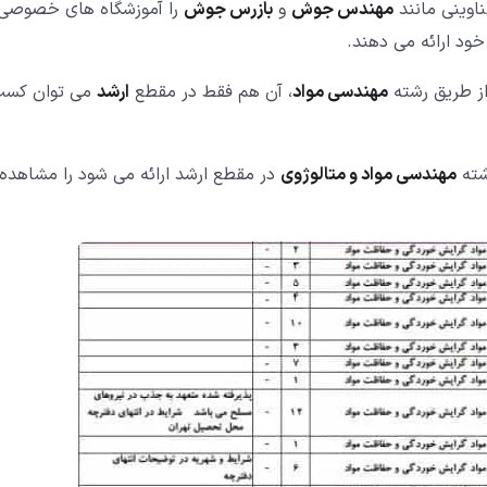
اوینی مانند
مهندس جوش
و
بازرس جوش
را آموزشگاه های خصوصی
از طریق رشته
مهندسی مواد
، آن هم فقط در مقطع
ارشد
می توان کس
شته
مهندسی مواد و متالوژوی
در مقطع ارشد ارائه می شود را مشاهده