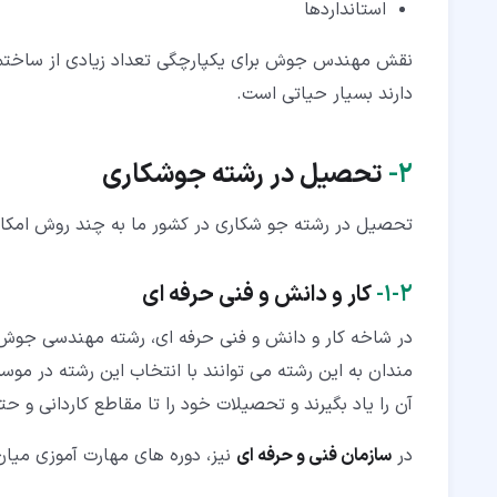
استانداردها
نقش مهندس جوش برای یکپارچگی تعداد زیادی از ساختمان
دارند بسیار حیاتی است.
۲‏-
تحصیل در رشته جوشکاری
تحصیل در رشته جو شکاری در کشور ما به چند روش امکان
۲‏-‏۱‏-
کار و دانش و فنی حرفه ای
در شاخه کار و دانش و فنی حرفه ای، رشته مهندسی جوش 
مندان به این رشته می توانند با انتخاب این رشته در مو
آن را یاد بگیرند و تحصیلات خود را تا مقاطع کاردانی و حت
در
سازمان فنی و حرفه ای
نیز، دوره های مهارت آموزی میا