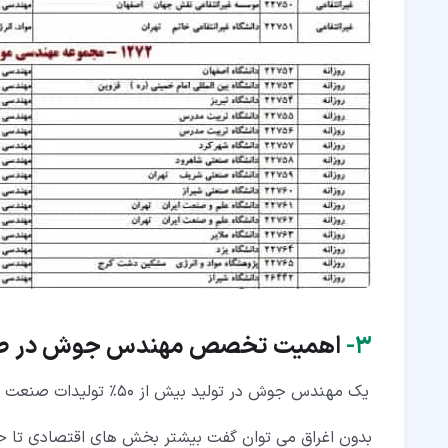
۳‏-
اهمیت تخصص مهندس جوش در ص
یک مهندس جوش در تولید بیش از ۵۰% تولیدات صنعت مشارکت دارد.
بدون اغراق می توان گفت بیشتر بخش های اقتصادی تا حد