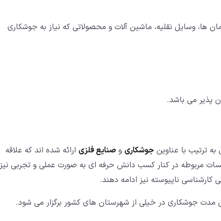
 ها، وسایل نقلیه، ماشین آلات و محصولاتی که نیاز به جوشکاری
 پذیر می باشد.
به ترتیب با عناوین
جوشکاری
و
صنایع فلزی
ارائه شده اند که علاقه
سسات مربوطه در کنار کسب دانش حرفه ای به صورت عملی و تجربی نیز
ی کارشناسی ناپیوسته نیز ادامه دهند.
ن مدت جوشکاری در خیلی از شهرستان های کشور برگزار می شود.