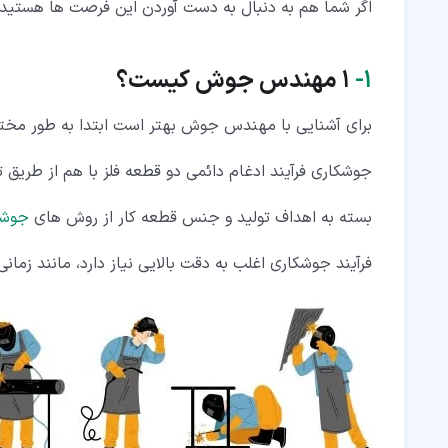
اگر شما هم به دنبال به دست آوردن این فرصت ها هستید، 
۱‏-
1
مهندس جوش کیست؟
برای آشنایی با مهندس جوش بهتر است ابتدا به طور مخ
جوشکاری فرآیند ادغام دائمی دو قطعه فلز با هم از طریق ت
بسته به اهداف تولید و جنس قطعه کار از روش های
جوشک
فرآیند جوشکاری اغلب به دقت بالایی نیاز دارد، مانند زمان