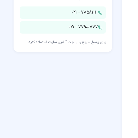
۰۲۱ - ۷۸۵۸۱۱۱۱
۰۲۱ - ۷۷۹۰۰۷۷۷
برای پاسخ سریع‌تر، از چت آنلاین سایت استفاده کنید.