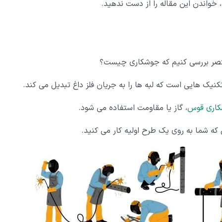
خواندن این مقاله را از دست ندهید.
تصر بررسی کنیم که جوشکاری چیست؟
کنیک هایی است که لبه ها را به جریان فلز داغ تبدیل می کند.
اری قوس
، گاز یا مقاومت استفاده می شود.
ی که شما به روی یک طرح اولیه کار می کنید.