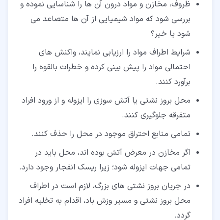
ظروف، مخازن و مواد درون آن‌ ها را شناسایی نموده و
بررسی شود که مواد شیمیایی از آن‌ ها متصاعد می
‌شود یا خیر؟
شرایط اطراف مواد را ارزیابی نمایند، واکنش‌ های
احتمالی مواد را پیش‌ بینی کرده و خطرات بالقوه را
برآورد کنند.
محل بروز نشتی یا آتش‌ سوزی را ایزوله و از ورود افراد
متفرقه جلوگیری کنند.
تمامی منابع احتراق موجود در محل را حذف کنند.
اگر مخازن در معرض آتش بوده‌ اند، محل باید در
تمامی جهات ایزوله شود؛ زیرا ریسک انفجار وجود دارد.
در جریان بروز نشتی ‌های بزرگ، لازم است در اطراف
محل بروز نشتی و مسیر وزش باد، اقدام به تخلیه افراد
گردد.