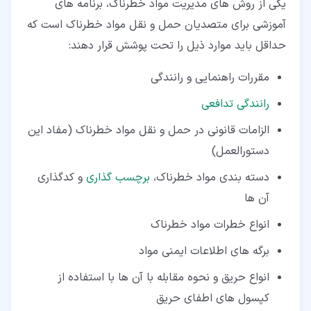
یکی از روش های مدیریت مواد خطرناک، برنامه های
آموزشی برای متصدیان حمل و نقل مواد خطرناک است که
حداقل باید موارد ذیل را تحت پوشش قرار دهند:
مقررات راهنمایی و رانندگی
رانندگی تدافعی
الزامات قانونی در حمل و نقل مواد خطرناک (مفاد این
دستورالعمل)
دسته‌ بندی مواد خطرناک،
برچسب‌ گذاری
و کدگذاری
آن‌ ها
انواع خطرات مواد خطرناک
برگه‌ های اطلاعات ایمنی مواد
انواع حریق و نحوه مقابله با آن ‌ها با استفاده از
کپسول ‌های اطفای حریق