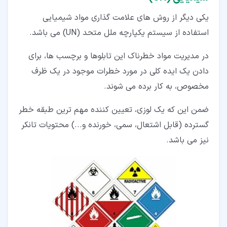
یکی دیگر از روش‌ های علامت‌ گذاری مواد شیمیایی
استفاده از سیستم یکپارچه ملل متحد (UN) می باشد.
در مدیریت مواد خطرناک این تابلوها و برچسب‌ ها، برای
دادن یک ایده کلی در مورد خطرات موجود در یک ظرف
مخصوص، به کار برده می‌ شوند.
ضمن این که یک لوزی، تعیین کننده مهم ترین طبقه خطر
گسترده (قابل اشتعال، سمی، خورنده و...) محتویات تانکر
نیز می ‌باشد.