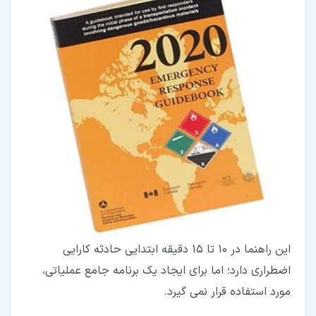
این راهنما در ۱۰ تا 15 دقیقه ابتدایی حادثه کارایی
اضطراری دارد؛ اما برای ایجاد یک برنامه جامع عملیاتی،
مورد استفاده قرار نمی ‌گیرد.