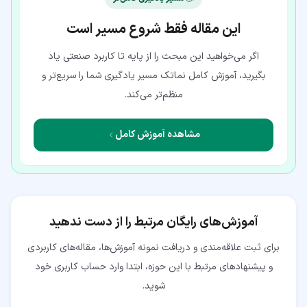
این مقاله فقط شروع مسیر است
اگر می‌خواهید این مبحث را از پایه تا کاربرد صنعتی یاد
بگیرید، آموزش کامل نماتک مسیر یادگیری شما را سریع‌تر و
منظم‌تر می‌کند.
مشاهده آموزش کامل
آموزش‌های رایگان مرتبط را از دست ندهید
برای ثبت علاقه‌مندی و دریافت نمونه آموزش‌ها، مقاله‌های کاربردی
و پیشنهادهای مرتبط با این حوزه، ابتدا وارد حساب کاربری خود
شوید.