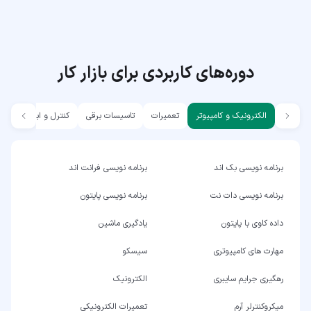
دوره‌های کاربردی برای بازار کار
الکترونیک و کامپیوتر
تعمیرات
تاسیسات برقی
کنترل و ابزار دقیق
برنامه نویسی بک اند
برنامه نویسی فرانت اند
برنامه نویسی دات نت
برنامه نویسی پایتون
داده کاوی با پایتون
یادگیری ماشین
مهارت های کامپیوتری
سیسکو
رهگیری جرایم سایبری
الکترونیک
میکروکنترلر آرم
تعمیرات الکترونیکی