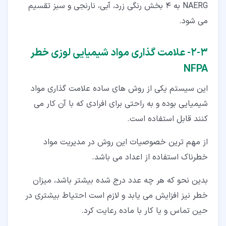
NAERG به 4 بخش رنگی زرد، آبی، نارنجی و سبز تقسیم
می ‌شود.
۳‏-‏۲‏- علامت ‌گذاری مواد شیمیایی لوزی خطر
NFPA
این سیستم یکی از روش ‌های ساده علامت‌ گذاری مواد
شیمیایی بوده و به راحتی برای افرادی که با آن کار می
‌کنند قابل استفاده است.
از مهم ترین خصوصیات این روش در مدیریت مواد
خطرناک استفاده از اعداد می ‌باشد.
بدین نحو که هر چه عدد درج شده بیشتر باشد، میزان
خطر نیز افزایش می‌ یابد و لازم است احتیاط بیشتری در
حین تماس و یا کار با ماده رعایت کرد.