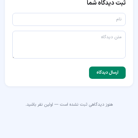
ثبت دیدگاه شما
ارسال دیدگاه
هنوز دیدگاهی ثبت نشده است — اولین نفر باشید.