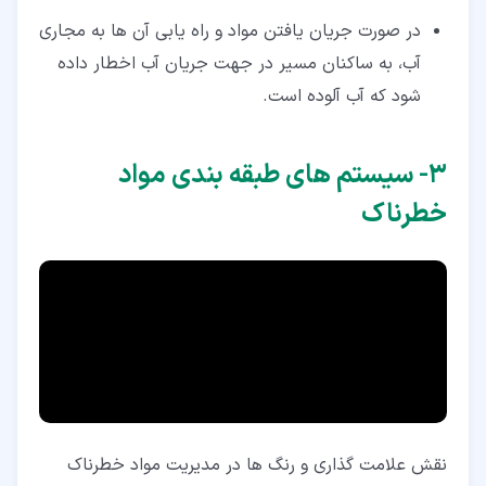
در صورت جریان یافتن مواد و راه یابی آن‌ ها به مجاری
آب، به ساکنان مسیر در جهت جریان آب اخطار داده
شود که آب آلوده است.
۳‏- سیستم های طبقه بندی مواد
خطرناک
نقش علامت‌ گذاری و رنگ‌ ها در مدیریت مواد خطرناک