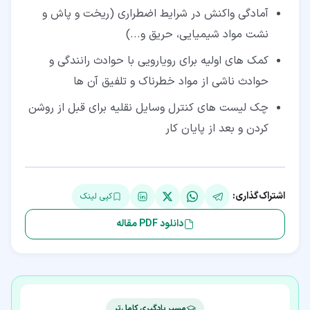
آمادگی واکنش در شرایط اضطراری (ریخت و پاش و
نشت مواد شیمیایی، حریق و...)
کمک‌ های اولیه برای رویارویی با حوادث رانندگی و
حوادث ناشی از مواد خطرناک و تلفیق آن ‌ها
چک ‌لیست‌ های کنترل وسایل نقلیه برای قبل از روشن
کردن و بعد از پایان کار
اشتراک‌گذاری:
کپی لینک
دانلود PDF مقاله
مسیر یادگیری کامل‌تر