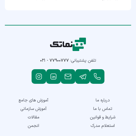
تلفن پشتیبانی:
۰۲۱ - ۷۷۹۰۰۷۷۷
درباره ما
آموزش های جامع
تماس با ما
آموزش سازمانی
شرایط و قوانین
مقالات
استعلام مدرک
انجمن