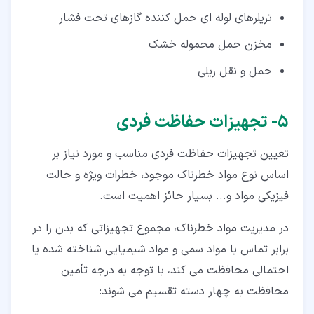
تریلرهای لوله ‌ای حمل کننده گازهای تحت فشار
مخزن حمل محموله خشک
حمل و نقل ریلی
۵‏- تجهیزات حفاظت فردی
تعیین تجهیزات حفاظت فردی مناسب و مورد نیاز بر
اساس نوع مواد خطرناک موجود، خطرات ویژه و حالت
فیزیکی مواد و... بسیار حائز اهمیت است.
در مدیریت مواد خطرناک، مجموع تجهیزاتی که بدن را در
برابر تماس با مواد سمی و مواد شیمیایی شناخته شده یا
احتمالی محافظت می ‌کند، با توجه به درجه تأمین
محافظت به چهار دسته تقسیم می ‌شوند: