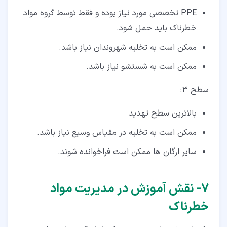
PPE تخصصی مورد نیاز بوده و فقط توسط گروه مواد
خطرناک باید حمل شود.
ممکن است به تخلیه شهروندان نیاز باشد.
ممکن است به شستشو نیاز باشد.
سطح 3:
بالاترین سطح تهدید
ممکن است به تخلیه در مقیاس وسیع نیاز باشد.
سایر ارگان ها ممکن است فراخوانده شوند.
۷‏- نقش آموزش در مدیریت مواد
خطرناک