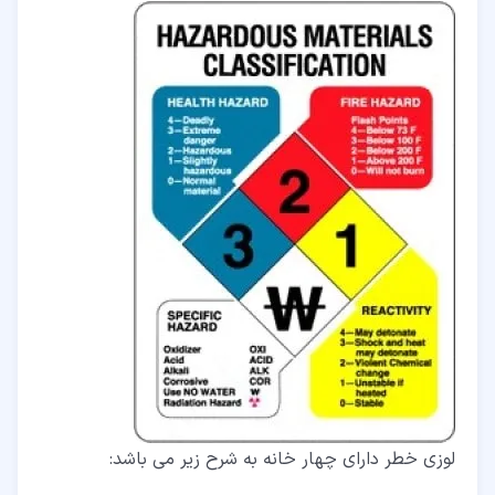
لوزی خطر دارای چهار خانه به شرح زیر می باشد: