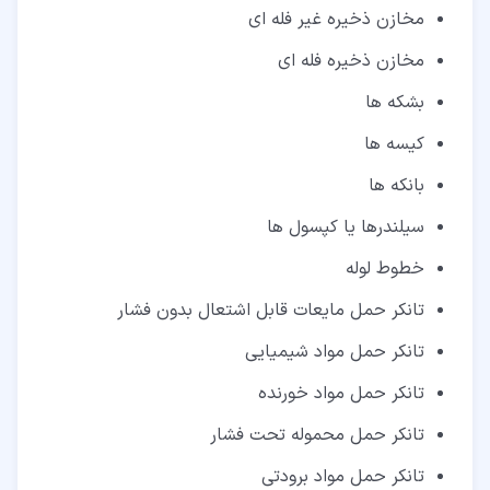
مخازن ذخیره غیر فله ‌ای
مخازن ذخیره فله ای
بشکه ها
کیسه ها
بانکه ها
سیلندرها یا کپسول ها
خطوط لوله
تانکر حمل مایعات قابل اشتعال بدون فشار
تانکر حمل مواد شیمیایی
تانکر حمل مواد خورنده
تانکر حمل محموله تحت فشار
تانکر حمل مواد برودتی