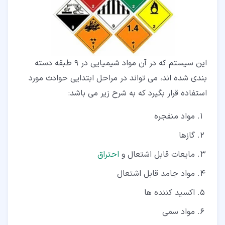
این سیستم که در آن مواد شیمیایی در 9 طبقه دسته
بندی شده ‌اند، می ‌تواند در مراحل ابتدایی حوادث مورد
استفاده قرار بگیرد که به شرح زیر می ‌باشد:
مواد منفجره
گازها
مایعات قابل اشتعال و
احتراق
مواد جامد قابل اشتعال
اکسید کننده ‌ها
مواد سمی