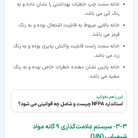
خانه سمت چپ خطرات بهداشتی را نشان داده و به
رنگ آبی می‌ باشد.
خانه بالایی مربوط به قابلیت اشتعال بوده و به رنگ
قرمز می‌ باشد.
خانه سمت راست قابلیت واکنش‌ پذیری بوده و به رنگ
زرد می ‌باشد.
خانه پایین نشان دهنده خطرات خاص بوده و به رنگ
سفید می ‌باشد.
این را هم بخوانید
استاندارد NFPA چیست و شامل چه قوانینی می شود؟
۳‏-‏۳‏- سیستم علامت‌گذاری 9 گانه مواد
شیمیایی (UN)