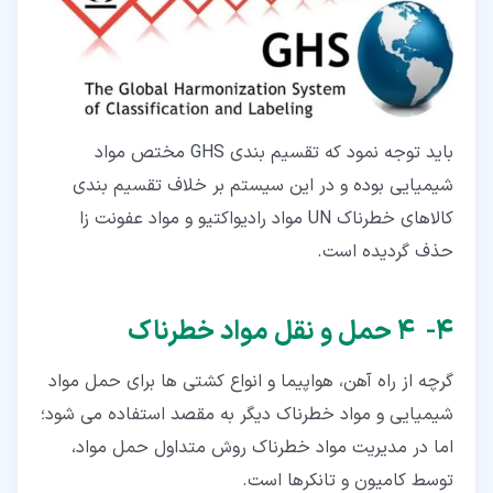
باید توجه نمود كه تقسیم بندی GHS مختص مواد
شیمیایی بوده و در این سیستم بر خلاف تقسیم بندی
كالاهای خطرناک UN مواد رادیواكتیو و مواد عفونت زا
حذف گردیده است.
۴‏- 4 حمل و نقل مواد خطرناک
گرچه از راه ‌آهن، هواپیما و انواع کشتی‌ ها برای حمل مواد
شیمیایی و مواد خطرناک دیگر به مقصد استفاده می ‌شود؛
اما در مدیریت مواد خطرناک روش متداول حمل مواد،
توسط کامیون و تانکرها است.