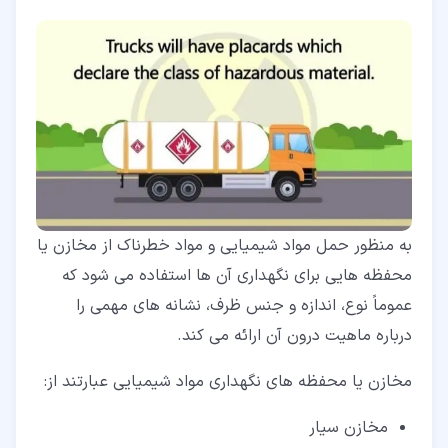
به منظور حمل مواد شیمیایی و مواد خطرناک از مخازن یا
محفظه هایی برای نگهداری آن ها استفاده می شود که
عموماً نوع، اندازه و جنس ظرف، نشانه‌ های مهمی را
درباره ماهیت درون آن ارائه می ‌کند.
مخازن یا محفظه های نگهداری مواد شیمیایی عبارتند از:
مخازن سیار