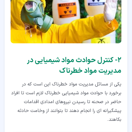
۲‏- کنترل حوادث مواد شیمیایی در
مدیریت مواد خطرناک
یکی از مسائل مدیریت مواد خطرناک این است که در
برخورد با حوادث مواد شیمیایی خطرناک لازم است تا افراد
حاضر در صحنه تا رسیدن نیروهای امدادی اقدامات
پیشگیرانه ‌ای را انجام دهند تا بتوانند از وخامت حادثه
بکاهند.