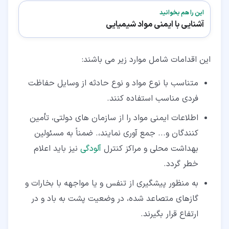
این را هم بخوانید
آشنایی با ایمنی مواد شیمیایی
این اقدامات شامل موارد زیر می ‌باشند:
متناسب با نوع مواد و نوع حادثه از وسایل حفاظت
فردی مناسب استفاده کنند.
اطلاعات ایمنی مواد را از سازمان‌ های دولتی، تأمین
کنندگان و... جمع‌ آوری نمایند،. ضمناً به مسئولین
بهداشت محلی و مراکز کنترل
آلودگی
نیز باید اعلام
خطر گردد.
به منظور پیشگیری از تنفس و یا مواجهه با بخارات و
گازهای متصاعد شده، در وضعیت پشت به باد و در
ارتفاع قرار بگیرند.