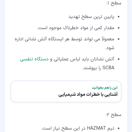
سطح 1:
پایین ترین سطح تهدید
مقدار کمی از مواد خطرناک موجود است.
معمولاً می تواند توسط هر ایستگاه آتش نشانی اداره
شود.
آتش نشانان باید لباس عملیاتی و
دستگاه تنفسی
SCBA را بپوشند.
این را هم بخوانید
آشنایی با خطرات مواد شیمیایی
سطح 2:
تیم HAZMAT در این سطح نیاز است.