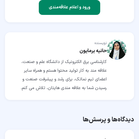
ورود و اعلام علاقه‌مندی
نویسنده
حانیه برمایون
کارشناسی برق الکترونیک از دانشگاه علم و صنعت،
علاقه مند به کار تولید محتوا هستم و همراه سایر
اعضای تیم نماتک، برای رشد و پیشرفت صنعت و
رسیدن شما به علاقه مندی هایتان، تلاش می کنم.
دیدگاه‌ها و پرسش‌ها