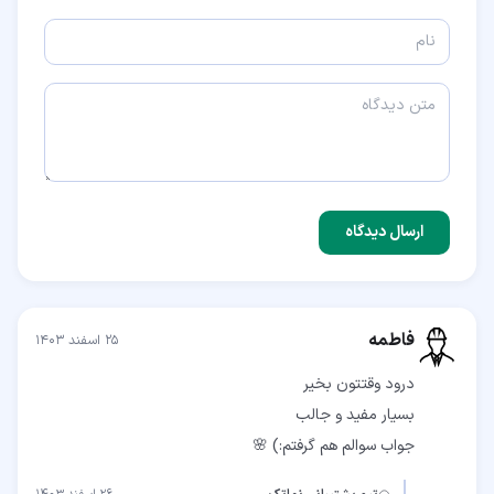
ارسال دیدگاه
فاطمه
۲۵ اسفند ۱۴۰۳
جواب سوالم هم گرفتم:) 🌸