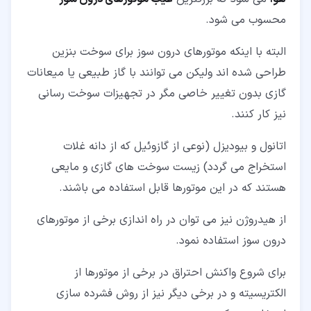
محسوب می شود.
البته با اینکه موتورهای درون سوز برای سوخت بنزین
طراحی شده اند ولیکن می توانند با گاز طبیعی یا میعانات
گازی بدون تغییر خاصی مگر در تجهیزات سوخت رسانی
نیز کار کنند.
اتانول و بیودیزل (نوعی از گازوئیل که از دانه غلات
استخراج می گردد) زیست سوخت های گازی و مایعی
هستند که در این موتورها قابل استفاده می باشند.
از هیدروژن نیز می توان در راه اندازی برخی از موتورهای
درون سوز استفاده نمود.
برای شروع واکنش احتراق در برخی از موتورها از
الکتریسیته و در برخی دیگر نیز از روش فشرده سازی