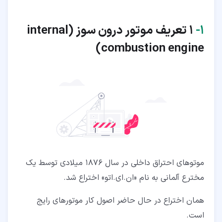
۱‏-
1 تعریف موتور درون سوز
(internal
combustion engine)
موتوهای احتراق داخلی در سال 1876 میلادی توسط یک
مخترع آلمانی به نام «ان.ای.اتو» اختراع شد.
همان اختراع در حال حاضر اصول کار موتورهای رایج
است.