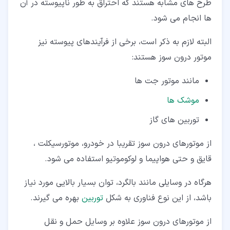
طرح های مشابه هستند که احتراق به طور ناپیوسته در آن
ها انجام می شود.
البته لازم به ذکر است، برخی از فرآیندهای پیوسته نیز
موتور درون سوز هستند:
مانند موتور جت ها
موشک ها
توربین های گاز
از موتورهای درون سوز تقریبا در خودرو، موتورسیکلت ،
قایق و حتی هواپیما و لوکوموتیو استفاده می شود.
هرگاه در وسایلی مانند بالگرد، توان بسیار بالایی مورد نیاز
باشد، از این نوع فناوری به شکل
توربین
بهره می گیرند.
از موتورهای درون سوز علاوه بر وسایل حمل و نقل