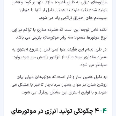
موتورهای دیزلی به دلیل فشرده سازی تنها بر گرما و فشار
تولید شده تکیه دارند به همین دلیل از آنها با عنوان
سیستم های احتراق تراکمی یاد می شود.
نکته قابل توجه این است که فشرده سازی یا تراکم در این
نوع موتورها معمولا سه برابر موتورهای بنزینی می باشد.
در طی انجام این فرآیند، هوا کمی قبل از شروع احتراق به
همراه مقداری سوخت که از انژکتور پاشش می شود، وارد
سیلندر می شود.
به دلیل همین ساز و کار است که موتورهای دیزلی برای
روشن شدن در هوای بسیار سرد دچار تاخیر یا مشکل می
شوند و با اولین احتراق این مشکل برطرف می شود.
۴‏-
4 چگونگی تولید انرژی در موتورهای