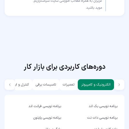
موید باشید
دوره‌های کاربردی برای بازار کار
الکترونیک و کامپیوتر
تعمیرات
تاسیسات برقی
کنترل و ابزار دقیق
برنامه نویسی بک اند
برنامه نویسی فرانت اند
برنامه نویسی دات نت
برنامه نویسی پایتون