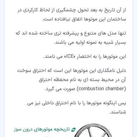
از آن تاریخ به بعد تحول چشمگیری از لحاظ کارکردی در
ساختمان این موتوها اتفاق نیافتاده است.
تنها مدل های متنوع و پیشرفته تری ساخته شده اند که
بسیار شبیه به نمونه اولیه می باشند.
این موتورها را به اختصار «ICE» می نامند.
دلیل نامگذاری این موتورها این است که احتراق سوخت
آن در محیط بسته ای به نام محفظه احتراق
(combustion chamber) صورت می گیرد.
پس اینگونه موتورها را با نام احتراق داخلی نیز می
شناسند.