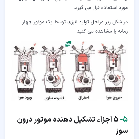
مورد استفاده قرار می گیرد.
در شکل زیر مراحل تولید انرژی توسط یک موتور چهار
زمانه را مشاهده می کنید.
۵‏-
5 اجزاء تشکیل دهنده موتور درون
سوز