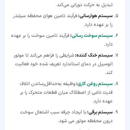
تبدیل به حرکت دورانی می‌کند.
سیستم هوارسانی:
فرآیند تامین هوای محفظه سیلندر
را بر عهده دارد.
سیستم سوخت رسانی
:
فرآیند تامین سوخت را بر عهده
دارد.
سیستم خنک کننده:
شرایطی را فراهم می‌کند تا موتور
اتومبیل در دمای استاندارد تعریف شده خود فعالیت
کند.
سیستم روغن کاری
:
وظیفه به‌حداقل‌رساندن اتلاف
قدرت ناشی از اصطکاک میان قطعات متحرک را بر
عهده دارد.
سیستم برقی:
با ایجاد جرقه سبب اشتعال سوخت
درون محفظه موتور می شود.