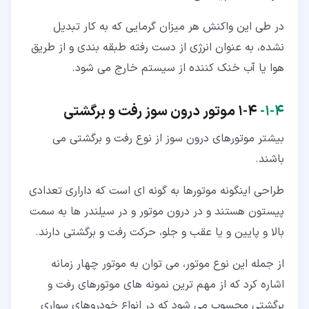
در طی این واکنش هر میزان گرمایی که به کار تبدیل
نشده، به عنوان انرژی از دست رفته طبقه بندی و از طریق
هوا یا آب خنک کننده از سیستم خارج می شود.
۴‏-‏۱‏-
1-4 موتور درون سوز رفت و برگشتی
بیشتر موتورهای درون سوز از نوع رفت و برگشتی می
باشند.
طراحی اینگونه موتورها به گونه ای است که داراری تعدادی
پیستون هستند و در درون موتور و در سیلندر ها به سمت
بالا و پایین و یا عقب و جلو، حرکت رفت و برگشتی دارند.
از جمله این نوع موتور، می توان به موتور چهار زمانه
اشاره کرد که از مهم ترین نمونه های موتورهای رفت و
برگشتی محسوب می شود که در انواع خودروهای سواری