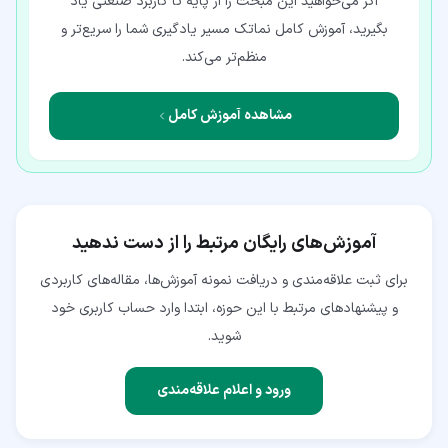
اگر می‌خواهید این مبحث را از پایه تا کاربرد صنعتی یاد
بگیرید، آموزش کامل نماتک مسیر یادگیری شما را سریع‌تر و
منظم‌تر می‌کند.
مشاهده آموزش کامل
آموزش‌های رایگان مرتبط را از دست ندهید
برای ثبت علاقه‌مندی و دریافت نمونه آموزش‌ها، مقاله‌های کاربردی
و پیشنهادهای مرتبط با این حوزه، ابتدا وارد حساب کاربری خود
شوید.
ورود و اعلام علاقه‌مندی