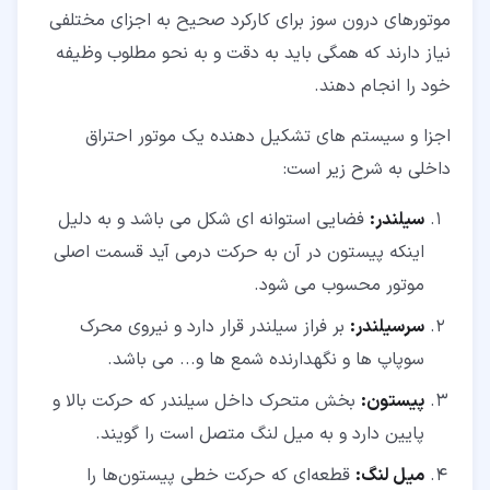
موتورهای درون سوز برای کارکرد صحیح به اجزای مختلفی
نیاز دارند که همگی باید به دقت و به نحو مطلوب وظیفه
خود را انجام دهند.
اجزا و سیستم های تشکیل دهنده یک موتور احتراق
داخلی به شرح زیر است:
سیلندر:
فضایی استوانه ای شکل می باشد و به دلیل
اینکه پیستون در آن به حرکت درمی آید قسمت اصلی
موتور محسوب می شود.
سرسیلندر:
بر فراز سیلندر قرار دارد و نیروی محرک
سوپاپ ها و نگهدارنده شمع ها و... می باشد.
پیستون:
بخش متحرک داخل سیلندر که حرکت بالا و
پایین دارد و به میل لنگ متصل است را گویند.
میل لنگ:
قطعه‌ای که حرکت خطی پیستون‌ها را