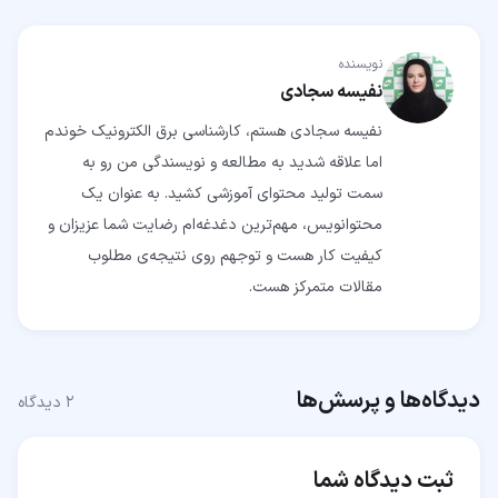
نویسنده
نفیسه سجادی
نفیسه سجادی هستم، کارشناسی برق الکترونیک خوندم
اما علاقه شدید به مطالعه و نویسندگی من رو به
سمت تولید محتوای آموزشی کشید. به عنوان یک
محتوانویس، مهم‌ترین دغدغه‌ام رضایت شما عزیزان و
کیفیت کار هست و توجهم روی نتیجه‌ی مطلوب
مقالات متمرکز هست.
دیدگاه‌ها و پرسش‌ها
۲
دیدگاه
ثبت دیدگاه شما