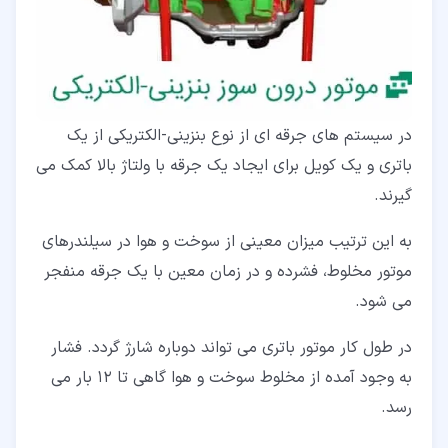
در سیستم های جرقه ای از نوع بنزینی-الکتریکی از یک
باتری و یک کویل برای ایجاد یک جرقه با ولتاژ بالا کمک می
گیرند.
به این ترتیب میزان معینی از سوخت و هوا در سیلندرهای
موتور مخلوط، فشرده و در زمان معین با یک جرقه منفجر
می شود.
در طول کار موتور باتری می تواند دوباره شارژ گردد. فشار
به وجود آمده از مخلوط سوخت و هوا گاهی تا 12 بار می
رسد.