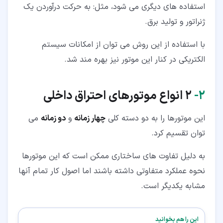
استفاده های دیگری می شود، مثل: به حرکت درآوردن یک
ژنراتور و تولید برق.
با استفاده از این روش می توان از امکانات سیستم
الکتریکی در کنار این موتور نیز بهره مند شد.
۲‏-
2 انواع موتورهای احتراق داخلی
این موتورها را به دو دسته کلی
چهار زمانه
و
دو زمانه
می
توان تقسیم کرد.
به دلیل تفاوت های ساختاری ممکن است که این موتورها
نحوه عملکرد متفاوتی داشته باشند اما اصول کار تمام آنها
مشابه یکدیگر است.
این را هم بخوانید