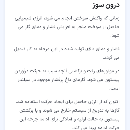
درون سوز
زمانی که واکنش سوختن انجام می شود، انرژی شیمیایی
حاصل از سوخت منجر به افزایش فشار و دمای گاز می
شود.
فشار و دمای بالای تولید شده در این مرحله به کار تبدیل
می گردد.
در موتورهای رفت و برگشتی آنچه سبب به حرکت درآوردن
پیستون می شود، گازهای داغ پرفشار موجود در سیلندر
است.
اکنون که از انرژی حاصل برای ایجاد حرکت استفاده شد،
گازها به تدریج از سیستم خارج می شوند و با برگشتن
پیستون به حالت اولیه و آمادگی برای ادامه چرخه این
حرکت ادامه پیدا می کند.