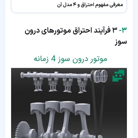
معرفی مفهوم احتراق و 4 مدل آن
۳‏-
3 فرآیند احتراق موتورهای درون
سوز