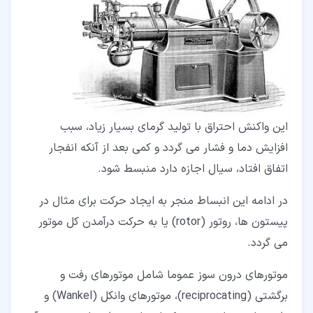
این واکنش احتراق با تولید گرمای بسیار زیاد، سبب
افزایش دما و فشار می گردد و کمی بعد از آنکه انفجار
اتفاق افتاد، سیال اجازه دارد منبسط شود.
در ادامه این انبساط منجر به ایجاد حرکت برای مثال در
پیستون ها، روتور (rotor) یا به حرکت درآمدن کل موتور
می گردد.
موتورهای درون سوز عموما شامل موتورهای رفت و
برگشتی (reciprocating)، موتورهای وانکل (Wankel) و