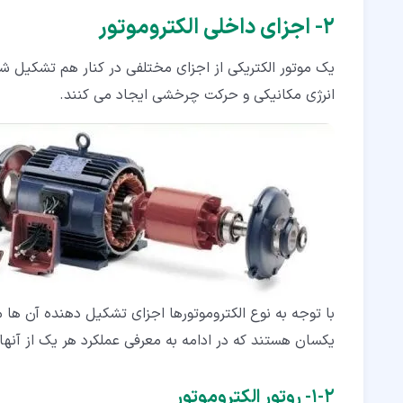
۲‏- اجزای داخلی الکتروموتور
یک موتور الکتریکی از اجزای مختلفی در کنار هم تشکیل 
انرژی مکانیکی و حرکت چرخشی ایجاد می کنند.
با توجه به نوع الکتروموتورها اجزای تشکیل دهنده آن ها 
یکسان هستند که در ادامه به معرفی عملکرد هر یک از آنها 
۲‏-‏۱‏- روتور الکتروموتور