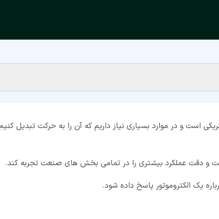
یکی است و در موارد بسیاری نیاز داریم که آن را به حرکت تبدیل کنیم
رعت و دقت عملکرد بیشتری را در تمامی بخش های صنعت تجربه کند.
رباره یک الکتروموتور پاسخ داده شود.