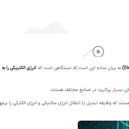
به بیان ساده این است که دستگاهی است که
انرژی الکتریکی را به
کی
بسیار پرکاربرد در صنایع مختلف هستند.
Electric mach) نوعی دستگاه هستند که وظیفه تبدیل یا انتقال انرژی مکانیکی و انرژی الکترکی را برع