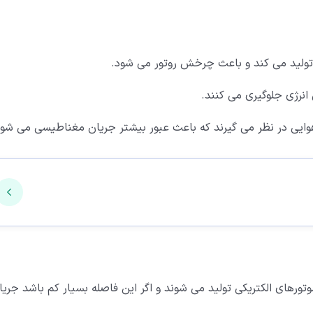
تولید می کند و باعث چرخش روتور می شود.
انرژی جلوگیری می کنند.
ه هوایی در نظر می گیرند که باعث عبور بیشتر جریان مغناطیسی می شود
تورهای الکتریکی تولید می شوند و اگر این فاصله بسیار کم باشد جریا