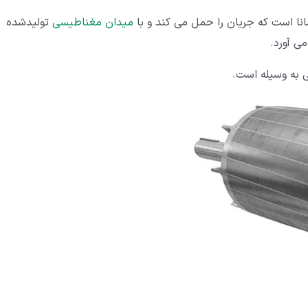
نا است که جریان را حمل می کند و با
میدان مغناطیسی
تولیدشده
 آورد.
ی به وسیله است.