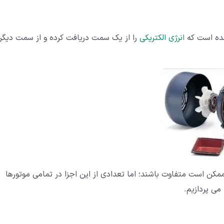
شده است که
انرژی الکتریکی
را از یک سمت دریافت کرده و از سمت دیگر
ممکن است متفاوت باشند؛ اما تعدادی از این اجزا در تمامی موتورها
می پردازیم.