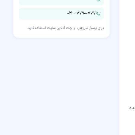
۰۲۱ - ۷۷۹۰۰۷۷۷
برای پاسخ سریع‌تر، از چت آنلاین سایت استفاده کنید.
هده