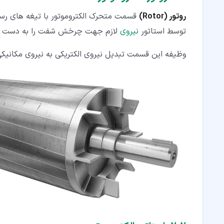
روتور (Rotor)
قسمت متحرک الکتروموتور با تیغه های رسا
توسط استاتور
نیروی
لازم جهت چرخش شفت را به دست می
وظیفه این قسمت تبدیل نیروی الکتریکی به نیروی مکانیک