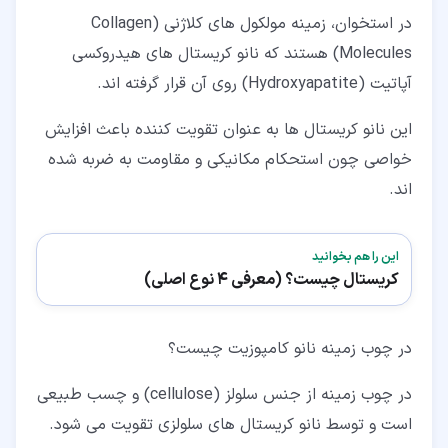
در استخوان، زمینه مولکول های کلاژنی (Collagen
Molecules) هستند که نانو کریستال های هیدروکسی
آپاتیت (Hydroxyapatite) روی آن قرار گرفته اند.
این نانو کریستال ها به عنوان تقویت کننده باعث افزایش
خواصی چون استحکام مکانیکی و مقاومت به ضربه شده
اند.
این را هم بخوانید
کریستال چیست؟ (معرفی 4 نوع اصلی)
در چوب زمینه نانو کامپوزیت چیست؟
در چوب زمینه از جنس سلولز (cellulose) و چسب طبیعی
است و توسط نانو کریستال های سلولزی تقویت می شود.