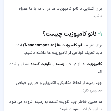
برای آشنایی با نانو کامپوزیت ها در ادامه با ما همراه
باشید.
۱‏-
نانو کامپوزیت چیست؟
برای تعریف
نانو کامپوزیت ها (Nanocomposite)
ابتدا
باید تعریف کوتاهی از کامپوزیت ها داشته باشیم.
کامپوزیت
ها از دو جزء
زمینه
و
تقویت کننده
تشکیل شده
اند.
جزء زمینه از لحاظ مکانیکی، الکتریکی و حرارتی خواص
ضعیفی دارد.
به همین خاطر جزء تقویت کننده به زمینه افزوده می شود
تا این خواص تقویت شوند.