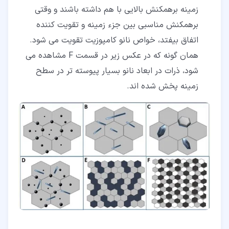
زمینه برهمکنش بالایی با هم داشته باشند و وقتی
برهمکنش مناسبی بین جزء زمینه و تقویت کننده
اتفاق بیفتد، خواص نانو کامپوزیت تقویت می شود.
همان گونه که در عکس زیر در قسمت F مشاهده می
شود، ذرات در ابعاد نانو بسیار پیوسته تر در سطح
زمینه پخش شده اند.