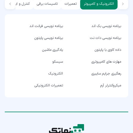
الکترونیک و کامپیوتر
تعمیرات
تاسیسات برقی
کنترل و ابزار دقیق
برنامه نویسی بک اند
برنامه نویسی فرانت اند
برنامه نویسی دات نت
برنامه نویسی پایتون
داده کاوی با پایتون
یادگیری ماشین
مهارت های کامپیوتری
سیسکو
رهگیری جرایم سایبری
الکترونیک
میکروکنترلر آرم
تعمیرات الکترونیکی