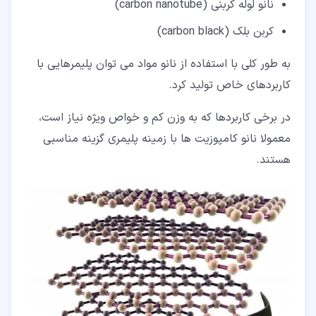
نانو لوله کربنی (carbon nanotube)
کربن بلک (carbon black)
به طور کلی با استفاده از نانو مواد می توان پلیمرهایی با
کاربردهای خاص تولید کرد.
در برخی کاربردها که به وزن کم و خواص ویژه نیاز است،
معمولا نانو کامپوزیت ها با زمینه پلیمری گزینه مناسبی
هستند.