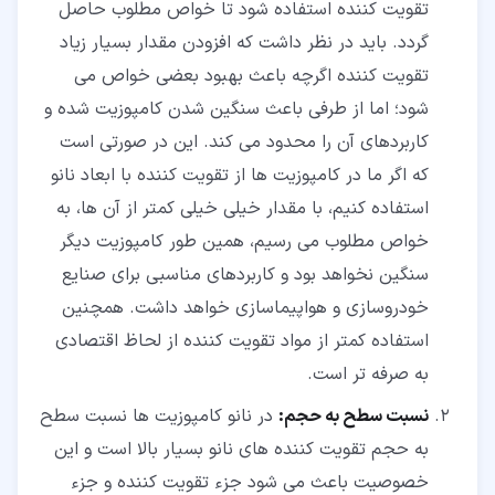
تقویت کننده استفاده شود تا خواص مطلوب حاصل
گردد. باید در نظر داشت که افزودن مقدار بسیار زیاد
تقویت کننده اگرچه باعث بهبود بعضی خواص می
شود؛ اما از طرفی باعث سنگین شدن کامپوزیت شده و
کاربردهای آن را محدود می کند. این در صورتی است
که اگر ما در کامپوزیت ها از تقویت کننده با ابعاد نانو
استفاده کنیم، با مقدار خیلی خیلی کمتر از آن ها، به
خواص مطلوب می رسیم، همین طور کامپوزیت دیگر
سنگین نخواهد بود و کاربردهای مناسبی برای صنایع
خودروسازی و هواپیماسازی خواهد داشت. همچنین
استفاده کمتر از مواد تقویت کننده از لحاظ اقتصادی
به صرفه تر است.
نسبت سطح به حجم:
در نانو کامپوزیت ها نسبت سطح
به حجم تقویت کننده های نانو بسیار بالا است و این
خصوصیت باعث می شود جزء تقویت کننده و جزء