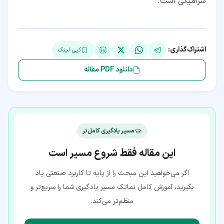
سرامیکی است.
اشتراک‌گذاری:
کپی لینک
دانلود PDF مقاله
مسیر یادگیری کامل‌تر
این مقاله فقط شروع مسیر است
اگر می‌خواهید این مبحث را از پایه تا کاربرد صنعتی یاد
بگیرید، آموزش کامل نماتک مسیر یادگیری شما را سریع‌تر و
منظم‌تر می‌کند.