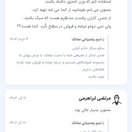
ولی نمی دونم عرضه و فروش در سطح خُرد، کجا هست؟؟
تیم پشتیبانی نماتک
۴ خرداد ۱۴۰۴
ضمن تشکر از همراهی شما با سایت نماتک، با عرض پوزش ما
مجموعه آموزشگاهی هستیم و درباره عرضه و فروش مواد اولیه
موید باشید
مرتضی ابراهیمی
۲۱ آذر ۱۴۰۳
ممنون بسیار عالی بود
تیم پشتیبانی نماتک
۲۲ آذر ۱۴۰۳