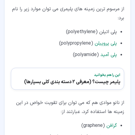
از مرسوم ترین زمینه های پلیمری می توان موارد زیر را نام
برد:
پلی اتیلن (polyethylene)
پلی پروپیلن
(polypropylene)
پلی آمید
(polyamide)
این را هم بخوانید
پلیمر چیست؟ (معرفی 2 دسته بندی کلی بسپارها)
از نانو موادی هم که می توان برای تقویت خواص در این
زمینه ها استفاده کرد، عبارتند از:
گرافن
(graphene)