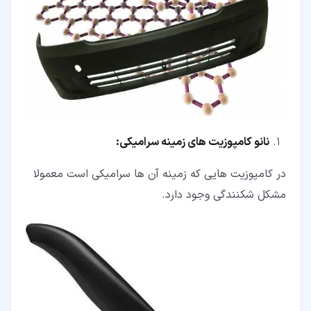
نانو کامپوزیت های زمینه سرامیکی:
در کامپوزیت هایی که زمینه آن ها سرامیکی است معمولا
مشکل شکنندگی وجود دارد.