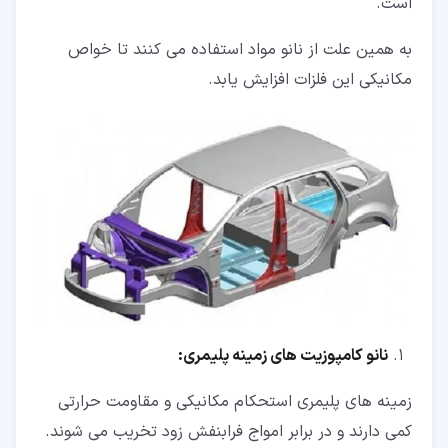
است.
به همین علت از نانو مواد استفاده می کنند تا خواص
مکانیکی این فلزات افزایش یابد.
نانو کامپوزیت های زمینه پلیمری:
زمینه های پلیمری استحکام مکانیکی و مقاومت حرارتی
کمی دارند و در برابر امواج فرابنفش زود تخریب می شوند.