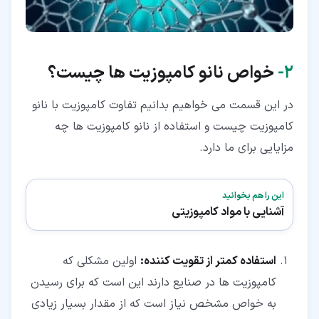
۲‏-
خواص نانو کامپوزیت ها چیست؟
در این قسمت می خواهیم بدانیم تفاوت کامپوزیت با نانو
کامپوزیت چیست و استفاده از نانو کامپوزیت ها چه
مزایایی برای ما دارد.
این را هم بخوانید
آشنایی با مواد کامپوزیتی
استفاده کمتر از تقویت کننده:
اولین مشکلی که
کامپوزیت ها در صنایع دارند این است که برای رسیدن
به خواص مشخص نیاز است که از مقدار بسیار زیادی