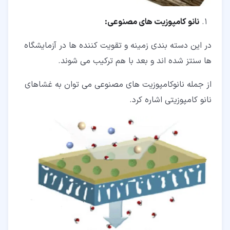
نانو کامپوزیت های مصنوعی:
در این دسته بندی زمینه و تقویت کننده ها در آزمایشگاه
ها سنتز شده اند و بعد با هم ترکیب می شوند.
از جمله نانوکامپوزیت های مصنوعی می توان به غشاهای
نانو کامپوزیتی اشاره کرد.