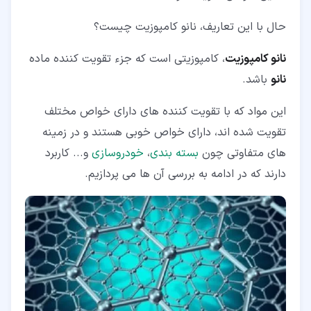
حال با این تعاریف، نانو کامپوزیت چیست؟
نانو کامپوزیت
، کامپوزیتی است که جزء تقویت کننده ماده
نانو
باشد.
این مواد که با تقویت کننده های دارای خواص مختلف
تقویت شده اند، دارای خواص خوبی هستند و در زمینه
های متفاوتی چون
بسته بندی
،
خودروسازی
و... کاربرد
دارند که در ادامه به بررسی آن ها می پردازیم.