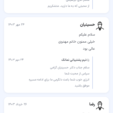
از محبتی که به ما دارید، متشکریم
حسینیان
۲۴ مهر ۱۴۰۳
عالی بود
تیم پشتیبانی نماتک
۲۴ مهر ۱۴۰۳
موفق باشید
رضا
۲۶ خرداد ۱۴۰۳