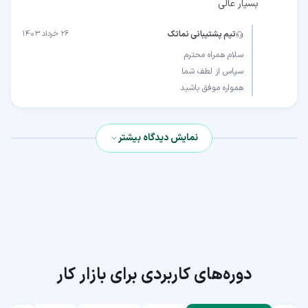
بسیار عالی
تیم پشتیبانی نماتک
۲۶ خرداد ۱۴۰۳
همواره موفق باشید
نمایش دیدگاه بیشتر
دوره‌های کاربردی برای بازار کار