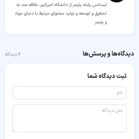
لیسانس رشته پلیمر از دانشگاه امیرکبیر، علاقه مند به
تحقیق و توسعه و تولید محتوای مرتبط با دنیای مواد
و پلیمر
دیدگاه‌ها و پرسش‌ها
۶
دیدگاه
ثبت دیدگاه شما