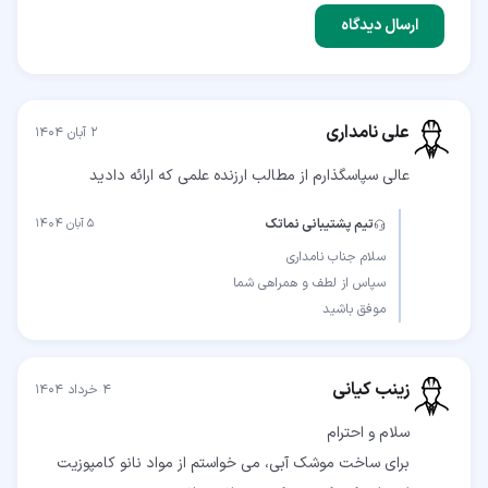
ارسال دیدگاه
علی نامداری
۲ آبان ۱۴۰۴
عالی سپاسگذارم از مطالب ارزنده علمی که ارائه دادید
تیم پشتیبانی نماتک
۵ آبان ۱۴۰۴
موفق باشید
زینب کیانی
۴ خرداد ۱۴۰۴
برای ساخت موشک آبی، می خواستم از مواد نانو کامپوزیت