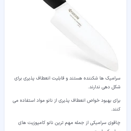
سرامیک ها شکننده هستند و قابلیت انعطاف پذیری برای
شکل دهی ندارند.
برای بهبود خواص انعطاف پذیری از نانو مواد استفاده می
کنند.
چاقوی سرامیکی از جمله مهم ترین نانو کامپوزیت های