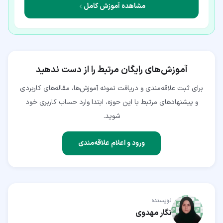
مشاهده آموزش کامل
آموزش‌های رایگان مرتبط را از دست ندهید
برای ثبت علاقه‌مندی و دریافت نمونه آموزش‌ها، مقاله‌های کاربردی
و پیشنهادهای مرتبط با این حوزه، ابتدا وارد حساب کاربری خود
شوید.
ورود و اعلام علاقه‌مندی
نویسنده
نگار مهدوی