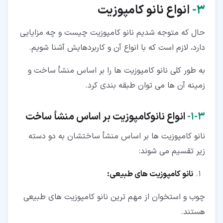
۳‏-
انواع نانو کامپوزیت
حال که متوجه شدیم نانو کامپوزیت چیست و چه مزایایی
دارد، لازم است که با انواع آن و کاربردهایش آشنا شویم.
به طور کلی نانو کامپوزیت ها را بر اساس منشأ ساخت و
زمینه آن ها می توان طبقه بندی کرد.
۳‏-‏۱‏-
انواع نانوکامپوزیت بر اساس منشأ ساخت
نانو کامپوزیت ها بر اساس منشأ ساختشان به دو دسته
زیر تقسیم می شوند:
نانو کامپوزیت های طبیعی:
چوب و استخوان از مهم ترین نانو کامپوزیت های طبیعی
هستند.