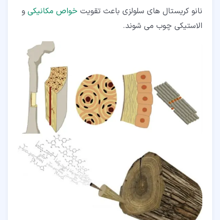
نانو کریستال های سلولزی باعث تقویت
خواص مکانیکی
و
الاستیکی چوب می شوند.