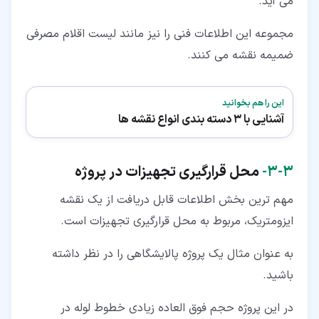
می آید.
مجموعه این اطلاعات فنی را نیز مانند لیست اقلام مصرفی
ضمیمه نقشه می کنند.
این را هم بخوانید
آشنایی با 3 دسته بندی انواع نقشه ها
۳‏-‏۳‏-
محل قرارگیری تجهیزات در پروژه
مهم ترین بخش اطلاعات قابل دریافت از یک نقشه
ایزومتریک، مربوط به محل قرارگیری تجهیزات است.
به عنوان مثال یک پروژه پالایشگاهی را در نظر داشته
باشید.
در این پروژه حجم فوق العاده زیادی خطوط لوله در