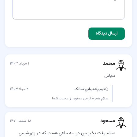
ارسال دیدگاه
محمد
۱ مرداد ۱۴۰۳
سپاس
تیم پشتیبانی نماتک
۲ مرداد ۱۴۰۳
سلام همراه گرامی ممنون از محبت شما
مسعود
۱۸ اسفند ۱۴۰۱
سلام وقت بخیر من دو سه ماهی هست که در پتروشیمی