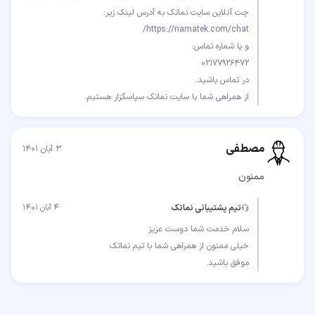
از همراهی شما با سایت نماتک سپاسگزار هستیم.
مصطفی
۳ آبان ۱۴۰۱
ممنون
تیم پشتیبانی نماتک
۴ آبان ۱۴۰۱
موفق باشید.