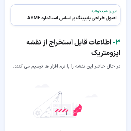
این را هم بخوانید
اصول طراحی پایپینگ بر اساس استاندارد ASME
۳‏-
اطلاعات قابل استخراج از نقشه
ایزومتریک
در حال حاضر این نقشه را با نرم افزار ها ترسیم می کنند.