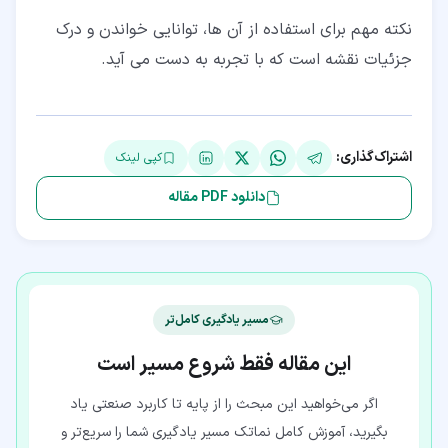
نکته مهم برای استفاده از آن ها، توانایی خواندن و درک
جزئیات نقشه است که با تجربه به دست می آید.
اشتراک‌گذاری:
کپی لینک
دانلود PDF مقاله
مسیر یادگیری کامل‌تر
این مقاله فقط شروع مسیر است
اگر می‌خواهید این مبحث را از پایه تا کاربرد صنعتی یاد
بگیرید، آموزش کامل نماتک مسیر یادگیری شما را سریع‌تر و