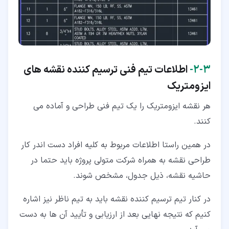
۳‏-‏۲‏-
اطلاعات تیم فنی ترسیم کننده نقشه های
ایزومتریک
هر نقشه ایزومتریک را یک تیم فنی طراحی و آماده می
کنند.
در همین راستا اطلاعات مربوط به کلیه افراد دست اندر کار
طراحی نقشه به همراه شرکت متولی پروژه باید حتما در
حاشیه نقشه، ذیل جدول، مشخص شوند.
در کنار تیم ترسیم کننده نقشه باید به تیم ناظر نیز اشاره
کنیم که نتیجه نهایی بعد از ارزیابی و تأیید آن ها به دست