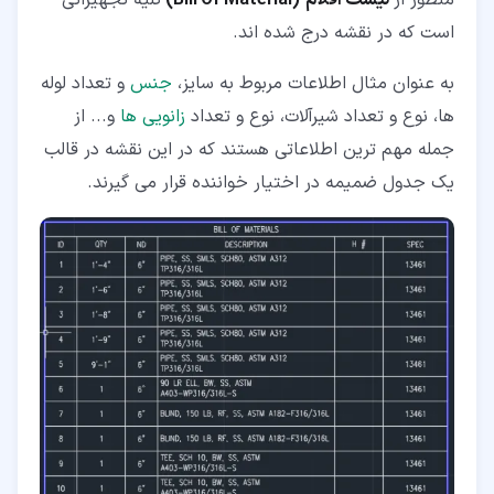
است که در نقشه درج شده اند.
به عنوان مثال اطلاعات مربوط به سایز،
جنس
و تعداد لوله
ها، نوع و تعداد شیرآلات، نوع و تعداد
زانویی ها
و... از
جمله مهم ترین اطلاعاتی هستند که در این نقشه در قالب
یک جدول ضمیمه در اختیار خواننده قرار می گیرند.