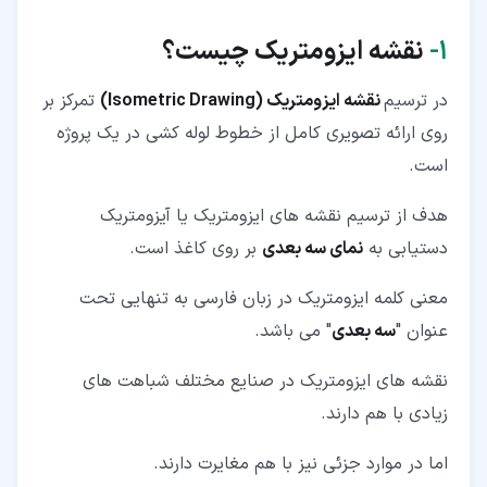
۱‏-
نقشه ایزومتریک چیست؟
در ترسیم
نقشه ایزومتریک (Isometric Drawing)
تمرکز بر
روی ارائه تصویری کامل از خطوط لوله کشی در یک پروژه
است.
هدف از ترسیم نقشه های ایزومتریک یا آیزومتریک
دستیابی به
نمای سه بعدی
بر روی کاغذ است.
معنی کلمه ایزومتریک در زبان فارسی به تنهایی تحت
عنوان "
سه بعدی
" می باشد.
نقشه های ایزومتریک در صنایع مختلف شباهت های
زیادی با هم دارند.
اما در موارد جزئی نیز با هم مغایرت دارند.