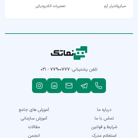
میکروکنترلر آرم
تعمیرات الکترونیکی
تلفن پشتیبانی:
۰۲۱ - ۷۷۹۰۰۷۷۷
درباره ما
آموزش های جامع
تماس با ما
آموزش سازمانی
شرایط و قوانین
مقالات
استعلام مدرک
انجمن