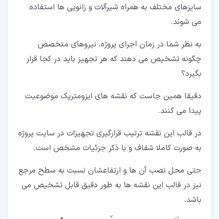
سایزهای مختلف به همراه شیرآلات و زانویی ها استفاده
می شوند.
به نظر شما در زمان اجرای پروژه، نیروهای متخصص
چگونه تشخیص می دهند که هر تجهیز باید در کجا قرار
بگیرد؟
دقیقا همین جاست که نقشه های ایزومتریک موضوعیت
پیدا می کنند.
در قالب این نقشه ترتیب قرارگیری تجهیزات در سایت پروژه
به صورت کاملا شفاف و با ذکر جزئیات مشخص است.
حتی محل نصب آن ها و ارتفاعشان نسبت به سطح مرجع
نیز در قالب این نقشه ها به طور دقیق قابل تشخیص می
باشد.