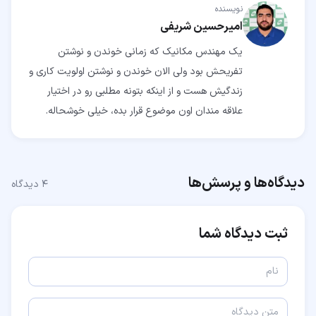
نویسنده
امیرحسین شریفی
یک مهندس مکانیک که زمانی خوندن و نوشتن
تفریحش بود ولی الان خوندن و نوشتن اولویت کاری و
زندگیش هست و از اینکه بتونه مطلبی رو در اختیار
علاقه مندان اون موضوع قرار بده، خیلی خوشحاله.
دیدگاه‌ها و پرسش‌ها
۴
دیدگاه
ثبت دیدگاه شما