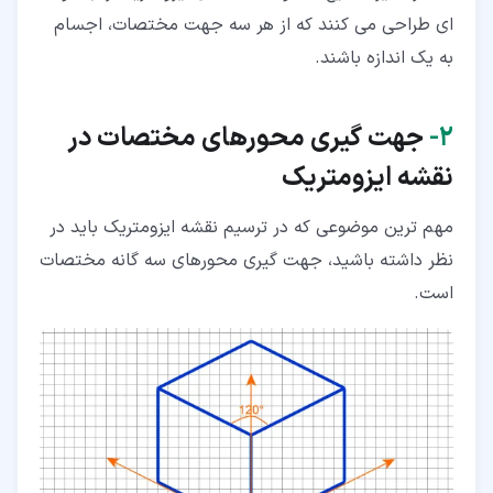
ای طراحی می کنند که از هر سه جهت مختصات، اجسام
به یک اندازه باشند.
۲‏-
جهت گیری محورهای مختصات در
نقشه ایزومتریک
مهم ترین موضوعی که در ترسیم نقشه ایزومتریک باید در
نظر داشته باشید، جهت گیری محورهای سه گانه مختصات
است.