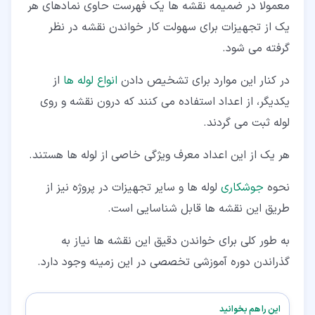
معمولا در ضمیمه نقشه ها یک فهرست حاوی نمادهای هر
یک از تجهیزات برای سهولت کار خواندن نقشه در نظر
گرفته می شود.
در کنار این موارد برای تشخیص دادن
انواع لوله ها
از
یکدیگر، از اعداد استفاده می کنند که درون نقشه و روی
لوله ثبت می گردند.
هر یک از این اعداد معرف ویژگی خاصی از لوله ها هستند.
نحوه
جوشکاری
لوله ها و سایر تجهیزات در پروژه نیز از
طریق این نقشه ها قابل شناسایی است.
به طور کلی برای خواندن دقیق این نقشه ها نیاز به
گذراندن دوره آموزشی تخصصی در این زمینه وجود دارد.
این را هم بخوانید