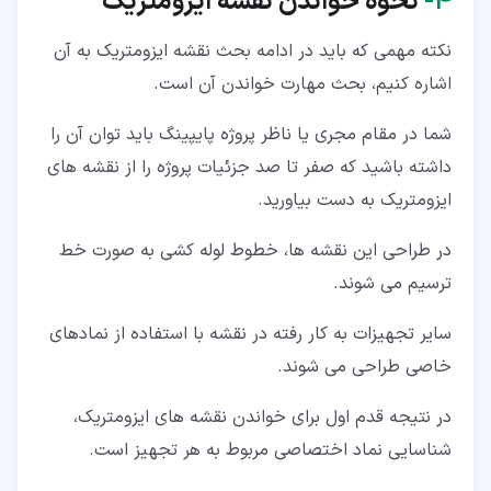
۴‏-
نحوه خواندن نقشه ایزومتریک
نکته مهمی که باید در ادامه بحث نقشه ایزومتریک به آن
اشاره کنیم، بحث مهارت خواندن آن است.
شما در مقام مجری یا ناظر پروژه پایپینگ باید توان آن را
داشته باشید که صفر تا صد جزئیات پروژه را از نقشه های
ایزومتریک به دست بیاورید.
در طراحی این نقشه ها، خطوط لوله کشی به صورت خط
ترسیم می شوند.
سایر تجهیزات به کار رفته در نقشه با استفاده از نمادهای
خاصی طراحی می شوند.
در نتیجه قدم اول برای خواندن نقشه های ایزومتریک،
شناسایی نماد اختصاصی مربوط به هر تجهیز است.