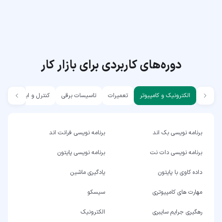
دوره‌های کاربردی برای بازار کار
الکترونیک و کامپیوتر
تعمیرات
تاسیسات برقی
کنترل و ابزار دقیق
برنامه نویسی بک اند
برنامه نویسی فرانت اند
برنامه نویسی دات نت
برنامه نویسی پایتون
داده کاوی با پایتون
یادگیری ماشین
مهارت های کامپیوتری
سیسکو
رهگیری جرایم سایبری
الکترونیک