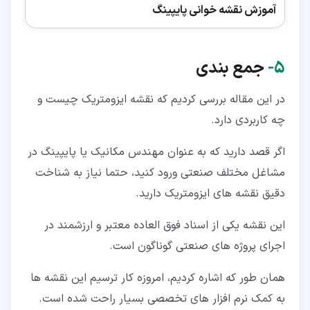
آموزش نقشه خوانی پایپینگ
۵‏-
جمع بندی
در این مقاله بررسی کردیم که نقشه ایزومتریک چیست و
چه کاربردی دارد.
اگر قصد دارید که به عنوان مهندس مکانیک یا پایپینگ در
مشاغل مختلف صنعتی ورود کنید، حتما نیاز به شناخت
دقیق نقشه های ایزومتریک دارید.
این نقشه یکی از اسناد فوق العاده معتبر و ارزشمند در
اجرای پروژه های صنعتی گوناگون است.
همان طور که اشاره کردیم، امروزه کار ترسیم این نقشه ها
به کمک نرم افزار های تخصصی بسیار راحت شده است.