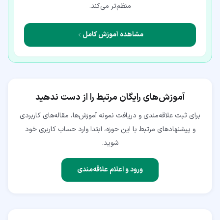
منظم‌تر می‌کند.
مشاهده آموزش کامل
آموزش‌های رایگان مرتبط را از دست ندهید
برای ثبت علاقه‌مندی و دریافت نمونه آموزش‌ها، مقاله‌های کاربردی
و پیشنهادهای مرتبط با این حوزه، ابتدا وارد حساب کاربری خود
شوید.
ورود و اعلام علاقه‌مندی