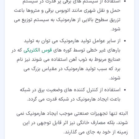
استفاده از سیستم های برقی پر قدرت در سیستم
حمل و نقل شهری مانند اتوبوس برقی و متروها باعث
تزریق سطوح بالایی از هارمونیک به سیستم توزیع می
شود.
از سایر عوامل تولید هارمونیک می توان به تولید
بارهای غیر خطی توسط کوره های
قوس الکتریکی
که در
صنایع مربوط به ذوب آهن استفاده می شوند نیز نام
برد که سبب تولید هارمونیک در مقیاس بزرگ می
شوند.
استفاده از کنترل کننده های وضعیت برق در شبکه
باعث ایجاد هارمونیک در شبکه قدرت می گردد.
البته تنها تجهیزات صنعتی موجب ایجاد هارمونیک نمی
شوند، بلکه مصارف خانگی نیز اثر قابل توجهی در این
زمینه از خود به جای می گذارند.