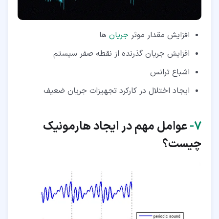
افزایش مقدار موثر
جریان
ها
افزایش جریان گذرنده از نقطه صفر سیستم
اشباع ترانس
ایجاد اختلال در کارکرد تجهیزات جریان ضعیف
۷‏-
عوامل مهم در ایجاد هارمونیک
چیست؟