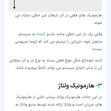
هارمونیک های فعلی در اثر بارهای غیر خطی ایجاد می
شوند.
وقتی یک بار غیر خطی مانند
یکسو کننده
به سیستم
متصل شود، جریانی را ترسیم می کند که لزوما سینوسی
نیست.
البته اعوجاج شکل موج فعلی بسته به نوع بار و اثر متقابل
آن با سایر اجزای سیستم می تواند کاملاً پیچیده باشد.
۳‏-
هارمونیک ولتاژ
در این حالت هارمونیک ولتاژ بیشتر ناشی از هارمونیک
های جریان است و ولتاژ ارائه شده توسط منبع ولتاژ به