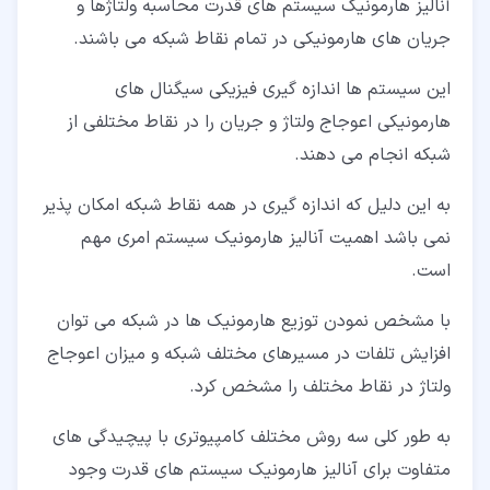
آنالیز هارمونیک سیستم های قدرت محاسبه ولتاژها و
جریان های هارمونیکی در تمام نقاط شبکه می باشند.
این سیستم ها اندازه گیری فیزیکی سیگنال های
هارمونیکی اعوجاج ولتاژ و جریان را در نقاط مختلفی از
شبکه انجام می دهند.
به این دلیل که اندازه گیری در همه نقاط شبکه امکان پذیر
نمی باشد اهمیت آنالیز هارمونیک سیستم امری مهم
است.
با مشخص نمودن توزیع هارمونیک ها در شبکه می توان
افزایش تلفات در مسیرهای مختلف شبکه و میزان اعوجاج
ولتاژ در نقاط مختلف را مشخص کرد.
به طور کلی سه روش مختلف کامپیوتری با پیچیدگی های
متفاوت برای آنالیز هارمونیک سیستم های قدرت وجود