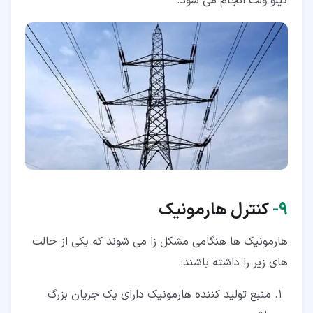
کیلو ولت انجام می شود.
۹‏-
کنترل هارمونیک
هارمونیک ها هنگامی مشکل زا می شوند که یکی از حالت
های زیر را داشته باشند:
منبع تولید کننده هارمونیک دارای یک جریان بزرگ