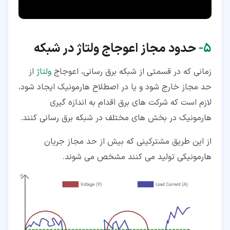
۵‏-
حدود مجاز اعوجاج ولتاژ در شبکه
زمانی که در قسمتی از شبکه برق رسانی، اعوجاج
ولتاژ
از
حد مجاز خارج شود و یا در اصطلاح هارمونیک ایجاد شود،
لازم است که شرکت های برق اقدام به اندازه گیری
هارمونیک در بخش های مختلف در شبکه برق رسانی کنند.
از این طریق مشترکینی که بیش از حد مجاز جریان
هارمونیکی تولید می کنند مشخص می شوند.