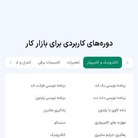
دوره‌های کاربردی برای بازار کار
الکترونیک و کامپیوتر
تعمیرات
تاسیسات برقی
کنترل و ابزار دقیق
برنامه نویسی بک اند
برنامه نویسی فرانت اند
برنامه نویسی دات نت
برنامه نویسی پایتون
داده کاوی با پایتون
یادگیری ماشین
مهارت های کامپیوتری
سیسکو
رهگیری جرایم سایبری
الکترونیک