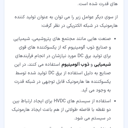
های قدرت شده است.
از سوی دیگر عوامل زیر را می توان به عنوان تولید کننده
هارمونیک در شبکه الکتریکی در نظر گرفت:
صنعت هایی مانند مجتمع های پتروشیمی، شیمیایی
و صنایع ذوب آلومینیوم که از یکسوکننده های قوی
برای تولید برق DC مورد نیازشان در انجام فرآیندهای
شیمیایی
و
ذوب آلومینیوم
استفاده می کنند، در این
صنایع به دلیل استفاده از برق DC تولید شده توسط
یکسوکننده ها هارمونیک قابل توجهی در شبکه قدرت
به وجود می آید.
استفاده از سیستم های HVDC برای ایجاد ارتباط بین
دو نقطه با فاصله طولانی از هم باعث ایجاد هارمونیک
در سیستم می شود.