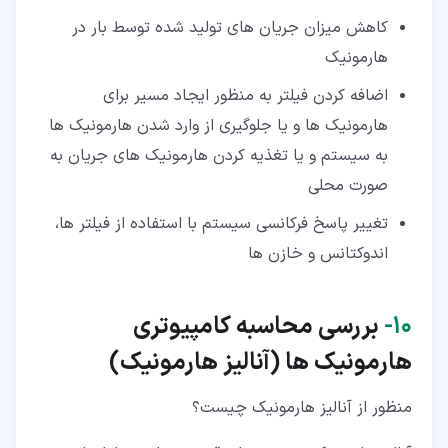
کاهش میزان جریان های تولید شده توسط بار در
هارمونیک
اضافه کردن فیلتر به منظور ایجاد مسیر برای
هارمونیک ها و یا جلوگیری از وارد شدن هارمونیک ها
به سیستم و یا تغذیه کردن هارمونیک های جریان به
صورت محلی
تغییر پاسخ فرکانسی سیستم با استفاده از فیلتر ها،
اندوکتانس و خازن ها
۱۰‏-
بررسی محاسبه کامپیوتری
هارمونیک ها (آنالیز هارمونیک)
منظور از آنالیز هارمونیک چیست؟