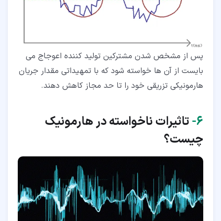
پس از مشخص شدن مشترکین تولید کننده اعوجاج می
بایست از آن ها خواسته شود که با تمهیداتی مقدار جریان
هارمونیکی تزریقی خود را تا حد مجاز کاهش دهند.
۶‏-
تاثیرات ناخواسته در هارمونیک
چیست؟