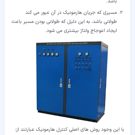
باشد.
مسیری که جریان هارمونیک در آن عبور می کند
طولانی باشد، به این دلیل که طولانی بودن مسیر باعث
ایجاد اعوجاج ولتاژ بیشتری می شود.
با این وجود روش های اصلی کنترل هارمونیک عبارتند از: