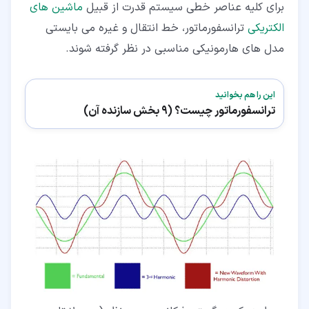
برای کلیه عناصر خطی سیستم قدرت از قبیل
ماشین های
الکتریکی
ترانسفورماتور، خط انتقال و غیره می بایستی
مدل های هارمونیکی مناسبی در نظر گرفته شوند.
این را هم بخوانید
ترانسفورماتور چیست؟ (9 بخش سازنده آن)