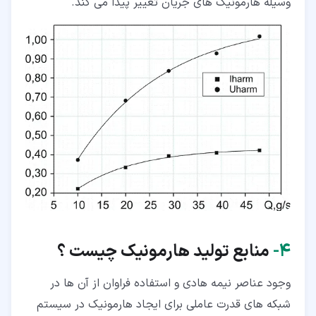
وسیله هارمونیک های جریان تغییر پیدا می کند.
۴‏-
منابع تولید هارمونیک چیست ؟
وجود عناصر نیمه هادی و استفاده فراوان از آن ها در
شبکه های قدرت عاملی برای ایجاد هارمونیک در سیستم