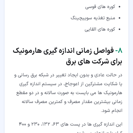
کوره های قوسی
منبع تغذیه سوییچینگ
کوره های القایی
۸‏-
فواصل زمانی اندازه گیری هارمونیک
برای شرکت های برق
در حالت عادی و بدون ایجاد تغییر در شبکه برق رسانی و
یا شکایت مشترکین از اعوجاج، در سیستم اندازه گیری
هارمونیک ها می بایست به صورت سالانه و در دو مقطع
زمانی بیشترین مقدار مصرف و کمترین مصرف سالانه
انجام شود.
این اندازه گیری ها در پست های 63، 132، 230 و 400