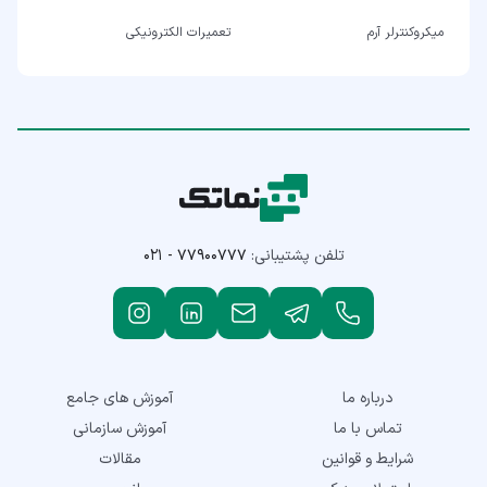
میکروکنترلر آرم
تعمیرات الکترونیکی
تلفن پشتیبانی:
۰۲۱ - ۷۷۹۰۰۷۷۷
درباره ما
آموزش های جامع
تماس با ما
آموزش سازمانی
شرایط و قوانین
مقالات