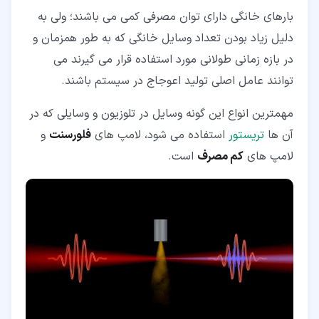
بارهای خانگی دارای توان مصرفی کمی می باشند؛ ولی به
دلیل زیاد بودن تعداد وسایل خانگی که به طور همزمان و
در بازه زمانی طولانی مورد استفاده قرار می گیرند می
توانند عامل اصلی تولید اعوجاج در سیستم باشند.
مهمترین انواع این گونه وسایل در تلوزیون و وسایلی که در
آن ها
تریستور
استفاده می شود، لامپ های
فلورسنت
و
لامپ های
کم مصرف
است.