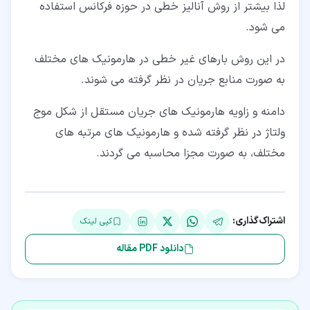
لذا بیشتر از روش آنالیز خطی در حوزه فرکانس استفاده
می شود.
در این روش بارهای غیر خطی در هارمونیک های مختلف
به صورت منابع جریان در نظر گرفته می شوند.
دامنه و زاویه هارمونیک های جریان مستقل از شکل موج
ولتاژ در نظر گرفته شده و هارمونیک های مرتبه های
مختلف، به صورت مجزا محاسبه می گردند.
اشتراک‌گذاری:
کپی لینک
دانلود PDF مقاله