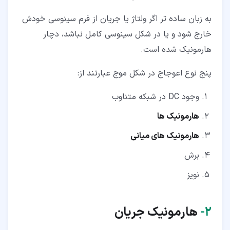
به زبان ساده تر اگر ولتاژ یا جریان از فرم سینوسی خودش
خارج شود و یا در شکل سینوسی کامل نباشد، دچار
هارمونیک شده است.
پنج نوع اعوجاج در شکل موج عبارتند از:
وجود DC در شبکه متناوب
هارمونیک ها
هارمونیک های میانی
برش
نویز
۲‏-
هارمونیک جریان