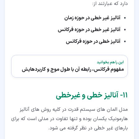
دارد که عبارتند از:
آنالیز غیر خطی در حوزه زمان
آنالیز غیر خطی در حوزه فرکانس
آنالیز خطی در حوزه فرکانس
این را هم بخوانید
مفهوم فرکانس، رابطه آن با طول موج و کاربردهایش
۱۱‏- آنالیز خطی و غیرخطی
مدل المان های سیستم قدرت در کلیه روش های آنالیز
هارمونیک یکسان بوده و تنها تفاوت در مدلی است که برای
بارهای غیر خطی در نظر گرفته می شود.