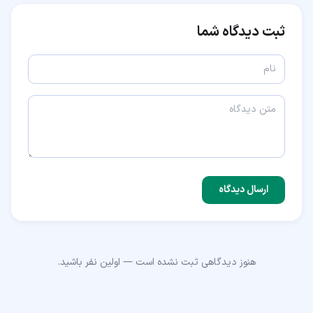
ثبت دیدگاه شما
ارسال دیدگاه
هنوز دیدگاهی ثبت نشده است — اولین نفر باشید.