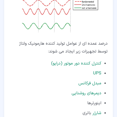
درصد عمده ای از عوامل تولید کننده هارمونیک ولتاژ
توسط تجهیزات زیر ایجاد می شوند:
کنترل کننده دور موتور (درایو)
UPS
مبدل فرکانس
دیمرهای روشنایی
اینورترها
شارژر
باتری