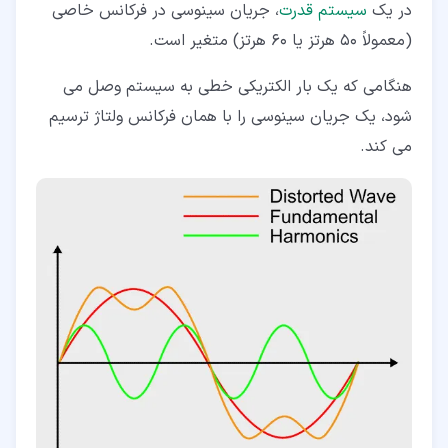
در یک
سیستم قدرت
، جریان سینوسی در فرکانس خاصی
(معمولاً 50 هرتز یا 60 هرتز) متغیر است.
هنگامی که یک بار الکتریکی خطی به سیستم وصل می
شود، یک جریان سینوسی را با همان فرکانس ولتاژ ترسیم
می کند.