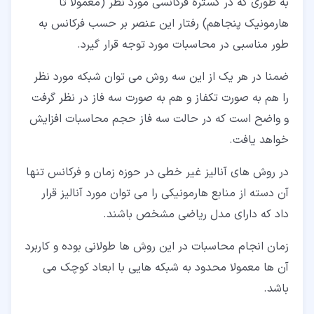
به طوری که در گستره فرکانسی مورد نظر (معمولا تا
هارمونیک پنجاهم) رفتار این عنصر بر حسب فرکانس به
طور مناسبی در محاسبات مورد توجه قرار گیرد.
ضمنا در هر یک از این سه روش می توان شبکه مورد نظر
را هم به صورت تکفاز و هم به صورت سه فاز در نظر گرفت
و واضح است که در حالت سه فاز حجم محاسبات افزایش
خواهد یافت.
در روش های آنالیز غیر خطی در حوزه زمان و فرکانس تنها
آن دسته از منابع هارمونیکی را می توان مورد آنالیز قرار
داد که دارای مدل ریاضی مشخص باشند.
زمان انجام محاسبات در این روش ها طولانی بوده و کاربرد
آن ها معمولا محدود به شبکه هایی با ابعاد کوچک می
باشد.