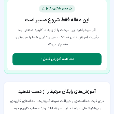
مسیر یادگیری کامل‌تر
این مقاله فقط شروع مسیر است
اگر می‌خواهید این مبحث را از پایه تا کاربرد صنعتی یاد
بگیرید، آموزش کامل نماتک مسیر یادگیری شما را سریع‌تر و
منظم‌تر می‌کند.
مشاهده آموزش کامل
آموزش‌های رایگان مرتبط را از دست ندهید
برای ثبت علاقه‌مندی و دریافت نمونه آموزش‌ها، مقاله‌های کاربردی
و پیشنهادهای مرتبط با این حوزه، ابتدا وارد حساب کاربری خود