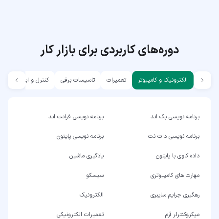
دوره‌های کاربردی برای بازار کار
الکترونیک و کامپیوتر
تعمیرات
تاسیسات برقی
کنترل و ابزار دقیق
برنامه نویسی بک اند
برنامه نویسی فرانت اند
برنامه نویسی دات نت
برنامه نویسی پایتون
داده کاوی با پایتون
یادگیری ماشین
مهارت های کامپیوتری
سیسکو
رهگیری جرایم سایبری
الکترونیک
میکروکنترلر آرم
تعمیرات الکترونیکی