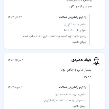
سپاس از مهرتان
تیم پشتیبانی نماتک
۲۲ دی ۱۴۰۳
موفق باشید
جواد حمیدی
۲ مرداد ۱۴۰۲
ممنون
تیم پشتیبانی نماتک
۲ مرداد ۱۴۰۲
موفق باشید