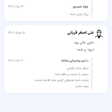
جواد حمیدی
۱۶ مرداد ۱۴۰۲
بزرگ‌ وارین شما
علی اصغر قربانی
۵ خرداد ۱۴۰۲
درود بر شما
تیم پشتیبانی نماتک
۶ خرداد ۱۴۰۲
موید باشید