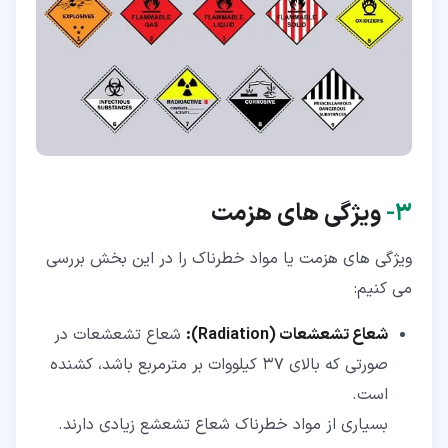
۳‏-
ویژگی های هزمت
ویژگی های هزمت یا مواد خطرناک را در این بخش بررسی
می کنیم:
شعاع تشعشعات (Radiation):
شعاع تشعشعات در
صورتی که بالای 37 کیلووات بر مترمربع باشد، کشنده
است.
بسیاری از مواد خطرناک شعاع تشعشع زیادی دارند.