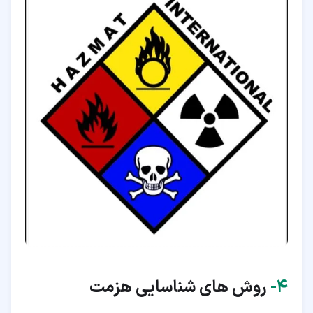
۴‏-
روش های شناسایی هزمت