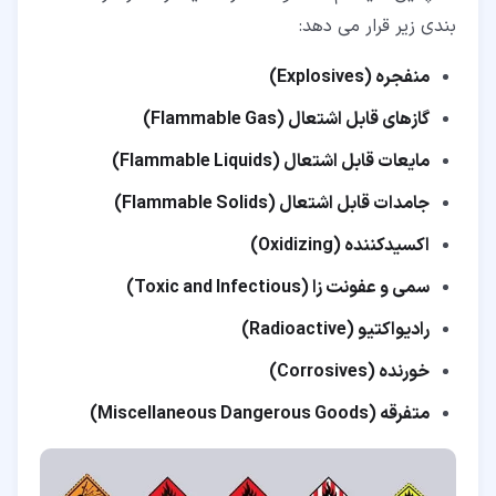
بندی زیر قرار می دهد:
منفجره (Explosives)
گازهای قابل اشتعال (Flammable Gas)
مایعات قابل اشتعال (Flammable Liquids)
جامدات قابل اشتعال (Flammable Solids)
اکسیدکننده (Oxidizing)
سمی و عفونت زا (Toxic and Infectious)
رادیواکتیو (Radioactive)
خورنده (Corrosives)
متفرقه (Miscellaneous Dangerous Goods)