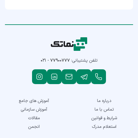
تلفن پشتیبانی:
۰۲۱ - ۷۷۹۰۰۷۷۷
درباره ما
آموزش های جامع
تماس با ما
آموزش سازمانی
شرایط و قوانین
مقالات
استعلام مدرک
انجمن