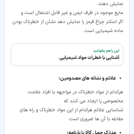
نمایش دهند،
مایع موجود در ظرف ایمن و غیر قابل اشتعال است و
اگر اسکنر چراغ قرمز را نمایش دهد نشان از خطرناک بودن
ماده شیمیایی است.
این را هم بخوانید
آشنایی با خطرات مواد شیمیایی
علائم و نشانه های مصدومین:
هرکدام از مواد خطرناک در مواجهه با افراد علامت
مخصوصی را ایجاد می کنند که
شناسایی علائم هرکدام از این مواد خطرناک و راه های
مقابله با آن ها ضروری است.
مدارک حمل کالا یا بارنامه: