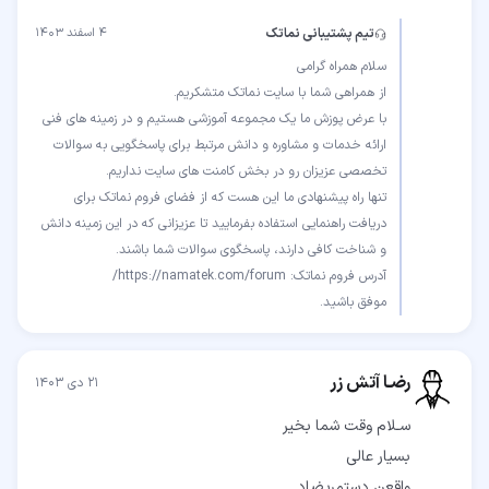
تیم پشتیبانی نماتک
۴ اسفند ۱۴۰۳
با عرض پوزش ما یک مجموعه آموزشی هستیم و در زمینه های فنی
ارائه خدمات و مشاوره و دانش مرتبط برای پاسخگویی به سوالات
تنها راه پیشنهادی ما این هست که از فضای فروم نماتک برای
دریافت راهنمایی استفاده بفرمایید تا عزیزانی که در این زمینه دانش
موفق باشید.
رضـا آتش زر
۲۱ دی ۱۴۰۳