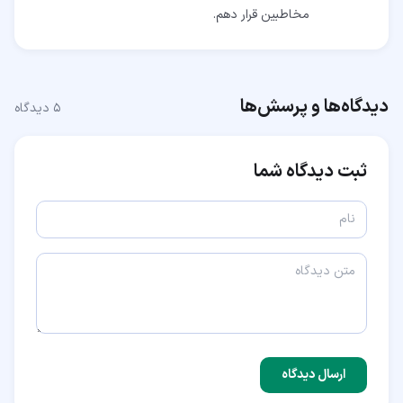
مخاطبین قرار دهم.
دیدگاه‌ها و پرسش‌ها
۵
دیدگاه
ثبت دیدگاه شما
ارسال دیدگاه