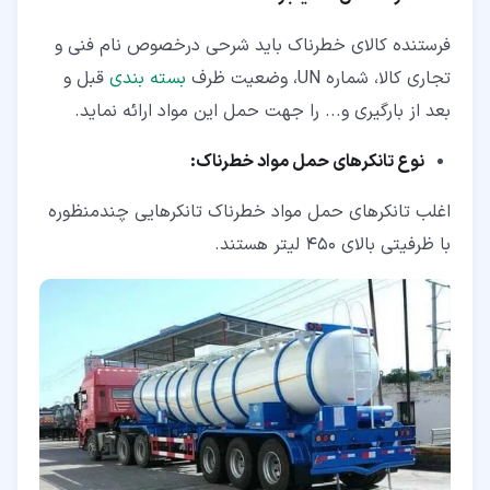
فرستنده کالای خطرناک باید شرحی درخصوص نام فنی و
تجاری کالا، شماره UN، وضعیت ظرف
بسته بندی
قبل و
بعد از بارگیری و... را جهت حمل این مواد ارائه نماید.
نوع تانکرهای حمل مواد خطرناک:
اغلب تانکرهای حمل مواد خطرناک تانکرهایی چندمنظوره
با ظرفیتی بالای 450 لیتر هستند.