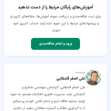
آموزش‌های رایگان مرتبط را از دست ندهید
برای ثبت علاقه‌مندی و دریافت نمونه آموزش‌ها، مقاله‌های کاربردی
و پیشنهادهای مرتبط با این حوزه، ابتدا وارد حساب کاربری خود
شوید.
ورود و اعلام علاقه‌مندی
نویسنده
علی اصفر قشقایی
علی اصغر قشقایی کارشناس مهندسی صنایع و
کارشناس ارشد مدیریت فناوری اطلاعات هستم. به حوزه
تولید محتوا علاقه دارم و تمام تلاش خودم رو میکنم
تا با گردآوری مطالب گسترده مقالاتی مفید در اختیار