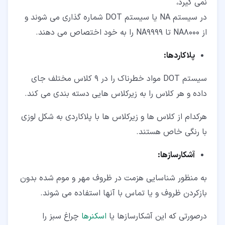
نمی گیرد،
در سیستم NA یا سیستم DOT شماره گذاری می شوند و
از NA8000 تا NA9999 را به خود اختصاص می دهند.
پلاکاردها:
سیستم DOT مواد خطرناک را در 9 کلاس مختلف جای
داده و هر کلاس را به زیرکلاس هایی دسته بندی می کند.
هرکدام از کلاس ها و زیرکلاس ها با پلاکاردی به شکل لوزی
با رنگی خاص هستند.
آشکارسازها:
به منظور شناسایی هزمت در ظروف مهر و موم شده بدون
بازکردن ظروف و یا تماس با آنها استفاده می شوند.
درصورتی که این آشکارسازها یا
اسکنرها
چراغ سبز را