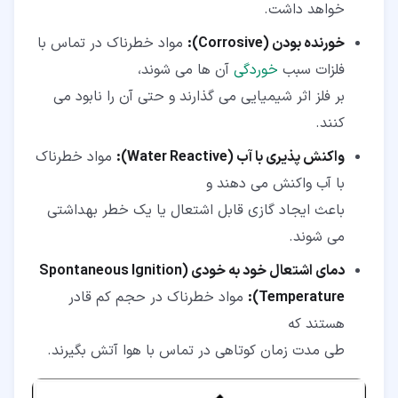
خواهد داشت.
خورنده بودن (Corrosive):
مواد خطرناک در تماس با
فلزات سبب
خوردگی
آن ها می شوند،
بر فلز اثر شیمیایی می گذارند و حتی آن را نابود می
کنند.
واکنش پذیری با آب (Water Reactive):
مواد خطرناک
با آب واکنش می دهند و
باعث ایجاد گازی قابل اشتعال یا یک خطر بهداشتی
می شوند.
دمای اشتعال خود به خودی (Spontaneous Ignition
Temperature):
مواد خطرناک در حجم کم قادر
هستند که
طی مدت زمان کوتاهی در تماس با هوا آتش بگیرند.