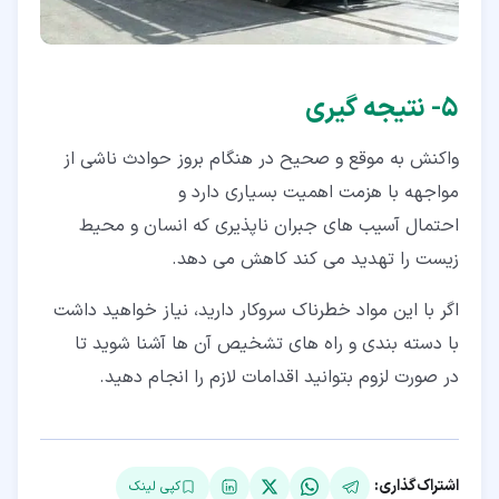
۵‏- نتیجه گیری
واکنش به موقع و صحیح در هنگام بروز حوادث ناشی از
مواجهه با هزمت اهمیت بسیاری دارد و
احتمال آسیب های جبران ناپذیری که انسان و محیط
زیست را تهدید می کند کاهش می دهد.
اگر با این مواد خطرناک سروکار دارید، نیاز خواهید داشت
با دسته بندی و راه های تشخیص آن ها آشنا شوید تا
در صورت لزوم بتوانید اقدامات لازم را انجام دهید.
اشتراک‌گذاری:
کپی لینک