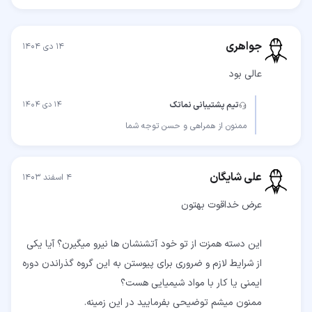
جواهری
۱۴ دی ۱۴۰۴
عالی بود
تیم پشتیبانی نماتک
۱۴ دی ۱۴۰۴
ممنون از همراهی و حسن توجه شما
علی شایگان
۴ اسفند ۱۴۰۳
این دسته همزت از تو خود آتشنشان ها نیرو میگیرن؟ آیا یکی
از شرایط لازم و ضروری برای پیوستن به این گروه گذراندن دوره
ممنون میشم توضیحی بفرمایید در این زمینه.