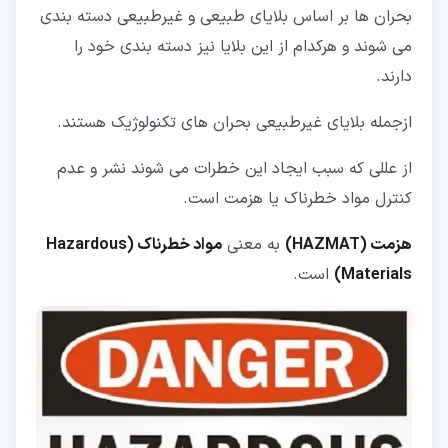
بحران ها بر اساس بلایای طبیعی و غیرطبیعی دسته بندی
می شوند و هرکدام از این بلایا نیز دسته بندی خود را
دارند.
ازجمله بلایای غیرطبیعی بحران های تکنولوژیک هستند.
از عللی که سبب ایجاد این خطرات می شوند نشر و عدم
کنترل مواد خطرناک یا هزمت است.
هزمت (HAZMAT)
به معنی
مواد خطرناک (Hazardous
Materials)
است.