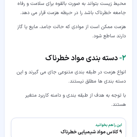
محیط زیست بتواند به صورت بالقوه برای سلامت و رفاه
جامعه خطرناک باشد را در حیطه هزمت قرار می دهد.
هزمت ممکن است از موادی که حالت جامد، مایع یا گاز
دارند ساطع شود.
۲‏-
دسته بندی مواد خطرناک
انواع هزمت در طبقه بندی متنوعی جای می گیرند و این
دسته بندی ها مطلق نیستند.
با توجه به هدف از طبقه بندی و دامنه کاربرد متغیر
هستند.
این را هم بخوانید
9 کلاس مواد شیمیایی خطرناک