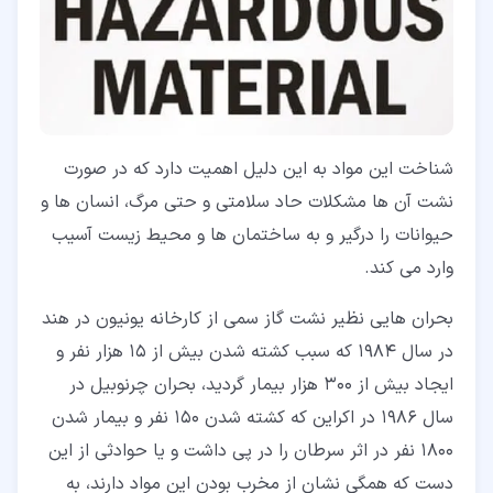
شناخت این مواد به این دلیل اهمیت دارد که در صورت
نشت آن ها مشکلات حاد سلامتی و حتی مرگ، انسان ها و
حیوانات را درگیر و به ساختمان ها و محیط زیست آسیب
وارد می کند.
بحران هایی نظیر نشت گاز سمی از کارخانه یونیون در هند
در سال 1984 که سبب کشته شدن بیش از 15 هزار نفر و
ایجاد بیش از 300 هزار بیمار گردید، بحران چرنوبیل در
سال 1986 در اکراین که کشته شدن 150 نفر و بیمار شدن
1800 نفر در اثر سرطان را در پی داشت و یا حوادثی از این
دست که همگی نشان از مخرب بودن این مواد دارند، به