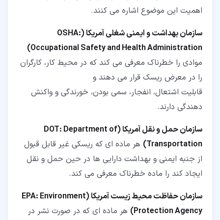
اهمیت این موضوع اشاره می کنند.
سازمان بهداشت و ایمنی شغلی آمریکا (OSHA:
Occupational Safety and Health Administration)
موادی را خطرناک معرفی می کند که در محیط کار، کارگران
را در معرض ریسک قرار می دهند و
قابلیت اشتعال، انفجار، سمی بودن، خورندگی و واکنش
دهندگی دارند.
سازمان حمل و نقل آمریکا (DOT: Department of
Transportation)
هر ماده ای که ریسکی غیر قابل قبول
از جنبه ایمنی و بهداشت دارایی ها در حین حمل و نقل
ایجاد کند را ماده خطرناک معرفی می کند.
سازمان حفاظت محیط زیست آمریکا (EPA: Environment
Protection Agency)
هر ماده ای که در صورت نشر در