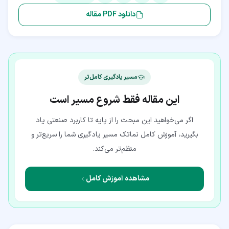
دانلود PDF مقاله
مسیر یادگیری کامل‌تر
این مقاله فقط شروع مسیر است
اگر می‌خواهید این مبحث را از پایه تا کاربرد صنعتی یاد
بگیرید، آموزش کامل نماتک مسیر یادگیری شما را سریع‌تر و
منظم‌تر می‌کند.
مشاهده آموزش کامل