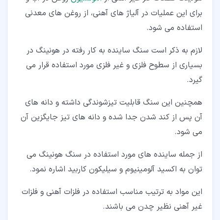
برای این عملیات در آلیاژ های آهنی، از روغن های معدنی
استفاده می شود.
لازم به ذکر است سنگ ساینده به کار رفته در هونینگ در
بسیاری از سطوح فلزی و غیر فلزی مورد استفاده قرار می
گیرد.
همچنین این سنگ قابلیت تیزشوندگی داشته و دانه های
آن پس از کند شدن جدا شده و دانه های تیز جایگزین آن
می شود.
از جمله ساینده های مورد استفاده در سنگ هونینگ می
توان به اکسید آلومینیوم و سیلیکون کاربید اشاره نمود.
این مواد به ترتیب مناسب استفاده در فلزات آهنی و فلزات
غیر آهنی نظیر چدن می باشند.