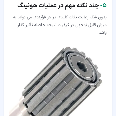
۵‏-
چند نکته مهم در عملیات هونینگ
بدون شک رعایت نکات کلیدی در هر فرآیندی می تواند به
میزان قابل توجهی در کیفیت نتیجه حاصله تأثیر گذار
باشد.