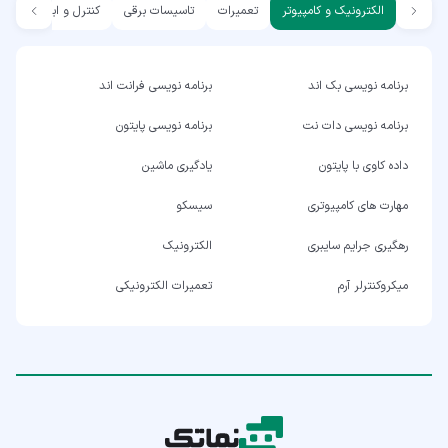
الکترونیک و کامپیوتر
تعمیرات
تاسیسات برقی
کنترل و ابزار دقیق
برنامه نویسی بک اند
برنامه نویسی فرانت اند
برنامه نویسی دات نت
برنامه نویسی پایتون
داده کاوی با پایتون
یادگیری ماشین
مهارت های کامپیوتری
سیسکو
رهگیری جرایم سایبری
الکترونیک
میکروکنترلر آرم
تعمیرات الکترونیکی