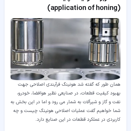
(application of honing)
همان طور که گفته شد هونینگ فرآیندی اصلاحی جهت
بهبود کیفیت قطعات، در صنایعی نظیر هوافضا، خودرو،
نفت و گاز و شیرآلات به شمار می رود و اما در این بخش به
شما خواهیم گفت عملیات اصلاحی هونینگ چیست و چه
کاربردی در عملکرد قطعات در این صنایع دارد.