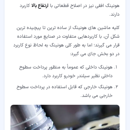
هونینگ افقی نیز در اصلاح قطعاتی با
ارتفاع بالا
کاربرد
دارند.
کلیه ماشین های هونینگ از ساده ترین تا پیچیده ترین
شکل آن، با کاربردهایی متفاوت در صنایع مورد استفاده
قرار می گیرند؛ اما به طور کلی هونینگ به لحاظ نوع کاربرد
در دو بخش جای می گیرد:
هونینگ داخلی که عموماً به منظور پرداخت سطوح
داخلی نظیر سیلندر خودرو کاربرد دارد.
هونینگ خارجی که قابل استفاده در پرداخت سطوح
خارجی می باشد.