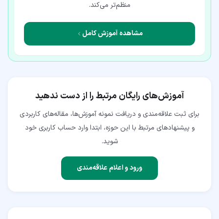
منظم‌تر می‌کند.
مشاهده آموزش کامل
آموزش‌های رایگان مرتبط را از دست ندهید
برای ثبت علاقه‌مندی و دریافت نمونه آموزش‌ها، مقاله‌های کاربردی
و پیشنهادهای مرتبط با این حوزه، ابتدا وارد حساب کاربری خود
شوید.
ورود و اعلام علاقه‌مندی