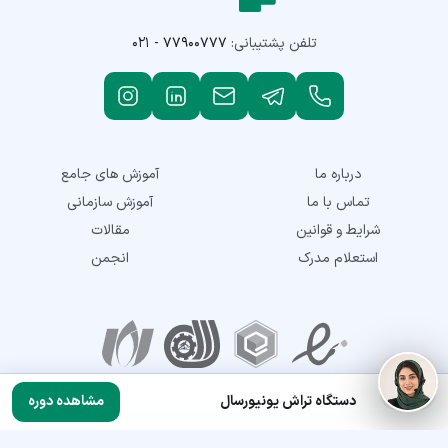
تلفن پشتیبانی:
۰۲۱ - ۷۷۹۰۰۷۷۷
درباره ما
آموزش های جامع
تماس با ما
آموزش سازمانی
شرایط و قوانین
مقالات
استعلام مدرک
انجمن
نمادهای اعتماد
دستگاه تراش یونیورسال
مشاهده دوره
تمامی حقوق این سایت متعلق به شرکت توسعه مهارت نماتک می‌باشد. © 2018-