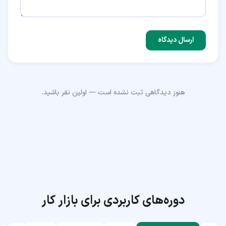
ارسال دیدگاه
هنوز دیدگاهی ثبت نشده است — اولین نفر باشید.
دوره‌های کاربردی برای بازار کار