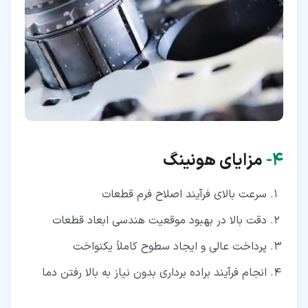
۴‏-
مزایای هونینگ
سرعت بالای فرآیند اصلاح فرم قطعات
دقت بالا در بهبود موقعیت هندسی ابعاد قطعات
پرداخت عالی و ایجاد سطوح کاملاً یکنواخت
انجام فرآیند براده برداری بدون نیاز به بالا رفتن دما