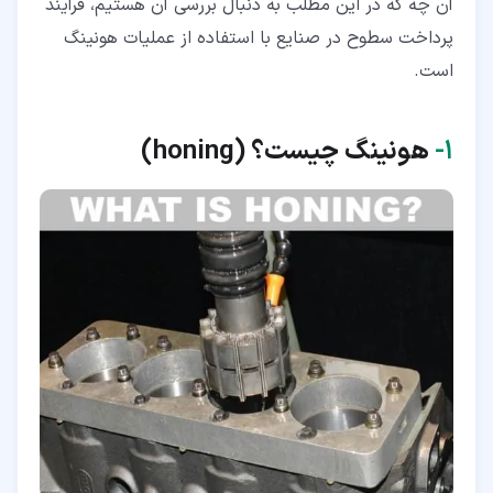
آن چه که در این مطلب به دنبال بررسی آن هستیم، فرآیند
پرداخت سطوح در صنایع با استفاده از عملیات هونینگ
است.
۱‏-
هونینگ چیست؟ (honing)