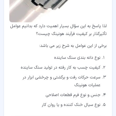
لذا پاسخ به این سؤال بسیار اهمیت دارد که بدانیم عوامل
تأثیرگذار بر کیفیت فرآیند هونینگ چیست؟
برخی از این عوامل به شرح زیر می باشد:
نوع دانه بندی سنگ ساینده
کیفیت چسب به کار رفته در تولید سنگ ساینده
سرعت حرکات رفت و برگشتی و چرخشی ابزار در
عملیات هونینگ
جنس و نوع فرم قطعات اصلاحی
نوع سیال خنک کننده و یا روان کار