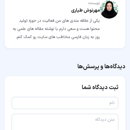
نویسنده
مهرنوش طیاری
یکی از علاقه مندی های من فعالیت در حوزه تولید
محتوا هست و سعی دارم با نوشته مقاله های علمی به
روز به زبان فارسی مخاطب های سایت رو کمک کنم.
دیدگاه‌ها و پرسش‌ها
ثبت دیدگاه شما