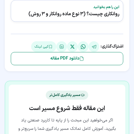
این را هم بخوانید
روانکاری چیست؟ (3 نوع ماده روانکار و 3 روش)
اشتراک‌گذاری:
کپی لینک
دانلود PDF مقاله
مسیر یادگیری کامل‌تر
این مقاله فقط شروع مسیر است
اگر می‌خواهید این مبحث را از پایه تا کاربرد صنعتی یاد
بگیرید، آموزش کامل نماتک مسیر یادگیری شما را سریع‌تر و