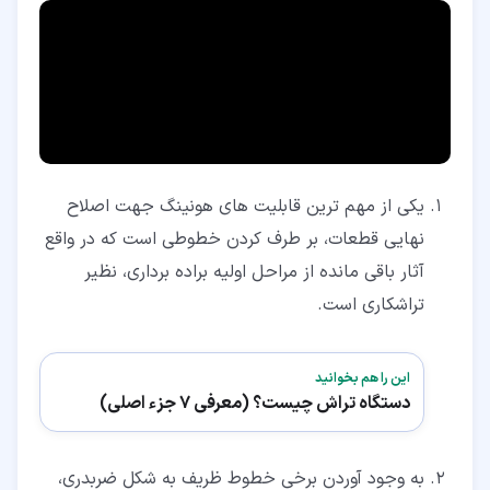
یکی از مهم ترین قابلیت های هونینگ جهت اصلاح
نهایی قطعات، بر طرف کردن خطوطی است که در واقع
آثار باقی مانده از مراحل اولیه براده برداری، نظیر
تراشکاری است.
این را هم بخوانید
دستگاه تراش چیست؟ (معرفی 7 جزء اصلی)
به وجود آوردن برخی خطوط ظریف به شکل ضربدری،