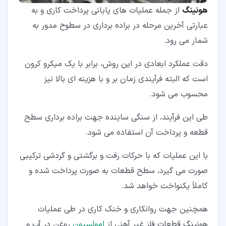
هونینگ
از جمله عملیات های پایانی پرداخت کاری و به
عبارتی آخرین مرحله در براده برداری در سطوح مدور به
شمار می رود.
دقت عملکرد ابعادی در این روش، برابر با یک میکرو کرون
است که البته فرآیندی زمان بر و با هزینه ای بالا نیز
محسوب می شود.
طی این فرآیند، از سنگی ساینده جهت براده برداری سطح
قطعه و پرداخت آن استفاده می شود.
با این عملیات که با حرکات رفت و برگشتی و گردشی ترکیبی
صورت می گیرد، سطح قطعات به صورت پرداخت شده و
کاملاً یکنواخت خواهد شد.
همچنین جهت روانکاری و خنک کاری در طی عملیات
هونینگ قطعات فلز غیر آهنی از
امولسیون
روغن در آب و