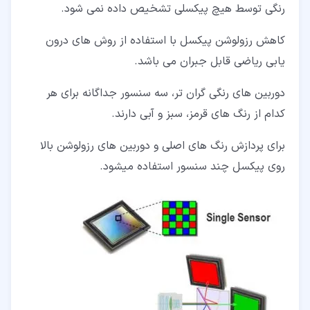
رنگی توسط هیچ پیکسلی تشخیص داده نمی شود.
کاهش رزولوشن پیکسل با استفاده از روش های درون
یابی ریاضی قابل جبران می باشد.
دوربین های رنگی گران تر، سه سنسور جداگانه برای هر
کدام از رنگ های قرمز، سبز و آبی دارند.
برای پردازش رنگ های اصلی و دوربین های رزولوشن بالا
روی پیکسل چند سنسور استفاده میشود.