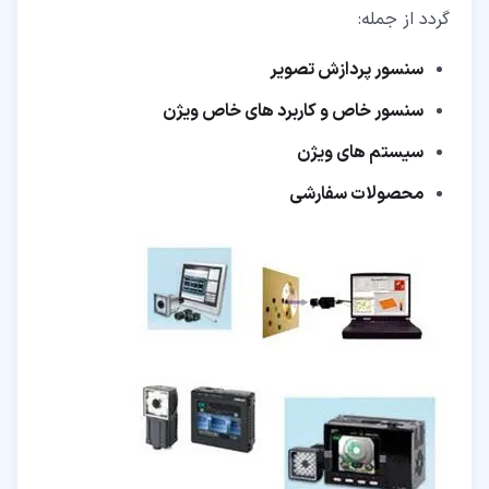
گردد از جمله:
سنسور پردازش تصویر
سنسور خاص و کاربرد های خاص ویژن
سیستم های ویژن
محصولات سفارشی