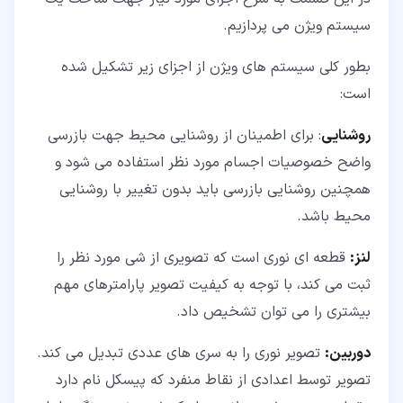
سیستم ویژن می پردازیم.
بطور کلی سیستم های ویژن از اجزای زیر تشکیل شده
است:
روشنایی
: برای اطمینان از روشنایی محیط جهت بازرسی
واضح خصوصیات اجسام مورد نظر استفاده می شود و
همچنین روشنایی بازرسی باید بدون تغییر با روشنایی
محیط باشد.
لنز:
قطعه ای نوری است که تصویری از شی مورد نظر را
ثبت می کند، با توجه به کیفیت تصویر پارامترهای مهم
بیشتری را می توان تشخیص داد.
دوربین:
تصویر نوری را به سری های عددی تبدیل می کند.
تصویر توسط اعدادی از نقاط منفرد که پیسکل نام دارد