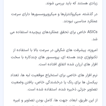
زیادی هستند که باید بررسی شوند.
در گذشته، میکروکنترلرها و میکروپروسسورها دارای سرعت
عملکرد مناسبی نبودند.
ASICs خاص برای تحقق عملکردهای پیچیده استفاده می
شد.
امروزه، پیشرفت های شگرفی در سرعت بالا با استفاده از
تکنولوژی چند هسته ای، پروسسور های چندکاره با سخت
افزار های ارزان شده اتفاق افتاده است.
نرم افزار های خاصی برای استخراج موقعیت لبه ها، تعداد
پیکسل ها برای رنگ یا درخشندگی خاص، یافتن وضعیت
تصاویر جزئی ذخیره شده، استفاده شده است.
از این طریق، ابعاد، جهت ها، کامل بودن تصاویر و غیره