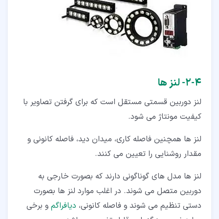
۴‏-‏۲‏- لنز ها
لنز دوربین قسمتی مستقل است که برای گرفتن تصاویر با
کیفیت مونتاژ می شود.
لنز ها همچنین فاصله کاری، میدان دید، فاصله کانونی و
مقدار روشنایی را تعیین می کنند.
لنز ها مدل های گوناگونی دارند که بصورت خارجی به
دوربین متصل می شوند. در اغلب موارد لنز ها بصورت
دستی تنظیم می شوند و فاصله کانونی،
دیافراگم
و برخی