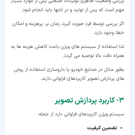
بررسی وضعیت ظاهری تولیدات صنعتی یکی از موارد بسیار
مهم است که پس از تولید و در انتها باید انجام شود.
اگر بررسی توسط فرد صورت گیرد، زمان بر، پرهزینه و امکان
خطا وجود دارد.
لذا استفاده از سیستم های ویژن باعث کاهش هزینه ها به
همراه دقت بالا توصیه می گردد.
بطور مثال در صنایع خودرو یا داروسازی استفاده از روش
های پردازش تصویر کاربردهای فراوانی دارند.
۳‏- کاربرد پردازش تصویر
سیستم ویژن کاربردهای فراوانی دارد از جمله:
تضمین کیفیت