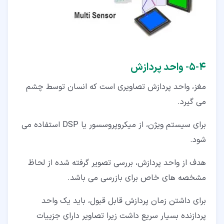
۴‏-‏۵‏- واحد پردازش
مغز، واحد پردازش تصاویری است که انسان توسط چشم
می گیرد.
برای سیستم ویژن، از میکروپروسسور یا DSP استفاده می
شود.
هدف از واحد پردازش، بررسی تصویر گرفته شده از لحاظ
مشخصه های خاص برای بازرسی می باشد.
برای داشتن زمان پردازش قابل قبول، باید یک واحد
پردازنده بسیار سریع داشت زیرا تصاویر دارای جزییات