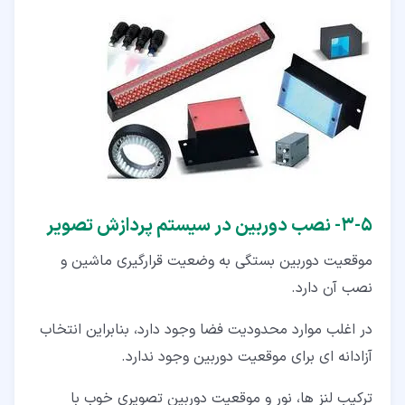
۵‏-‏۳‏- نصب دوربین در سیستم پردازش تصویر
موقعیت دوربین بستگی به وضعیت قرارگیری ماشین و
نصب آن دارد.
در اغلب موارد محدودیت فضا وجود دارد، بنابراین انتخاب
آزادانه ای برای موقعیت دوربین وجود ندارد.
ترکیب لنز ها، نور و موقعیت دوربین تصویری خوب با