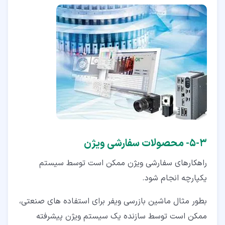
۳‏-‏۵‏- محصولات سفارشی ویژن
راهکارهای سفارشی ویژن ممکن است توسط سیستم
یکپارچه انجام شود.
بطور مثال ماشین بازرسی ویفر برای استفاده های صنعتی،
ممکن است توسط سازنده یک سیستم ویژن پیشرفته