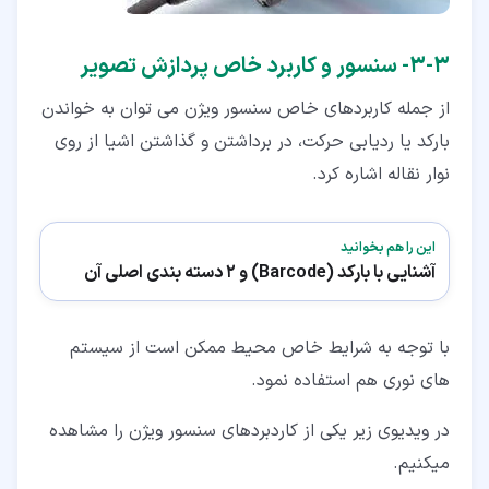
۳‏-‏۳‏- سنسور و کاربرد خاص پردازش تصویر
از جمله کاربردهای خاص سنسور ویژن می توان به خواندن
بارکد یا ردیابی حرکت، در برداشتن و گذاشتن اشیا از روی
نوار نقاله اشاره کرد.
این را هم بخوانید
آشنایی با بارکد (Barcode) و 2 دسته بندی اصلی آن
با توجه به شرایط خاص محیط ممکن است از سیستم
های نوری هم استفاده نمود.
در ویدیوی زیر یکی از کاردبردهای سنسور ویژن را مشاهده
میکنیم.