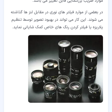
موارد ضریب بزرگنمایی قابل تغییر می باشد.
در بعضی از موارد فیلتر های نوری در مقابل لنز ها گذاشته
می شوند. این کار می تواند در بهبود تصویر توسط تنظیم
پلاریزه یا فیلتر کردن رنگ های خاص کمک شایانی نماید.