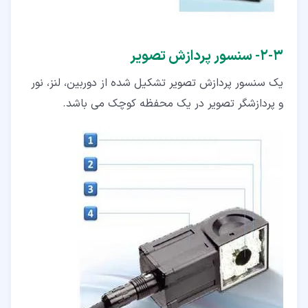
۳‏-‏۲‏- سنسور پردازش تصویر
یک سنسور پردازش تصویر تشکیل شده از دوربین، لنز، نور
و پردازشگر تصویر در یک محفظه کوچک می باشد.