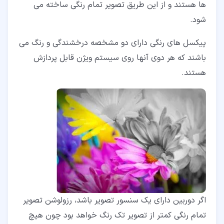
ها هستند و از این طریق تصویر تمام رنگی ساخته می
شود.
پیکسل های رنگی دارای دو مشخصه درخشندگی و رنگ می
باشند که هر دوی آنها روی سیستم ویژن قابل پردازش
هستند.
اگر دوربین دارای یک سنسور تصویر باشد، رزولوشن تصویر
تمام رنگی کمتر از تصویر تک رنگ خواهد بود چون هیچ