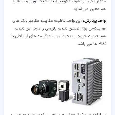
مقدار دهی می شود، علاوه بر اینکه شدت نور و رنگ ها را
هم معین می نماید.
واحد پردازش:
این واحد قابلیت مقایسه مقادیر رنگ های
هر پیکسل برای تعیین نتیجه بازرسی را دارد. این نتیجه
هم بصورت خروجی دیجیتال و یا دیگر مد های ارتباطی با
PLC ها می باشد.
در ادامه هر یک از بخش های اصلی یک سیستم ویژن، را با