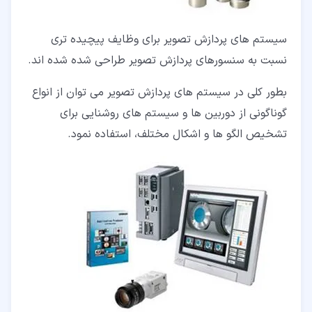
سیستم های پردازش تصویر برای وظایف پیچیده تری
نسبت به سنسورهای پردازش تصویر طراحی شده شده اند.
بطور کلی در سیستم های پردازش تصویر می توان از انواع
گوناگونی از دوربین ها و سیستم های روشنایی برای
تشخیص الگو ها و اشکال مختلف، استفاده نمود.