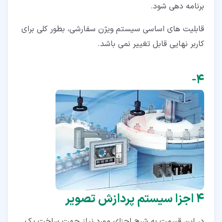
برنامه دهی شود.
قابلیت های اساسی سیستم ویژن سفارشی، بطور کلی برای
کاربر نهایی قابل تغییر نمی باشد.
۴‏-
4 اجزا سیستم پردازش تصویر
در این قسمت به شرح اجزای مورد نیاز جهت ساخت یک