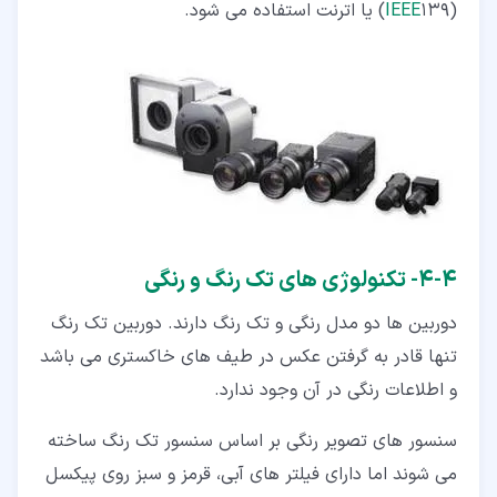
(
139) یا اترنت استفاده می شود.
IEEE
۴‏-‏۴‏- تکنولوژی های تک رنگ و رنگی
دوربین ها دو مدل رنگی و تک رنگ دارند. دوربین تک رنگ
تنها قادر به گرفتن عکس در طیف های خاکستری می باشد
و اطلاعات رنگی در آن وجود ندارد.
سنسور های تصویر رنگی بر اساس سنسور تک رنگ ساخته
می شوند اما دارای فیلتر های آبی، قرمز و سبز روی پیکسل