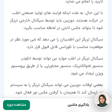
تایید را اعلام می نماید.
با این حال، به علت اینکه فرایند های تولید صنعتی اغلب
در حرکت هستند، دوربین باید توسط سیگنال خارجی تریگر
شود تا بتواند عکس ثابتی در لحظه مناسب بگیرد.
سیگنال تریگر این اطمینان را می دهد که شی مورد نظر در
موقعیت مناسب با تلورانس قابل قبول قرار دارد.
سیگنال تریگر در اغلب موارد می تواند توسط انکودر،
سنسور فتوالکتریک، سنسور مجاورتی، یا از طریق پروسسور
ویژن ایجاد می شود.
بعضی اوقات، دوربین می تواند سیگنال تریگر را به سیستم
نور ارسال کند تا همزمان با گرفتن عکس نور فعال شود.
یادگیری ماشین
مشاهده دوره