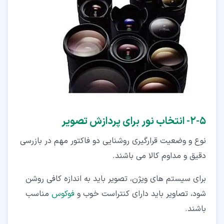
۵‏-‏۲‏- انتخاب نور برای پردازش تصویر
نوع و وضعیت قرارگیری روشنایی دو فاکتور مهم در بازرسی
دقیق و مداوم کالا می باشند.
برای سیستم های ویژن، تصویر باید به اندازه کافی روشن
شود، تصاویر باید دارای کنتراست خوب و
فوکوس
مناسب
باشند.