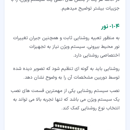
جزییات بیشتر توضیح میدهیم.
۴‏-‏۱‏- نور
به منظور تعبیه روشنایی ثابت و همچنین جبران تغییرات
نور محیط بیرونی، سیستم ویژن نیاز به تجهیزات
اختصاصی روشنایی دارد.
روشنایی باید به گونه ای تنظیم شود که تصویر دیده شده
توسط دوربین مشخصات آن را به وضوح نشان دهد.
نصب سیستم روشنایی یکی از مهمترین قسمت های نصب
یک سیستم ویژن می باشد که تنها تجربه بالا می تواند به
انتخاب نوع روشنایی کمک کند.