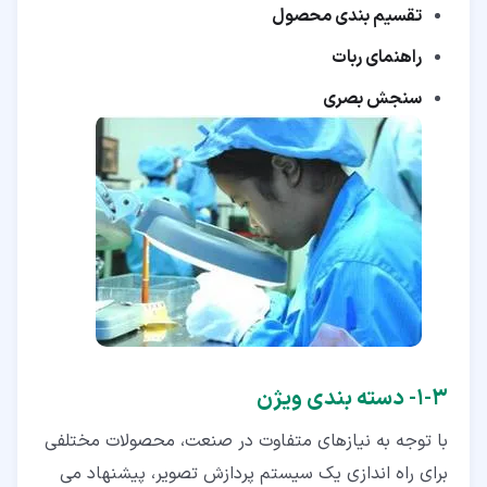
تقسیم بندی محصول
راهنمای ربات
سنجش بصری
۳‏-‏۱‏- دسته بندی ویژن
با توجه به نیازهای متفاوت در صنعت، محصولات مختلفی
برای راه اندازی یک سیستم پردازش تصویر، پیشنهاد می