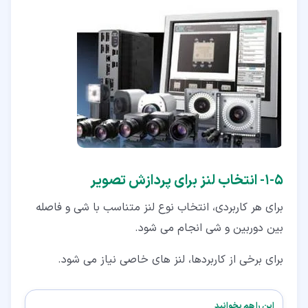
۵‏-‏۱‏- انتخاب لنز برای پردازش تصویر
برای هر کاربردی، انتخاب نوع لنز متناسب با شی و فاصله
بین دوربین و شی انجام می شود.
برای برخی از کاربردها، لنز های خاصی نیاز می شود.
این را هم بخوانید