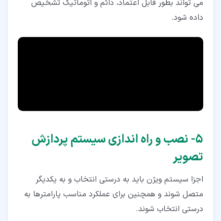
می تواند بطور قابل اعتماد، دائم و اتوماتیک تشخیص
داده شود.
۵‏- نصب و راه اندازی سیستم پردازش
تصویر
اجزا سیستم ویژن باید به درستی انتخاب و به یکدیگر
متصل شوند و همچنین برای عملکرد مناسب پارامترها به
درستی انتخاب شوند.