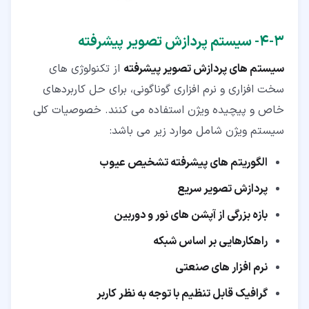
۳‏-‏۴‏- سیستم پردازش تصویر پیشرفته
سیستم های پردازش تصویر پیشرفته
از تکنولوژی های
سخت افزاری و نرم افزاری گوناگونی، برای حل کاربردهای
خاص و پیچیده ویژن استفاده می کنند. خصوصیات کلی
سیستم ویژن شامل موارد زیر می باشد:
الگوریتم های پیشرفته تشخیص عیوب
پردازش تصویر سریع
بازه بزرگی از آپشن های نور و دوربین
راهکارهایی بر اساس شبکه
نرم افزار های صنعتی
گرافیک قابل تنظیم با توجه به نظر کاربر