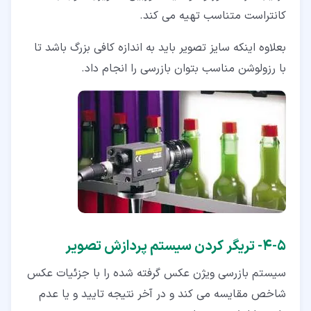
کانتراست متناسب تهیه می کند.
بعلاوه اینکه سایز تصویر باید به اندازه کافی بزرگ باشد تا
با رزولوشن مناسب بتوان بازرسی را انجام داد.
۵‏-‏۴‏- تریگر کردن سیستم پردازش تصویر
سیستم بازرسی ویژن عکس گرفته شده را با جزئیات عکس
شاخص مقایسه می کند و در آخر نتیجه تایید و یا عدم