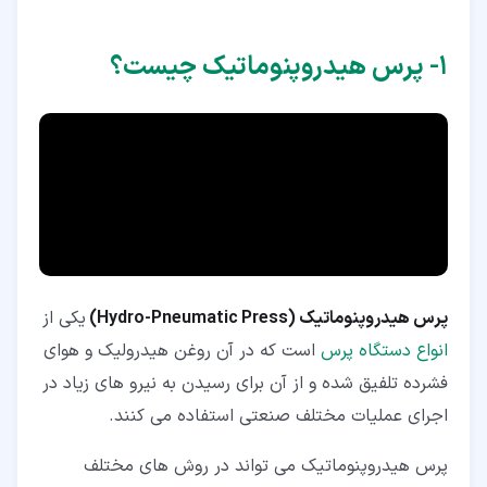
۱‏- پرس هیدروپنوماتیک چیست؟
پرس هیدروپنوماتیک (
Hydro-Pneumatic Press
)
یکی از
انواع دستگاه پرس
است که در آن روغن هیدرولیک و هوای
فشرده تلفیق شده و از آن برای رسیدن به نیرو های زیاد در
اجرای عملیات مختلف صنعتی استفاده می کنند.
پرس هیدروپنوماتیک می تواند در روش های مختلف