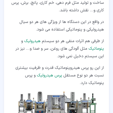
ساخت و تولید مثل فرم دهی، خم کاری، پانچ، برش، پرس
کاری و... نقش داشته باشد.
در واقع در این دستگاه ها از ویژگی های هر دو سیال
هیدرولیکی و پنوماتیکی استفاده می شود.
از طرفی هم اثرات منفی هر دو سیستم
هیدرولیک
و
پنوماتیک
مثل آلودگی های روغن، سر و صدا و... نیز در
این سیستم دخیل نمی شود.
از این رو پرس هیدروپنوماتیک قدرت و ظرفیت بیشتری
نسبت هر دو نوع مستقل
پرس هیدرولیک
و پرس
پنوماتیک دارد.