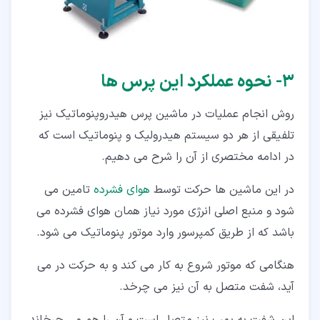
۳‏- نحوه عملکرد این پرس ها
روش انجام عملیات در ماشین پرس هیدروپنوماتیک نیز
تلفیقی از هر دو سیستم هیدرولیک و پنوماتیک است که
در ادامه مختصری از آن را شرح می دهیم.
در این ماشین ها حرکت توسط
هوای فشرده
تامین می
شود و منبع اصلی انرژی مورد نیاز همان هوای فشرده می
باشد که از طریق کمپرسور وارد موتور پنوماتیک می شود.
هنگامی که موتور شروع به کار می کند و به حرکت در می
آید، شفت متصل به آن نیز می چرخد.