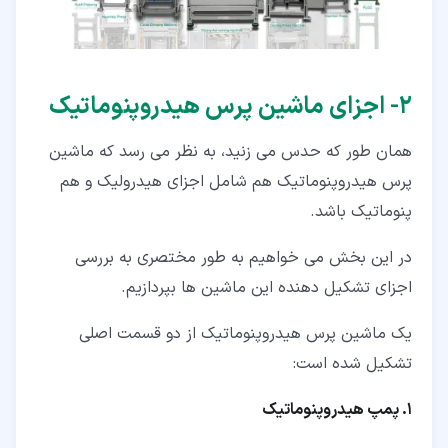
۲‏- اجزای ماشین پرس هیدروپنوماتیک
همان طور که حدس می زنید، به نظر می رسد که ماشین
پرس هیدروپنوماتیک هم شامل اجزای هیدرولیک و هم
پنوماتیک باشد.
در این بخش می خواهیم به طور مختصری به بررسی
اجزای تشکیل دهنده این ماشین ها بپردازیم.
یک ماشین پرس هیدروپنوماتیک از دو قسمت اصلی
تشکیل شده است:
1. پمپ هیدروپنوماتیک