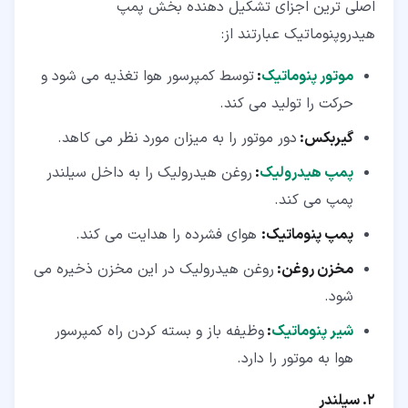
اصلی ترین اجزای تشکیل دهنده بخش پمپ
هیدروپنوماتیک عبارتند از:
موتور پنوماتیک
:
توسط کمپرسور هوا تغذیه می شود و
حرکت را تولید می کند.
گیربکس:
دور موتور را به میزان مورد نظر می کاهد.
پمپ هیدرولیک
:
روغن هیدرولیک را به داخل سیلندر
پمپ می کند.
پمپ پنوماتیک:
هوای فشرده را هدایت می کند.
مخزن روغن:
روغن هیدرولیک در این مخزن ذخیره می
شود.
شیر پنوماتیک
:
وظیفه باز و بسته کردن راه کمپرسور
هوا به موتور را دارد.
2. سیلندر