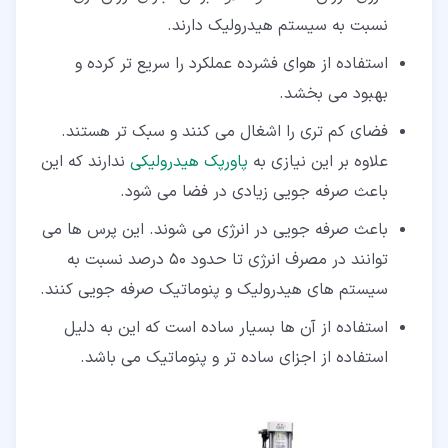
نسبت به سیستم هیدرولیک دارند.
استفاده از هوای فشرده عملکرد را سریع تر کرده و
بهبود می بخشد.
فضای کم تری را اشغال می کنند و سبک تر هستند.
علاوه بر این نیازی به
پاورپک هیدرولیکی
ندارند که این
باعث صرفه جویی زیادی در فضا می شود.
باعث صرفه جویی در انرژی می شوند. این پرس ها می
توانند در مصرف انرژی تا حدود 50 درصد نسبت به
سیستم های هیدرولیک و پنوماتیک صرفه جویی کنند.
استفاده از آن ها بسیار ساده است که این به دلیل
استفاده از اجزای ساده تر و پنوماتیک می باشد.