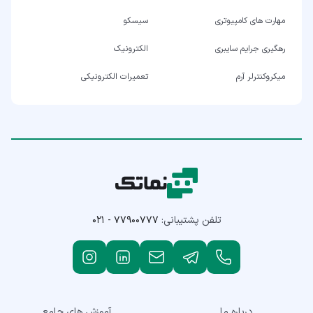
مهارت های کامپیوتری
سیسکو
رهگیری جرایم سایبری
الکترونیک
میکروکنترلر آرم
تعمیرات الکترونیکی
تلفن پشتیبانی:
۰۲۱ - ۷۷۹۰۰۷۷۷
درباره ما
آموزش های جامع