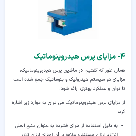
۴‏- مزایای پرس هیدروپنوماتیک
همان طور که گفتیم، در ماشین پرس هیدروپنوماتیک،
مزایای دو سیستم هیدرولیک و پنوماتیک جمع شده است
تا توان و عملکرد بهتری ارائه شود.
از مزایای پرس هیدروپنوماتیک می توان به موارد زیر اشاره
کرد:
به دلیل استفاده از هوای فشرده به عنوان منبع اصلی
انرژی، ارزان هستند و علاوه بر آن اجزای ارزان تری