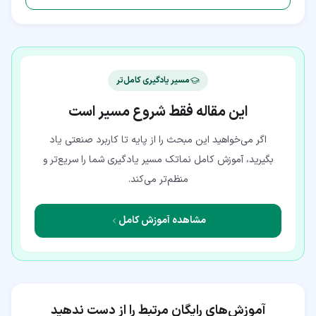
مسیر یادگیری کامل‌تر
این مقاله فقط شروع مسیر است
اگر می‌خواهید این مبحث را از پایه تا کاربرد صنعتی یاد
بگیرید، آموزش کامل نماتک مسیر یادگیری شما را سریع‌تر و
منظم‌تر می‌کند.
مشاهده آموزش کامل
آموزش‌های رایگان مرتبط را از دست ندهید