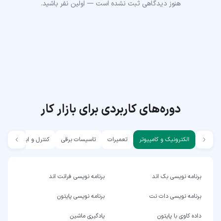
هنوز دیدگاهی ثبت نشده است — اولین نفر باشید.
دوره‌های کاربردی برای بازار کار
الکترونیک و کامپیوتر
تعمیرات
تاسیسات برقی
کنترل و ابزار دقیق
برنامه نویسی بک اند
برنامه نویسی فرانت اند
برنامه نویسی دات نت
برنامه نویسی پایتون
داده کاوی با پایتون
یادگیری ماشین