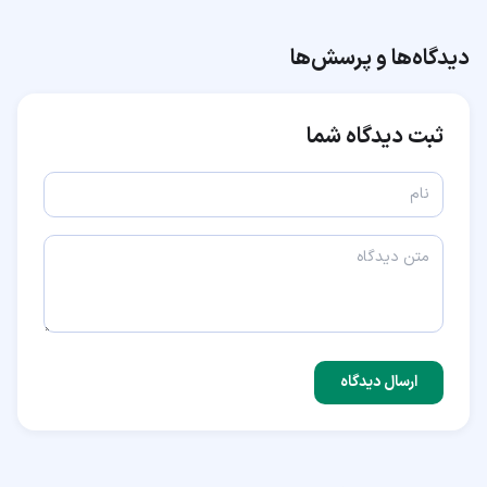
دیدگاه‌ها و پرسش‌ها
ثبت دیدگاه شما
ارسال دیدگاه