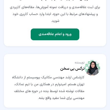
برای ثبت علاقه‌مندی و دریافت نمونه آموزش‌ها، مقاله‌های کاربردی
و پیشنهادهای مرتبط با این حوزه، ابتدا وارد حساب کاربری خود
شوید.
ورود و اعلام علاقه‌مندی
نویسنده
نرگس بی سخن
کارشناس ارشد مهندسی مکانیک بیوسیستم از دانشگاه
تهران هستم. امیدوارم در همکاری من با تیم نماتک،
مقالات نوشته شده توسط بنده در حوزه های مختلف
مهندسی برای شما مفید واقع بشه.