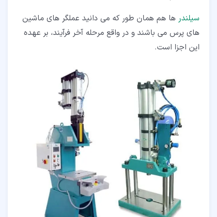
سیلندر
ها هم همان طور که می دانید عملگر های ماشین
های پرس می باشند و در واقع مرحله آخر فرآیند، بر عهده
این اجزا است.