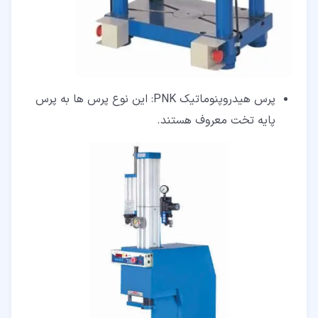
پرس هیدروپنوماتیک PNK: این نوع پرس ها به پرس
پایه تخت معروف هستند.