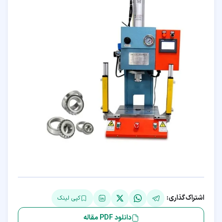
اشتراک‌گذاری:
کپی لینک
دانلود PDF مقاله