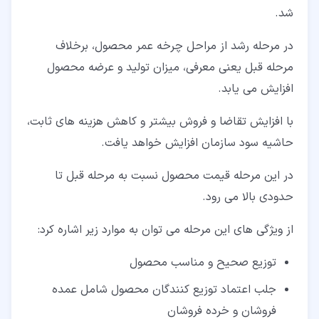
شد.
در مرحله رشد از مراحل چرخه عمر محصول، برخلاف
مرحله قبل یعنی معرفی، میزان تولید و عرضه محصول
افزایش می ­یابد.
با افزایش تقاضا و فروش بیشتر و کاهش هزینه ­های ثابت،
حاشیه سود سازمان افزایش خواهد یافت.
در این مرحله قیمت محصول نسبت به مرحله قبل تا
حدودی بالا می رود.
از ویژگی های این مرحله می توان به موارد زیر اشاره کرد:
توزیع صحیح و مناسب محصول
جلب اعتماد توزیع کنندگان محصول شامل عمده
فروشان و خرده فروشان