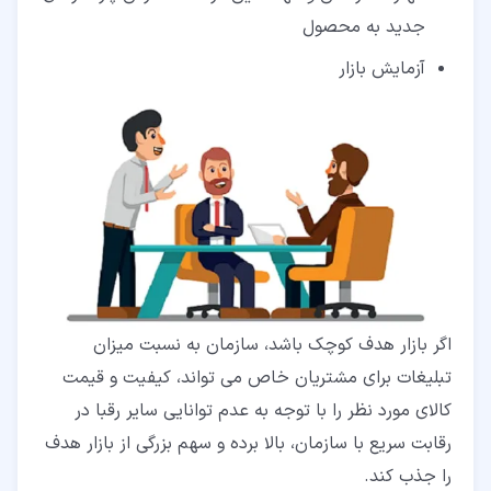
جدید به محصول
آزمایش بازار
اگر بازار هدف کوچک باشد، سازمان به نسبت میزان
تبلیغات برای مشتریان خاص می تواند، کیفیت و قیمت
کالای مورد نظر را با توجه به عدم توانایی سایر رقبا در
رقابت سریع با سازمان، بالا برده و سهم بزرگی از بازار هدف
را جذب کند.