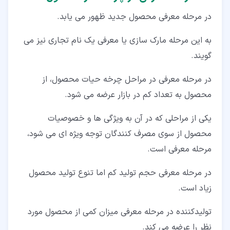
در مرحله معرفی محصول جدید ظهور می ­یابد.
به این مرحله مارک سازی یا معرفی یک نام تجاری نیز می
­گویند.
در مرحله معرفی در مراحل چرخه حیات محصول، از
محصول به تعداد کم در بازار عرضه می­ شود.
یکی از مراحلی که در آن به ویژگی­ ها و خصوصیات
محصول از سوی مصرف ­کنندگان توجه ویژه ­ای می ­شود،
مرحله معرفی است.
در مرحله معرفی حجم تولید کم اما تنوع تولید محصول
زیاد است.
تولیدکننده در مرحله معرفی میزان کمی از محصول مورد
نظر را عرضه می ­کند.