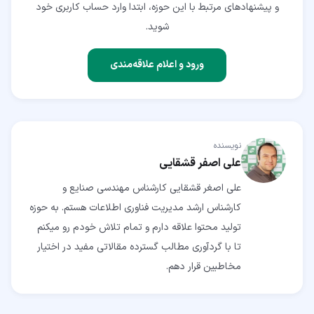
و پیشنهادهای مرتبط با این حوزه، ابتدا وارد حساب کاربری خود
شوید.
ورود و اعلام علاقه‌مندی
نویسنده
علی اصفر قشقایی
علی اصغر قشقایی کارشناس مهندسی صنایع و
کارشناس ارشد مدیریت فناوری اطلاعات هستم. به حوزه
تولید محتوا علاقه دارم و تمام تلاش خودم رو میکنم
تا با گردآوری مطالب گسترده مقالاتی مفید در اختیار
مخاطبین قرار دهم.