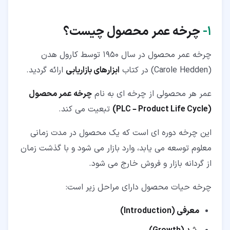
۱‏-
چرخه عمر محصول چیست؟
چرخه عمر محصول در سال 1950 توسط کارول هدن
(Carole Hedden) در کتاب
ابزارهای بازاریابی
ارائه گردید.
عمر هر محصولی از چرخه ای به نام
چرخه عمر محصول
(PLC – Product Life Cycle)
تبعیت می کند.
این چرخه دوره ای است که یک محصول در مدت زمانی
معلوم توسعه می یابد، وارد بازار می­ شود و با گذشت زمان
از گردانه بازار و فروش خارج می­ شود.
چرخه حیات محصول دارای مراحل زیر است:
معرفی (Introduction)