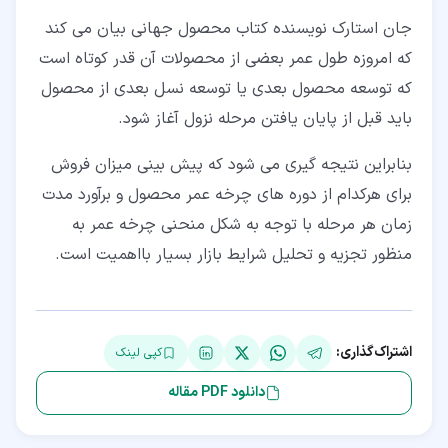
جان استارک نویسنده کتاب محصول جهانی بیان می­ کند
که امروزه طول عمر بعضی از محصولات آن قدر کوتاه است
که توسعه محصول بعدی یا توسعه نسل بعدی از محصول
باید قبل از پایان یافتن مرحله نزول آغاز شود.
بنابراین نتیجه گیری می شود که پیش ­بینی میزان فروش
برای هرکدام از دوره­ های چرخه عمر محصول و برآورد مدت
زمان هر مرحله با توجه به شکل منحنی چرخه عمر به
منظور تجزیه و تحلیل شرایط بازار بسیار بااهمیت است.
اشتراک‌گذاری:
کپی لینک
دانلود PDF مقاله