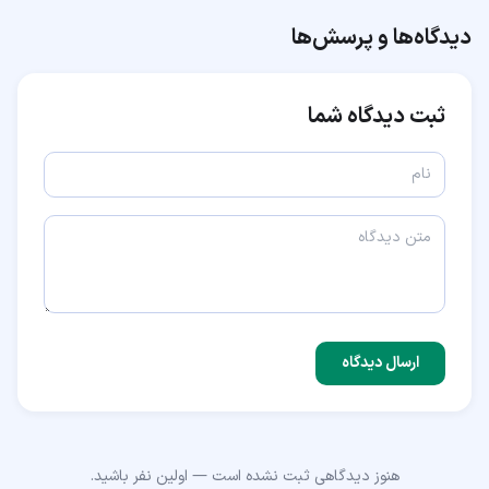
دیدگاه‌ها و پرسش‌ها
ثبت دیدگاه شما
ارسال دیدگاه
هنوز دیدگاهی ثبت نشده است — اولین نفر باشید.