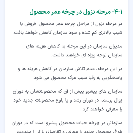
۱‏-‏۴‏- مرحله نزول در چرخه عمر محصول
در مرحله نزول از مراحل چرخه عمر محصول، فروش با
شیب بالاتری کم شده و سود سازمان کاهش خواهد یافت.
مدیران سازمان در این مرحله به کاهش هزینه­ های
سازمان توجه ویژه ­ای خواهند داشت.
در این مرحله، عدم تلاش سازمان در کاهش هزینه­ ها و
پاسخگویی به رقبا سبب مرگ محصول می ­شود.
سازمان­ های پیشرو پیش از آن که محصولاتشان به دوران
زوال برسند، در دوران رشد و یا بلوغ محصولات جدید خود
را معرفی خواهند کرد.
سازمانی در چرخه حیات محصول پیشرو است که در دوران
بلوغ، محصول جدید را معرفی و تقاضای بازار را مدیریت