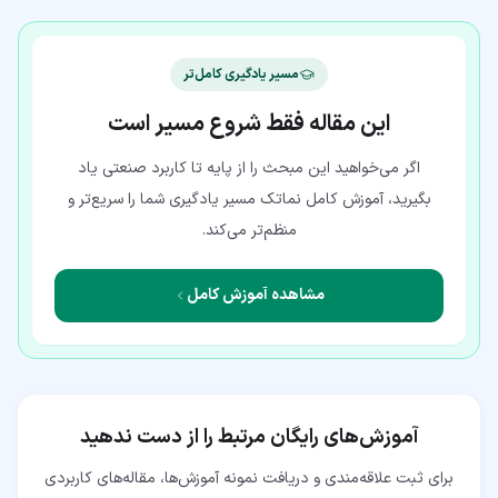
مسیر یادگیری کامل‌تر
این مقاله فقط شروع مسیر است
اگر می‌خواهید این مبحث را از پایه تا کاربرد صنعتی یاد
بگیرید، آموزش کامل نماتک مسیر یادگیری شما را سریع‌تر و
منظم‌تر می‌کند.
مشاهده آموزش کامل
آموزش‌های رایگان مرتبط را از دست ندهید
برای ثبت علاقه‌مندی و دریافت نمونه آموزش‌ها، مقاله‌های کاربردی