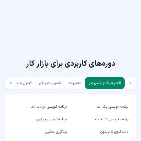
دوره‌های کاربردی برای بازار کار
الکترونیک و کامپیوتر
تعمیرات
تاسیسات برقی
کنترل و ابزار دقیق
برنامه نویسی بک اند
برنامه نویسی فرانت اند
برنامه نویسی دات نت
برنامه نویسی پایتون
داده کاوی با پایتون
یادگیری ماشین