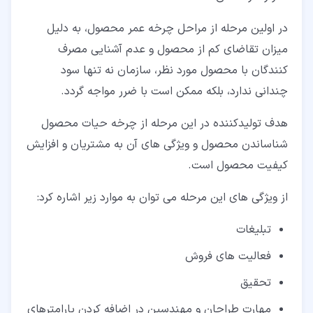
در اولین مرحله از مراحل چرخه عمر محصول، به دلیل
میزان تقاضای کم از محصول و عدم آشنایی مصرف
کنندگان با محصول مورد نظر، سازمان نه تنها سود
چندانی ندارد، بلکه ممکن است با ضرر مواجه گردد.
هدف تولیدکننده در این مرحله از چرخه حیات محصول
شناساندن محصول و ویژگی­ های آن به مشتریان و افزایش
کیفیت محصول است.
از ویژگی های این مرحله می توان به موارد زیر اشاره کرد:
تبلیغات
فعالیت های فروش
تحقیق
مهارت طراحان و مهندسین در اضافه کردن پارامترهای