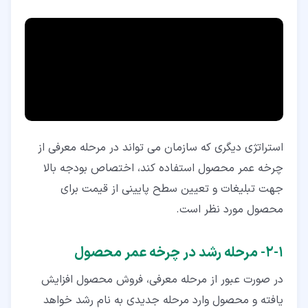
استراتژی دیگری که سازمان می ­تواند در مرحله معرفی از
چرخه عمر محصول استفاده کند، اختصاص بودجه بالا
جهت تبلیغات و تعیین سطح پایینی از قیمت برای
محصول مورد نظر است.
۱‏-‏۲‏- مرحله رشد در چرخه عمر محصول
در صورت عبور از مرحله معرفی، فروش محصول افزایش
یافته و محصول وارد مرحله جدیدی به نام رشد خواهد