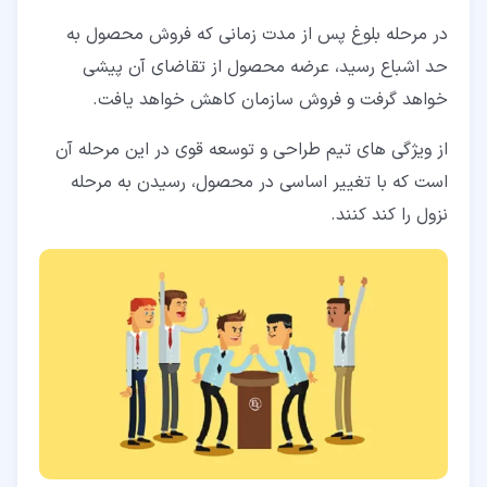
در مرحله بلوغ پس از مدت زمانی که فروش محصول به
حد اشباع رسید، عرضه محصول از تقاضای آن پیشی
خواهد گرفت و فروش سازمان کاهش خواهد یافت.
از ویژگی ­های تیم طراحی و توسعه قوی در این مرحله آن
است که با تغییر اساسی در محصول، رسیدن به مرحله
نزول را کند کنند.