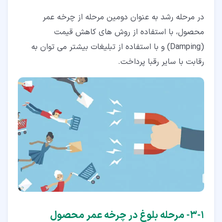
در مرحله رشد به عنوان دومین مرحله از چرخه عمر
محصول، با استفاده از روش ­های کاهش قیمت
(Damping) و با استفاده از تبلیغات بیشتر می ­توان به
رقابت با سایر رقبا پرداخت.
۱‏-‏۳‏- مرحله بلوغ در چرخه عمر محصول