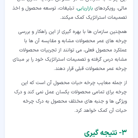
مالی، رویکردهای
بازاریابی
، تبلیغات، توسعه محصول و اخذ
تصمیمات استراتژیک کمک می­کند.
همچنین سازمان ­ها با بهره­ گیری از این راهکار و بررسی
چرخه­ های عمر محصولات مشابه و مقایسه آن­ ها با
عملکرد محصول فعلی، می­ توانند از تجربیات محصولات
مشابه درس گرفته و تصمیمات استراتژیک خود را بر مبنای
چرخه عمر محصولات قبلی قرار دهند.
از جمله معایب چرخه حیات محصول آن است که این
چرخه برای تمامی محصولات یکسان عمل نمی ­کند و درک
ویژگی­ ها و جنبه ­های مختلف محصول به درک چرخه
حیات آن کمک خواهد کرد.
۳‏- نتیجه گیری