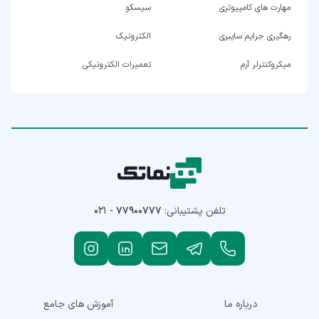
مهارت های کامپیوتری
سیسکو
رهگیری جرایم سایبری
الکترونیک
میکروکنترلر آرم
تعمیرات الکترونیکی
تلفن پشتیبانی:
۰۲۱ - ۷۷۹۰۰۷۷۷
درباره ما
آموزش های جامع