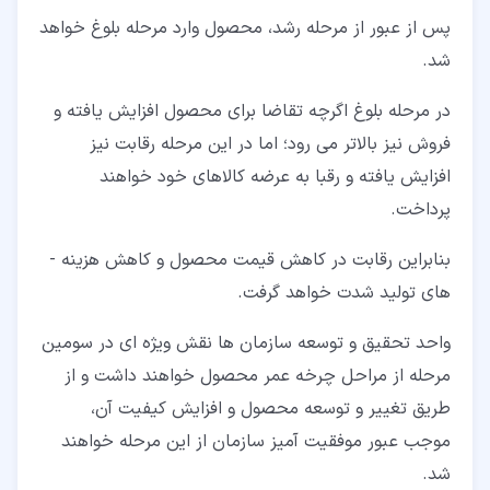
پس از عبور از مرحله رشد، محصول وارد مرحله بلوغ خواهد
شد.
در مرحله بلوغ اگرچه تقاضا برای محصول افزایش یافته و
فروش نیز بالاتر می ­رود؛ اما در این مرحله رقابت نیز
افزایش یافته و رقبا به عرضه کالاهای خود خواهند
پرداخت.
بنابراین رقابت در کاهش قیمت محصول و کاهش هزینه ­
های تولید شدت خواهد گرفت.
واحد تحقیق و توسعه سازمان ­ها نقش­ ویژه ­ای در سومین
مرحله از مراحل چرخه عمر محصول خواهند داشت و از
طریق تغییر و توسعه محصول و افزایش کیفیت آن،
موجب عبور موفقیت ­آمیز سازمان از این مرحله خواهند
شد.