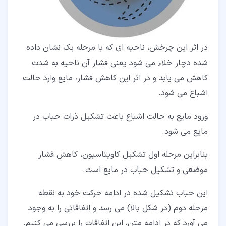
در اثر این چرخش، ناحیه ای که با مرحله یک نشان داده
شده دچار خلاء می شود یعنی فشار آن ناحیه به شدت
کاهش می یابد و در اثر این کاهش فشار، مایع وارد حالت
اشباع می شود.
ورود مایع به حالت اشباع باعث تشکیل ذرات حباب در
مایع می شود.
بنابراین مرحله اول تشکیل کاویتاسیون، کاهش فشار
موضعی و تشکیل حباب در مایع است.
این حباب تشکیل شده در ادامه حرکت خود به نقطه
مرحله دوم (در شکل بالا) می رسد و اتفاقاتی را به وجود
می آورد که در ادامه متن، این اتفاقات را بررسی می کنیم.