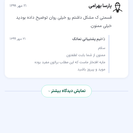
پارسا بهرامی
۲۱ مهر ۱۳۹۹
قسمتی ک مشکل داشتم رو خیلی روان توضیح داده بودید
خیلی ممنون.
تیم پشتیبانی نماتک
۲۱ مهر ۱۳۹۹
موید و پیروز باشید
نمایش دیدگاه بیشتر