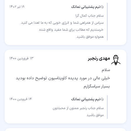
تیم پشتیبانی نماتک
۱۸ تیر ۱۴۰۲
همواره موفق باشید.
مهدی رنجبر
۱۳ فروردین ۱۴۰۰
خیلی عالی در مورد پدیده کاویتاسیون توضیح داده بودید
بسیار سپاسگزارم
تیم پشتیبانی نماتک
۱۴ فروردین ۱۴۰۰
موفق باشید