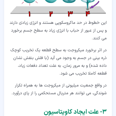
این خطوط در حد ماکروسکوپی هستند و انرژی زیادی دارند
و پس از عبور از حباب با انرژی زیاد به سطح جسم برخورد
می کنند.
در اثر برخورد میکروجت به سطح قطعه یک تخریب کوچک
ذره بینی در جسم به وجود می آید (با فلش بنفش نشان
داده شده) و به مرور زمان، به علت تعداد دفعات زیاد،
قطعه کاملا تخریب می شود.
در واقع جمعیت میلیونی از میکروجت ها به همراه تکرار
شوندگی، می توانند هر متریال مستحکمی را از پای درآورد.
۳‏- علت ایجاد کاویتاسیون