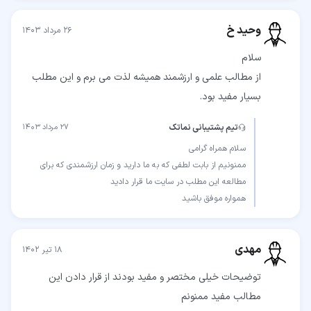
وحید خ
۲۶ مرداد ۱۴۰۳
از مطالب علمی و ارزشمند همیشه لذت می برم و این مطلب
بسیار مفید بود.
تیم پشتیبانی نماتک
۲۷ مرداد ۱۴۰۳
ممنونیم از بابت لطفی که به ما دارید و زمان ارزشمندی که برای
همواره موفق باشید
مهدی
۱۸ تیر ۱۴۰۲
توضیحات خیلی مختصر و مفید بودند از قرار دادن این
مطالب مفید ممنونم