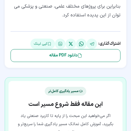
بنابراین برای پروژهای مختلف علمی، صنعتی و پزشکی می
توان از این پدیده استفاده کرد.
اشتراک‌گذاری:
کپی لینک
دانلود PDF مقاله
مسیر یادگیری کامل‌تر
این مقاله فقط شروع مسیر است
اگر می‌خواهید این مبحث را از پایه تا کاربرد صنعتی یاد
بگیرید، آموزش کامل نماتک مسیر یادگیری شما را سریع‌تر و