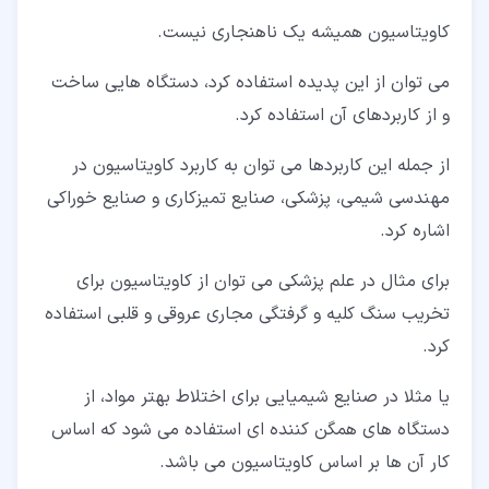
کاویتاسیون همیشه یک ناهنجاری نیست.
می توان از این پدیده استفاده کرد، دستگاه هایی ساخت
و از کاربردهای آن استفاده کرد.
از جمله این کاربردها می توان به کاربرد کاویتاسیون در
مهندسی شیمی، پزشکی، صنایع تمیزکاری و صنایع خوراکی
اشاره کرد.
برای مثال در علم پزشکی می توان از کاویتاسیون برای
تخریب سنگ کلیه و گرفتگی مجاری عروقی و قلبی استفاده
کرد.
یا مثلا در صنایع شیمیایی برای اختلاط بهتر مواد، از
دستگاه های همگن کننده ای استفاده می شود که اساس
کار آن ها بر اساس کاویتاسیون می باشد.