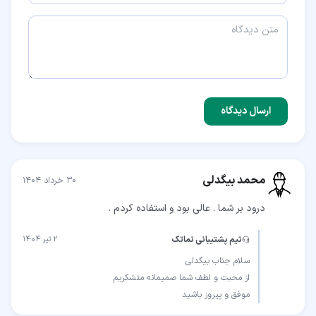
ارسال دیدگاه
محمد بیگدلی
۳۰ خرداد ۱۴۰۴
درود بر شما . عالی بود و استفاده کردم .
تیم پشتیبانی نماتک
۲ تیر ۱۴۰۴
موفق و پیروز باشید