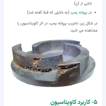
ناشی از آن)
در
پروانه پمپ
(به دلایلی که قبلا گفته شد)
در شکل زیر، تخریب پروانه پمپ، در اثر کاویتاسیون را
مشاهده می کنید.
۵‏- کاربرد کاویتاسیون