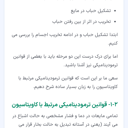
تشکیل حباب در مایع
تخریب در اثر از بین رفتن حباب
ابتدا تشکیل حباب و در ادامه تخریب اجسام را بررسی می
کنیم.
اما برای درک درست این دو مرحله باید با بعضی از قوانین
ترمودینامیکی نیز آشنا باشید.
سعی ما بر این است که قوانین ترمودینامیکی مرتبط با
کاویتاسیون را به زبان بسیار ساده شرح دهیم.
۲‏-‏۱‏- قوانین ترمودینامیکی مرتبط با کاویتاسیون
تمامی مایعات در دما و فشار مشخصی به حالت اشباع در
می آیند (یعنی در آستانه تبدیل به حالت بخار قرار می