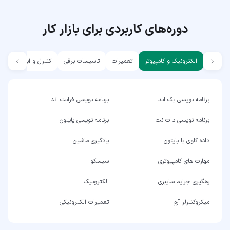
دوره‌های کاربردی برای بازار کار
الکترونیک و کامپیوتر
تعمیرات
تاسیسات برقی
کنترل و ابزار دقیق
برنامه نویسی بک اند
برنامه نویسی فرانت اند
برنامه نویسی دات نت
برنامه نویسی پایتون
داده کاوی با پایتون
یادگیری ماشین
مهارت های کامپیوتری
سیسکو
رهگیری جرایم سایبری
الکترونیک
میکروکنترلر آرم
تعمیرات الکترونیکی