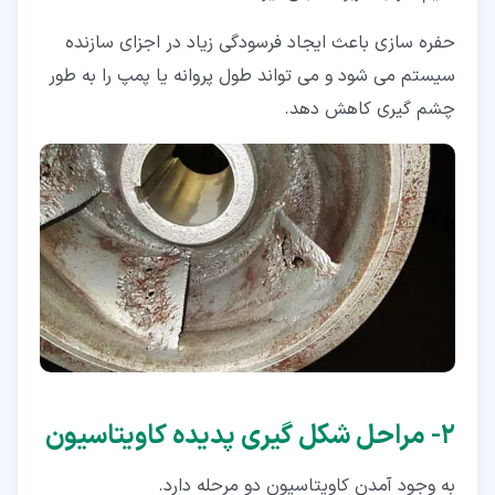
حفره سازی باعث ایجاد فرسودگی زیاد در اجزای سازنده
سیستم می شود و می تواند طول پروانه یا پمپ را به طور
چشم گیری کاهش دهد.
۲‏- مراحل شکل گیری پدیده کاویتاسیون
به وجود آمدن کاویتاسیون دو مرحله دارد.