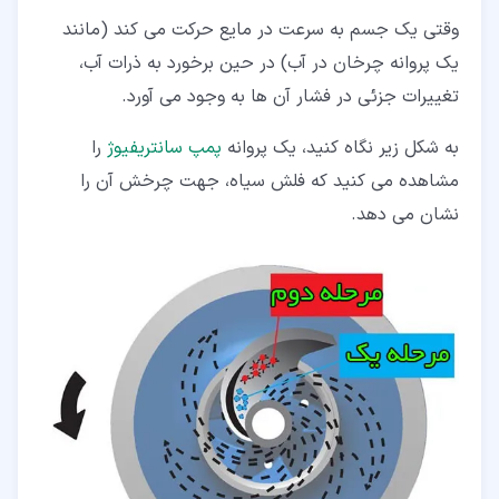
وقتی یک جسم به سرعت در مایع حرکت می کند (مانند
یک پروانه چرخان در آب) در حین برخورد به ذرات آب،
تغییرات جزئی در فشار آن ها به وجود می آورد.
به شکل زیر نگاه کنید، یک پروانه
پمپ سانتریفیوژ
را
مشاهده می کنید که فلش سیاه، جهت چرخش آن را
نشان می دهد.