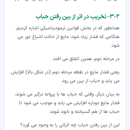
۲‏-‏۳‏- تخریب در اثر از بین رفتن حباب
همانطور که در بخش قوانین ترمودینامیکی اشاره کردیم،
هنگامی که فشار زیاد شود، مایع از حالت اشباع دور می
شود.
در مرحله دوم، همین اتفاق می افتد.
یعنی فشار مایع در نقطه مرحله دوم (در شکل بالا) افزایش
می یابد و حباب از بین می رود.
به بیان دیگر، وقتی که حباب ها با پروانه درگیر می شوند،
فشار مایع دوباره افزایش می یابد و موجب می شود تا
حباب ها از هم گسیخته و نابود شوند.
این از بین رفتن حباب چه اثراتی را به وجود می آورد؟