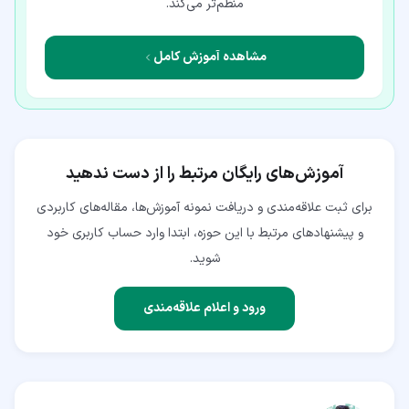
منظم‌تر می‌کند.
مشاهده آموزش کامل
آموزش‌های رایگان مرتبط را از دست ندهید
برای ثبت علاقه‌مندی و دریافت نمونه آموزش‌ها، مقاله‌های کاربردی
و پیشنهادهای مرتبط با این حوزه، ابتدا وارد حساب کاربری خود
شوید.
ورود و اعلام علاقه‌مندی