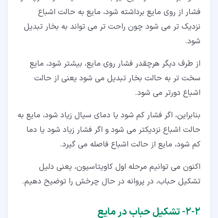
فشار از روی مایع برداشته شود، مایع به حالت اشباع
نزدیک تر می شود چون راحت تر می تواند به بخار تبدیل
شود.
از طرف دیگر هرچقدر فشار روی مایع، بیشتر شود، مایع
سخت تر به حالت بخار تبدیل می شود یعنی از حالت
اشباع دورتر می شود.
بنابراین، اگر فشار کم شود یا دمای سیال زیاد شود، مایع به
حالت اشباع نزدیکتر می شود و اگر فشار زیاد شود یا دما
کم شود، مایع از حالت اشباع فاصله می گیرد.
اکنون می توانیم مرحله اول کاویتاسیون، یعنی دلیل
تشکیل حباب، در پروانه در حال چرخش را توضیح دهیم.
۲‏-‏۲‏- تشکیل حباب در مایع