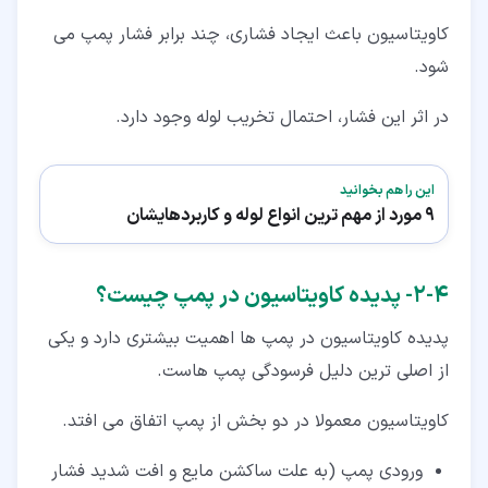
کاویتاسیون باعث ایجاد فشاری، چند برابر فشار پمپ می
شود.
در اثر این فشار، احتمال تخریب لوله وجود دارد.
این را هم بخوانید
9 مورد از مهم ترین انواع لوله و کاربردهایشان
۴‏-‏۲‏- پدیده کاویتاسیون در پمپ چیست؟
پدیده کاویتاسیون در پمپ ها اهمیت بیشتری دارد و یکی
از اصلی ترین دلیل فرسودگی پمپ هاست.
کاویتاسیون معمولا در دو بخش از پمپ اتفاق می افتد.
ورودی پمپ (به علت ساکشن مایع و افت شدید فشار