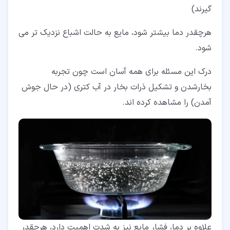
گیرند)
هرچقدر دما بیشتر شود، مایع به حالت اشباع نزدیک تر می
شود.
درک این مسئله برای همه آسان است چون تجربه
بخارشدن و تشکیل ذرات بخار در آب کتری (در حال جوش
آمدن) را مشاهده کرده اند.
علاوه بر دما، فشار مایع نیز به شدت اهمیت دارد، هرچقدر