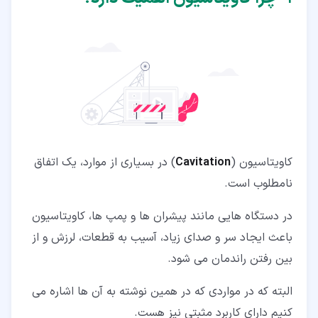
کاویتاسیون (
Cavitation
) در بسیاری از موارد، یک اتفاق
نامطلوب است.
در دستگاه هایی مانند پیشران ها و پمپ ها، کاویتاسیون
باعث ایجاد سر و صدای زیاد، آسیب به قطعات، لرزش و از
بین رفتن راندمان می شود.
البته که در مواردی که در همین نوشته به آن ها اشاره می
کنیم دارای کاربرد مثبتی نیز هست.