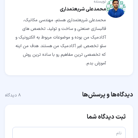
نویسنده
محمدعلی شریعتمداری
محمدعلی شریعتمداری هستم، مهندسی مکانیک،
قالبسازی صنعتی و ساخت و تولید، تخصص های
آکادمیک من بوده و موضوعات مربوط به الکترونیک و
سئو تخصص غیر آکادمیک من هستند. هدف من اینه
که تخصصی ترین مفاهیم رو با ساده ترین روش
آموزش بدم.
دیدگاه‌ها و پرسش‌ها
۸
دیدگاه
ثبت دیدگاه شما