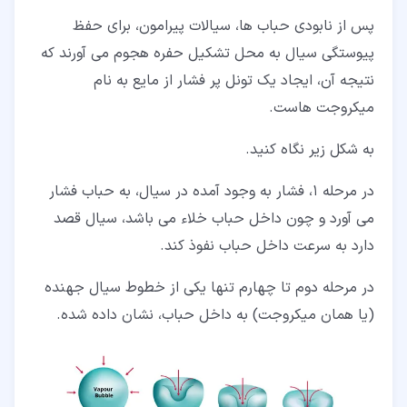
پس از نابودی حباب ها، سیالات پیرامون، برای حفظ
پیوستگی سیال به محل تشکیل حفره هجوم می آورند که
نتیجه آن، ایجاد یک تونل پر فشار از مایع به نام
میکروجت هاست.
به شکل زیر نگاه کنید.
در مرحله 1، فشار به وجود آمده در سیال، به حباب فشار
می آورد و چون داخل حباب خلاء می باشد، سیال قصد
دارد به سرعت داخل حباب نفوذ کند.
در مرحله دوم تا چهارم تنها یکی از خطوط سیال جهنده
(یا همان میکروجت) به داخل حباب، نشان داده شده.