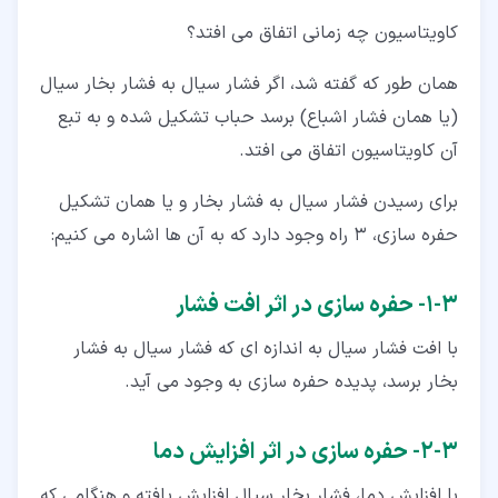
کاویتاسیون چه زمانی اتفاق می افتد؟
همان طور که گفته شد، اگر فشار سیال به فشار بخار سیال
(یا همان فشار اشباع) برسد حباب تشکیل شده و به تبع
آن کاویتاسیون اتفاق می افتد.
برای رسیدن فشار سیال به فشار بخار و یا همان تشکیل
حفره سازی، 3 راه وجود دارد که به آن ها اشاره می کنیم:
۳‏-‏۱‏- حفره سازی در اثر افت فشار
با افت فشار سیال به اندازه ای که فشار سیال به فشار
بخار برسد، پدیده حفره سازی به وجود می آید.
۳‏-‏۲‏- حفره سازی در اثر افزایش دما
با افزایش دما، فشار بخار سیال افزایش یافته و هنگامی که