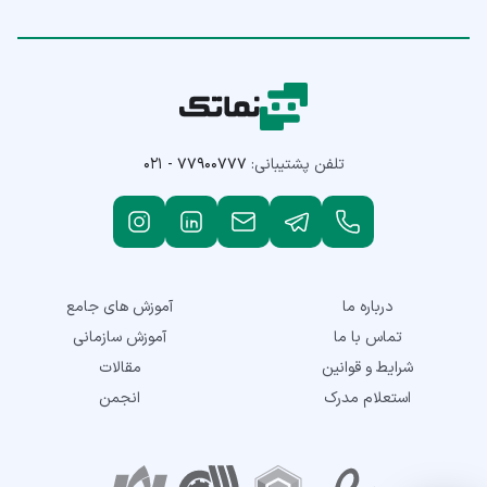
تلفن پشتیبانی:
۰۲۱ - ۷۷۹۰۰۷۷۷
درباره ما
آموزش های جامع
تماس با ما
آموزش سازمانی
شرایط و قوانین
مقالات
استعلام مدرک
انجمن
نمادهای اعتماد