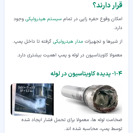
قرار دارند؟
امکان وقوع حفره زایی در تمام
سیستم هیدرولیکی
وجود
دارد.
از شیرها و تجهیزات
مدار هیدرولیکی
گرفته تا داخل پمپ.
معمولا کاویتاسیون در لوله و پمپ اهمیت بیشتری دارد.
۴‏-‏۱‏- پدیده کاویتاسیون در لوله
ضخامت لوله ها، معمولا برای تحمل فشار ایجاد شده
توسط پمپ، محاسبه شده اند.