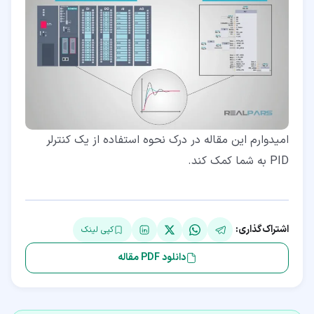
امیدوارم این مقاله در درک نحوه استفاده از یک کنترلر
PID به شما کمک کند.
اشتراک‌گذاری:
کپی لینک
دانلود PDF مقاله