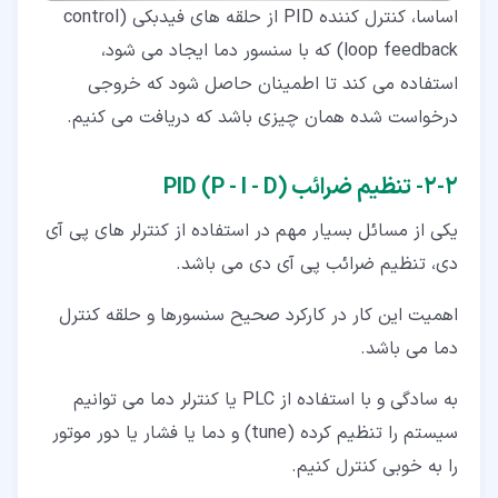
اساسا، کنترل کننده PID از حلقه های فیدبکی (control
loop feedback) که با سنسور دما ایجاد می شود،
استفاده می کند تا اطمینان حاصل شود که خروجی
درخواست شده همان چیزی باشد که دریافت می کنیم.
۲‏-‏۲‏- تنظیم ضرائب (PID (P - I - D
یکی از مسائل بسیار مهم در استفاده از کنترلر های پی آی
دی، تنظیم ضرائب پی آی دی می باشد.
اهمیت این کار در کارکرد صحیح سنسورها و حلقه کنترل
دما می باشد.
به سادگی و با استفاده از PLC یا کنترلر دما می توانیم
سیستم را تنظیم کرده (tune) و دما یا فشار یا دور موتور
را به خوبی کنترل کنیم.