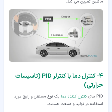
ماشین تعیین می کند.
۴‏- کنترل دما با کنترلر PID (تاسیسات
حرارتی)
PID های
کنترل کننده دما
یک نوع مستقل و رایج مورد
استفاده در تولید و صنعت هستند.