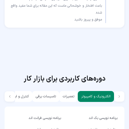
باعث افتخار و خوشحالی ماست که این مقاله برای شما مفید واقع
موفق و پیروز باشید
دوره‌های کاربردی برای بازار کار
الکترونیک و کامپیوتر
تعمیرات
تاسیسات برقی
کنترل و ابزار دقیق
برنامه نویسی بک اند
برنامه نویسی فرانت اند