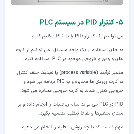
۵‏- کنترلر PID در سیستم PLC
می توانیم یک کنترلر PID را با PLC تنظیم کنیم.
به جای استفاده از یک واحد مستقل، می توانیم از کارت
های ورودی و خروجی موجود در PLC استفاده کنیم.
متغیر فرآیند (process variable) یا فیدبک حلقه کنترل،
به کارت ورودی ما مخابره و به PID برنامه می شود و
خروجی کنترل شده، به کارت خروجی مخابره می شود.
PID در PLC می تواند تمام ریاضیات را انجام داده و بر
مبنای متغیرها و نقاط تنظیم تصمیم بگیرد.
مهم نیست که با چه روشی تنظیم را انجام می دهیم،