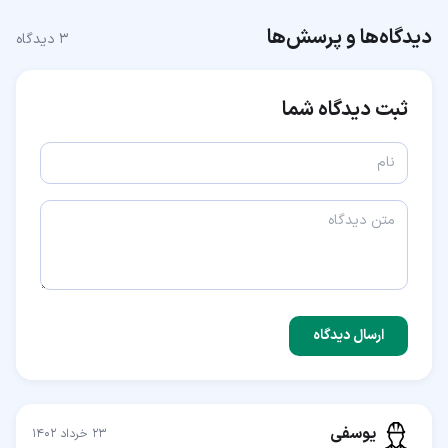
دیدگاه‌ها و پرسش‌ها
۳
دیدگاه
ثبت دیدگاه شما
ارسال دیدگاه
یوسفی
۲۳ خرداد ۱۴۰۲