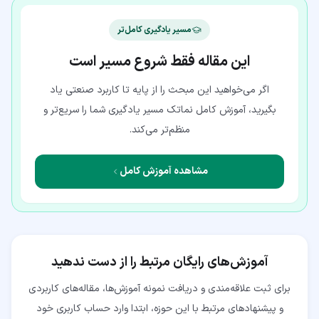
مسیر یادگیری کامل‌تر
این مقاله فقط شروع مسیر است
اگر می‌خواهید این مبحث را از پایه تا کاربرد صنعتی یاد
بگیرید، آموزش کامل نماتک مسیر یادگیری شما را سریع‌تر و
منظم‌تر می‌کند.
مشاهده آموزش کامل
آموزش‌های رایگان مرتبط را از دست ندهید
برای ثبت علاقه‌مندی و دریافت نمونه آموزش‌ها، مقاله‌های کاربردی
و پیشنهادهای مرتبط با این حوزه، ابتدا وارد حساب کاربری خود