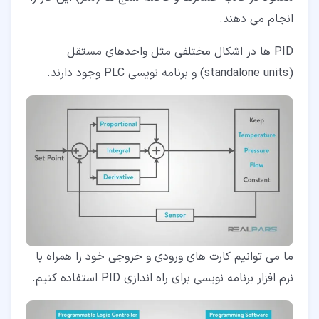
انجام می دهند.
PID ها در اشکال مختلفی مثل واحدهای مستقل
(standalone units) و برنامه نویسی PLC وجود دارند.
ما می­ توانیم کارت های ورودی و خروجی خود را همراه با
نرم افزار برنامه نویسی برای راه اندازی PID استفاده کنیم.