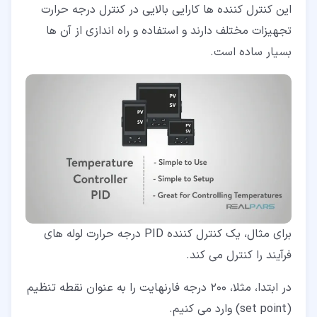
این کنترل کننده ها کارایی بالایی در کنترل درجه حرارت
تجهیزات مختلف دارند و استفاده و راه اندازی از آن ها
بسیار ساده است.
برای مثال، یک کنترل کننده PID درجه حرارت لوله های
فرآیند را کنترل می کند.
در ابتدا، مثلا، 200 درجه فارنهایت را به عنوان نقطه تنظیم
(set point) وارد می کنیم.