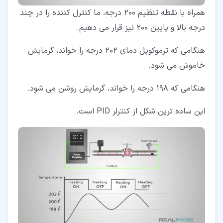
همراه با نقطه تنظیم 200 درجه، ما کنترل کننده را در چند
درجه بالا و پایین 200 نیز قرار می دهیم.
هنگامی که ترموکوپل دمای 202 درجه را ­خواند، گرمایش
خاموش می شود.
هنگامی که 198 درجه را ­خواند، گرمایش روشن می شود.
این ساده ترین شکل از کنترلر PID است.