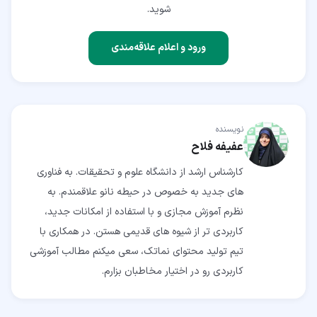
شوید.
ورود و اعلام علاقه‌مندی
نویسنده
عفیفه فلاح
کارشناس ارشد از دانشگاه علوم و تحقیقات. به فناوری
های جدید به خصوص در حیطه نانو علاقمندم. به
نظرم آموزش مجازی و با استفاده از امکانات جدید،
کاربردی تر از شیوه های قدیمی هستن. در همکاری با
تیم تولید محتوای نماتک، سعی میکنم مطالب آموزشی
کاربردی رو در اختیار مخاطبان بزارم.