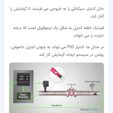
حال کنترلر، سیگنالی را به خروجی می­ فرستد تا گرمایش را
آغاز کند.
فیدبک حلقه کنترل به شکل یک ترموکوپل است که درجه
حرارت را می ­خواند.
در مثال ما، کنترلر PID می تواند به عنوان کنترل خاموش-
روشن در سیستم ایجاد گرمایش کار کند.