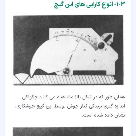
۳‏-‏۱‏- انواع کارایی های این گیج
همان طور که در شکل بالا مشاهده می­ کنید چگونگی
اندازه ­گیری بریدگی کنار جوش توسط این گیج جوشکاری،
نشان داده شده است.