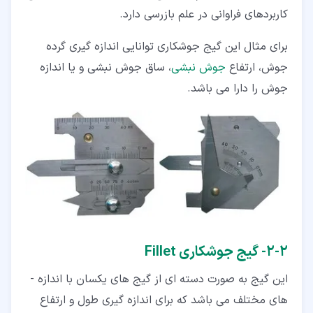
کاربردهای فراوانی در علم بازرسی دارد.
برای مثال این گیج جوشکاری توانایی اندازه گیری گرده
جوش، ارتفاع
جوش نبشی
، ساق جوش نبشی و یا اندازه
جوش را دارا می­ باشد.
۲‏-‏۲‏- گیج جوشکاری Fillet
این گیج به صورت دسته ای از گیج­ های یکسان با اندازه ­
های مختلف می ­باشد که برای اندازه گیری طول و ارتفاع