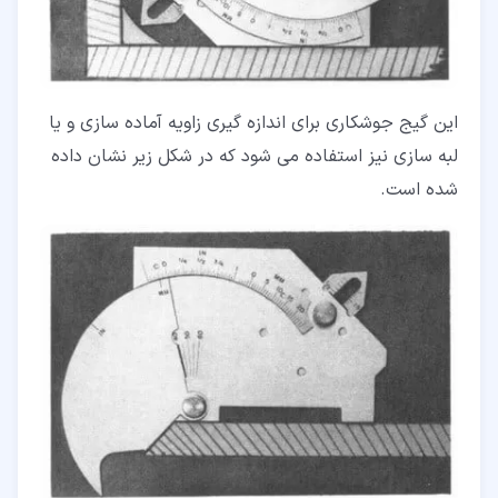
این گیج جوشکاری برای اندازه گیری زاویه آماده سازی و یا
لبه سازی نیز استفاده می ­شود که در شکل زیر نشان داده
شده است.