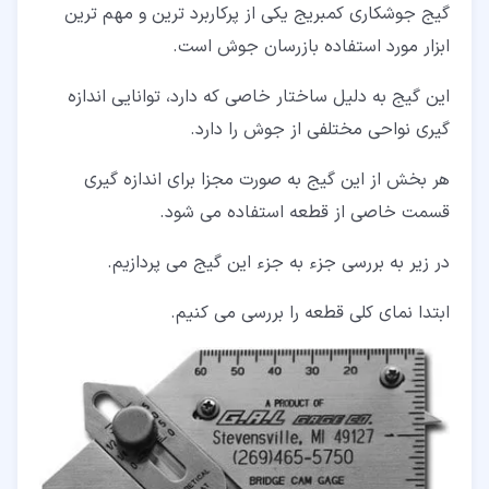
گیج جوشکاری کمبریج یکی از پرکاربرد ترین و مهم ترین
ابزار مورد استفاده بازرسان جوش است.
این گیج به دلیل ساختار خاصی که دارد، توانایی اندازه
گیری نواحی مختلفی از جوش را دارد.
هر بخش از این گیج به صورت مجزا برای اندازه گیری
قسمت خاصی از قطعه استفاده می ­شود.
در زیر به بررسی جزء به جزء این گیج می­ پردازیم.
ابتدا نمای کلی قطعه را بررسی می کنیم.