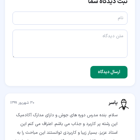
ثبت دیدگاه شما
ارسال دیدگاه
یاسر
۳۰ شهریور ۱۳۹۹
سلام. بنده مدرس دوره های جوش و دارای مدارک آکادمیک
این رشته پر کاربرد و جذاب می باشم. اعتراف می کنم این
استاد عزیز، بسیار زیبا و کاربردی توانستند این مباحث را به