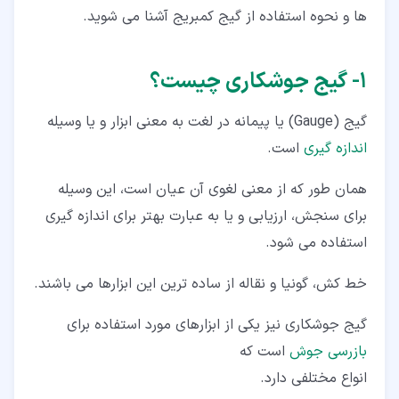
ها و نحوه استفاده از گیج کمبریج آشنا می­ شوید.
۱‏- گیج جوشکاری چیست؟
گیج (Gauge) یا پیمانه در لغت به معنی ابزار و یا وسیله
اندازه گیری
است.
همان طور که از معنی لغوی آن عیان است، این وسیله
برای سنجش، ارزیابی و یا به عبارت بهتر برای اندازه گیری
استفاده می­ شود.
خط کش، گونیا و نقاله از ساده ترین این ابزارها می­ باشند.
گیج جوشکاری نیز یکی از ابزارهای مورد استفاده برای
بازرسی جوش
است که
انواع مختلفی دارد.