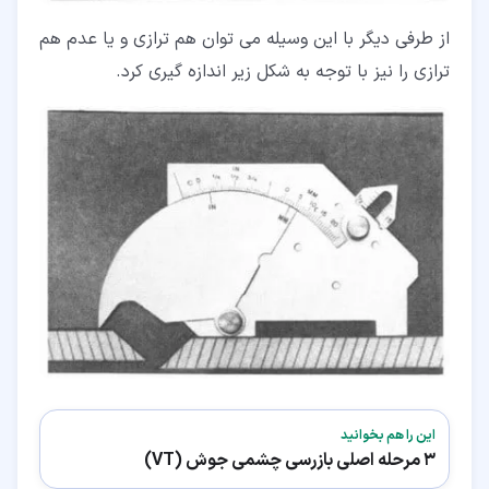
از طرفی دیگر با این وسیله می ­توان هم ترازی و یا عدم هم
ترازی را نیز با توجه به شکل زیر اندازه گیری کرد.
این را هم بخوانید
3 مرحله اصلی بازرسی چشمی جوش (VT)