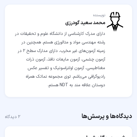
نویسنده
محمد سعید گودرزی
دارای مدرک کارشناسی از دانشگاه علوم و تحقیقات در
رشته مهندسی مواد و متالورژی هستم. همچنین در
زمینه آزمون‌های غیر مخرب، دارای مدارک سطح ۲ در
آزمون چشمی، آزمون مایعات نافذ،‌ آزمون ذرات
مغناطیسی، آزمون اولتراسونیک و تفسیر عکس
رادیوگرافی می‌باشم. توی مجموعه نماتک همراه
دوستان علاقه مند به NDT هستم.
دیدگاه‌ها و پرسش‌ها
۲
دیدگاه