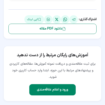
اشتراک‌گذاری:
کپی لینک
دانلود PDF مقاله
آموزش‌های رایگان مرتبط را از دست ندهید
برای ثبت علاقه‌مندی و دریافت نمونه آموزش‌ها، مقاله‌های کاربردی
و پیشنهادهای مرتبط با این حوزه، ابتدا وارد حساب کاربری خود
شوید.
ورود و اعلام علاقه‌مندی