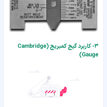
۳‏- کاربرد گیج کمبریج (Cambridge
Gauge)