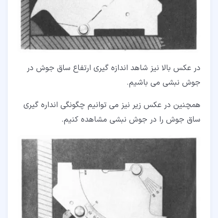
در عکس بالا نیز شاهد اندازه گیری ارتفاع ساق جوش در
جوش نبشی می ­باشیم.
همچنین در عکس زیر نیز می­ توانیم چگونگی انداره گیری
ساق جوش را در جوش نبشی مشاهده کنیم.