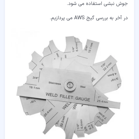
جوش نبشی استفاده می­ شود.
در آخر به بررسی گیج AWS می پردازیم.