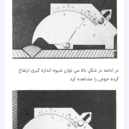
در ادامه در شکل بالا می ­توان شیوه اندازه­ گیری ارتفاع
گرده جوش را مشاهده کرد.