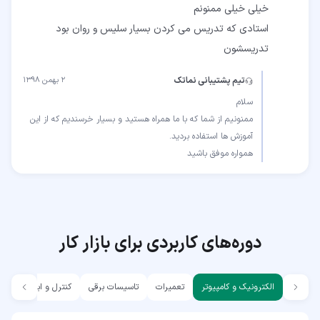
استادی که تدریس می کردن بسیار سلیس و روان بود
تدریسشون
تیم پشتیبانی نماتک
۲ بهمن ۱۳۹۸
ممنونیم از شما که با ما همراه هستید و بسیار خرسندیم که از این
همواره موفق باشید
دوره‌های کاربردی برای بازار کار
الکترونیک و کامپیوتر
تعمیرات
تاسیسات برقی
کنترل و ابزار دقیق