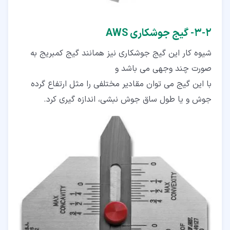
۲‏-‏۳‏- گیج جوشکاری AWS
شیوه کار این گیج جوشکاری نیز همانند گیج کمبریج به
صورت چند وجهی می­ باشد و
با این گیج می­ توان مقادیر مختلفی را مثل ارتفاع گرده
جوش و یا طول ساق جوش نبشی، اندازه گیری کرد.