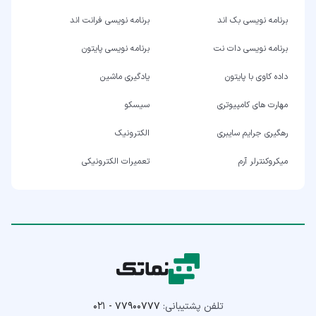
برنامه نویسی بک اند
برنامه نویسی فرانت اند
برنامه نویسی دات نت
برنامه نویسی پایتون
داده کاوی با پایتون
یادگیری ماشین
مهارت های کامپیوتری
سیسکو
رهگیری جرایم سایبری
الکترونیک
میکروکنترلر آرم
تعمیرات الکترونیکی
تلفن پشتیبانی:
۰۲۱ - ۷۷۹۰۰۷۷۷