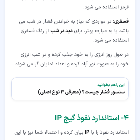
قرمز استفاده می‌ شود.
فسفری:
در مواردی که نیاز به خواندن فشار در شب می
باشد یا به عبارت بهتر، برای
دید در شب
از رنگ فسفری
استفاده می ‌شود.
در طول روز انرژی را به خود جذب کرده و در شب انرژی
خود را به صورت نور آزاد کرده و اعداد نمایان گر می شوند.
این را هم بخوانید
سنسور فشار چیست؟ (معرفی 3 نوع اصلی)
۴‏- استاندارد نفوذ گیج IP
استاندارد نفوذ را با
IP
بیان کرده و احتمالا شما نیز با این