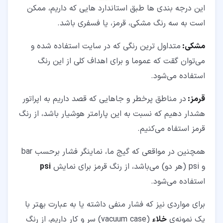
این درجه ‌بندی ها طبق استاندارد هایی که داریم، ممکن
است به سه رنگ مشکی، قرمز، یا فسفری باشد.
مشکی:
متداول‌ ترین رنگی که در سایت استفاده شده و
می‌توان گقت که عموما و برای اهداف کلی از این رنگ
استفاده می‌شود.
قرمز:
در مناطق پرخطر و جاهایی که قصد داریم به اپراتور
هشدار دهیم که نسبت به این پارامتر هوشیار باشد، از رنگ
قرمز استفاه می‌کنیم.
همچنین در مواقعی که گیج ما، نماینگر فشار برحسب bar
و psi (هر دو) می‌باشد، از رنگ قرمز برای نمایش
psi
استفاده می‌شود.
برای مواردی نیز که فشار منفی داشته یا به عبارت بهتر با
یک نمونه‌ی
خلاء
(vacuum case) سر و کار داریم، از رنگ