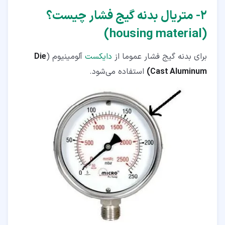
۲‏- متریال بدنه گیج فشار چیست؟
(housing material)
برای بدنه گیج فشار عموما از
دایکست
آلومینیوم (
Die
Cast Aluminum)
استفاده می‌شود.