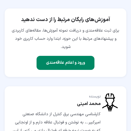
آموزش‌های رایگان مرتبط را از دست ندهید
برای ثبت علاقه‌مندی و دریافت نمونه آموزش‌ها، مقاله‌های کاربردی
و پیشنهادهای مرتبط با این حوزه، ابتدا وارد حساب کاربری خود
شوید.
ورود و اعلام علاقه‌مندی
نویسنده
محمد امینی
کارشناسی مهندسی برق کنترل از دانشگاه صنعتی
امیرکبیر...، به نوشتن و فوتبال علاقه دارم و از اونجایی
که به صورت نیمه حرفه‌ ای فوتبال بازی می کنم، از این