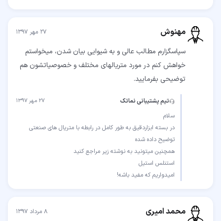
مهنوش
۲۷ مهر ۱۳۹۷
سپاسگزارم مطالب عالی و به شیوایی بیان شدن، میخواستم
خواهش كنم در مورد متریالهای مختلف و خصوصیاتشون هم
توضیحی بفرمایید.
تیم پشتیبانی نماتک
۲۷ مهر ۱۳۹۷
در بسته ابزاردقیق به طور کامل در رابطه با متریال های صنعتی
امیدواریم که مفید باشه!
محمد امیری
۸ مرداد ۱۳۹۷