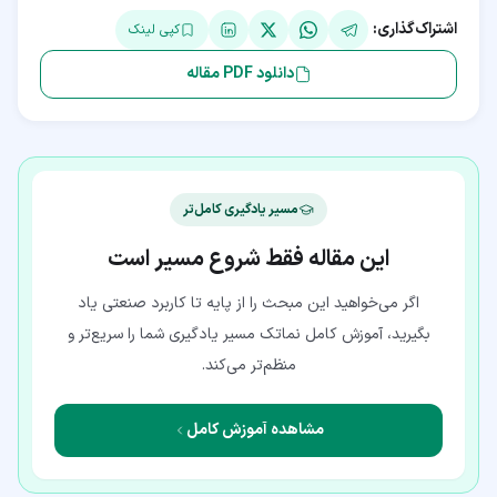
اشتراک‌گذاری:
کپی لینک
دانلود PDF مقاله
مسیر یادگیری کامل‌تر
این مقاله فقط شروع مسیر است
اگر می‌خواهید این مبحث را از پایه تا کاربرد صنعتی یاد
بگیرید، آموزش کامل نماتک مسیر یادگیری شما را سریع‌تر و
منظم‌تر می‌کند.
مشاهده آموزش کامل