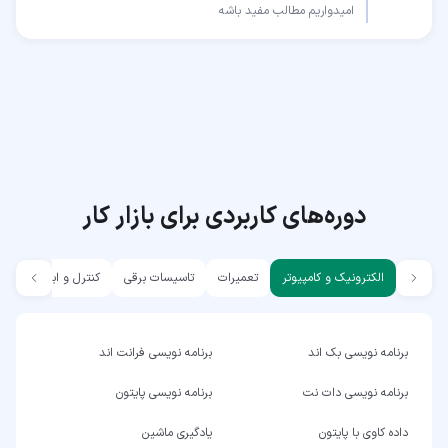
امیدواریم مطالب مفید باشه
دوره‌های کاربردی برای بازار کار
الکترونیک و کامپیوتر
تعمیرات
تاسیسات برقی
کنترل و ابزار دقیق
برنامه نویسی بک اند
برنامه نویسی فرانت اند
برنامه نویسی دات نت
برنامه نویسی پایتون
داده کاوی با پایتون
یادگیری ماشین