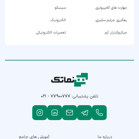
مهارت های کامپیوتری
سیسکو
رهگیری جرایم سایبری
الکترونیک
میکروکنترلر آرم
تعمیرات الکترونیکی
تلفن پشتیبانی:
۰۲۱ - ۷۷۹۰۰۷۷۷
درباره ما
آموزش های جامع