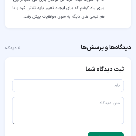
بازی یاد گرفتم که برای ایجاد تغییر باید تلاش کرد و با
هم تیمی های دیگه به سوی موفقیت پیش رفت.
دیدگاه‌ها و پرسش‌ها
۵
دیدگاه
ثبت دیدگاه شما