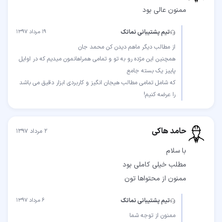
ممنون عالی بود
تیم پشتیبانی نماتک
۱۹ مرداد ۱۳۹۷
همچنین این مژده رو به تو و تمامی همراهانمون میدیم که در اوایل
که شامل تمامی مطالب هیجان انگیز و کاربردی ابزار دقیق می باشد
را عرضه کنیم!
حامد هاکی
۲ مرداد ۱۳۹۷
ممنون از محتواها تون
تیم پشتیبانی نماتک
۶ مرداد ۱۳۹۷