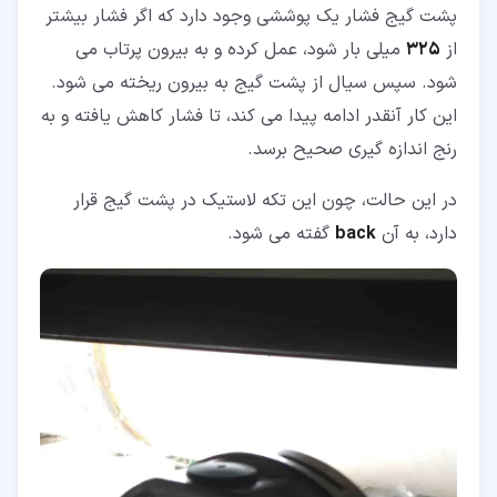
پشت گیج فشار یک پوششی وجود دارد که اگر فشار بیشتر
از
325
میلی بار شود، عمل کرده و به بیرون پرتاب می
شود. سپس سیال از پشت گیج به بیرون ریخته می شود.
این کار آنقدر ادامه پیدا می کند، تا فشار کاهش یافته و به
رنج اندازه گیری صحیح برسد.
در این حالت، چون این تکه لاستیک در پشت گیج قرار
دارد، به آن
back
گفته می شود.