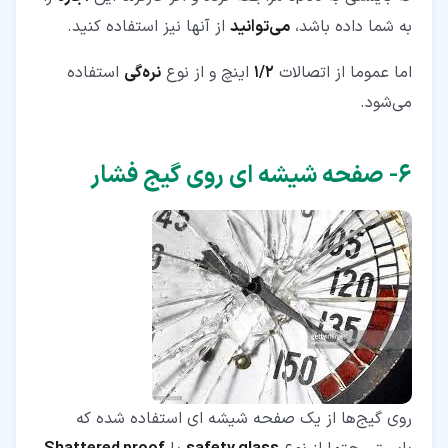
به شما داده باشد،
می‌توانید
از آنها نیز استفاده کنید.
اما عموما از اتصالات
1/2
اینچ و از نوع
نره‌گی
استفاده
می‌شود.
۶‏- صفحه شیشه ‌ای روی گیج فشار
روی گیج‌ها از یک صفحه شیشه ‌ای استفاده شده که