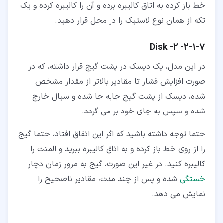
خط باز کرده به اتاق کالیبره برده و آن را کالیبره کرده و یک
تکه از همان نوع لاستیک را در محل قرار دهید.
۷‏-‏۱‏-‏۲‏-
2-
Disk
در این مدل، یک دیسک در پشت گیج قرار داشته، که در
صورت افزایش فشار تا مقادیر بالاتر از مقدار مشخص
شده، دیسک از پشت گیج جابه جا شده و سیال خارج
شده و سپس به جای خود بر می گردد.
حتما توجه داشته باشید که اگر این اتفاق افتاد، حتما گیج
را از روی خط باز کرده و به اتاق کالیبره ببرید و المنت را
کالیبره کنید. در غیر این صورت، گیج به مرور زمان دچار
خستگی
شده و پس از چند مدت، مقادیر ناصحیح را
نمایش می دهد.