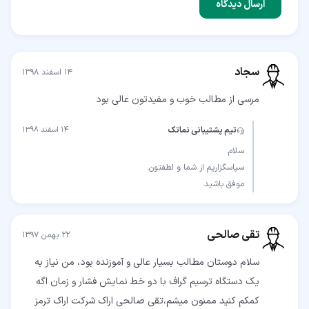
ارسال دیدگاه
سجاد
۱۴ اسفند ۱۳۹۸
مرسی از مطالب خوب و مفیدتون عالی بود
تیم پشتیبانی نماتک
۱۴ اسفند ۱۳۹۸
موفق باشید.
تقی صالحی
۲۲ بهمن ۱۳۹۷
سلام دوستان مطالب بسیار عالی و آموزنده بود، من نیاز به
یک دستگاه ترسیم گراف با دو خط نمایش فشار و زمان اگه
کمکم کنید ممنون میشم،تقی صالحی اراک شرکت اراک ترمز