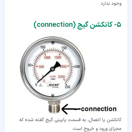
وجود ندارد
۵‏- کانکشن گیج (connection)
کانکشن یا اتصال، به قسمت پایینی گیج گفته شده که
مجرای ورود و خروج است.