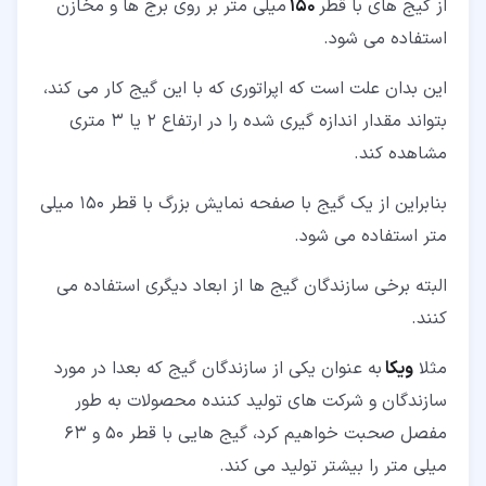
از گیج های با قطر
150
میلی متر بر روی برج ها و مخازن
استفاده می شود.
این بدان علت است که اپراتوری که با این گیج کار می کند،
بتواند مقدار اندازه گیری شده را در ارتفاع 2 یا 3 متری
مشاهده کند.
بنابراین از یک گیج با صفحه نمایش بزرگ با قطر 150 میلی
متر استفاده می شود.
البته برخی سازندگان گیج ها از ابعاد دیگری استفاده می
کنند.
مثلا
ویکا
به عنوان یکی از سازندگان گیج که بعدا در مورد
سازندگان و شرکت های تولید کننده محصولات به طور
مفصل صحبت خواهیم کرد، گیج هایی با قطر 50 و 63
میلی متر را بیشتر تولید می کند.