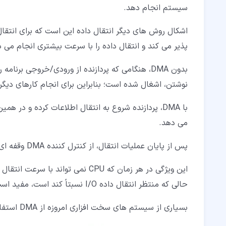
سیستم انجام دهد.
پذیر می کند و انتقال داده را با سرعت بیشتری انجام می 
بدون DMA، هنگامی که پردازنده از ورودی/خروجی ب
نوشتن، اشغال شده است؛ بنابراین برای انجام کارهای دی
با DMA، پردازنده شروع به انتقال اطلاعات کرده و در
می دهد.
پس از پایان عملیات انتقال، از کنترل کننده DMA وقفه ای را دریافت می کند.
حالی که منتظر انتقال داده I/O نسبتاً کند است، مفید است.
بسیاری از سیستم های سخت افزاری امروزه از DMA استفاده می کنند.