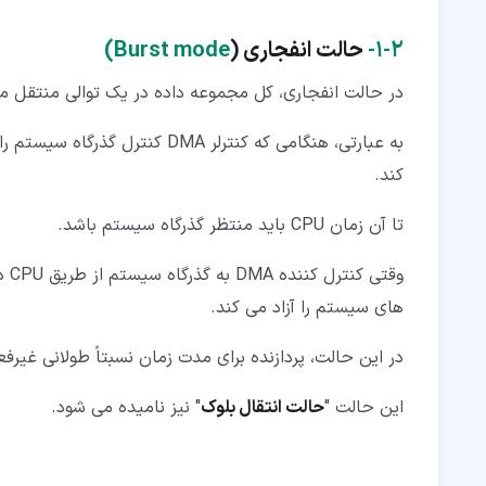
۲‏-‏۱‏-
حالت انفجاری (
Burst mode)
در حالت انفجاری، کل مجموعه داده در یک توالی منتقل م
به عبارتی، هنگامی که کنترلر DMA
کند.
تا آن زمان CPU باید منتظر گذرگاه سیستم باشد.
وقت
های سیستم را آزاد می کند.
در این حالت، پردازنده برای مدت زمان نسبتاً طولانی غیرف
این حالت "
حالت انتقال بلوک
" نیز نامیده می شود.