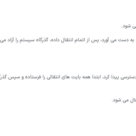
ی شود.
 کنترل گذرگاه سیستم را به دست می آورد، پس از اتمام انتقال داده، گذرگاه سیستم را آزاد می
ی کنترل کننده DMA به گذرگاه سیستم از طریق CPU دسترسی پیدا کرد، ابتدا همه بایت های انتقالی را فرستاده و سپس گذ
عال می شود.