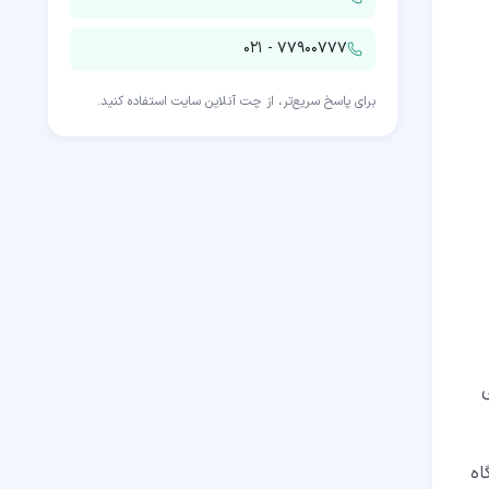
۰۲۱ - ۷۷۹۰۰۷۷۷
برای پاسخ سریع‌تر، از چت آنلاین سایت استفاده کنید.
 گذرگاه