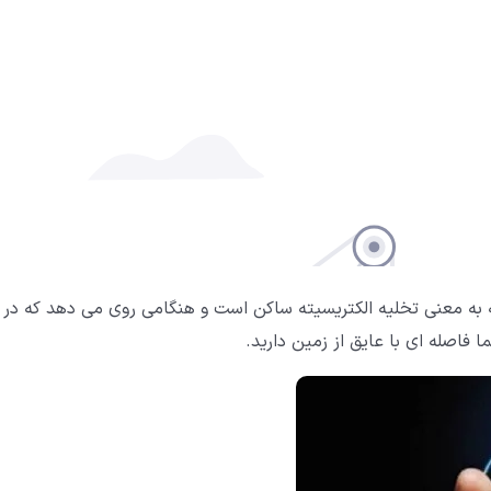
Electrostatic Dischar می باشد که به معنی تخلیه الکتریسیته ساکن است و هنگامی روی می دهد که در
 فاصله ای با عایق از زمین دارید.