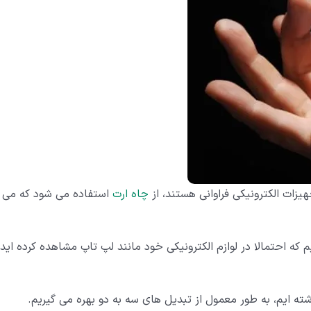
زات الکترونیکی فراوانی هستند، از
چاه ارت
استفاده می شود که می
ی توانیم اشاره کنیم که احتمالا در لوازم الکترونیکی خود مانند لپ تاپ مشاهده کرده اید