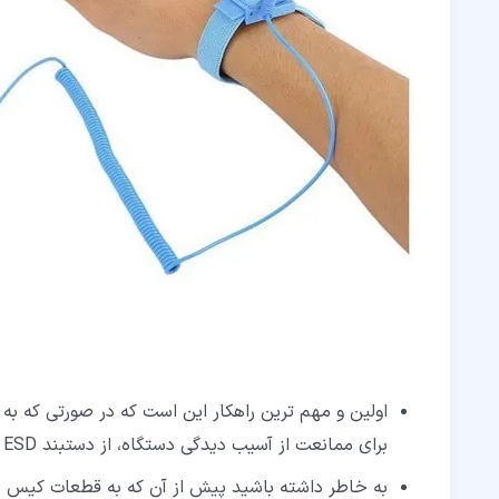
اولین و مهم ترین راهکار این است که در صورتی که به 
برای ممانعت از آسیب دیدگی دستگاه، از دستبند ESD استفاده نمایید.
به خاطر داشته باشید پیش از آن که به قطعات کیس 