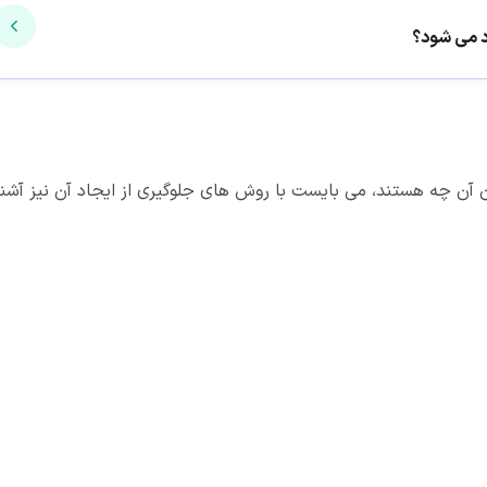
د می شود؟
به وجود آمدن آن چه هستند، می بایست با روش های جلوگیری از ایجاد آن نیز آشنا