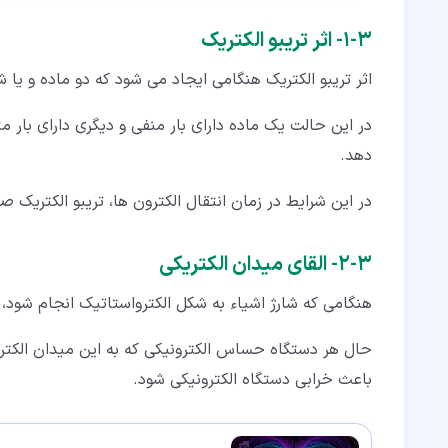
۳‏-‏۱‏- اثر تریبو الکتریک
اثر تریبو الکتریک هنگامی ایجاد می شود که دو ماده و یا 
در این حالت یک ماده دارای بار منفی و دیگری دارای بار
دهد.
در این شرایط در زمان انتقال الکترون ها، تریبو الکتریک ص
۳‏-‏۲‏- القای میدان الکتریکی
هنگامی که شارژ اشیاء به شکل الکترواستاتیک انجام شود، 
حال هر دستگاه حساس الکترونیکی که به این میدان الکتریک
باعث خرابی دستگاه الکترونیکی شود.