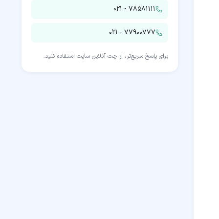
۰۲۱ - ۷۸۵۸۱۱۱۱
۰۲۱ - ۷۷۹۰۰۷۷۷
برای پاسخ سریع‌تر، از چت آنلاین سایت استفاده کنید.