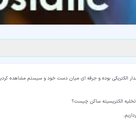
 مدار الکتریکی بوده و جرقه ای میان دست خود و سیستم مشاهده کردی
ی تخلیه الکتریسیته ساکن چیست؟
دازیم.