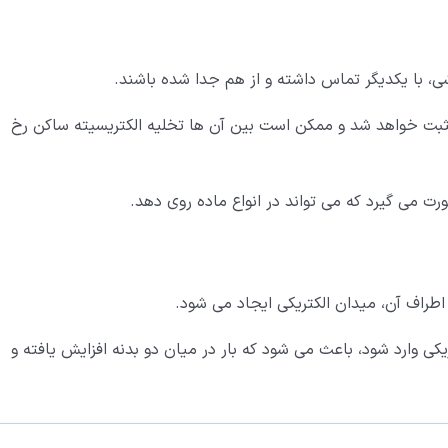
شی، با یکدیگر تماس داشته و از هم جدا شده باشند.
 مثبت خواهد شد و ممکن است بین آن ها تخلیه الکتریسیته ساکن رخ
ورت می گیرد که می تواند در انواع ماده روی دهد.
اطراف آن، میدان الکتریکی ایجاد می شود.
ی وارد شود، باعث می شود که بار در میان دو بدنه افزایش یافته و