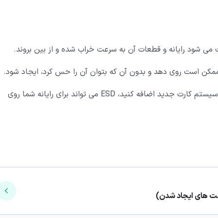
 می شود رایانه و قطعات آن به سرعت خراب شده و از بین بروند.
ممکن است روی دهد و بدون آن که بتوان آن را حس کرد، ایجاد شود.
به عنوان مثال زمانی که می خواهید درب کیس را باز و به سیستم کارت جدید اضافه کنید، ESD می تواند برای رایانه شما روی
لت های ایجاد شدن)