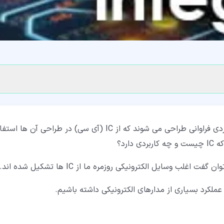
از آن جایی که امروزه محصولات الکترونیکی پیچیده و کاربردی فراوانی طراحی می شوند که از IC (آی سی) در طراحی آن ها
ارد؟
وسایل الکترونیکی روزمره ما از IC ها تشکیل شده اند.
ملکرد بسیاری از مدارهای الکترونیکی داشته باشیم.