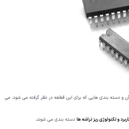
چیست به بررسی انواع آن و دسته بندی هایی که برای این قطعه در نظر گرفته می شود، می
اربرد و تکنولوژی ریز تراشه ها
دسته بندی می شوند.