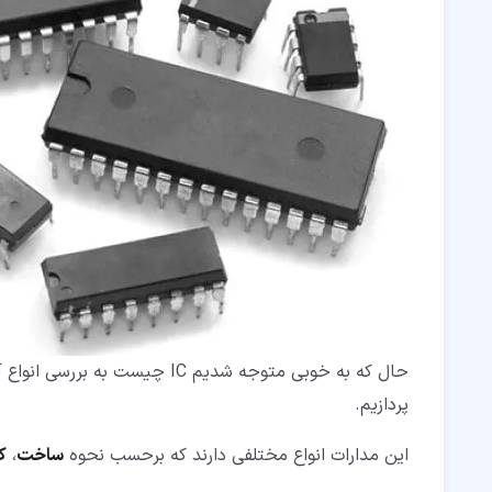
حال که به خوبی متوجه شدیم IC 
پردازیم.
این مدارات انواع مختلفی دارند که برحسب نحوه
ساخت
،
ک