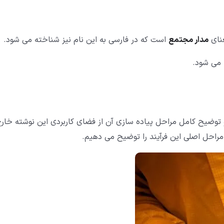
نای
مدار مجتمع
است که در فارسی به این نام نیز شناخته می شود.
ه می شود.
و توضیح کامل مراحل پیاده سازی آن از فضای کاربردی این نوشته خار
مراحل اصلی این فرآیند را توضیح می دهیم.