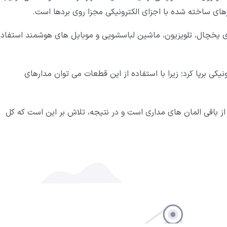
رهای ساخته شده با اجزای الکترونیکی مجزا روی بردها است.
های یخچال، تلویزیون، ماشین لباسشویی و موبایل های هوشمند استفاده
ت الکترونیکی برپا کرد؛ زیرا با استفاده از این قطعات می توان مدارهای
 باقی المان های مداری است و در نتیجه، تلاش بر این است که کل