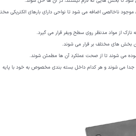
ی شود تا بخش هایی که لازم نیستند، در آن ها حل شوند.
ی موجود ناخالصی اضافه می شود تا نواحی دارای بارهای الکتریکی مخت
 نازک از مواد مدنظر روی سطح ویفر قرار می گیرد.
ین بخش های مختلف بر قرار می شوند.
زموده می شوند تا از صحت عملکرد آن ها مطمئن شوند.
خته شده از هم جدا می شوند و هر کدام داخل بسته بندی مخصوص به خود با پایه