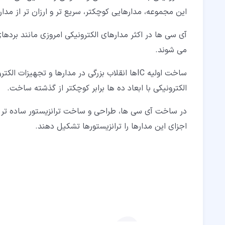
این مجموعه، مدارهایی کوچکتر، سریع تر و ارزان تر از مدا
آی سی ها در اکثر مدارهای الکترونیکی امروزی مانند برد
می شوند.
ساخت اولیه ICها انقلاب بزرگی در مدارها و تجهیزا
الکترونیکی با ابعاد ده ها برابر کوچکتر از گذشته ساخت.
در ساخت آی سی ها، طراحی و ساخت ترانزیستور ساده تر از
اجزای این مدارها را ترانزیستورها تشکیل دهند.