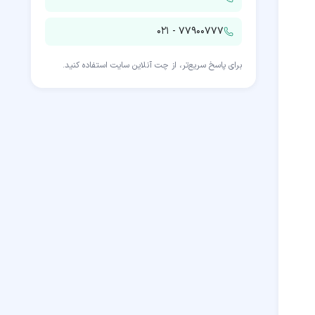
۰۲۱ - ۷۷۹۰۰۷۷۷
برای پاسخ سریع‌تر، از چت آنلاین سایت استفاده کنید.