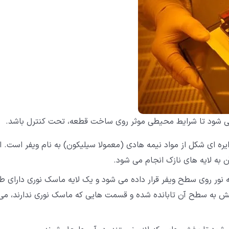
ایره ای شکل از مواد نیمه هادی (معمولا سیلیکون) به نام ویفر است. ا
به لایه های نازک انجام می شود.
 نور روی سطح ویفر قرار داده می شود و یک لایه ماسک نوری دارای ط
نفش به سطح آن تابانده شده و قسمت هایی که ماسک نوری ندارند، می