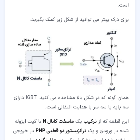
است.
برای درک بهتر می توانید از شکل زیر کمک بگیرید:
همان گونه که در شکل بالا مشاهده می کنید، IGBT دارای
سه پایه یا سه سر با هدایت انتقالی است.
این قطعه که از
ترکیب
یک
ماسفت کانال N
با گیت ایزوله
شده در ورودی و یک
ترانزیستور دو قطبی PNP
در خروجی