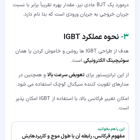
درمورد یک BJT عادی نیز، مقدار بهره تقریباً برابر با نسبت
جریان خروجی به جریان ورودی است که بتا نام دارد.
۳‏-
نحوه عملکرد
IGBT
هدف از طراحی IGBT ها روشن و خاموش کردن یا همان
سوئیچینگ الکترونیکی
است.
از این ترانزیستور برای
تعویض سرعت بالا
و همچنین در
مدارهای تقویت کننده سیگنال کوچک استفاده می شود.
امکان تغییر فرکانس بالا، با استفاده از IGBT امکان پذیر
است.
این را هم بخوانید
مفهوم فرکانس، رابطه آن با طول موج و کاربردهایش