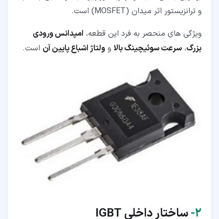
و ترانزیستور اثر میدان (MOSFET) است.
ویژگی های منحصر به فرد این قطعه،
امپدانس ورودی
بزرگ
،
سرعت سوئیچینگ بالا
و
ولتاژ اشباع پایین آن
است.
۲‏-
ساختار داخلی
IGBT