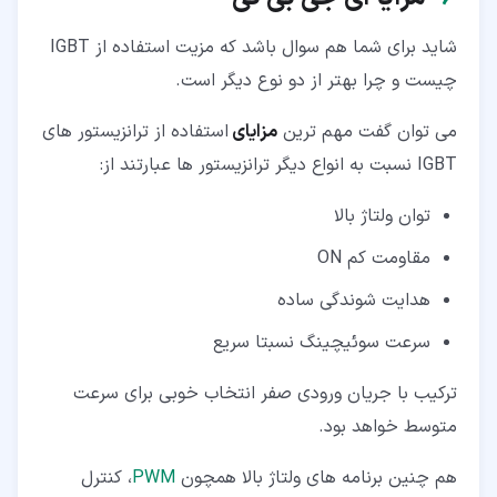
شاید برای شما هم سوال باشد که مزیت استفاده از IGBT
چیست و چرا بهتر از دو نوع دیگر است.
می توان گفت مهم ترین
مزایای
استفاده از ترانزیستور های
IGBT نسبت به انواع دیگر ترانزیستور ها عبارتند از:
توان ولتاژ بالا
مقاومت کم ON
هدایت شوندگی ساده
سرعت سوئیچینگ نسبتا سریع
ترکیب با جریان ورودی صفر انتخاب خوبی برای سرعت
متوسط خواهد بود.
هم چنین برنامه های ولتاژ بالا همچون
PWM
، کنترل