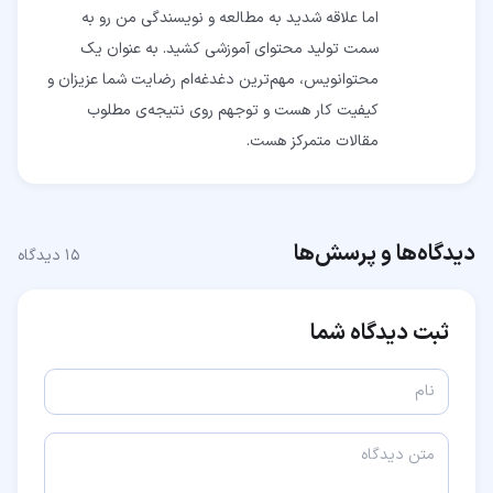
اما علاقه شدید به مطالعه و نویسندگی من رو به
سمت تولید محتوای آموزشی کشید. به عنوان یک
محتوانویس، مهم‌ترین دغدغه‌ام رضایت شما عزیزان و
کیفیت کار هست و توجهم روی نتیجه‌ی مطلوب
مقالات متمرکز هست.
دیدگاه‌ها و پرسش‌ها
۱۵
دیدگاه
ثبت دیدگاه شما