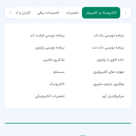
الکترونیک و کامپیوتر
تعمیرات
تاسیسات برقی
کنترل و ابزار دقیق
برنامه نویسی بک اند
برنامه نویسی فرانت اند
برنامه نویسی دات نت
برنامه نویسی پایتون
داده کاوی با پایتون
یادگیری ماشین
مهارت های کامپیوتری
سیسکو
رهگیری جرایم سایبری
الکترونیک
میکروکنترلر آرم
تعمیرات الکترونیکی