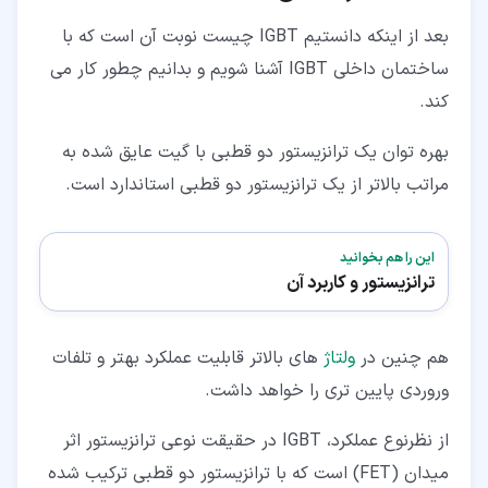
بعد از اینکه دانستیم IGBT چیست نوبت آن است که با
ساختمان داخلی IGBT آشنا شویم و بدانیم چطور کار می
کند.
بهره توان یک ترانزیستور دو قطبی با گیت عایق شده به
مراتب بالاتر از یک ترانزیستور دو قطبی استاندارد است.
این را هم بخوانید
ترانزیستور و کاربرد آن
هم چنین در
ولتاژ
های بالاتر قابلیت عملکرد بهتر و تلفات
وروردی پایین تری را خواهد داشت.
از نظرنوع عملکرد، IGBT در حقیقت نوعی ترانزیستور اثر
میدان (FET) است که با ترانزیستور دو قطبی ترکیب شده