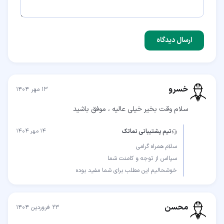
ارسال دیدگاه
خسرو
۱۳ مهر ۱۴۰۴
سلام وقت بخیر خیلی عالیه ، موفق باشید
تیم پشتیبانی نماتک
۱۴ مهر ۱۴۰۴
خوشحالیم این مطلب برای شما مفید بوده
محسن
۲۳ فروردین ۱۴۰۴