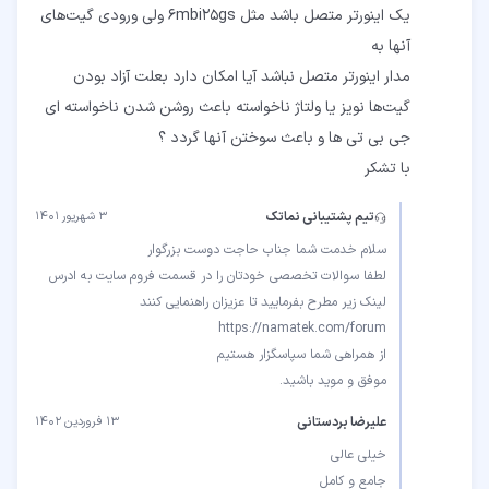
یک اینورتر متصل باشد مثل 6mbi25gs ولی ورودی گیت‌های
مدار اینورتر متصل نباشد آیا امکان دارد بعلت آزاد بودن
گیت‌ها نویز یا ولتاژ ناخواسته باعث روشن شدن ناخواسته ای
با تشکر
تیم پشتیبانی نماتک
۳ شهریور ۱۴۰۱
لطفا سوالات تخصصی خودتان را در قسمت فروم سایت به ادرس
موفق و موید باشید.
علیرضا بردستانی
۱۳ فروردین ۱۴۰۲