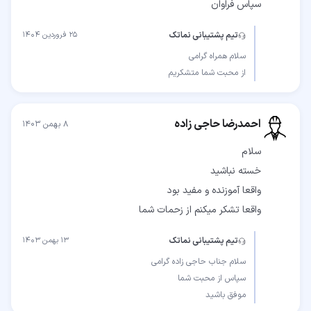
سپاس فراوان
تیم پشتیبانی نماتک
۲۵ فروردین ۱۴۰۴
از محبت شما متشکریم
احمدرضا حاجی زاده
۸ بهمن ۱۴۰۳
واقعا تشکر میکنم از زحمات شما
تیم پشتیبانی نماتک
۱۳ بهمن ۱۴۰۳
موفق باشید