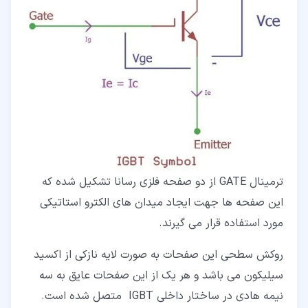
ترمینال GATE از دو صفحه فلزی رسانا تشکیل شده که
این صفحه ها جهت ایجاد میدان های الکترو استاتیکی
مورد استفاده قرار می گیرند.
روکش سطحی این صفحات به صورت لایه نازکی از اکسید
سیلیکون می باشد و هر یک از این صفحات عایق به سه
نیمه هادی در ساختار داخلی IGBT متصل شده است.