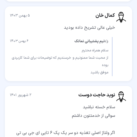
کمال خان
۵ بهمن ۱۴۰۳
خیلی عالی تشریح داده بودید
تیم پشتیبانی نماتک
۶ بهمن ۱۴۰۳
از محبت شما ممنونیم و خرسندیم که توضیحات برای شما کاربردی
موفق باشید
نوید حاجت دوست
۲ شهریور ۱۴۰۱
اگر ولتاژ اصلی تغذیه دو سر یک پک ۶ تایی ای جی بی تی