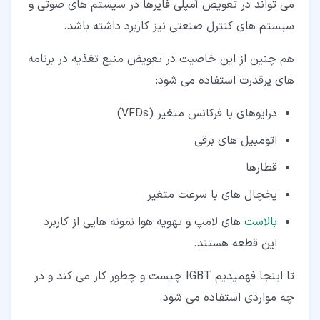
می تواند در تعویض آمپلی فایرها در سیستم های صوتی و
سیستم های کنترل صنعتی نیز کاربرد داشته باشد.
هم چنین از این خاصیت در تعویض منبع تغذیه در برنامه
های پرقدرت استفاده می شود:
درایوهای با فرکانس متغیر (VFDs)
اتومبیل های برقی
قطارها
یخچال های با سرعت متغیر
بالاست
های لامپ و تهویه هوا نمونه هایی از کاربرد
این قطعه هستند.
تا اینجا فهمیدیم IGBT چیست و چطور کار می کند و در
چه مواردی استفاده می شود.