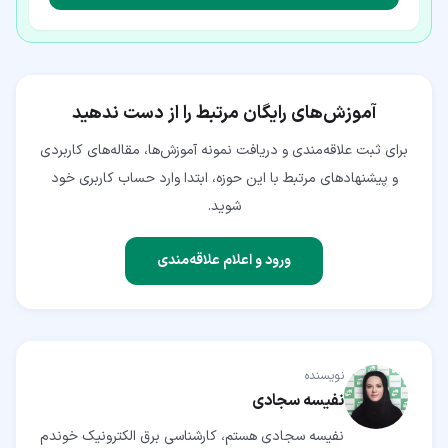
آموزش‌های رایگان مرتبط را از دست ندهید
برای ثبت علاقه‌مندی و دریافت نمونه آموزش‌ها، مقاله‌های کاربردی
و پیشنهادهای مرتبط با این حوزه، ابتدا وارد حساب کاربری خود
شوید.
ورود و اعلام علاقه‌مندی
نویسنده
نفیسه سجادی
نفیسه سجادی هستم، کارشناسی برق الکترونیک خوندم