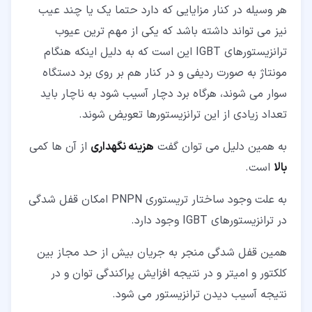
هر وسیله در کنار مزایایی که دارد حتما یک یا چند عیب
نیز می تواند داشته باشد که یکی از مهم ترین عیوب
ترانزیستورهای IGBT این است که به دلیل اینکه هنگام
مونتاژ به صورت ردیفی و در کنار هم بر روی برد دستگاه
سوار می شوند، هرگاه برد دچار آسیب شود به ناچار باید
تعداد زیادی از این ترانزیستورها تعویض شوند.
به همین دلیل می توان گفت
هزینه نگهداری
از آن ها کمی
بالا
است.
به علت وجود ساختار تریستوری PNPN امکان قفل شدگی
در ترانزیستورهای IGBT وجود دارد.
همین قفل شدگی منجر به جریان بیش از حد مجاز بین
کلکتور و امیتر و در نتیجه افزایش پراکندگی توان و در
نتیجه آسیب دیدن ترانزیستور می شود.