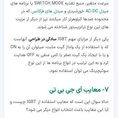
سرعت متغیر، منبع تغذیه SWITCH MODE یا برنامه های
مبدل AC-DC
خورشیدی و
مبدل های فرکانس
که در
محدوده صدها کیلوهرتز کار میکنند نیز از دیگر از مزیت
های این نوع ترانزیستور شناخته می شوند.
یکی دیگر از مزایای مهم IGBT
سادگی در طراحی
آنهاست
که با استفاده از یک ولتاژ گیت مثبت، میتوان آن را به ON
و یا با ایجاد یک گیت صفر یا کمی منفی به OFF هدایت
کرد و به این ترتیب در انواع برنامه ها از این نوع
سوئیچینگ می توان استفاده نمود.
۷‏- معایب آی جی بی تی
حالا سوال این است که معایب استفاده از IGBT چیست و
آیا این معایب باعث انتخاب انواع دیگر می شود؟