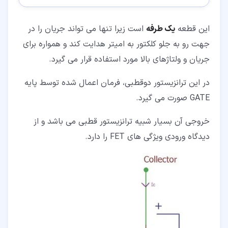
این قطعه
یک طرفه
است زیرا تنها می تواند جریان را در
جهت رو به جلو کلکتور به امیتر هدایت کند و همواره برای
جریان و ولتاژهای بالا مورد استفاده قرار می گیرد.
در این ترانزیستور دوقطبی، فرمان اعمال شده توسط پایه
GATE صورت می گیرد.
خروجی آن بسیار شبیه ترانزیستور قطبی می باشد و از
دیدگاه ورودی ویژگی های FET را دارد.