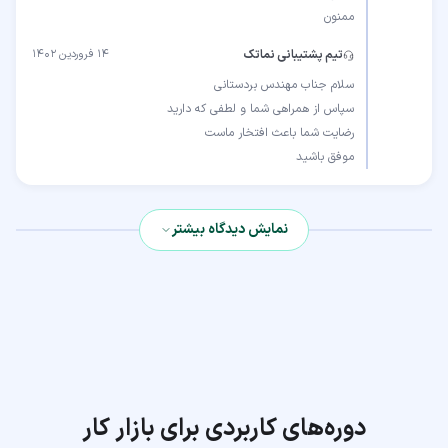
ممنون
تیم پشتیبانی نماتک
۱۴ فروردین ۱۴۰۲
موفق باشید
نمایش دیدگاه بیشتر
دوره‌های کاربردی برای بازار کار