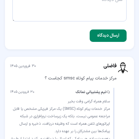
ارسال دیدگاه
فاضلی
۳۰ فروردین ۱۴۰۵
مرکز خدمات پیام کوتاه smsc کجاست ؟
تیم پشتیبانی نماتک
۳۰ فروردین ۱۴۰۵
مرکز خدمات پیام کوتاه (SMSC) یک مرکز فیزیکی مشخص یا قابل
مراجعه عمومی نیست، بلکه یک زیرساخت نرم‌افزاری در شبکه
اپراتورهای تلفن همراه است که وظیفه دریافت، ذخیره و ارسال
به‌صورت ساده، هر پیامکی که ارسال یا دریافت می‌کنید ابتدا از طریق