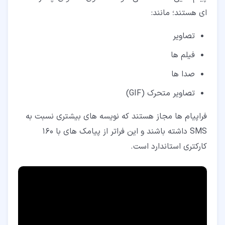
ای هستند؛ مانند:
تصاویر
فیلم ها
صدا ها
تصاویر متحرک (GIF)
فراپیام ها مجاز هستند که نویسه های بیشتری نسبت به
SMS داشته باشند و این فراتر از پیامک های با 160
کارکتری استاندارد است.