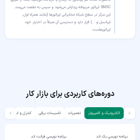
این مرکز در سطح شبکه مخابراتی اپراتورها (مانند همراه اول،
ایرانسل و …) قرار دارد و دسترسی آن صرفاً در اختیار خود
اپراتورهاست.
دوره‌های کاربردی برای بازار کار
الکترونیک و کامپیوتر
تعمیرات
تاسیسات برقی
کنترل و ابزار دقیق
برنامه نویسی بک اند
برنامه نویسی فرانت اند