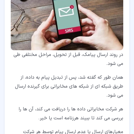
در روند ارسال پیامک، قبل از تحویل، مراحل مختلفی طی
می شود.
همان طور که گفته شد، پس از تبدیل پیام به داده، از
طریق شبکه ای از شبکه های مخابراتی برای گیرنده ارسال
می شود.
هر شرکت مخابراتی داده ها را دریافت می کند، آن ها را
بررسی می کند تا ببیند هرزنامه است یا خیر.
معیارهای ارسال یا عدم ارسال پیام توسط هر شرکت