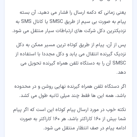
یعنی زمانی که دکمه ارسال را فشار می دهید، آن بسته
پیام به صورت بی سیم از طریق SMSC یا کانال SMS به
نزدیکترین دکل شرکت های ارتباطات سیار منتقل می شود.
پس از آن، پیام از طریق کوتاه ترین مسیر ممکن به دکل
نزدیک گیرنده انتقال می یابد و دکل مجددا با استفاده از
SMSC آن را به دستگاه تلفن همراه گیرنده تحویل می
دهد.
اگر دستگاه تلفن همراه گیرنده نهایی روشن و در محدوده
باشد، همه این ها فقط چند میلی ثانیه طول می کشد.
نکته خوب در مورد ارسال پیام کوتاه این است که اگر پیام
شما بیش از ۱۶۰ کاراکتر باشد، هر ۱۶۰ کاراکتر به صورت
ادامه پیام در صف انتظار منتقل می شود.