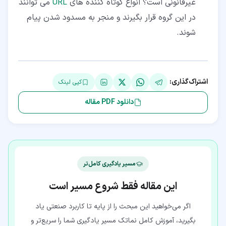
غیرقانونی است؟ انواع کوتاه کننده های
URL
می توانند
در این گروه قرار بگیرند و منجر به مسدود شدن پیام
شوند.
اشتراک‌گذاری:
کپی لینک
دانلود PDF مقاله
مسیر یادگیری کامل‌تر
این مقاله فقط شروع مسیر است
اگر می‌خواهید این مبحث را از پایه تا کاربرد صنعتی یاد
بگیرید، آموزش کامل نماتک مسیر یادگیری شما را سریع‌تر و