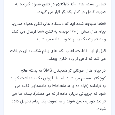
تمامی بسته های ۱۶۰ کاراکتری در تلفن همراه گیرنده به
صورت کامل در کنار یکدیگر قرار می گیرند.
قطعا متوجه شده اید که دستگاه های تلفن همراه مدرن،
پیام های بیش از 160 نویسه به تلفن شما ارسال می کنند
و به صورت یک پیام تحویل داده می شوند.
قبل از این قابلیت، اغلب تکه های پیام شکسته ای دریافت
می شد که گاهی از رده خارج بودند.
در پیام های طولانی تر همچنان SMS به بسته های
کوچکتر تقسیم می شود؛ اما با افزودن یک یادداشت کوتاه
به فراداده (فراداده یا Metadata به داده‌هایی گفته می
شود که جزییاتی درباره داده ارائه می دهند)، بسته ها می
توانند دوباره جمع شوند و به صورت یک پیام تحویل داده
شوند.