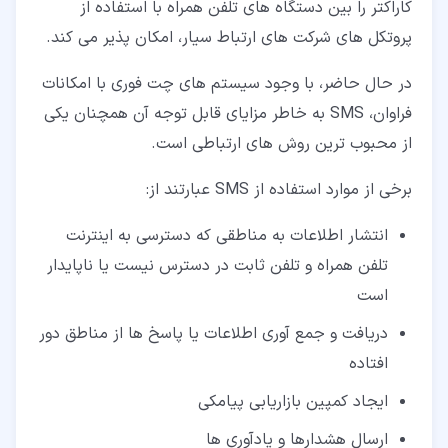
کاراکتر را بین دستگاه های تلفن همراه با استفاده از
پروتکل های شرکت های ارتباط سیار، امکان پذیر می کند.
در حال حاضر، با وجود سیستم های چت فوری با امکانات
فراوان، SMS به خاطر مزایای قابل توجه آن همچنان یکی
از محبوب ترین روش های ارتباطی است.
برخی از موارد استفاده از SMS عبارتند از:
انتشار اطلاعات به مناطقی که دسترسی به اینترنت
تلفن همراه و تلفن ثابت در دسترس نیست یا ناپایدار
است
دریافت و جمع آوری اطلاعات یا پاسخ ها از مناطق دور
افتاده
ایجاد کمپین بازاریابی پیامکی
ارسال هشدارها و یادآوری ها