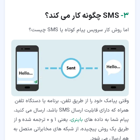
۳‏-
SMS
چگونه کار می کند؟
اما روش کار سرویس پیام کوتاه یا SMS چیست؟
وقتی پیامک خود را از طریق تلفن، برنامه یا دستگاه تلفن
همراه که دارای قابلیت ارسال SMS باشد، ارسال می کنید،
پیام شما به داده های
باینری
، یعنی 1 و 0 ترجمه شده و از
طریق یک روش پیچیده، از شبکه های مخابراتی متصل به
هم ارسال می شود.