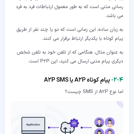
رسانی متنی است که به طور معمول ارتباطات فرد به فرد
می باشد.
به زبان ساده، این زمانی است که دو یا چند نفر از طریق
پیام کوتاه با یکدیگر ارتباط برقرار می کنند.
به عنوان مثال، هنگامی که از تلفن خود به تلفن شخص
دیگری پیام متنی ارسال می کنید، این P2P است.
۴‏-‏۲‏-
پیام کوتاه
A2P
یا
A2P SMS
اما نوع A2P از SMS چیست؟