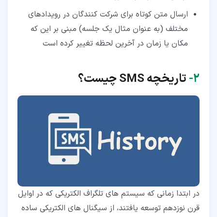
ارسال متن کوتاه برای شرکت کنندگان در رویدادهای
مختلف (به عنوان مثال یک جلسه) مبنی بر این که
مکان یا زمان در آخرین لحظه تغییر کرده است
۲‏-
تاریخچه
SMS
چیست؟
در ابتدا زمانی که سیستم های تلگراف الکتریکی که در اوایل
قرن نوزدهم توسعه یافتند، از سیگنال های الکتریکی ساده