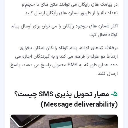
در پیامک های رایگان می توانند متن های با حجم و
تعداد بالا را از طریق شماره های رایگان ارسال کنند.
اکثر شماره های موجود رایگان را می توان برای ارسال پیام
کوتاه فعال کرد.
برخلاف کدهای کوتاه، پیام کوتاه رایگان امکان برقراری
ارتباط دو طرفه را فراهم می کند و به گیرندگان اجازه می
دهد همان طور که به SMS معمولی پاسخ می دهند، پاسخ
ارسال کنند.
۵‏-
معیار تحویل پذیری
SMS
چیست؟
)
Message deliverability
(