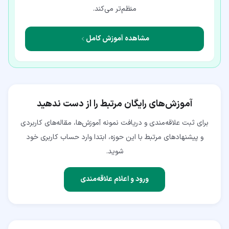
منظم‌تر می‌کند.
مشاهده آموزش کامل
آموزش‌های رایگان مرتبط را از دست ندهید
برای ثبت علاقه‌مندی و دریافت نمونه آموزش‌ها، مقاله‌های کاربردی
و پیشنهادهای مرتبط با این حوزه، ابتدا وارد حساب کاربری خود
شوید.
ورود و اعلام علاقه‌مندی