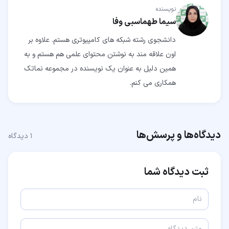
نویسنده
سیما طهماسبی وفا
دانشجوی رشته شبکه های کامپیوتری هستم. علاوه بر
اون علاقه مند به نوشتن محتوای علمی هم هستم و به
همین دلیل به عنوان یک نویسنده در مجموعه نماتک
همکاری می کنم.
دیدگاه‌ها و پرسش‌ها
۱
دیدگاه
ثبت دیدگاه شما